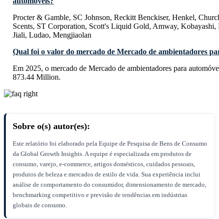
automóveis?
Procter & Gamble, SC Johnson, Reckitt Benckiser, Henkel, Churc
Scents, ST Corporation, Scott's Liquid Gold, Amway, Kobayashi, 
Jiali, Ludao, Mengjiaolan
Qual foi o valor do mercado de Mercado de ambientadores pa
Em 2025, o mercado de Mercado de ambientadores para automóve
873.44 Million.
Sobre o(s) autor(es):
Este relatório foi elaborado pela Equipe de Pesquisa de Bens de Consumo
da Global Growth Insights. A equipe é especializada em produtos de
consumo, varejo, e-commerce, artigos domésticos, cuidados pessoais,
produtos de beleza e mercados de estilo de vida. Sua experiência inclui
análise de comportamento do consumidor, dimensionamento de mercado,
benchmarking competitivo e previsão de tendências em indústrias
globais de consumo.