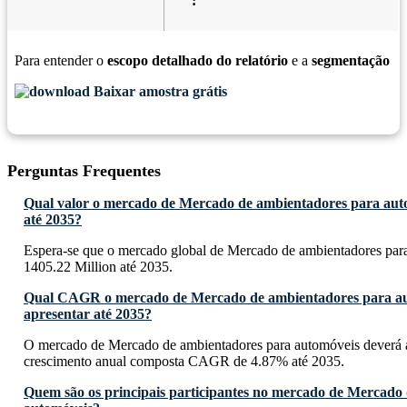
:
Para entender o
escopo detalhado do relatório
e a
segmentação
Baixar amostra grátis
Perguntas Frequentes
Qual valor o mercado de Mercado de ambientadores para auto
até 2035?
Espera-se que o mercado global de Mercado de ambientadores par
1405.22 Million até 2035.
Qual CAGR o mercado de Mercado de ambientadores para au
apresentar até 2035?
O mercado de Mercado de ambientadores para automóveis deverá a
crescimento anual composta CAGR de 4.87% até 2035.
Quem são os principais participantes no mercado de Mercado