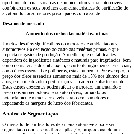
oportunidade para as marcas de ambientadores para automóveis
combinarem os seus produtos com características de purificação do
ar, atraindo consumidores preocupados com a saúde.
Desafios de mercado
"Aumento dos custos das matérias-primas"
Um dos desafios significativos do mercado de ambientadores
automotivos é a oscilação do custo das matérias-primas, o que
impacta os gastos de produção. À medida que os fabricantes
dependem de ingredientes sintéticos e naturais para fragrâncias, bem
como de materiais de embalagem, o custo de ingredientes essenciais,
como óleos essenciais e polímeros, está a aumentar. Por exemplo, o
preço dos óleos essenciais aumentou mais de 15% nos últimos dois
anos, em parte devido a perturbações na cadeia de abastecimento.
Estes custos crescentes podem afetar o mercado, aumentando o
preço dos ambientadores para automóveis, tornando-os
potencialmente menos acessíveis para os consumidores e
impactando as margens de lucro dos fabricantes.
Análise de Segmentação
O mercado de purificadores de ar para automóveis pode ser
segmentado com base no tipo e aplicação, proporcionando uma