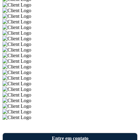
Entre em contato