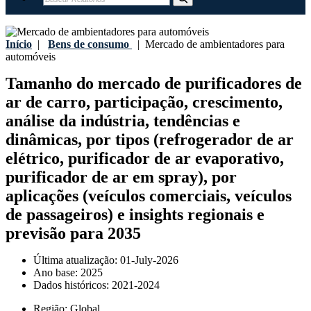
Início
|
Bens de consumo
|
Mercado de ambientadores para
automóveis
Tamanho do mercado de purificadores de
ar de carro, participação, crescimento,
análise da indústria, tendências e
dinâmicas, por tipos (refrogerador de ar
elétrico, purificador de ar evaporativo,
purificador de ar em spray), por
aplicações (veículos comerciais, veículos
de passageiros) e insights regionais e
previsão para 2035
Última atualização:
01-July-2026
Ano base:
2025
Dados históricos:
2021-2024
Região:
Global