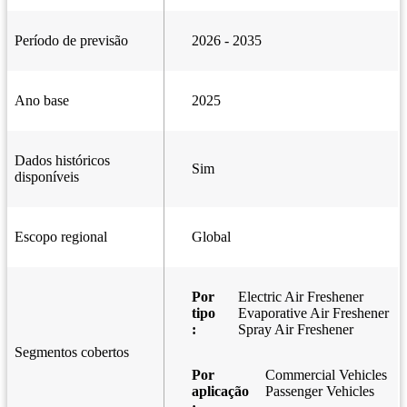
Período de previsão
2026 - 2035
Ano base
2025
Dados históricos
Sim
disponíveis
Escopo regional
Global
Por
Electric Air Freshener
tipo
Evaporative Air Freshener
:
Spray Air Freshener
Segmentos cobertos
Por
Commercial Vehicles
aplicação
Passenger Vehicles