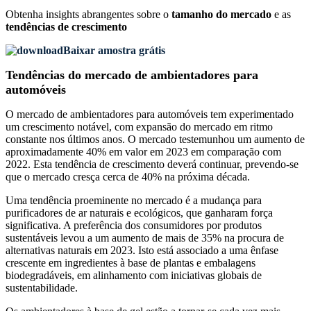
Obtenha insights abrangentes sobre o
tamanho do mercado
e as
tendências de crescimento
Baixar amostra grátis
Tendências do mercado de ambientadores para
automóveis
O mercado de ambientadores para automóveis tem experimentado
um crescimento notável, com expansão do mercado em ritmo
constante nos últimos anos. O mercado testemunhou um aumento de
aproximadamente 40% em valor em 2023 em comparação com
2022. Esta tendência de crescimento deverá continuar, prevendo-se
que o mercado cresça cerca de 40% na próxima década.
Uma tendência proeminente no mercado é a mudança para
purificadores de ar naturais e ecológicos, que ganharam força
significativa. A preferência dos consumidores por produtos
sustentáveis ​​levou a um aumento de mais de 35% na procura de
alternativas naturais em 2023. Isto está associado a uma ênfase
crescente em ingredientes à base de plantas e embalagens
biodegradáveis, em alinhamento com iniciativas globais de
sustentabilidade.