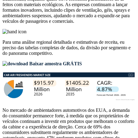
feitos com materiais ecológicos. As empresas continuam a lançar
formatos inovadores, incluindo clipes de ventilação, géis, sprays e
ambientadores suspensos, ajudando o mercado a expandir-se para
veículos de passageiros e comerciais.
Para uma análise regional detalhada e estimativas de receita, eu
preciso das
tabelas completas de dados, da divisão por segmento e
do panorama competitivo
.
Baixar amostra GRÁTIS
No mercado de ambientadores automotivos dos EUA, a demanda
do consumidor permanece forte, à medida que os proprietários de
veículos continuam a investir em produtos que melhoram o conforto
da cabine e a experiência de direção. Cerca de 69% dos
consumidores substituem regularmente os ambientadores de
automóveis, enquanto 47% preferem produtos com clipes de