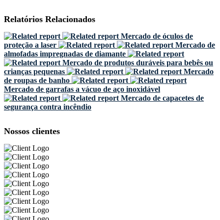
Relatórios Relacionados
Mercado de óculos de
proteção a laser
Mercado de
almofadas impregnadas de diamante
Mercado de produtos duráveis ​​para bebês ou
crianças pequenas
Mercado
de roupas de banho
Mercado de garrafas a vácuo de aço inoxidável
Mercado de capacetes de
segurança contra incêndio
Nossos clientes