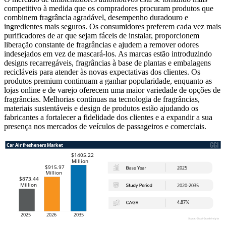
competitivo à medida que os compradores procuram produtos que
combinem fragrância agradável, desempenho duradouro e
ingredientes mais seguros. Os consumidores preferem cada vez mais
purificadores de ar que sejam fáceis de instalar, proporcionem
liberação constante de fragrâncias e ajudem a remover odores
indesejados em vez de mascará-los. As marcas estão introduzindo
designs recarregáveis, fragrâncias à base de plantas e embalagens
recicláveis ​​para atender às novas expectativas dos clientes. Os
produtos premium continuam a ganhar popularidade, enquanto as
lojas online e de varejo oferecem uma maior variedade de opções de
fragrâncias. Melhorias contínuas na tecnologia de fragrâncias,
materiais sustentáveis ​​e design de produtos estão ajudando os
fabricantes a fortalecer a fidelidade dos clientes e a expandir a sua
presença nos mercados de veículos de passageiros e comerciais.