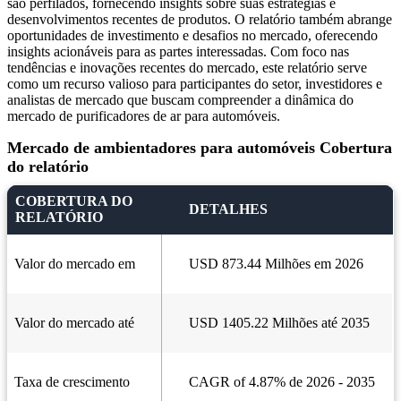
são perfilados, fornecendo insights sobre suas estratégias e
desenvolvimentos recentes de produtos. O relatório também abrange
oportunidades de investimento e desafios no mercado, oferecendo
insights acionáveis ​​para as partes interessadas. Com foco nas
tendências e inovações recentes do mercado, este relatório serve
como um recurso valioso para participantes do setor, investidores e
analistas de mercado que buscam compreender a dinâmica do
mercado de purificadores de ar para automóveis.
Mercado de ambientadores para automóveis Cobertura
do relatório
COBERTURA DO
DETALHES
RELATÓRIO
Valor do mercado em
USD 873.44 Milhões em 2026
Valor do mercado até
USD 1405.22 Milhões até 2035
Taxa de crescimento
CAGR of 4.87% de 2026 - 2035