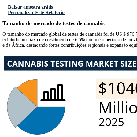
Baixar amostra grátis
Personalizar Este Relatório
Tamanho do mercado de testes de cannabis
O tamanho do mercado global de testes de cannabis foi de US $ 976
exibindo uma taxa de crescimento de 6,5% durante o período de pr
e da África, destacando fortes contribuições regionais e expansão equ