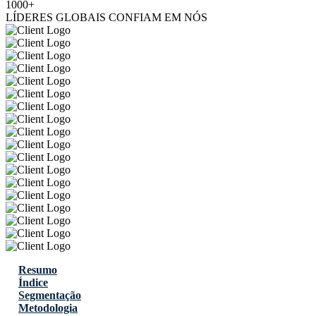
1000+
LÍDERES GLOBAIS CONFIAM EM NÓS
Resumo
Índice
Segmentação
Metodologia