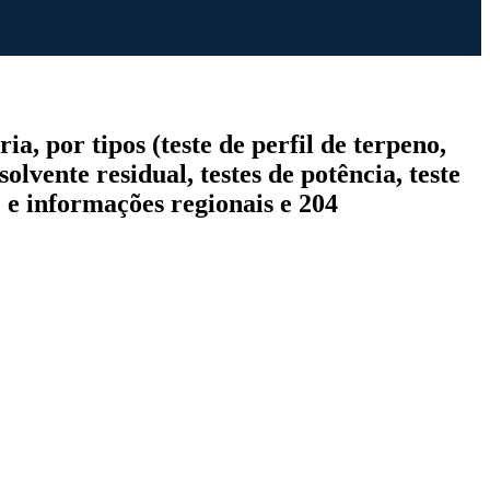
, por tipos (teste de perfil de terpeno,
solvente residual, testes de potência, teste
) e informações regionais e 204