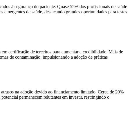
cados à segurança do paciente. Quase 55% dos profissionais de saúde
dos emergentes de saúde, destacando grandes oportunidades para testes
 certificação de terceiros para aumentar a credibilidade. Mais de
blemas de contaminação, impulsionando a adoção de práticas
atrasos na adoção devido ao financiamento limitado. Cerca de 20%
potencial permanecem relutantes em investir, restringindo o