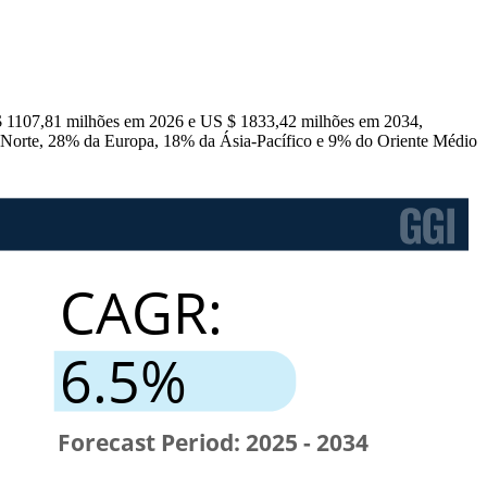
 $ 1107,81 milhões em 2026 e US $ 1833,42 milhões em 2034,
 Norte, 28% da Europa, 18% da Ásia-Pacífico e 9% do Oriente Médio