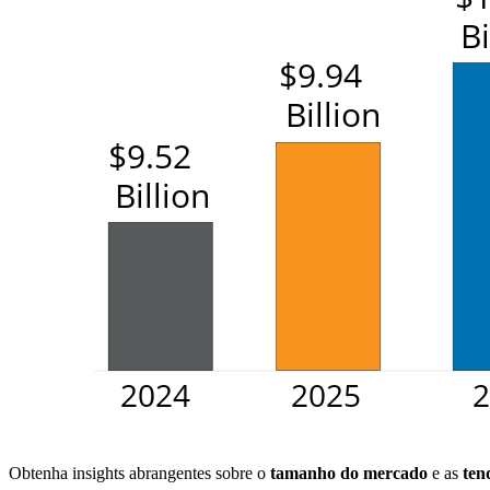
Obtenha insights abrangentes sobre o
tamanho do mercado
e as
ten