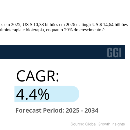
ões em 2025, US $ 10,38 bilhões em 2026 e atingir US $ 14,64 bilhões
mioterapia e bioterapia, enquanto 29% do crescimento é