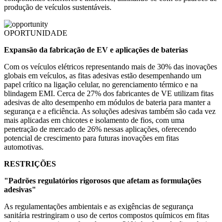
produção de veículos sustentáveis.
OPORTUNIDADE
Expansão da fabricação de EV e aplicações de baterias
Com os veículos elétricos representando mais de 30% das inovações
globais em veículos, as fitas adesivas estão desempenhando um
papel crítico na ligação celular, no gerenciamento térmico e na
blindagem EMI. Cerca de 27% dos fabricantes de VE utilizam fitas
adesivas de alto desempenho em módulos de bateria para manter a
segurança e a eficiência. As soluções adesivas também são cada vez
mais aplicadas em chicotes e isolamento de fios, com uma
penetração de mercado de 26% nessas aplicações, oferecendo
potencial de crescimento para futuras inovações em fitas
automotivas.
RESTRIÇÕES
"Padrões regulatórios rigorosos que afetam as formulações
adesivas"
As regulamentações ambientais e as exigências de segurança
sanitária restringiram o uso de certos compostos químicos em fitas