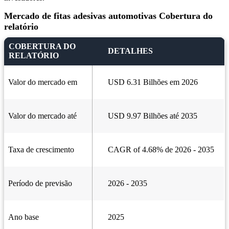
Mercado de fitas adesivas automotivas Cobertura do
relatório
COBERTURA DO
DETALHES
RELATÓRIO
Valor do mercado em
USD 6.31 Bilhões em 2026
Valor do mercado até
USD 9.97 Bilhões até 2035
Taxa de crescimento
CAGR of 4.68% de 2026 - 2035
Período de previsão
2026 - 2035
Ano base
2025