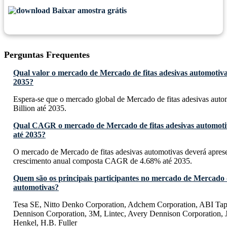
Baixar amostra grátis
Perguntas Frequentes
Qual valor o mercado de Mercado de fitas adesivas automotivas
2035?
Espera-se que o mercado global de Mercado de fitas adesivas auto
Billion até 2035.
Qual CAGR o mercado de Mercado de fitas adesivas automoti
até 2035?
O mercado de Mercado de fitas adesivas automotivas deverá apres
crescimento anual composta CAGR de 4.68% até 2035.
Quem são os principais participantes no mercado de Mercado d
automotivas?
Tesa SE, Nitto Denko Corporation, Adchem Corporation, ABI Tap
Dennison Corporation, 3M, Lintec, Avery Dennison Corporation, 
Henkel, H.B. Fuller