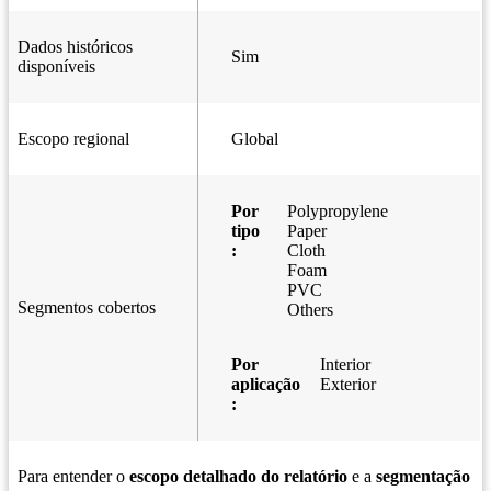
Dados históricos
Sim
disponíveis
Escopo regional
Global
Por
Polypropylene
tipo
Paper
:
Cloth
Foam
PVC
Segmentos cobertos
Others
Por
Interior
aplicação
Exterior
:
Para entender o
escopo detalhado do relatório
e a
segmentação