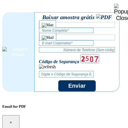
Baixar amostra grátis
Código de Segurança
Enviar
Email for PDF
×