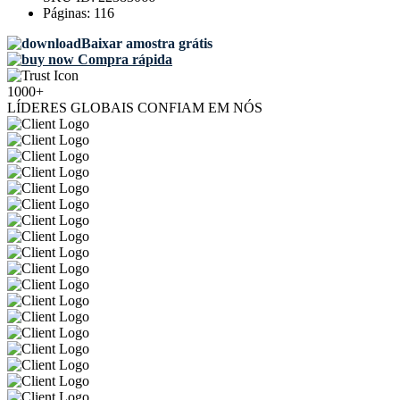
Páginas:
116
Baixar amostra grátis
Compra rápida
1000+
LÍDERES GLOBAIS CONFIAM EM NÓS