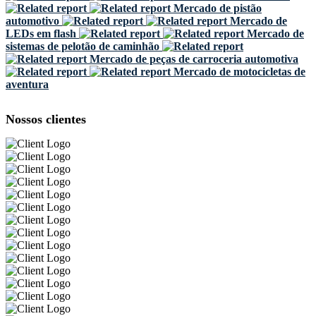
Mercado de pistão
automotivo
Mercado de
LEDs em flash
Mercado de
sistemas de pelotão de caminhão
Mercado de peças de carroceria automotiva
Mercado de motocicletas de
aventura
Nossos clientes