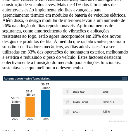
construção de veículos leves. Mais de 31% dos fabricantes de
automóveis estão implementando fitas avançadas para
gerenciamento térmico em módulos de bateria de veículos elétricos.
Além disso, o design modular de interiores levou a um aumento de
26% na adoção de fitas reposicionáveis. Aprimoramentos de
segurança, como amortecimento de vibrações e aplicações
resistentes ao fogo, estão agora incorporados em 28% dos novos
designs de produtos de fita. À medida que os fabricantes procuram
substituir os fixadores mecânicos, as fitas adesivas estão a ser
utilizadas em 33% das operações de montagem exterior, melhorando
a estética e reduzindo o peso do veículo. Estes factores destacam
colectivamente a transição do mercado para soluções funcionais,
sustentáveis ​​e que melhoram o desempenho.