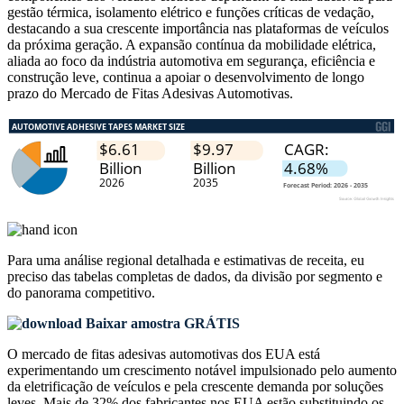
gestão térmica, isolamento elétrico e funções críticas de vedação,
destacando a sua crescente importância nas plataformas de veículos
da próxima geração. A expansão contínua da mobilidade elétrica,
aliada ao foco da indústria automotiva em segurança, eficiência e
construção leve, continua a apoiar o desenvolvimento de longo
prazo do Mercado de Fitas Adesivas Automotivas.
Para uma análise regional detalhada e estimativas de receita, eu
preciso das
tabelas completas de dados, da divisão por segmento e
do panorama competitivo
.
Baixar amostra GRÁTIS
O mercado de fitas adesivas automotivas dos EUA está
experimentando um crescimento notável impulsionado pelo aumento
da eletrificação de veículos e pela crescente demanda por soluções
leves. Mais de 32% dos fabricantes nos EUA estão substituindo os