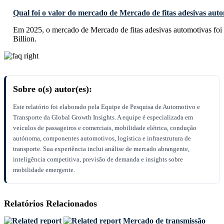
Qual foi o valor do mercado de Mercado de fitas adesivas aut
Em 2025, o mercado de Mercado de fitas adesivas automotivas fo
Billion.
Sobre o(s) autor(es):
Este relatório foi elaborado pela Equipe de Pesquisa de Automotivo e
Transporte da Global Growth Insights. A equipe é especializada em
veículos de passageiros e comerciais, mobilidade elétrica, condução
autónoma, componentes automotivos, logística e infraestrutura de
transporte. Sua experiência inclui análise de mercado abrangente,
inteligência competitiva, previsão de demanda e insights sobre
mobilidade emergente.
Relatórios Relacionados
Mercado de transmissão