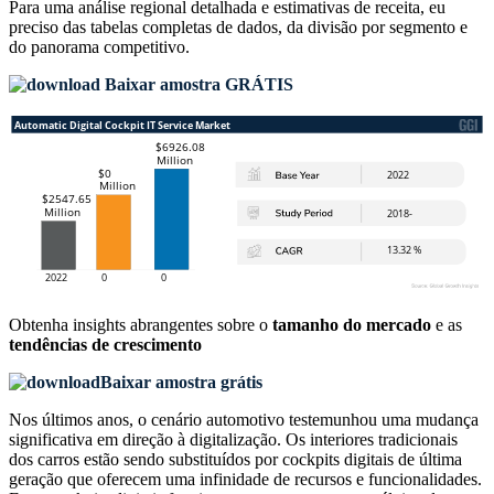
Para uma análise regional detalhada e estimativas de receita, eu
preciso das
tabelas completas de dados, da divisão por segmento e
do panorama competitivo
.
Baixar amostra GRÁTIS
Obtenha insights abrangentes sobre o
tamanho do mercado
e as
tendências de crescimento
Baixar amostra grátis
Nos últimos anos, o cenário automotivo testemunhou uma mudança
significativa em direção à digitalização. Os interiores tradicionais
dos carros estão sendo substituídos por cockpits digitais de última
geração que oferecem uma infinidade de recursos e funcionalidades.