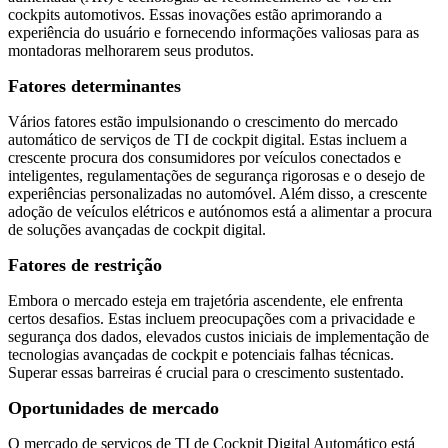
cockpits automotivos. Essas inovações estão aprimorando a
experiência do usuário e fornecendo informações valiosas para as
montadoras melhorarem seus produtos.
Fatores determinantes
Vários fatores estão impulsionando o crescimento do mercado
automático de serviços de TI de cockpit digital. Estas incluem a
crescente procura dos consumidores por veículos conectados e
inteligentes, regulamentações de segurança rigorosas e o desejo de
experiências personalizadas no automóvel. Além disso, a crescente
adoção de veículos elétricos e autónomos está a alimentar a procura
de soluções avançadas de cockpit digital.
Fatores de restrição
Embora o mercado esteja em trajetória ascendente, ele enfrenta
certos desafios. Estas incluem preocupações com a privacidade e
segurança dos dados, elevados custos iniciais de implementação de
tecnologias avançadas de cockpit e potenciais falhas técnicas.
Superar essas barreiras é crucial para o crescimento sustentado.
Oportunidades de mercado
O mercado de serviços de TI de Cockpit Digital Automático está