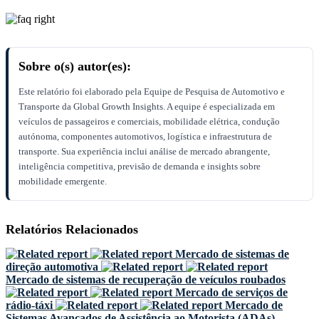
Sobre o(s) autor(es):
Este relatório foi elaborado pela Equipe de Pesquisa de Automotivo e
Transporte da Global Growth Insights. A equipe é especializada em
veículos de passageiros e comerciais, mobilidade elétrica, condução
autónoma, componentes automotivos, logística e infraestrutura de
transporte. Sua experiência inclui análise de mercado abrangente,
inteligência competitiva, previsão de demanda e insights sobre
mobilidade emergente.
Relatórios Relacionados
Mercado de sistemas de
direção automotiva
Mercado de sistemas de recuperação de veículos roubados
Mercado de serviços de
rádio-táxi
Mercado de
Sistemas Avançados de Assistência ao Motorista (ADAs)