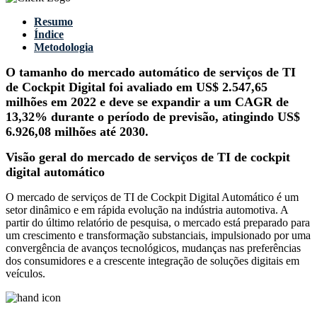
Resumo
Índice
Metodologia
O tamanho do mercado automático de serviços de TI
de Cockpit Digital foi avaliado em US$ 2.547,65
milhões em 2022 e deve se expandir a um CAGR de
13,32% durante o período de previsão, atingindo US$
6.926,08 milhões até 2030.
Visão geral do mercado de serviços de TI de cockpit
digital automático
O mercado de serviços de TI de Cockpit Digital Automático é um
setor dinâmico e em rápida evolução na indústria automotiva. A
partir do último relatório de pesquisa, o mercado está preparado para
um crescimento e transformação substanciais, impulsionado por uma
convergência de avanços tecnológicos, mudanças nas preferências
dos consumidores e a crescente integração de soluções digitais em
veículos.