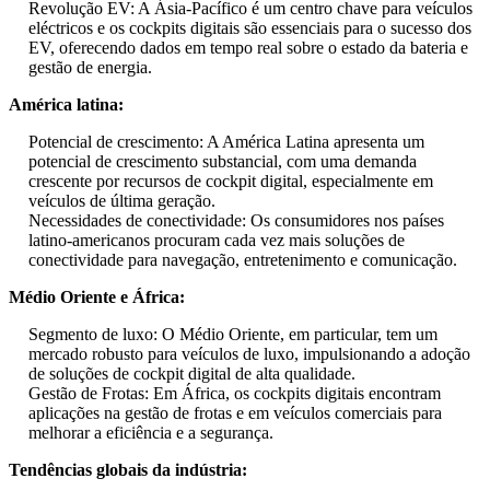
Revolução EV: A Ásia-Pacífico é um centro chave para veículos
eléctricos e os cockpits digitais são essenciais para o sucesso dos
EV, oferecendo dados em tempo real sobre o estado da bateria e
gestão de energia.
América latina:
Potencial de crescimento: A América Latina apresenta um
potencial de crescimento substancial, com uma demanda
crescente por recursos de cockpit digital, especialmente em
veículos de última geração.
Necessidades de conectividade: Os consumidores nos países
latino-americanos procuram cada vez mais soluções de
conectividade para navegação, entretenimento e comunicação.
Médio Oriente e África:
Segmento de luxo: O Médio Oriente, em particular, tem um
mercado robusto para veículos de luxo, impulsionando a adoção
de soluções de cockpit digital de alta qualidade.
Gestão de Frotas: Em África, os cockpits digitais encontram
aplicações na gestão de frotas e em veículos comerciais para
melhorar a eficiência e a segurança.
Tendências globais da indústria: