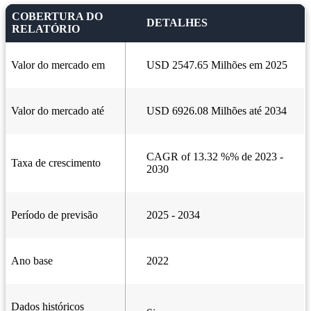
COBERTURA DO
DETALHES
RELATÓRIO
Valor do mercado em
USD 2547.65 Milhões em 2025
Valor do mercado até
USD 6926.08 Milhões até 2034
CAGR of 13.32 %% de 2023 -
Taxa de crescimento
2030
Período de previsão
2025 - 2034
Ano base
2022
Dados históricos