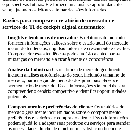
e perspectivas futuras. Ele fornece uma análise aprofundada do
setor, ajudando os leitores a tomar decisões informadas.
Razões para comprar o relatório de mercado de
serviços de TI de cockpit digital automático:
Insights e tendências de mercado:
Os relatórios de mercado
fornecem informações valiosas sobre o estado atual do mercado,
incluindo tendências, impulsionadores de crescimento e desafios.
Compreender essas tendências pode ajudá-lo a antecipar as
mudanças do mercado e a ficar à frente da concorrência.
Análise da Indústria:
Os relatórios de mercado geralmente
incluem análises aprofundadas do setor, incluindo tamanho do
mercado, participação de mercado dos principais players e
segmentação de mercado. Essas informações são cruciais para
compreender o cenário competitivo e identificar oportunidades
potenciais.
Comportamento e preferências do cliente:
Os relatórios de
mercado geralmente incluem dados sobre o comportamento,
preferências e padrões de compra do cliente. Essas informações
podem ajudá-lo a adaptar seus produtos ou serviços para atender
às necessidades do cliente e melhorar a satisfação do cliente.