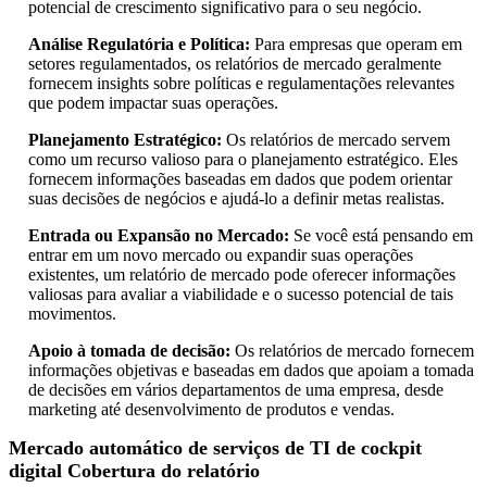
potencial de crescimento significativo para o seu negócio.
Análise Regulatória e Política:
Para empresas que operam em
setores regulamentados, os relatórios de mercado geralmente
fornecem insights sobre políticas e regulamentações relevantes
que podem impactar suas operações.
Planejamento Estratégico:
Os relatórios de mercado servem
como um recurso valioso para o planejamento estratégico. Eles
fornecem informações baseadas em dados que podem orientar
suas decisões de negócios e ajudá-lo a definir metas realistas.
Entrada ou Expansão no Mercado:
Se você está pensando em
entrar em um novo mercado ou expandir suas operações
existentes, um relatório de mercado pode oferecer informações
valiosas para avaliar a viabilidade e o sucesso potencial de tais
movimentos.
Apoio à tomada de decisão:
Os relatórios de mercado fornecem
informações objetivas e baseadas em dados que apoiam a tomada
de decisões em vários departamentos de uma empresa, desde
marketing até desenvolvimento de produtos e vendas.
Mercado automático de serviços de TI de cockpit
digital Cobertura do relatório