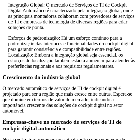
Integração Global: O mercado de Serviços de TI de Cockpit
Digital Automático é caracterizado pela integração global, onde
as principais montadoras colaboram com provedores de serviços
de TI e empresas de tecnologia de diversas regiões para criar
soluções de ponta.
Esforços de padronização: Há um esforço contínuo para a
padronização das interfaces e funcionalidades do cockpit digital
para garantir consistência e compatibilidade entre regiões.
Localização: Embora a integração global seja essencial, os
esforços de localização também estão a aumentar para atender às
preferências regionais e aos requisitos regulamentares.
Crescimento da indústria global
O mercado automático de serviços de TI de cockpit digital é
projetado para ser a região que mais cresce entre outras. Espera-se
que domine em termos de valor de mercado, indicando a
importância crescente das soluções de cockpit digital no setor
automóvel.
Empresas-chave no mercado de serviços de TI de
cockpit digital automático
Nesta seção, forneceremos uma atualização sobre empresas de