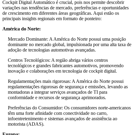
Cockpit Digital Automático é crucial, pois nos permite descobrir
variações nas tendências de mercado, preferências e oportunidades
de crescimento em diferentes áreas geográficas. Aqui estão os
principais insights regionais em formato de ponteiro:
América do Norte:
Mercado Dominante: A América do Norte possui uma posição
dominante no mercado global, impulsionada por uma alta taxa de
adoção de tecnologias automotivas avançadas.
Centros Tecnológicos: A região abriga vários centros
tecnológicos e grandes fabricantes automotivos, promovendo
inovação e colaborações em tecnologia de cockpit digital.
Regulamentações mais rigorosas: A América do Norte possui
regulamentações rigorosas de segurança e emissões, levando as
montadoras a integrar serviços avançados de TI para
conformidade e recursos de segurança aprimorados.
Preferências do Consumidor: Os consumidores norte-americanos
têm uma forte afinidade com conectividade no carro,
infoentretenimento e sistemas avançados de assistência ao
motorista (ADAS).
Europa: