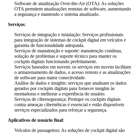
Software de atualização Over-the-Air (OTA): As soluções
OTA permitem atualizações remotas de software, aumentando
a segurança e mantendo o sistema atualizado.
Serviços
:
Serviços de integração e instalação: Serviços profissionais
para integração de sistemas de cockpit digital em veículos e
garantia de funcionalidade adequada.
Serviços de manutenção e suporte: manutenção contínua,
solução de problemas e suporte técnico para manter os
cockpits digitais funcionando perfeitamente.
Serviços baseados em nuvem: os serviços em nuvem facilitam
o armazenamento de dados, o acesso remoto e as atualizações
de software para maior conectividade.
Análise de dados e insights: serviços que analisam os dados
gerados por cockpits digitais para fornecer insights às
montadoras e melhorar a experiência do usuário.
Serviços de cibersegurança: Proteger os cockpits digitais
contra ameaças cibernéticas é essencial e estão disponíveis
serviços especializados para reforçar a segurança.
Aplicativos de usuário final
:
Veículos de passageiros: As soluções de cockpit digital são