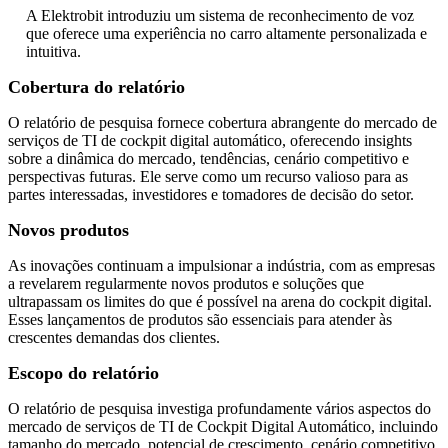
A Elektrobit introduziu um sistema de reconhecimento de voz
que oferece uma experiência no carro altamente personalizada e
intuitiva.
Cobertura do relatório
O relatório de pesquisa fornece cobertura abrangente do mercado de
serviços de TI de cockpit digital automático, oferecendo insights
sobre a dinâmica do mercado, tendências, cenário competitivo e
perspectivas futuras. Ele serve como um recurso valioso para as
partes interessadas, investidores e tomadores de decisão do setor.
Novos produtos
As inovações continuam a impulsionar a indústria, com as empresas
a revelarem regularmente novos produtos e soluções que
ultrapassam os limites do que é possível na arena do cockpit digital.
Esses lançamentos de produtos são essenciais para atender às
crescentes demandas dos clientes.
Escopo do relatório
O relatório de pesquisa investiga profundamente vários aspectos do
mercado de serviços de TI de Cockpit Digital Automático, incluindo
tamanho do mercado, potencial de crescimento, cenário competitivo