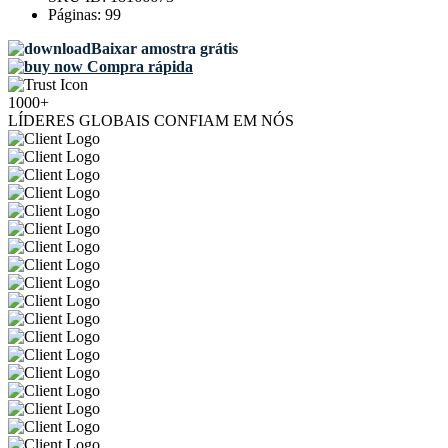
Páginas:
99
Baixar amostra grátis
Compra rápida
1000+
LÍDERES GLOBAIS CONFIAM EM NÓS