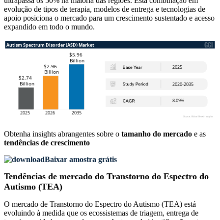
ultrapassa os 50% na maioria das regiões. Esta combinação em
evolução de tipos de terapia, modelos de entrega e tecnologias de
apoio posiciona o mercado para um crescimento sustentado e acesso
expandido em todo o mundo.
Obtenha insights abrangentes sobre o
tamanho do mercado
e as
tendências de crescimento
Baixar amostra grátis
Tendências de mercado do Transtorno do Espectro do
Autismo (TEA)
O mercado de Transtorno do Espectro do Autismo (TEA) está
evoluindo à medida que os ecossistemas de triagem, entrega de