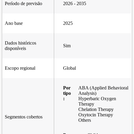
Período de previsão
2026 - 2035
Ano base
2025
Dados históricos
Sim
disponíveis
Escopo regional
Global
Por
ABA (Applied Behavioral
tipo
Analysis)
:
Hyperbaric Oxygen
Therapy
Chelation Therapy
Oxytocin Therapy
Segmentos cobertos
Others