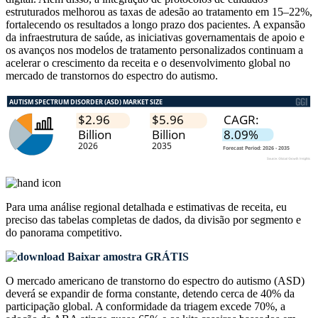
estruturados melhorou as taxas de adesão ao tratamento em 15–22%,
fortalecendo os resultados a longo prazo dos pacientes. A expansão
da infraestrutura de saúde, as iniciativas governamentais de apoio e
os avanços nos modelos de tratamento personalizados continuam a
acelerar o crescimento da receita e o desenvolvimento global no
mercado de transtornos do espectro do autismo.
Para uma análise regional detalhada e estimativas de receita, eu
preciso das
tabelas completas de dados, da divisão por segmento e
do panorama competitivo
.
Baixar amostra GRÁTIS
O mercado americano de transtorno do espectro do autismo (ASD)
deverá se expandir de forma constante, detendo cerca de 40% da
participação global. A conformidade da triagem excede 70%, a