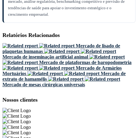
mercado, análise regulatória, benchmarking competitivo e previsão de
tendências de saúde para apoiar o investimento estratégico e o
crescimento empresarial.
Relatórios Relacionados
Mercado de lisado de
plaquetas humanas
Mercado de inseminação artificial animal
Mercado de plataformas de baropodometria
Mercado de Armários
Mortuários
Mercado de
extrato de hamamélis
Mercado de mesas cirúrgicas universais
Nossos clientes