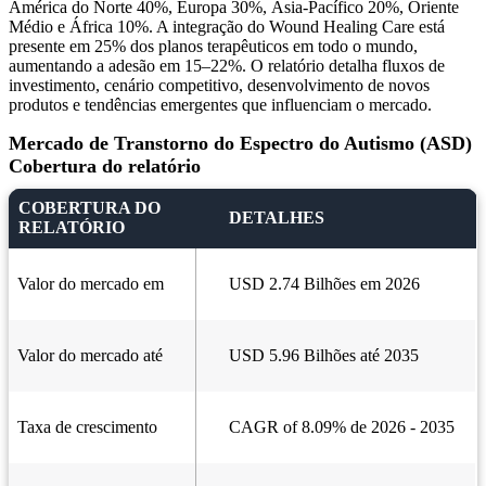
América do Norte 40%, Europa 30%, Ásia-Pacífico 20%, Oriente
Médio e África 10%. A integração do Wound Healing Care está
presente em 25% dos planos terapêuticos em todo o mundo,
aumentando a adesão em 15–22%. O relatório detalha fluxos de
investimento, cenário competitivo, desenvolvimento de novos
produtos e tendências emergentes que influenciam o mercado.
Mercado de Transtorno do Espectro do Autismo (ASD)
Cobertura do relatório
COBERTURA DO
DETALHES
RELATÓRIO
Valor do mercado em
USD 2.74 Bilhões em 2026
Valor do mercado até
USD 5.96 Bilhões até 2035
Taxa de crescimento
CAGR of 8.09% de 2026 - 2035