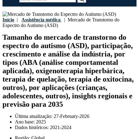
Início
|
Assistência médica
|
Mercado de Transtorno do
Espectro do Autismo (ASD)
Tamanho do mercado de transtorno do
espectro do autismo (ASD), participação,
crescimento e análise da indústria, por
tipos (ABA (análise comportamental
aplicada), oxigenoterapia hiperbárica,
terapia de quelação, terapia de oxitocina,
outros), por aplicações (crianças,
adolescentes, outros), insights regionais e
previsão para 2035
Última atualização:
27-February-2026
Ano base:
2025
Dados históricos:
2021-2024
Região:
Global