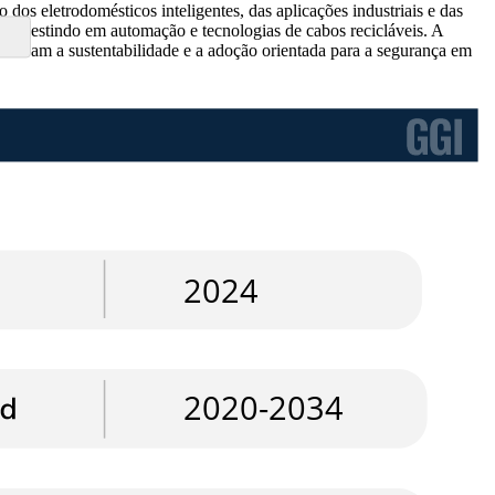
dos eletrodomésticos inteligentes, das aplicações industriais e das
o investindo em automação e tecnologias de cabos recicláveis. A
entivam a sustentabilidade e a adoção orientada para a segurança em