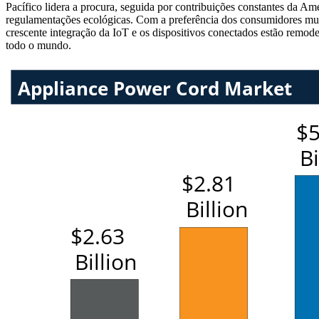
Pacífico lidera a procura, seguida por contribuições constantes da Am
regulamentações ecológicas. Com a preferência dos consumidores mudan
crescente integração da IoT e os dispositivos conectados estão remod
todo o mundo.