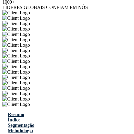
1000+
LÍDERES GLOBAIS CONFIAM EM NÓS
Resumo
Índice
Segmentação
Metodologia