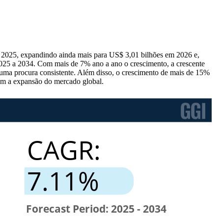
m 2025, expandindo ainda mais para US$ 3,01 bilhões em 2026 e,
025 a 2034. Com mais de 7% ano a ano o crescimento, a crescente
 uma procura consistente. Além disso, o crescimento de mais de 15%
tam a expansão do mercado global.