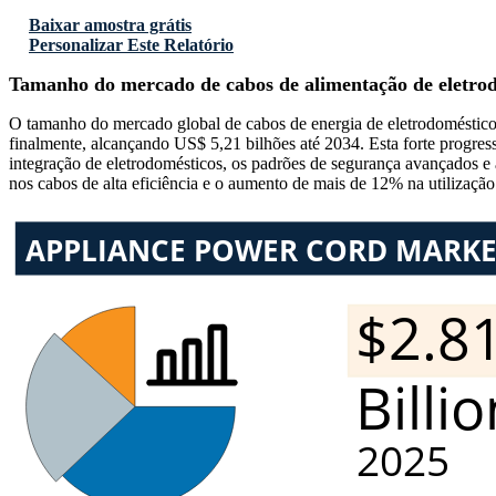
Baixar amostra grátis
Personalizar Este Relatório
Tamanho do mercado de cabos de alimentação de eletro
O tamanho do mercado global de cabos de energia de eletrodoméstico
finalmente, alcançando US$ 5,21 bilhões até 2034. Esta forte progr
integração de eletrodomésticos, os padrões de segurança avançados e
nos cabos de alta eficiência e o aumento de mais de 12% na utilizaçã