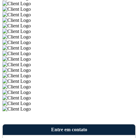
Entre em contato