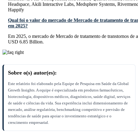
Headspace, Akili Interactive Labs, Medsphere Systems, Rivermend
Happify
Qual foi o valor do mercado de Mercado de tratamento de tra
em 2025?
Em 2025, o mercado de Mercado de tratamento de transtornos de a
USD 6.85 Billion.
Sobre o(s) autor(es):
Este relatório foi elaborado pela Equipe de Pesquisa em Saúde da Global
Growth Insights. A equipe é especializada em produtos farmacêuticos,
biotecnologia, dispositivos médicos, diagnósticos, saúde digital, serviços
de saúde e ciências da vida. Sua experiência inclui dimensionamento de
mercado, análise regulatória, benchmarking competitivo e previsão de
tendências de saúde para apoiar o investimento estratégico e o
crescimento empresarial.