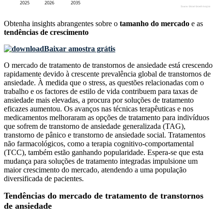
Obtenha insights abrangentes sobre o
tamanho do mercado
e as
tendências de crescimento
Baixar amostra grátis
O mercado de tratamento de transtornos de ansiedade está crescendo
rapidamente devido à crescente prevalência global de transtornos de
ansiedade. À medida que o stress, as questões relacionadas com o
trabalho e os factores de estilo de vida contribuem para taxas de
ansiedade mais elevadas, a procura por soluções de tratamento
eficazes aumentou. Os avanços nas técnicas terapêuticas e nos
medicamentos melhoraram as opções de tratamento para indivíduos
que sofrem de transtorno de ansiedade generalizada (TAG),
transtorno de pânico e transtorno de ansiedade social. Tratamentos
não farmacológicos, como a terapia cognitivo-comportamental
(TCC), também estão ganhando popularidade. Espera-se que esta
mudança para soluções de tratamento integradas impulsione um
maior crescimento do mercado, atendendo a uma população
diversificada de pacientes.
Tendências do mercado de tratamento de transtornos
de ansiedade