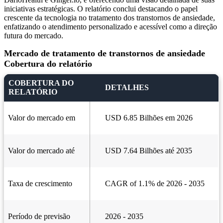
iniciativas estratégicas. O relatório conclui destacando o papel
crescente da tecnologia no tratamento dos transtornos de ansiedade,
enfatizando o atendimento personalizado e acessível como a direção
futura do mercado.
Mercado de tratamento de transtornos de ansiedade
Cobertura do relatório
COBERTURA DO
DETALHES
RELATÓRIO
Valor do mercado em
USD 6.85 Bilhões em 2026
Valor do mercado até
USD 7.64 Bilhões até 2035
Taxa de crescimento
CAGR of 1.1% de 2026 - 2035
Período de previsão
2026 - 2035