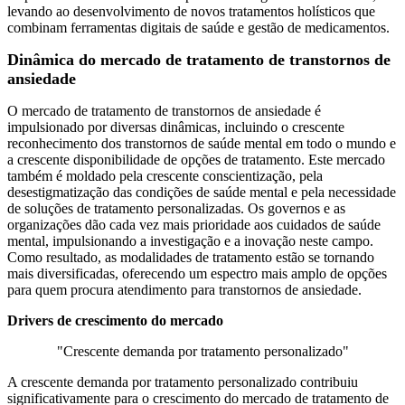
levando ao desenvolvimento de novos tratamentos holísticos que
combinam ferramentas digitais de saúde e gestão de medicamentos.
Dinâmica do mercado de tratamento de transtornos de
ansiedade
O mercado de tratamento de transtornos de ansiedade é
impulsionado por diversas dinâmicas, incluindo o crescente
reconhecimento dos transtornos de saúde mental em todo o mundo e
a crescente disponibilidade de opções de tratamento. Este mercado
também é moldado pela crescente conscientização, pela
desestigmatização das condições de saúde mental e pela necessidade
de soluções de tratamento personalizadas. Os governos e as
organizações dão cada vez mais prioridade aos cuidados de saúde
mental, impulsionando a investigação e a inovação neste campo.
Como resultado, as modalidades de tratamento estão se tornando
mais diversificadas, oferecendo um espectro mais amplo de opções
para quem procura atendimento para transtornos de ansiedade.
Drivers de crescimento do mercado
"Crescente demanda por tratamento personalizado"
A crescente demanda por tratamento personalizado contribuiu
significativamente para o crescimento do mercado de tratamento de