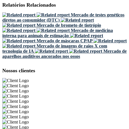
Relatórios Relacionados
Mercado de testes genéticos
diretos ao consumidor (DTC)
Mercado de brometo de tiotrópio
Mercado de medicina
interna para animais de estimação
Mercado de máscaras CPAP
Mercado de imagens de raios X com
tecnologia de IA
Mercado de
aparelhos auditivos ancorados nos ossos
Nossos clientes