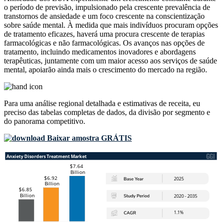
o período de previsão, impulsionado pela crescente prevalência de
transtornos de ansiedade e um foco crescente na conscientização
sobre saúde mental. À medida que mais indivíduos procuram opções
de tratamento eficazes, haverá uma procura crescente de terapias
farmacológicas e não farmacológicas. Os avanços nas opções de
tratamento, incluindo medicamentos inovadores e abordagens
terapêuticas, juntamente com um maior acesso aos serviços de saúde
mental, apoiarão ainda mais o crescimento do mercado na região.
Para uma análise regional detalhada e estimativas de receita, eu
preciso das
tabelas completas de dados, da divisão por segmento e
do panorama competitivo
.
Baixar amostra GRÁTIS