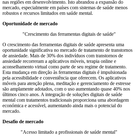
nas regiões em desenvolvimento. Isto abrandou a expansão do
mercado, especialmente em países com sistemas de saúde menos
robustos e recursos limitados em saúde mental.
Oportunidade de mercado
"Crescimento das ferramentas digitais de saúde"
O crescimento das ferramentas digitais de saúde apresenta uma
oportunidade significativa no mercado de tratamento de transtornos
de ansiedade. Mais de 30% dos indivíduos com transtornos de
ansiedade recorreram a aplicativos móveis, terapia online e
aconselhamento virtual como parte de seu regime de tratamento.
Esta mudança em direção às ferramentas digitais é impulsionada
pela acessibilidade e conveniência que oferecem. Os aplicativos
móveis para atenção plena, meditação e gerenciamento de estresse
são amplamente adotados, com o uso aumentando quase 40% nos
últimos cinco anos. A integração de soluções digitais de saúde
mental com tratamentos tradicionais proporciona uma abordagem
económica e acessível, aumentando ainda mais o potencial do
mercado.
Desafio de mercado
"Acesso limitado a profissionais de saúde mental"