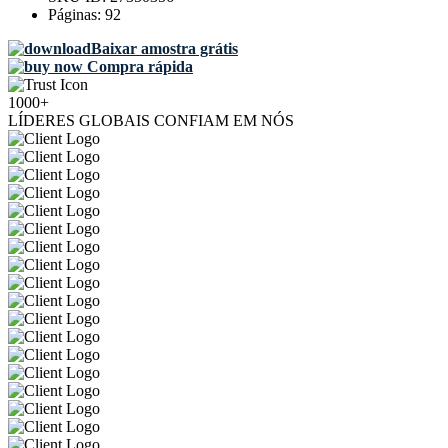
Páginas:
92
Baixar amostra grátis
Compra rápida
1000+
LÍDERES GLOBAIS CONFIAM EM NÓS