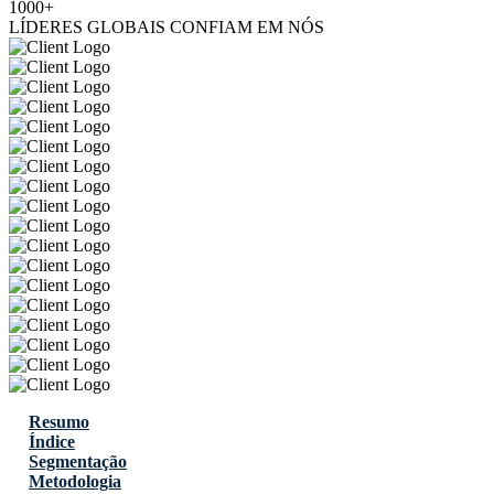
1000+
LÍDERES GLOBAIS CONFIAM EM NÓS
Resumo
Índice
Segmentação
Metodologia