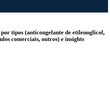
or tipos (anticongelante de etilenoglicol,
ulos comerciais, outros) e insights