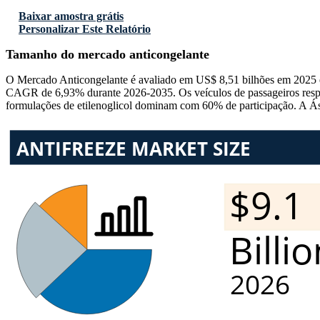
Baixar amostra grátis
Personalizar Este Relatório
Tamanho do mercado anticongelante
O Mercado Anticongelante é avaliado em US$ 8,51 bilhões em 2025 e
CAGR de 6,93% durante 2026-2035. Os veículos de passageiros resp
formulações de etilenoglicol dominam com 60% de participação. A Ás