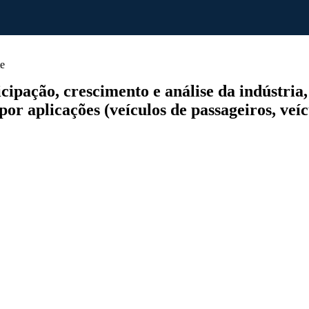
e
pação, crescimento e análise da indústria, p
por aplicações (veículos de passageiros, veíc