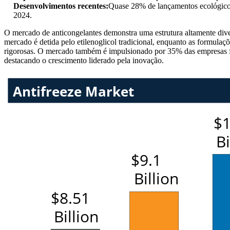
Desenvolvimentos recentes:
Quase 28% de lançamentos ecológicos,
2024.
O mercado de anticongelantes demonstra uma estrutura altamente dive
mercado é detida pelo etilenoglicol tradicional, enquanto as formul
rigorosas. O mercado também é impulsionado por 35% das empresas foc
destacando o crescimento liderado pela inovação.