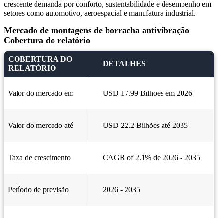
crescente demanda por conforto, sustentabilidade e desempenho em
setores como automotivo, aeroespacial e manufatura industrial.
Mercado de montagens de borracha antivibração
Cobertura do relatório
COBERTURA DO
DETALHES
RELATÓRIO
Valor do mercado em
USD 17.99 Bilhões em 2026
Valor do mercado até
USD 22.2 Bilhões até 2035
Taxa de crescimento
CAGR of 2.1% de 2026 - 2035
Período de previsão
2026 - 2035