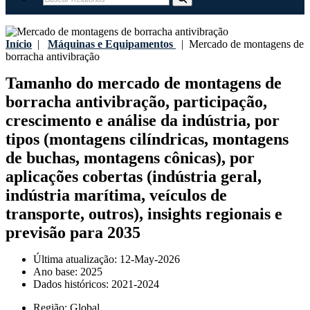
Início
|
Máquinas e Equipamentos
|
Mercado de montagens de
borracha antivibração
Tamanho do mercado de montagens de
borracha antivibração, participação,
crescimento e análise da indústria, por
tipos (montagens cilíndricas, montagens
de buchas, montagens cônicas), por
aplicações cobertas (indústria geral,
indústria marítima, veículos de
transporte, outros), insights regionais e
previsão para 2035
Última atualização:
12-May-2026
Ano base:
2025
Dados históricos:
2021-2024
Região:
Global