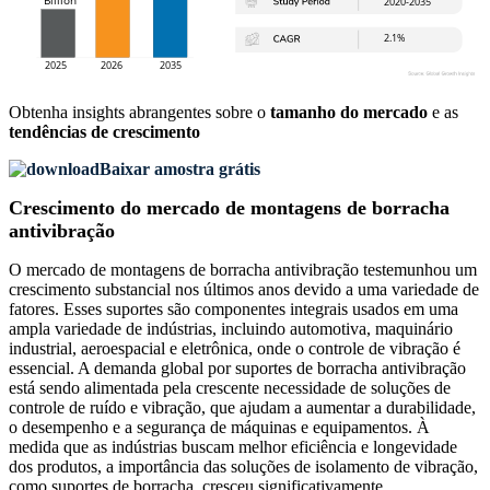
Obtenha insights abrangentes sobre o
tamanho do mercado
e as
tendências de crescimento
Baixar amostra grátis
Crescimento do mercado de montagens de borracha
antivibração
O mercado de montagens de borracha antivibração testemunhou um
crescimento substancial nos últimos anos devido a uma variedade de
fatores. Esses suportes são componentes integrais usados ​​em uma
ampla variedade de indústrias, incluindo automotiva, maquinário
industrial, aeroespacial e eletrônica, onde o controle de vibração é
essencial. A demanda global por suportes de borracha antivibração
está sendo alimentada pela crescente necessidade de soluções de
controle de ruído e vibração, que ajudam a aumentar a durabilidade,
o desempenho e a segurança de máquinas e equipamentos. À
medida que as indústrias buscam melhor eficiência e longevidade
dos produtos, a importância das soluções de isolamento de vibração,
como suportes de borracha, cresceu significativamente.