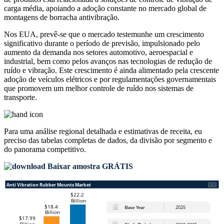
carga média, apoiando a adoção constante no mercado global de
montagens de borracha antivibração.
Nos EUA, prevê-se que o mercado testemunhe um crescimento
significativo durante o período de previsão, impulsionado pelo
aumento da demanda nos setores automotivo, aeroespacial e
industrial, bem como pelos avanços nas tecnologias de redução de
ruído e vibração. Este crescimento é ainda alimentado pela crescente
adoção de veículos elétricos e por regulamentações governamentais
que promovem um melhor controle de ruído nos sistemas de
transporte.
Para uma análise regional detalhada e estimativas de receita, eu
preciso das
tabelas completas de dados, da divisão por segmento e
do panorama competitivo
.
Baixar amostra GRÁTIS