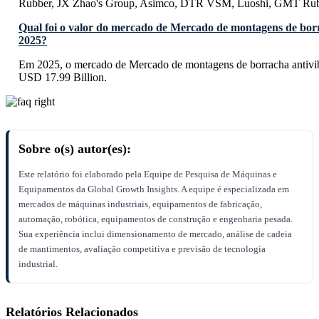
Rubber, JX Zhao's Group, Asimco, DTR VSM, Luoshi, GMT Ru
Qual foi o valor do mercado de Mercado de montagens de bor
2025?
Em 2025, o mercado de Mercado de montagens de borracha antivib
USD 17.99 Billion.
Sobre o(s) autor(es):
Este relatório foi elaborado pela Equipe de Pesquisa de Máquinas e
Equipamentos da Global Growth Insights. A equipe é especializada em
mercados de máquinas industriais, equipamentos de fabricação,
automação, robótica, equipamentos de construção e engenharia pesada.
Sua experiência inclui dimensionamento de mercado, análise de cadeia
de mantimentos, avaliação competitiva e previsão de tecnologia
industrial.
Relatórios Relacionados