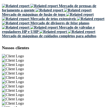
Mercado de prensas de
forjamento a quente
Mercado de máquinas de fusão de topo
Mercado de tetos extensíveis
Mercado de divisores de feixe planos
Mercado de válvulas e
reguladores HP e UHP
Mercado de máquinas de cuidados completos para adultos
Nossos clientes