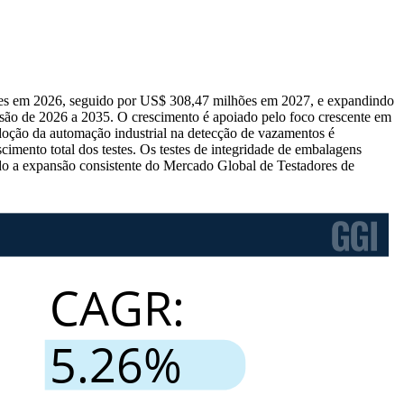
ões em 2026, seguido por US$ 308,47 milhões em 2027, e expandindo
são de 2026 a 2035. O crescimento é apoiado pelo foco crescente em
doção da automação industrial na detecção de vazamentos é
imento total dos testes. Os testes de integridade de embalagens
o a expansão consistente do Mercado Global de Testadores de