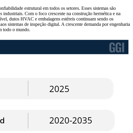
fiabilidade estrutural em todos os setores. Esses sistemas são
industriais. Com o foco crescente na construção hermética e na
ustível, dutos HVAC e embalagens estéreis continuam sendo os
os sistemas de inspeção digital. A crescente demanda por engenharia
em todo o mundo.