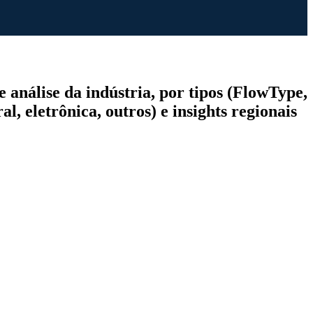
 análise da indústria, por tipos (FlowType,
, eletrônica, outros) e insights regionais