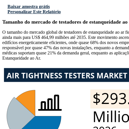
Baixar amostra grátis
Personalizar Este Relatório
Tamanho do mercado de testadores de estanqueidade ao
O tamanho do mercado global de testadores de estanqueidade ao ar 
ainda mais para US$ 464,99 milhões até 2035. Este movimento ascen
edifícios energeticamente eficientes, onde quase 68% dos novos emp
responsável por quase 47% das novas instalações, enquanto a demanda 
médicas suportam quase 21% da demanda geral, enquanto as aplicaçõ
Estanqueidade ao Ar.