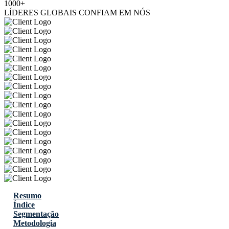
1000+
LÍDERES GLOBAIS CONFIAM EM NÓS
Resumo
Índice
Segmentação
Metodologia