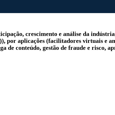
ipação, crescimento e análise da indústria
 por aplicações (facilitadores virtuais e 
rega de conteúdo, gestão de fraude e risco, a