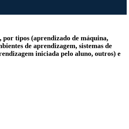
, por tipos (aprendizado de máquina,
ambientes de aprendizagem, sistemas de
prendizagem iniciada pelo aluno, outros) e