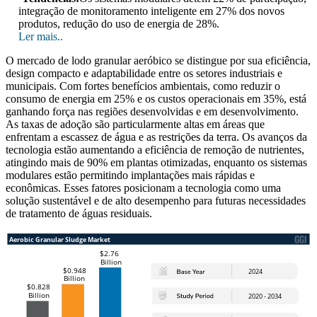
integração de monitoramento inteligente em 27% dos novos
produtos, redução do uso de energia de 28%.
Ler mais..
O mercado de lodo granular aeróbico se distingue por sua eficiência,
design compacto e adaptabilidade entre os setores industriais e
municipais. Com fortes benefícios ambientais, como reduzir o
consumo de energia em 25% e os custos operacionais em 35%, está
ganhando força nas regiões desenvolvidas e em desenvolvimento.
As taxas de adoção são particularmente altas em áreas que
enfrentam a escassez de água e as restrições da terra. Os avanços da
tecnologia estão aumentando a eficiência de remoção de nutrientes,
atingindo mais de 90% em plantas otimizadas, enquanto os sistemas
modulares estão permitindo implantações mais rápidas e
econômicas. Esses fatores posicionam a tecnologia como uma
solução sustentável e de alto desempenho para futuras necessidades
de tratamento de águas residuais.