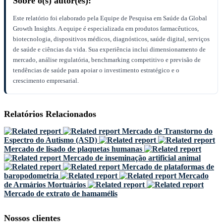
Sobre o(s) autor(es):
Este relatório foi elaborado pela Equipe de Pesquisa em Saúde da Global
Growth Insights. A equipe é especializada em produtos farmacêuticos,
biotecnologia, dispositivos médicos, diagnósticos, saúde digital, serviços
de saúde e ciências da vida. Sua experiência inclui dimensionamento de
mercado, análise regulatória, benchmarking competitivo e previsão de
tendências de saúde para apoiar o investimento estratégico e o
crescimento empresarial.
Relatórios Relacionados
Mercado de Transtorno do
Espectro do Autismo (ASD)
Mercado de lisado de plaquetas humanas
Mercado de inseminação artificial animal
Mercado de plataformas de
baropodometria
Mercado
de Armários Mortuários
Mercado de extrato de hamamélis
Nossos clientes