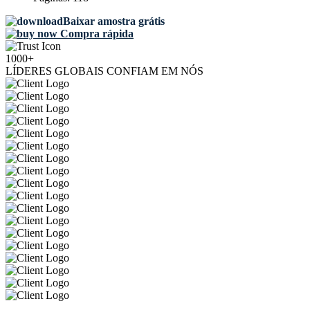
Baixar amostra grátis
Compra rápida
1000+
LÍDERES GLOBAIS CONFIAM EM NÓS