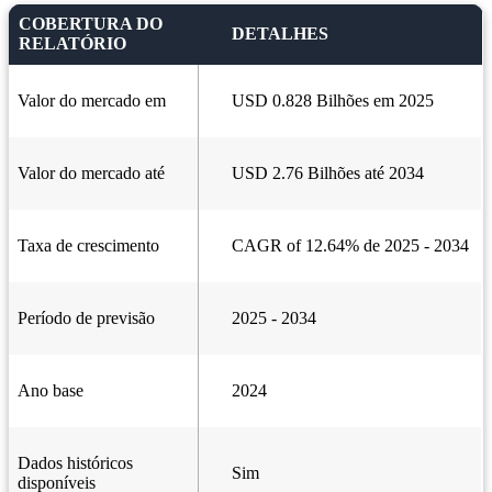
COBERTURA DO
DETALHES
RELATÓRIO
Valor do mercado em
USD 0.828 Bilhões em 2025
Valor do mercado até
USD 2.76 Bilhões até 2034
Taxa de crescimento
CAGR of 12.64% de 2025 - 2034
Período de previsão
2025 - 2034
Ano base
2024
Dados históricos
Sim
disponíveis