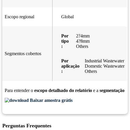
Escopo regional
Global
Por
2?4mm
tipo
4?8mm
:
Others
Segmentos cobertos
Por
Industrial Wastewater
aplicação
Domestic Wastewater
:
Others
Para entender o
escopo detalhado do relatório
e a
segmentação
Baixar amostra grátis
Perguntas Frequentes