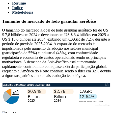
Resumo
Índice
Metodologia
Tamanho do mercado de lodo granular aeróbico
O tamanho do mercado global de lodo granular aeróbico foi de US
$ 7,8 bilhões em 2024 e deve tocar em US $ 8,4 bilhões em 2025 a
US $ 15,6 bilhões até 2034, exibindo um CAGR de 7,2% durante o
período de previsão 2025-2034. A expansão do mercado é
impulsionada pelo aumento da adoção nos setores municipal
(participação de 55%) e industrial (45%), com conformidade
regulatória e economia de custos operacionais sendo os principais
motivadores. A demanda da Ásia-Pacífico está aumentando
rapidamente, contribuindo com quase 28% da participação global,
enquanto a América do Norte continua sendo o líder em 32% devido
a rigorosos padrões ambientais e adoção tecnológica.