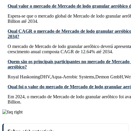
Qual valor o mercado de Mercado de lodo granular aeróbico d
Espera-se que o mercado global de Mercado de lodo granular aeró
Billion até 2034.
Qual CAGR o mercado de Mercado de lodo granular aeróbico 
2034?
O mercado de Mercado de lodo granular aeróbico deverá apresenta
crescimento anual composta CAGR de 12.64% até 2034.
Quem são os principais participantes no mercado de Mercado 
aeróbico?
Royal HaskoningDHV,Aqua-Aerobic Systems,Demon GmbH,Weifa
Qual foi o valor do mercado de Mercado de lodo granular aer
Em 2024, o mercado de Mercado de lodo granular aeróbico foi a
Billion.