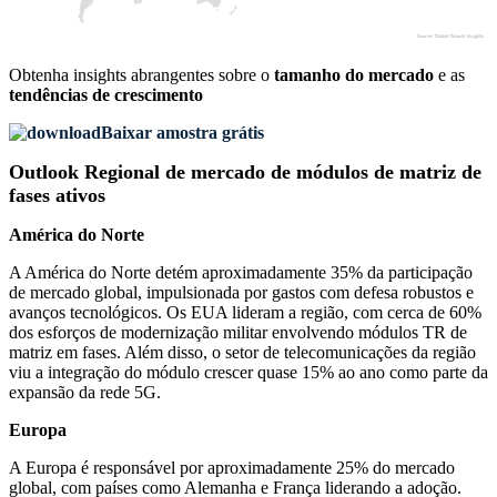
Obtenha insights abrangentes sobre o
tamanho do mercado
e as
tendências de crescimento
Baixar amostra grátis
Outlook Regional de mercado de módulos de matriz de
fases ativos
América do Norte
A América do Norte detém aproximadamente 35% da participação
de mercado global, impulsionada por gastos com defesa robustos e
avanços tecnológicos. Os EUA lideram a região, com cerca de 60%
dos esforços de modernização militar envolvendo módulos TR de
matriz em fases. Além disso, o setor de telecomunicações da região
viu a integração do módulo crescer quase 15% ao ano como parte da
expansão da rede 5G.
Europa
A Europa é responsável por aproximadamente 25% do mercado
global, com países como Alemanha e França liderando a adoção.