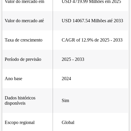
Valor do mercado em
USD 4719.99 Milhões em 2025
Valor do mercado até
USD 14067.54 Milhões até 2033
Taxa de crescimento
CAGR of 12.9% de 2025 - 2033
Período de previsão
2025 - 2033
Ano base
2024
Dados históricos
Sim
disponíveis
Escopo regional
Global