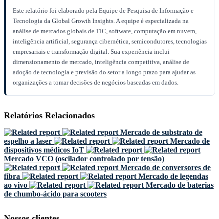
Este relatório foi elaborado pela Equipe de Pesquisa de Informação e
Tecnologia da Global Growth Insights. A equipe é especializada na
análise de mercados globais de TIC, software, computação em nuvem,
inteligência artificial, segurança cibernética, semicondutores, tecnologias
empresariais e transformação digital. Sua experiência inclui
dimensionamento de mercado, inteligência competitiva, análise de
adoção de tecnologia e previsão do setor a longo prazo para ajudar as
organizações a tomar decisões de negócios baseadas em dados.
Relatórios Relacionados
Mercado de substrato de
espelho a laser
Mercado de
dispositivos médicos IoT
Mercado VCO (oscilador controlado por tensão)
Mercado de conversores de
fibra
Mercado de legendas
ao vivo
Mercado de baterias
de chumbo-ácido para scooters
Nossos clientes