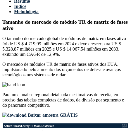
Resumo
Índice
Metodologia
Tamanho do mercado do módulo TR de matriz de fases
ativo
O tamanho do mercado global de módulos de matriz em fases ativo
foi de US $ 4.719,99 milhões em 2024 e deve crescer para US $
5.328,87 milhões em 2025 e US $ 14.067,54 milhões em 2033,
exibindo um CAGR de 12,9%.
O mercado de módulos TR de matriz de fases ativos dos EUA,
impulsionado pelo aumento dos orçamentos de defesa e avanços
tecnológicos nos sistemas de radar.
Para uma análise regional detalhada e estimativas de receita, eu
preciso das
tabelas completas de dados, da divisão por segmento e
do panorama competitivo
.
Baixar amostra GRÁTIS