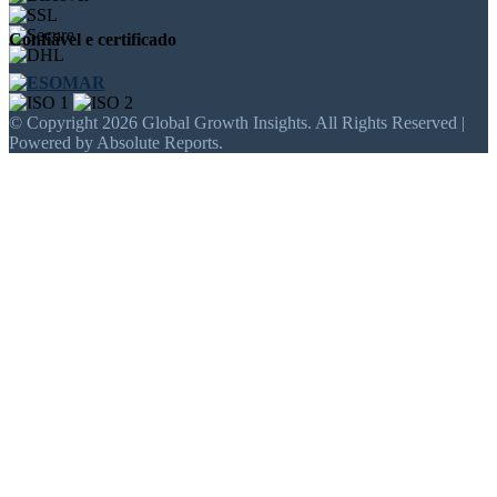
Confiável e certificado
© Copyright 2026 Global Growth Insights. All Rights Reserved |
Powered by Absolute Reports.