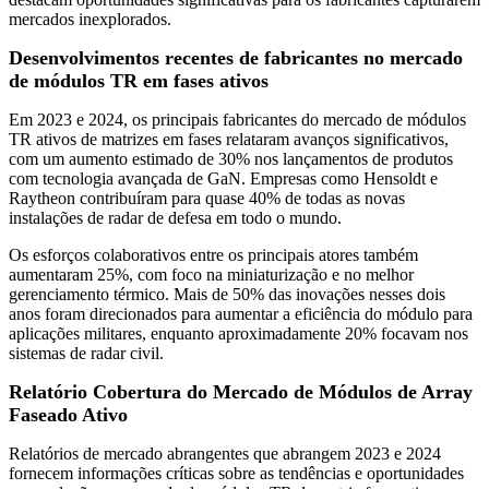
mercados inexplorados.
Desenvolvimentos recentes de fabricantes no mercado
de módulos TR em fases ativos
Em 2023 e 2024, os principais fabricantes do mercado de módulos
TR ativos de matrizes em fases relataram avanços significativos,
com um aumento estimado de 30% nos lançamentos de produtos
com tecnologia avançada de GaN. Empresas como Hensoldt e
Raytheon contribuíram para quase 40% de todas as novas
instalações de radar de defesa em todo o mundo.
Os esforços colaborativos entre os principais atores também
aumentaram 25%, com foco na miniaturização e no melhor
gerenciamento térmico. Mais de 50% das inovações nesses dois
anos foram direcionados para aumentar a eficiência do módulo para
aplicações militares, enquanto aproximadamente 20% focavam nos
sistemas de radar civil.
Relatório Cobertura do Mercado de Módulos de Array
Faseado Ativo
Relatórios de mercado abrangentes que abrangem 2023 e 2024
fornecem informações críticas sobre as tendências e oportunidades