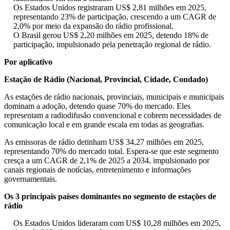
Os Estados Unidos registraram US$ 2,81 milhões em 2025,
representando 23% de participação, crescendo a um CAGR de
2,0% por meio da expansão do rádio profissional.
O Brasil gerou US$ 2,20 milhões em 2025, detendo 18% de
participação, impulsionado pela penetração regional de rádio.
Por aplicativo
Estação de Rádio (Nacional, Provincial, Cidade, Condado)
As estações de rádio nacionais, provinciais, municipais e municipais
dominam a adoção, detendo quase 70% do mercado. Eles
representam a radiodifusão convencional e cobrem necessidades de
comunicação local e em grande escala em todas as geografias.
As emissoras de rádio detinham US$ 34,27 milhões em 2025,
representando 70% do mercado total. Espera-se que este segmento
cresça a um CAGR de 2,1% de 2025 a 2034, impulsionado por
canais regionais de notícias, entretenimento e informações
governamentais.
Os 3 principais países dominantes no segmento de estações de
rádio
Os Estados Unidos lideraram com US$ 10,28 milhões em 2025,