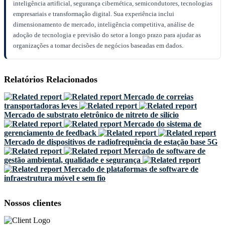
inteligência artificial, segurança cibernética, semicondutores, tecnologias
empresariais e transformação digital. Sua experiência inclui
dimensionamento de mercado, inteligência competitiva, análise de
adoção de tecnologia e previsão do setor a longo prazo para ajudar as
organizações a tomar decisões de negócios baseadas em dados.
Relatórios Relacionados
Mercado de correias
transportadoras leves
Mercado de substrato eletrônico de nitreto de silício
Mercado do sistema de
gerenciamento de feedback
Mercado de dispositivos de radiofrequência de estação base 5G
Mercado de software de
gestão ambiental, qualidade e segurança
Mercado de plataformas de software de
infraestrutura móvel e sem fio
Nossos clientes