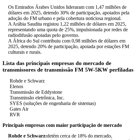
Os Emirados Árabes Unidos lideraram com 1,47 milhões de
dólares em 2025, detendo 30% de participação, apoiados pela
adoção do FM urbano e pela cobertura noticiosa regional.
A Arábia Saudita registou 1,22 milhões de dólares em 2025,
representando uma quota de 25%, impulsionada por redes de
radiodifusão apoiadas pelo governo.
A África do Sul contribuiu com 0,98 milhões de dólares em
2025, detendo 20% de participação, apoiada por estações FM
culturais e rurais.
Lista das principais empresas do mercado de
transmissores de transmissão FM 5W-5KW perfiladas
Rohde e Schwarz
Elenos
Transmissão de Eddystone
Transmissão eletrônica, Inc.
SYES (soluções de engenharia de sistemas)
Gates Air
RVR
Principais empresas com maior participação de mercado
Rohde e Schwarz:
detém cerca de 18% do mercado,