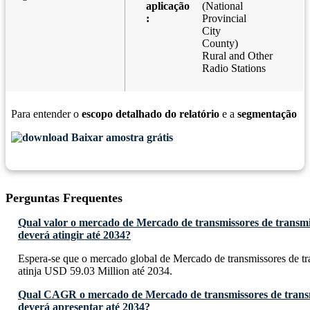
aplicação
(National
:
Provincial
City
County)
Rural and Other
Radio Stations
Para entender o
escopo detalhado do relatório
e a
segmentação
Baixar amostra grátis
Perguntas Frequentes
Qual valor o mercado de Mercado de transmissores de tran
deverá atingir até 2034?
Espera-se que o mercado global de Mercado de transmissores d
atinja USD 59.03 Million até 2034.
Qual CAGR o mercado de Mercado de transmissores de tra
deverá apresentar até 2034?