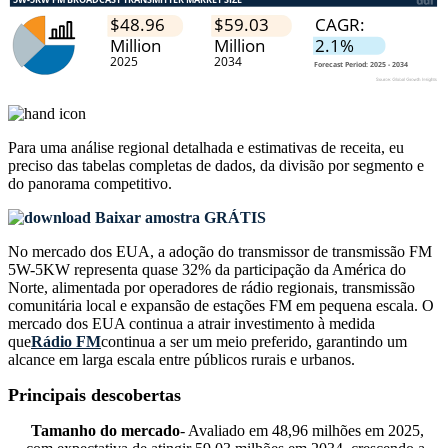
Para uma análise regional detalhada e estimativas de receita, eu
preciso das
tabelas completas de dados, da divisão por segmento e
do panorama competitivo
.
Baixar amostra GRÁTIS
No mercado dos EUA, a adoção do transmissor de transmissão FM
5W-5KW representa quase 32% da participação da América do
Norte, alimentada por operadores de rádio regionais, transmissão
comunitária local e expansão de estações FM em pequena escala. O
mercado dos EUA continua a atrair investimento à medida
que
Rádio FM
continua a ser um meio preferido, garantindo um
alcance em larga escala entre públicos rurais e urbanos.
Principais descobertas
Tamanho do mercado
- Avaliado em 48,96 milhões em 2025,