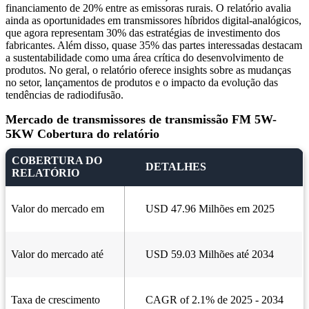
financiamento de 20% entre as emissoras rurais. O relatório avalia
ainda as oportunidades em transmissores híbridos digital-analógicos,
que agora representam 30% das estratégias de investimento dos
fabricantes. Além disso, quase 35% das partes interessadas destacam
a sustentabilidade como uma área crítica do desenvolvimento de
produtos. No geral, o relatório oferece insights sobre as mudanças
no setor, lançamentos de produtos e o impacto da evolução das
tendências de radiodifusão.
Mercado de transmissores de transmissão FM 5W-
5KW Cobertura do relatório
COBERTURA DO
DETALHES
RELATÓRIO
Valor do mercado em
USD 47.96 Milhões em 2025
Valor do mercado até
USD 59.03 Milhões até 2034
Taxa de crescimento
CAGR of 2.1% de 2025 - 2034