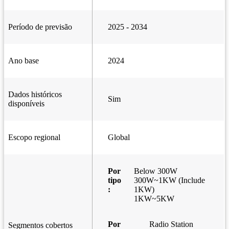
Período de previsão
2025 - 2034
Ano base
2024
Dados históricos
Sim
disponíveis
Escopo regional
Global
Por
Below 300W
tipo
300W~1KW (Include
:
1KW)
1KW~5KW
Por
Radio Station
Segmentos cobertos