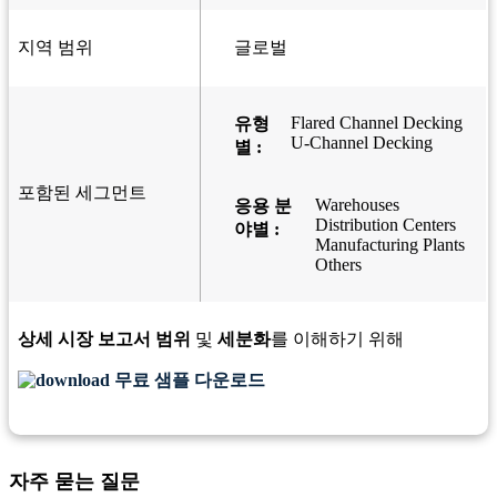
지역 범위
글로벌
Flared Channel Decking
유형
U-Channel Decking
별 :
포함된 세그먼트
Warehouses
응용 분
Distribution Centers
야별 :
Manufacturing Plants
Others
상세 시장 보고서 범위
및
세분화
를 이해하기 위해
무료 샘플 다운로드
자주 묻는 질문