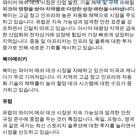
와이어 메쉬 데크 시장은 산업 발전, 기술 채택 및 규제 프레임
워크의 영향을 받아 지역별로 다양한 성장 패턴을 나타냅니다.
북미는 고급 창고 인프라와 높은 자동화 채택으로 시장을 주도
하고 있습니다. 유럽은 지속 가능성과 엄격한 안전 표준을 강
조하면서 긴밀히 따르고 있습니다. 아시아 태평양 지역은 급속
한 산업화와 전자상거래 성장에 힘입어 가장 빠르게 성장하는
지역입니다. 중동 및 아프리카는 인프라 및 물류에 대한 투자
증가로 인해 새로운 기회를 제시하고 있습니다.
북아메리카
북미는 와이어 메쉬 데크 시장을 지배하고 있으며 미국과 캐나
다가 주요 기여자입니다. 이 지역의 고급 창고 인프라와 자동
화 기술의 채택률이 높아 철망 데크 시스템에 대한 수요가 증
가하고 있습니다.
유럽
유럽의 와이어 메쉬 데크 시장은 지속 가능성과 엄격한 안전
규정 준수에 중점을 두는 것이 특징입니다. 독일, 프랑스, ​​영국
과 같은 국가는 최신 스토리지 솔루션에 대한 투자를 늘리면서
시장을 선도하고 있습니다.