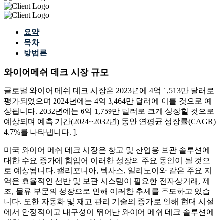
요약
목차
방법론
와이어메쉬 데크 시장 규모
글로벌 와이어 메쉬 데크 시장은 2023년에 4억 1,513만 달러로
평가되었으며 2024년에는 4억 3,464만 달러에 이를 것으로 예
상됩니다. 2032년에는 6억 1,759만 달러로 크게 성장할 것으로
예상되며 예측 기간(2024~2032년) 동안 연평균 성장률(CAGR)
4.7%를 나타냅니다. ].
미국 와이어 메쉬 데크 시장은 창고 및 산업용 보관 솔루션에
대한 수요 증가에 힘입어 이러한 성장의 주요 동인이 될 것으
로 예상됩니다. 캘리포니아, 텍사스, 일리노이와 같은 주요 지
역은 효율적인 선반 및 보관 시스템이 필요한 전자상거래, 제
조, 물류 부문의 성장으로 인해 이러한 추세를 주도하고 있습
니다. 또한 자동화 및 재고 관리 기술의 증가로 인해 현대 시설
에서 안정적이고 내구성이 뛰어난 와이어 메쉬 데크 솔루션에