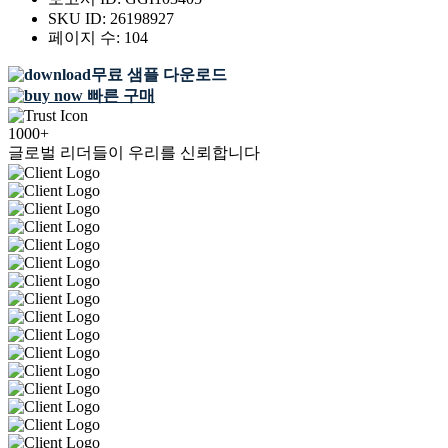
SKU ID:
26198927
페이지 수:
104
무료 샘플 다운로드
빠른 구매
1000+
글로벌 리더들이 우리를 신뢰합니다