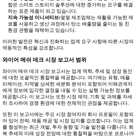
합은 스마트 스토리지 솔루션에 대한 증가하는 요구를 해결
하는 표준 제품이 되고 있습니다.
지속 가능성 이니셔티브:
몇몇 제조업체는 재활용 가능한 재
료를 사용하고 생산 과정에서 탄소 배출량을 줄이는 등 친
환경 관행을 채택하고 있습니다.
이러한 발전은 혁신과 진화하는 업계 요구 사항에 따른 시장의
역동적인 특성을 강조합니다.
와이어 메쉬 데크 시장 보고서 범위
와이어 메쉬 데크 시장 보고서는 업계 역학, 추세 및 성장 동인
에 대한 포괄적인 통찰력을 제공합니다. 여기에는 유형, 애플
리케이션, 지역별 상세한 세분화 분석이 포함되어 이해관계자
에게 정보에 입각한 결정을 내릴 수 있는 실행 가능한 정보를
제공합니다. 이 보고서는 또한 시장 제약, 기회 및 과제를 자세
히 조사하여 경쟁 환경에 대한 전체적인 관점을 제공합니다.
또한 이 보고서에는 주요 시장 참여자의 회사 프로필이 포함되
어 있어 전략, 제품 제공 및 시장 입지를 강조합니다. 이는 업계
를 형성하는 최근 개발, 투자 동향 및 기술 발전을 다룹니다. 회
복 추세와 미래 성장 전망에 대한 통찰력을 바탕으로 코로나19