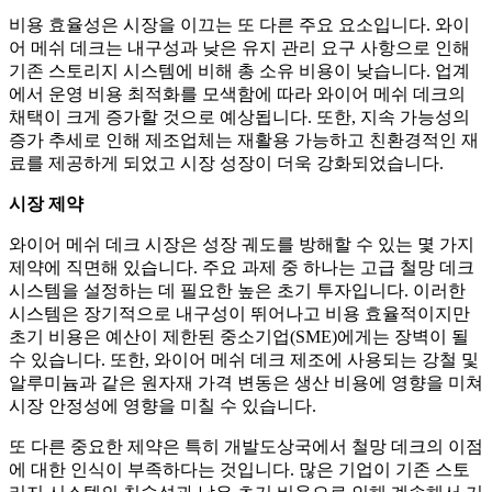
비용 효율성은 시장을 이끄는 또 다른 주요 요소입니다. 와이
어 메쉬 데크는 내구성과 낮은 유지 관리 요구 사항으로 인해
기존 스토리지 시스템에 비해 총 소유 비용이 낮습니다. 업계
에서 운영 비용 최적화를 모색함에 따라 와이어 메쉬 데크의
채택이 크게 증가할 것으로 예상됩니다. 또한, 지속 가능성의
증가 추세로 인해 제조업체는 재활용 가능하고 친환경적인 재
료를 제공하게 되었고 시장 성장이 더욱 강화되었습니다.
시장 제약
와이어 메쉬 데크 시장은 성장 궤도를 방해할 수 있는 몇 가지
제약에 직면해 있습니다. 주요 과제 중 하나는 고급 철망 데크
시스템을 설정하는 데 필요한 높은 초기 투자입니다. 이러한
시스템은 장기적으로 내구성이 뛰어나고 비용 효율적이지만
초기 비용은 예산이 제한된 중소기업(SME)에게는 장벽이 될
수 있습니다. 또한, 와이어 메쉬 데크 제조에 사용되는 강철 및
알루미늄과 같은 원자재 가격 변동은 생산 비용에 영향을 미쳐
시장 안정성에 영향을 미칠 수 있습니다.
또 다른 중요한 제약은 특히 개발도상국에서 철망 데크의 이점
에 대한 인식이 부족하다는 것입니다. 많은 기업이 기존 스토