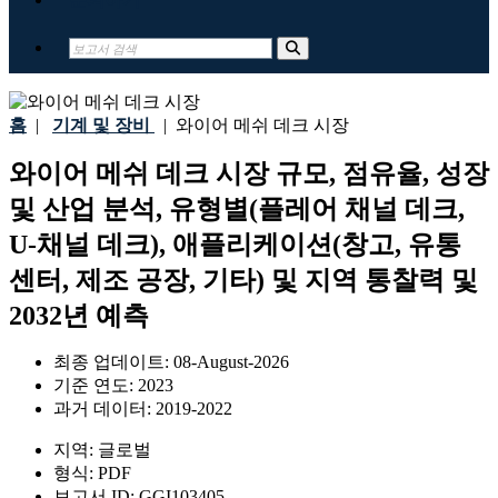
홈
|
기계 및 장비
|
와이어 메쉬 데크 시장
와이어 메쉬 데크 시장 규모, 점유율, 성장
및 산업 분석, 유형별(플레어 채널 데크,
U-채널 데크), 애플리케이션(창고, 유통
센터, 제조 공장, 기타) 및 지역 통찰력 및
2032년 예측
최종 업데이트:
08-August-2026
기준 연도:
2023
과거 데이터:
2019-2022
지역:
글로벌
형식:
PDF
보고서 ID:
GGI103405