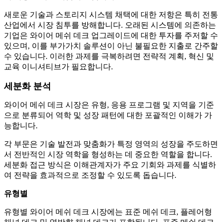
새로운 기술과 스토리지 시스템 채택에 대한 저항은 특히 전통
산업에서 시장 침투를 방해합니다. 오래된 시스템에 의존하는
기업은 와이어 메쉬 데크 업그레이드에 대한 투자를 주저할 수
있으며, 이를 부가가치 솔루션이 아닌 불필요한 지출로 간주할
수 있습니다. 이러한 과제를 극복하려면 전략적 계획, 혁신 및
교육 이니셔티브가 필요합니다.
세분화 분석
와이어 메쉬 데크 시장은 유형, 응용 프로그램 및 지역을 기준
으로 분류되어 역학 및 성장 패턴에 대한 포괄적인 이해가 가
능합니다.
각 부문은 기술 발전과 맞춤화가 특정 영역의 성장을 주도하면
서 전반적인 시장 역학을 형성하는 데 중요한 역할을 합니다.
세분화 접근 방식은 이해관계자가 주요 기회와 과제를 식별하
여 전략을 효과적으로 조정할 수 있도록 돕습니다.
유형별
유형별 와이어 메쉬 데크 시장에는 표준 메쉬 데크, 플레어형