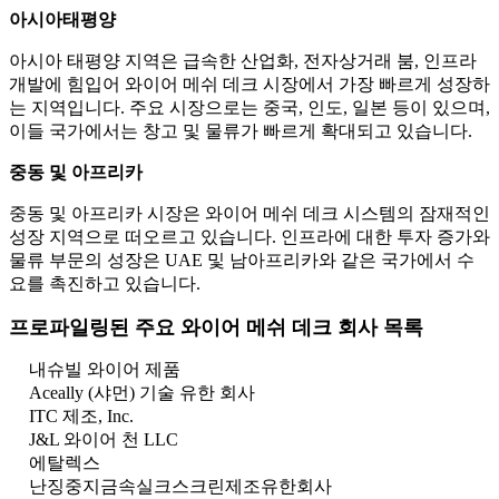
아시아태평양
아시아 태평양 지역은 급속한 산업화, 전자상거래 붐, 인프라
개발에 힘입어 와이어 메쉬 데크 시장에서 가장 빠르게 성장하
는 지역입니다. 주요 시장으로는 중국, 인도, 일본 등이 있으며,
이들 국가에서는 창고 및 물류가 빠르게 확대되고 있습니다.
중동 및 아프리카
중동 및 아프리카 시장은 와이어 메쉬 데크 시스템의 잠재적인
성장 지역으로 떠오르고 있습니다. 인프라에 대한 투자 증가와
물류 부문의 성장은 UAE 및 남아프리카와 같은 국가에서 수
요를 촉진하고 있습니다.
프로파일링된 주요 와이어 메쉬 데크 회사 목록
내슈빌 와이어 제품
Aceally (샤먼) 기술 유한 회사
ITC 제조, Inc.
J&L 와이어 천 LLC
에탈렉스
난징중지금속실크스크린제조유한회사