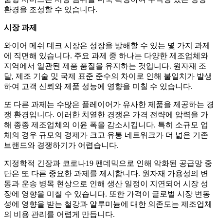
환경을 조성할 수 있습니다.
시장 과제
와이어 메쉬 데크 시장은 성장을 방해할 수 있는 몇 가지 과제
에 직면해 있습니다. 주요 과제 중 하나는 다양한 제조업체와
지역에서 일관된 제품 품질을 유지하는 것입니다. 원자재 조
달, 제조 기술 및 국제 표준 준수의 차이로 인해 불일치가 발생
하여 고객 신뢰와 제품 성능에 영향을 미칠 수 있습니다.
또 다른 과제는 수많은 플레이어가 유사한 제품을 제공하는 경
쟁 환경입니다. 이러한 치열한 경쟁은 가격 전략에 압력을 가
해 종종 제조업체의 이윤 폭을 감소시킵니다. 특히 소규모 업
체의 경우 규모의 경제가 크고 유통 네트워크가 더 넓은 기존
브랜드와 경쟁하기가 어렵습니다.
지정학적 긴장과 코로나19 팬데믹으로 인해 악화된 공급망 중
단은 또 다른 중요한 과제를 제시합니다. 원자재 가용성의 변
동과 운송 병목 현상으로 인해 생산 일정이 지연되어 시장 성
장에 영향을 미칠 수 있습니다. 또한 가격이 글로벌 시장 변동
성에 영향을 받는 철강과 알루미늄에 대한 의존도는 제조업체
의 비용 관리를 어렵게 만듭니다.