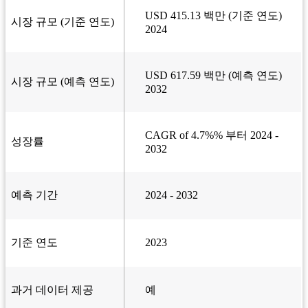
USD 415.13 백만 (기준 연도)
시장 규모 (기준 연도)
2024
USD 617.59 백만 (예측 연도)
시장 규모 (예측 연도)
2032
CAGR of 4.7%% 부터 2024 -
성장률
2032
예측 기간
2024 - 2032
기준 연도
2023
과거 데이터 제공
예