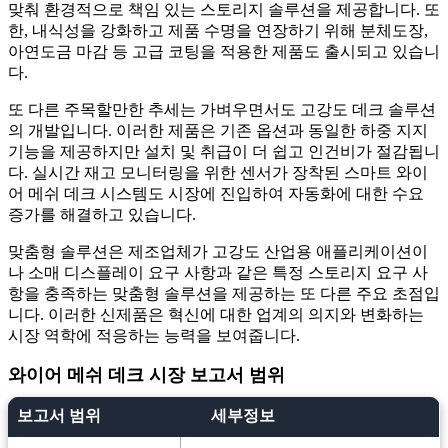
맞춰 환경적으로 책임 있는 스토리지 솔루션을 제공합니다. 또
한, 내식성을 강화하고 제품 수명을 연장하기 위해 분체도장,
아연도금 마감 등 고급 코팅을 적용한 제품도 출시되고 있습니
다.
또 다른 주목할만한 추세는 가벼우면서도 고강도 데크 솔루션
의 개발입니다. 이러한 제품은 기존 옵션과 동일한 하중 지지
기능을 제공하지만 설치 및 취급이 더 쉽고 인건비가 절감됩니
다. 실시간 재고 모니터링을 위한 센서가 장착된 스마트 와이
어 메쉬 데크 시스템도 시장에 진입하여 자동화에 대한 수요
증가를 해결하고 있습니다.
맞춤형 솔루션은 제조업체가 고강도 산업용 애플리케이션이
나 소매 디스플레이 요구 사항과 같은 특정 스토리지 요구 사
항을 충족하는 맞춤형 솔루션을 제공하는 또 다른 주요 초점입
니다. 이러한 신제품은 혁신에 대한 업계의 의지와 변화하는
시장 역학에 적응하는 능력을 보여줍니다.
와이어 메쉬 데크 시장 보고서 범위
보고서 범위
세부정보