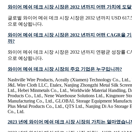
와이어 메쉬 데크 시장 시장은 2032 년까지 어떤 가치에 도
글로벌 와이어 메쉬 데크 시장 시장은 2032 년까지 USD 617.59 
으로 예상됩니다.
와이어 메쉬 데크 시장 시장은 2032 년까지 어떤 CAGR을
까?
와이어 메쉬 데크 시장 시장은 2032 년까지 연평균 성장률 CAG
으로 예상됩니다.
와이어 메쉬 데크 시장 시장의 주요 기업은 누구입니까?
Nashville Wire Products, Aceally (Xiamen) Technology Co., Ltd., 
J&L Wire Cloth LLC, Etalex, Nanjing Zhongzhi Metal Silk Screen
Ltd., Hebei Minmetals Co., Ltd., Worldwide Material Handling, 
Products Co., Ltd., Nene Warehouse Solutions Ltd., Kingmore St
Manufacturing Co., Ltd., GLOBAL Storage Equipment Manufactur
Plus Metal Products Co., Ltd., QTS Ltd., Nanjing Di Ao Storage
Co., Ltd.
2023 년에 와이어 메쉬 데크 시장 시장의 가치는 얼마였습니