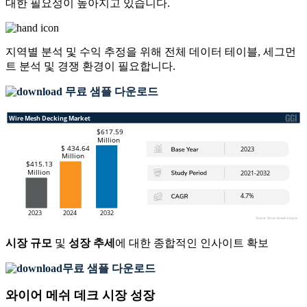
대한 필요성이 높아지고 있습니다.
지역별 분석 및 수익 추정을 위해
전체 데이터 테이블, 세그먼
트 분석 및 경쟁 환경
이 필요합니다.
무료 샘플 다운로드
시장 규모
및
성장 추세
에 대한 종합적인 인사이트 확보
무료 샘플 다운로드
와이어 메쉬 데크 시장 성장