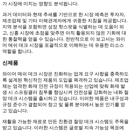
가 시장에 미치는 영향도 분석됩니다.
과거 데이터와 현재 추세를 기반으로 한 시장 예측은 투자자,
제조업체 및 기타 이해관계자에게 귀중한 지침을 제공합니다.
지역 분석을 포함하면 성장 핫스팟을 식별하는 데 도움이 되
고, 신흥 시장에 초점을 맞추면 아직 활용되지 않은 기회에 대
한 통찰력을 얻을 수 있습니다. 전반적으로 이 보고서는 와이
어 메쉬 데크 시장을 포괄적으로 이해하는 데 유용한 리소스
역할을 합니다.
신제품
와이어 메쉬 데크 시장은 진화하는 업계 요구 사항을 충족하도
록 설계된 혁신적인 제품의 도입을 목격하고 있습니다. 제조업
체는 엄격한 화재 안전 규정이 적용되는 산업에 맞춰 화재 발
생 시 스프링클러 침투를 향상시켜 안전성을 강화하는 내화 철
망 데크 시스템을 출시하고 있습니다. 이러한 제품은 내구성과
규정 준수가 결합되어 창고 및 물류 분야에서 높은 인기를 얻
고 있습니다.
재활용 가능한 재료로 만든 친환경 철망 데크 시스템도 주목을
받고 있습니다. 이러한 시스템은 글로벌 지속 가능성 목표에