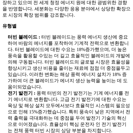
장하고 있으며 전 세계 청정 에너지 원에 대한 광범위한 경향
을 반영합니다. 세분화는 다양한 응용 분야에서 상당한 확장으
로 시장의 확장 범위를 강조합니다.
유형별
터빈 블레이드 :
터빈 블레이드는 풍력 에너지 생산에 중요
하여 바람의 에너지를 포착하여 기계적 전력으로 변환합니
다. 터빈 블레이드에 대한 수요는 18%증가했으며, 더 높은
풍속을 활용할 수있는 더 길고 효율적인 블레이드의 개발에
의해 구동됩니다. 터빈 블레이드의 글로벌 시장은 효율성을
향상시키고 생산 비용을 줄이는 재료에 점점 더 중점을두고
있습니다. 이러한 변화는 해상 풍력 에너지 설치가 18% 증
가하여 더 큰 블레이드가 에너지 생산 능력을 높이는 데 도
움이되었습니다.
전기 발전기 :
풍력 터빈의 전기 발전기는 기계 에너지를 전
기 에너지로 변환합니다. 고급 전기 발전기에 대한 수요는
육상 및 해상 설치 모두에서보다 효율적인 시스템의 필요성
으로 인해 15%증가했습니다. 특히 풍속이 낮은 지역에서 전
력 출력을 극대화하는 데 중점을 두어 발전기 기술의 혁신
으로 이어졌습니다. 효율성이 핵심 운전자 인 전기 발전기
는 전체 풍력 터빈 시장의 상당 부분을 차지합니다.