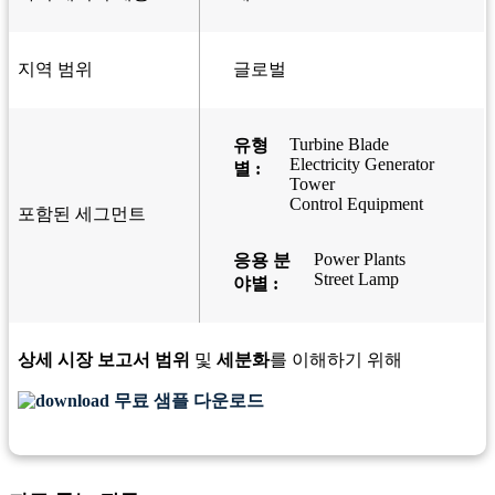
지역 범위
글로벌
Turbine Blade
유형
Electricity Generator
별 :
Tower
Control Equipment
포함된 세그먼트
Power Plants
응용 분
Street Lamp
야별 :
상세 시장 보고서 범위
및
세분화
를 이해하기 위해
무료 샘플 다운로드