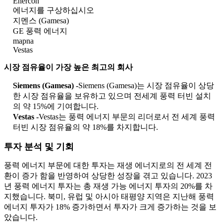
Enercon
에너지를 구상하십시오
지멘스 (Gamesa)
GE 풍력 에너지
mapna
Vestas
시장 점유율이 가장 높은 최고의 회사
Siemens (Gamesa) -
Siemens (Gamesa)는 시장 점유율이 상당
한 시장 점유율을 보유하고 있으며 전세계 풍력 터빈 설치
의 약 15%에 기여합니다.
Vestas -
Vestas는 풍력 에너지 부문의 리더로서 전 세계 풍력
터빈 시장 점유율의 약 18%를 차지합니다.
투자 분석 및 기회
풍력 에너지 부문에 대한 투자는 재생 에너지로의 전 세계 전
환이 증가 함을 반영하여 상당한 성장을 겪고 있습니다. 2023
년 풍력 에너지 투자는 총 재생 가능 에너지 투자의 20%를 차
지했습니다. 북미, 유럽 및 아시아 태평양 지역은 지난해 풍력
에너지 투자가 18% 증가하면서 투자가 크게 증가하는 것을 보
았습니다.