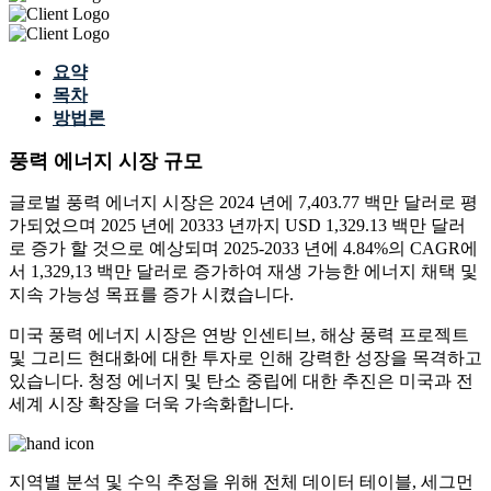
요약
목차
방법론
풍력 에너지 시장 규모
글로벌 풍력 에너지 시장은 2024 년에 7,403.77 백만 달러로 평
가되었으며 2025 년에 20333 년까지 USD 1,329.13 백만 달러
로 증가 할 것으로 예상되며 2025-2033 년에 4.84%의 CAGR에
서 1,329,13 백만 달러로 증가하여 재생 가능한 에너지 채택 및
지속 가능성 목표를 증가 시켰습니다.
미국 풍력 에너지 시장은 연방 인센티브, 해상 풍력 프로젝트
및 그리드 현대화에 대한 투자로 인해 강력한 성장을 목격하고
있습니다. 청정 에너지 및 탄소 중립에 대한 추진은 미국과 전
세계 시장 확장을 더욱 가속화합니다.
지역별 분석 및 수익 추정을 위해
전체 데이터 테이블, 세그먼