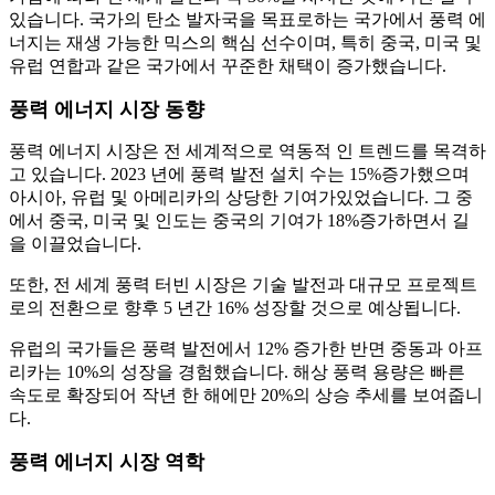
있습니다. 국가의 탄소 발자국을 목표로하는 국가에서 풍력 에
너지는 재생 가능한 믹스의 핵심 선수이며, 특히 중국, 미국 및
유럽 연합과 같은 국가에서 꾸준한 채택이 증가했습니다.
풍력 에너지 시장 동향
풍력 에너지 시장은 전 세계적으로 역동적 인 트렌드를 목격하
고 있습니다. 2023 년에 풍력 발전 설치 수는 15%증가했으며
아시아, 유럽 및 아메리카의 상당한 기여가있었습니다. 그 중
에서 중국, 미국 및 인도는 중국의 기여가 18%증가하면서 길
을 이끌었습니다.
또한, 전 세계 풍력 터빈 시장은 기술 발전과 대규모 프로젝트
로의 전환으로 향후 5 년간 16% 성장할 것으로 예상됩니다.
유럽의 국가들은 풍력 발전에서 12% 증가한 반면 중동과 아프
리카는 10%의 성장을 경험했습니다. 해상 풍력 용량은 빠른
속도로 확장되어 작년 한 해에만 20%의 상승 추세를 보여줍니
다.
풍력 에너지 시장 역학