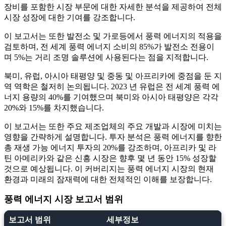
장비를 포함한 시장 부문에 대한 자세한 분석을 제공하여 전체
시장 성장에 대한 기여를 강조합니다.
이 보고서는 또한 발전소 및 가로등에서 풍력 에너지의 적용을
검토하며, 전 세계 풍력 에너지 소비의 85%가 발전소 전용이
며 5%는 거리 조명 솔루션에 사용된다는 점을 지적합니다.
북미, 유럽, 아시아 태평양 및 중동 및 아프리카에 중점을 둔 지
역 역학은 철저히 논의됩니다. 2023 년 유럽은 전 세계 풍력 에
너지 용량의 40%를 기여했으며 북미와 아시아 태평양은 각각
20%와 15%를 차지했습니다.
이 보고서는 또한 주요 제조업체의 주요 개발과 시장에 미치는
영향을 간략하게 설명합니다. 투자 분석은 풍력 에너지를 향한
총 재생 가능 에너지 투자의 20%를 강조하며, 아프리카 및 라
틴 아메리카와 같은 신흥 시장은 향후 몇 년 동안 15% 성장할
것으로 예상됩니다. 이 커버리지는 풍력 에너지 시장의 현재
환경과 미래의 잠재력에 대한 전체적인 이해를 보장합니다.
풍력 에너지 시장 보고서 범위
보고서 범위
세부정보