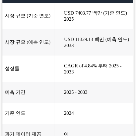
USD 7403.77 백만 (기준 연도)
시장 규모 (기준 연도)
2025
USD 11329.13 백만 (예측 연도)
시장 규모 (예측 연도)
2033
CAGR of 4.84% 부터 2025 -
성장률
2033
예측 기간
2025 - 2033
기준 연도
2024
과거 데이터 제공
예