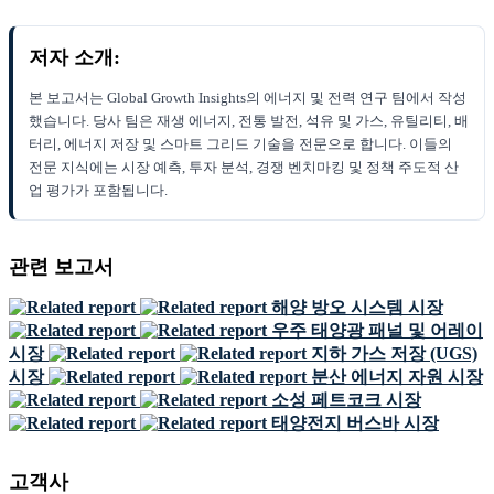
저자 소개:
본 보고서는 Global Growth Insights의 에너지 및 전력 연구 팀에서 작성
했습니다. 당사 팀은 재생 에너지, 전통 발전, 석유 및 가스, 유틸리티, 배
터리, 에너지 저장 및 스마트 그리드 기술을 전문으로 합니다. 이들의
전문 지식에는 시장 예측, 투자 분석, 경쟁 벤치마킹 및 정책 주도적 산
업 평가가 포함됩니다.
관련 보고서
해양 방오 시스템 시장
우주 태양광 패널 및 어레이
시장
지하 가스 저장 (UGS)
시장
분산 에너지 자원 시장
소성 페트코크 시장
태양전지 버스바 시장
고객사