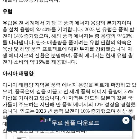
유럽
유럽은 전 세계에서 가장 큰 풍력 에너지 용량의 본거지이며
총 설치 용량에 약 40%를 기여합니다. 2023 년 유럽은 풍력 발
전이 14% 증가했으며, 해외 풍력 에너지는 총 용량의 약 20%
를 나타냅니다. 탄소 배출량을 줄이려는 유럽 연합의 약속은
육상 및 해양 풍력 프로젝트에 대한 투자를 강화했습니다. 재
생 에너지로의 전환은 분명하며, 풍력 에너지는 현재 유럽 총
전기 소비의 약 15%를 제공합니다.
아시아 태평양
아시아 태평양 지역은 풍력 에너지 용량을 빠르게 확장하고 있
으며, 중국은이 길을 이끌고 전 세계 풍력 에너지 용량에 35%
이상을 기여하고 있습니다. 이 지역은 인도와 일본과 같은 국
가들이 주도하는 지난해 만 풍력 에너지의 12% 성장을 경험했
습니다. 인도는 2023 년 풍력 발전이 10% 증가했으며 해상 풍
력 프로젝트에 중점을 두었습니다. 아시아 태평양의 에너지에
×
무료 샘플 다운로드
대한 수요 증가는 풍력 에너지를이 지역의 재생 가능 에너지
전략의 중요한 부분으로 배치했습니다.