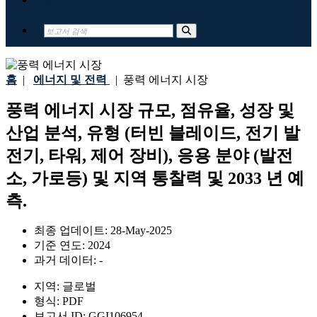
홈
|
에너지 및 전력
|
풍력 에너지 시장
풍력 에너지 시장 규모, 점유율, 성장 및
산업 분석, 유형 (터빈 블레이드, 전기 발
전기, 타워, 제어 장비), 응용 분야 (발전
소, 가로등) 및 지역 통찰력 및 2033 년 예
측.
최종 업데이트:
28-May-2025
기준 연도:
2024
과거 데이터:
-
지역:
글로벌
형식:
PDF
보고서 ID:
GGI106954