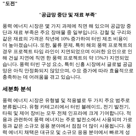
"
도전
"
"
공급망 중단 및 재료 부족
"
풍력 에너지 시장은 몇 가지 과제에 직면 해 있으며 공급망 중
단과 재료 부족은 주요 장애물 중 일부입니다. 강철 및 구리와
같은 재료의 가격은 작년에 10% 증가하여 터빈 제조 비용이
더 높아졌습니다. 또한, 물류 문제, 특히 해외 풍력 프로젝트의
경우 프로젝트 타임 라인이 지연되었으며 이러한 요인으로 인
해 건설 지연에 직면 한 풍력 프로젝트의 약 15%가 지연되었
습니다. 풍력 터빈 구성 요소, 특히 신흥 시장에서 글로벌 공급
망은 아직 안정화되지 않았으며, 수요 증가에 따라 효율적으로
충족하는 데 어려움을 겪고 있습니다.
세분화 분석
풍력 에너지 시장은 유형별 및 적용별로 두 가지 주요 범주로
분류됩니다. 유형 카테고리에서 터빈 블레이드, 전기 발전기,
타워 및 제어 장비는 모두 전체 인프라에 크게 기여합니다. 적
용과 관련하여 풍력 에너지는 주로 발전소에서 사용되며 가로
등과 같은 소규모 응용 분야에서 점점 더 많이 사용됩니다. 풍
력 에너지 채택은 대규모 및 소규모 응용 분야에서 빠르게 성