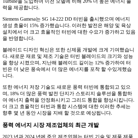
Turbine을 도입하여 이전 모델에 비해 20% 더 높은 에너지 출
력을 제공합니다.
Siemens Gamesa는 SG 14-222 DD 터빈을 출시했으며 에너지
생성 효율이 15% 증가했습니다. 이러한 발전은 해양 및 육상
설치에서 더 크고 효율적인 터빈에 대한 수요가 증가하고 있음
을 반영합니다.
블레이드 디자인 혁신은 또한 신제품 개발에 크게 기여했습니
다. 새로운 재료 및 제조 기술은 터빈 블레이드의 크기와 성능
을 향상 시켰으며, 지난해 블레이드 길이는 12% 증가하여 터
빈은 더 낮은 풍속에서 더 많은 에너지를 포착 할 수있게했습
니다.
또한 에너지 저장 기술도 새로운 풍력 터빈에 통합되고 있으
며, 18% 더 많은 풍력 발전 단지가 스토리지 솔루션을 통합하
여 에너지 출력을 안정화시키고 그리드 통합을 향상시킵니다.
더 크고 효율적인 터빈과 통합 시스템에 대한 이러한 추세는
향후 몇 년 동안 시장을 지배 할 것으로 예상됩니다.
풍력 에너지 시장 제조업체의 최근 개발
2023 년과 2024 년에 주요 제조업체는 터빈 기술 및 제품 제품