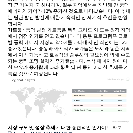
장 큰 기여자 중 하나이며, 일부 지역에서는 지난해 만 풍력
에너지의 기여가 12% 증가한 것으로 나타났습니다. 이 추세
는 탈탄 발전 발전에 대한 지속적인 전 세계적 추진을 반영
합니다.
가로등 :
풍력 발전 가로등은 특히 그리드 외 또는 원격 지역
에서 점점 인기를 얻고 있습니다. 이 응용 프로그램은 글로
벌 풍력 에너지 시장의 약 5%를 나타내지 만 작년에는 12%
증가했습니다. 중동과 아프리카 국가들은 도시와 농촌 지역
에서 지속 가능하고 효율적인 솔루션의 필요성에 의해 주도
되는 풍력 조명 설치가 증가했습니다. 녹색 에너지 원에 대
한 수요가 증가함에 따라 향후 몇 년 동안 이러한 추세를 계
속할 것으로 예상됩니다.
XX
XX%
XX
XX%
XX
XX%
XX
XX%
시장 규모
및
성장 추세
에 대한 종합적인 인사이트 확보