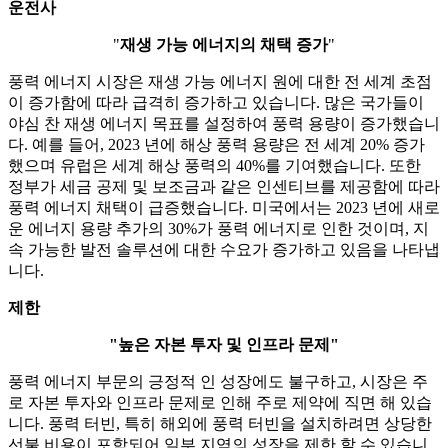
운전사
"
재생 가능 에너지의 채택 증가
"
풍력 에너지 시장은 재생 가능 에너지 원에 대한 전 세계 초점
이 증가함에 따라 급격히 증가하고 있습니다. 많은 국가들이
야심 찬 재생 에너지 목표를 설정하여 풍력 용량이 증가했습니
다. 예를 들어, 2023 년에 해상 풍력 용량은 전 세계 20% 증가
했으며 유럽은 세계 해상 풍력의 40%를 기여했습니다. 또한
정부가 세금 공제 및 보조금과 같은 인센티브를 제공함에 따라
풍력 에너지 채택이 급증했습니다. 미국에서는 2023 년에 새로
운 에너지 용량 추가의 30%가 풍력 에너지로 인한 것이며, 지
속 가능한 발전 솔루션에 대한 수요가 증가하고 있음을 나타냅
니다.
제한
"높은 자본 투자 및 인프라 문제"
풍력 에너지 부문의 긍정적 인 성장에도 불구하고, 시장은 주
로 자본 투자와 인프라 문제로 인해 주로 제약에 직면 해 있습
니다. 풍력 터빈, 특히 해외에 풍력 터빈을 설치하려면 상당한
선불 비용이 포함되어 일부 지역의 성장을 제한 할 수 있습니