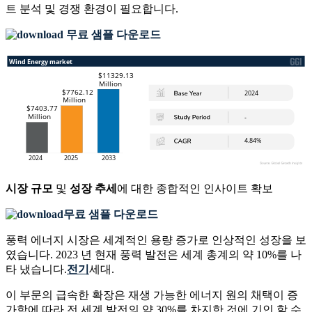
트 분석 및 경쟁 환경
이 필요합니다.
무료 샘플 다운로드
시장 규모
및
성장 추세
에 대한 종합적인 인사이트 확보
무료 샘플 다운로드
풍력 에너지 시장은 세계적인 용량 증가로 인상적인 성장을 보
였습니다. 2023 년 현재 풍력 발전은 세계 총계의 약 10%를 나
타 냈습니다.
전기
세대.
이 부문의 급속한 확장은 재생 가능한 에너지 원의 채택이 증
가함에 따라 전 세계 발전의 약 30%를 차지한 것에 기인 할 수