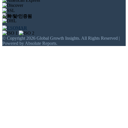
신뢰 및 인증됨
© Copyright 2026 Global Growth Insights. All Rights Reserved |
Powered by Absolute Reports.