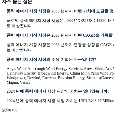
자주 묻는 질문
풍력 에너지 시장 시장은 2033 년까지 어떤 가치에 도달할 
글로벌 풍력 에너지 시장 시장은 2033 년까지 USD 11329.13 M
로 예상됩니다.
풍력 에너지 시장 시장은 2033 년까지 어떤 CAGR을 기록
풍력 에너지 시장 시장은 2033 년까지 연평균 성장률 CAGR 4
로 예상됩니다.
풍력 에너지 시장 시장의 주요 기업은 누구입니까?
Aegis Wind, Ainscough Wind Energy Services, Areva Wind, Aris 
Hathaway Energy, Broadwind Energy, China Ming Yang Wind Po
Windpower, Dewind, Enercon, Envision Energy, Siemens(Gamesa
Mapna, Vestas
2024 년에 풍력 에너지 시장 시장의 가치는 얼마였습니까?
2024 년에 풍력 에너지 시장 시장 가치는 USD 7403.77 Milli