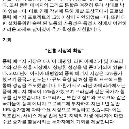
다. 또한 풍력 에너지의 그리드 통합은 여전히 ​​우려 상태로 남
아 있습니다. 이로 인해 작년에 특히 개발 도상국에서 글로벌
풍력 에너지 프로젝트의 12% 이상이 지연되었습니다. 또한 터
빈 설치를위한 숙련 된 노동의 가용성은 특정 시장에서 여전히
어려운 과제로 남아있어 추가 확장을 제한합니다.
기회
"
신흥 시장의 확장
"
풍력 에너지 시장은 아시아 태평양, 라틴 아메리카 및 아프리
카와 같은 신흥 시장에서 상당한 성장을 낼 준비가되어 있습니
다. 2023 년에 아시아 태평양의 풍력 에너지 시장은 12%증가
했으며 중국과 인도는 대규모 육상 및 해상 풍력 프로젝트를
통해 성장을 주도했습니다. 마찬가지로, 라틴 아메리카에서는
풍력 에너지 채택이 15%증가했으며 브라질과 같은 국가가 청
구를 선도했습니다. 아프리카는 또한 이집트와 모로코와 같은
국가들이 풍력 에너지 프로젝트에 투자하여 지난 1 년 동안
10% 증가함에 따라 주요 시장으로 부상하고 있습니다. 이는
제조업체, 서비스 제공 업체 및이 지역의 재생 에너지에 대한
수요 증가를 활용하려는 투자자에게 기회를 제공합니다.