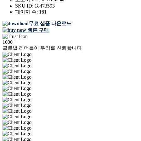
SKU ID:
18473593
페이지 수:
161
무료 샘플 다운로드
빠른 구매
1000+
글로벌 리더들이 우리를 신뢰합니다