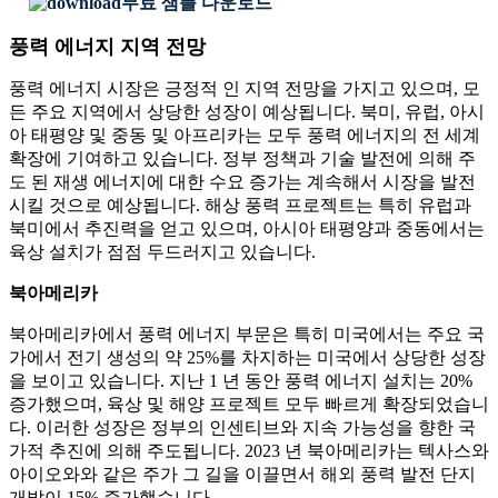
무료 샘플 다운로드
풍력 에너지 지역 전망
풍력 에너지 시장은 긍정적 인 지역 전망을 가지고 있으며, 모
든 주요 지역에서 상당한 성장이 예상됩니다. 북미, 유럽, 아시
아 태평양 및 중동 및 아프리카는 모두 풍력 에너지의 전 세계
확장에 기여하고 있습니다. 정부 정책과 기술 발전에 의해 주
도 된 재생 에너지에 대한 수요 증가는 계속해서 시장을 발전
시킬 것으로 예상됩니다. 해상 풍력 프로젝트는 특히 유럽과
북미에서 추진력을 얻고 있으며, 아시아 태평양과 중동에서는
육상 설치가 점점 두드러지고 있습니다.
북아메리카
북아메리카에서 풍력 에너지 부문은 특히 미국에서는 주요 국
가에서 전기 생성의 약 25%를 차지하는 미국에서 상당한 성장
을 보이고 있습니다. 지난 1 년 동안 풍력 에너지 설치는 20%
증가했으며, 육상 및 해양 프로젝트 모두 빠르게 확장되었습니
다. 이러한 성장은 정부의 인센티브와 지속 가능성을 향한 국
가적 추진에 의해 주도됩니다. 2023 년 북아메리카는 텍사스와
아이오와와 같은 주가 그 길을 이끌면서 해외 풍력 발전 단지
개발이 15% 증가했습니다.