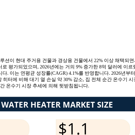
솔루션이 현대 주거용 건물과 경상용 건물에서 22% 이상 채택되면
달러로 평가되었으며, 2026년에는 거의 9% 증가한 8억 달러에 이르
다. 이는 연평균 성장률(CAGR) 4.1%를 반영합니다. 2026년
저장 히터에 비해 대기 열 손실 약 30% 감소, 집 전체 순간 온수기 
순간 온수기 시장 추세에 의해 뒷받침됩니다.