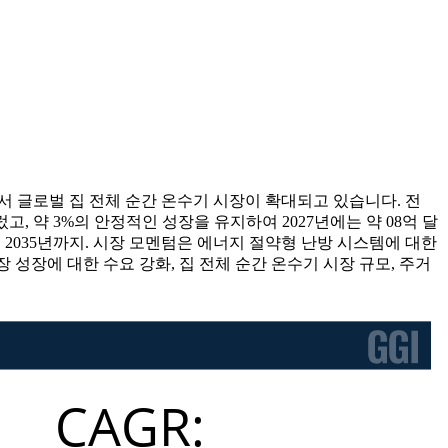
서 글로벌 집 전체 순간 온수기 시장이 확대되고 있습니다. 전
렀고, 약 3%의 안정적인 성장을 유지하여 2027년에는 약 08억 달
부터 2035년까지. 시장 모멘텀은 에너지 절약형 난방 시스템에 대한
시장 성장에 대한 수요 강화, 집 전체 순간 온수기 시장 규모, 주거