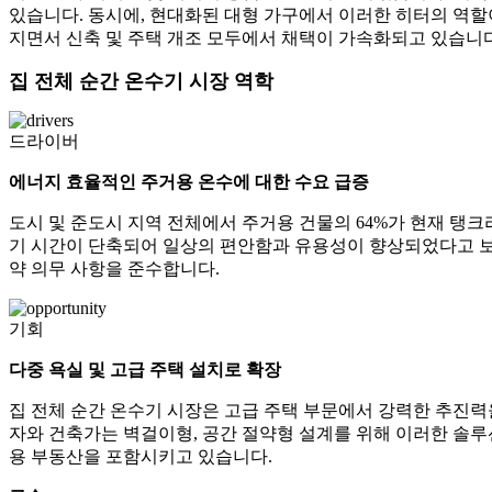
있습니다. 동시에, 현대화된 대형 가구에서 이러한 히터의 역할
지면서 신축 및 주택 개조 모두에서 채택이 가속화되고 있습니다
집 전체 순간 온수기 시장 역학
드라이버
에너지 효율적인 주거용 온수에 대한 수요 급증
도시 및 준도시 지역 전체에서 주거용 건물의 64%가 현재 탱
기 시간이 단축되어 일상의 편안함과 유용성이 향상되었다고 보고
약 의무 사항을 준수합니다.
기회
다중 욕실 및 고급 주택 설치로 확장
집 전체 순간 온수기 시장은 고급 주택 부문에서 강력한 추진력
자와 건축가는 벽걸이형, 공간 절약형 설계를 위해 이러한 솔루
용 부동산을 포함시키고 있습니다.