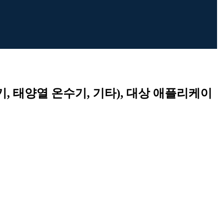
기, 태양열 온수기, 기타), 대상 애플리케이