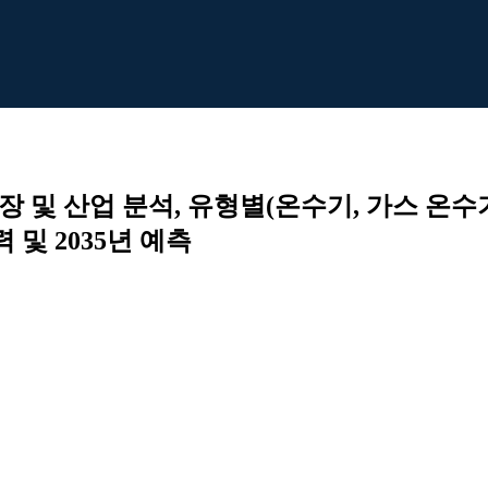
장 및 산업 분석, 유형별(온수기, 가스 온수
 및 2035년 예측