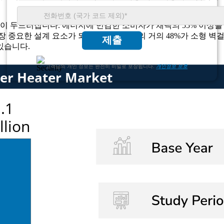
역할이 두드러집니다. 에너지에 민감한 소비자가 채택의 55% 이
 중요한 설계 요소가 되면서 현재 설치의 거의 48%가 소형 벽걸이
제출
있습니다.
고객님의 개인 정보는 완전히 비밀로 보장됩니다.
개인정보 보호