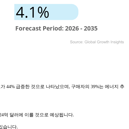
가 44% 급증한 것으로 나타났으며, 구매자의 39%는 에너지 추
 124억 달러에 이를 것으로 예상됩니다.
 있습니다.