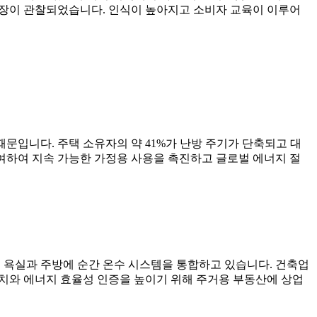
 성장이 관찰되었습니다. 인식이 높아지고 소비자 교육이 이루어
때문입니다. 주택 소유자의 약 41%가 난방 주기가 단축되고 대
기여하여 지속 가능한 가정용 사용을 촉진하고 글로벌 에너지 절
러 욕실과 주방에 순간 온수 시스템을 통합하고 있습니다. 건축업
가치와 에너지 효율성 인증을 높이기 위해 주거용 부동산에 상업