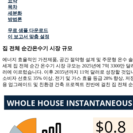
요약
목차
세분화
방법론
무료 샘플 다운로드
이 보고서 맞춤 설정
집 전체 순간온수기 시장 규모
에너지 효율적인 가전제품, 공간 절약형 설계 및 주문형 온수 
세계 집 전체 순간 온수기 시장 규모는 2025년에 7억 3300만 
러에 이르렀습니다. 이후 2035년까지 11억 달러로 성장할 것입니
소비자 선호도 35% 이상, 전기 및 가스 효율 등급 28% 향상, 
용 업그레이드 및 친환경 건축 프로젝트 전반에 걸친 집 전체 