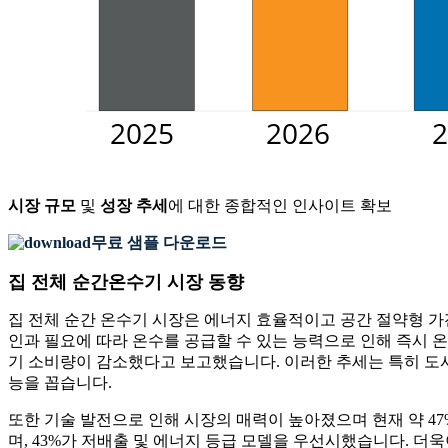
시장 규모
및
성장 추세
에 대한 종합적인 인사이트 확보
무료 샘플 다운로드
집 전체 순간온수기 시장 동향
집 전체 순간 온수기 시장은 에너지 효율적이고 공간 절약형 가
인과 필요에 따라 온수를 공급할 수 있는 능력으로 인해 즉시 온
기 소비량이 감소했다고 보고했습니다. 이러한 추세는 특히 도시
능을 꼽습니다.
또한 기술 발전으로 인해 시장의 매력이 높아졌으며 현재 약 47
며, 43%가 저배출 및 에너지 등급 모델을 우선시했습니다. 더