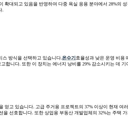
이 확대되고 있음을 반영하여 다중 욕실 응용 분야에서 28%의
.
크리스 방식을 선택하고 있습니다.
온수기
효율성과 낮은 운영 비용 
합니다. 또한 이 장치는 에너지 낭비를 29% 감소시키는 데 
을 얻고 있습니다. 고급 주거용 프로젝트의 37% 이상이 현재 여
션을 선호합니다. 또한 상업용 부동산 개발업체의 32%는 주택 