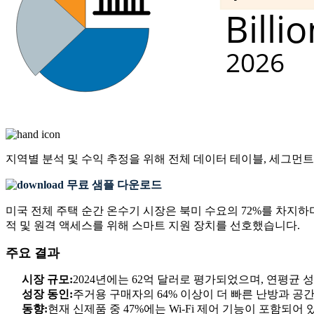
지역별 분석 및 수익 추정을 위해
전체 데이터 테이블, 세그먼트
무료 샘플 다운로드
미국 전체 주택 순간 온수기 시장은 북미 수요의 72%를 차지하며
적 및 원격 액세스를 위해 스마트 지원 장치를 선호했습니다.
주요 결과
시장 규모:
2024년에는 62억 달러로 평가되었으며, 연평균 성장
성장 동인:
주거용 구매자의 64% 이상이 더 빠른 난방과 공
동향:
현재 신제품 중 47%에는 Wi-Fi 제어 기능이 포함되어