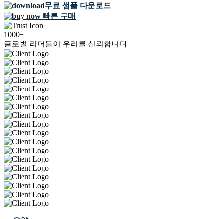
무료 샘플 다운로드
빠른 구매
1000+
글로벌 리더들이 우리를 신뢰합니다