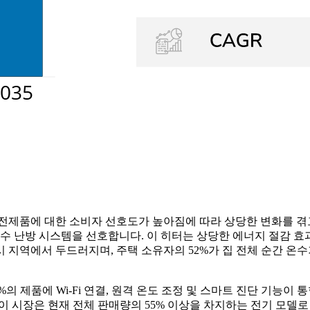
전제품에 대한 소비자 선호도가 높아짐에 따라 상당한 변화를 겪고
수 난방 시스템을 선호합니다. 이 히터는 상당한 에너지 절감 효과
 지역에서 두드러지며, 주택 소유자의 52%가 집 전체 순간 온수
%의 제품에 Wi-Fi 연결, 원격 온도 조정 및 스마트 진단 기능
욱이 시장은 현재 전체 판매량의 55% 이상을 차지하는 전기 모