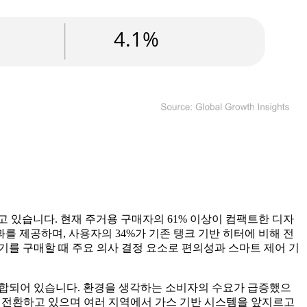
 있습니다. 현재 주거용 구매자의 61% 이상이 컴팩트한 디자
를 제공하며, 사용자의 34%가 기존 탱크 기반 히터에 비해 전
기를 구매할 때 주요 의사 결정 요소로 편의성과 스마트 제어 기
이 통합되어 있습니다. 환경을 생각하는 소비자의 수요가 급증했으
델로 전환하고 있으며 여러 지역에서 가스 기반 시스템을 앞지르고