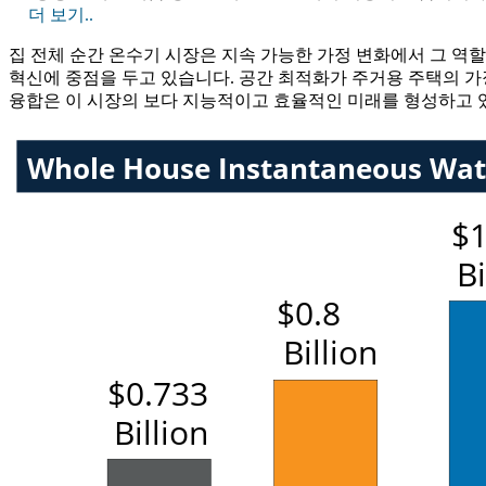
더 보기..
집 전체 순간 온수기 시장은 지속 가능한 가정 변화에서 그 
혁신에 중점을 두고 있습니다. 공간 최적화가 주거용 주택의 가장
융합은 이 시장의 보다 지능적이고 효율적인 미래를 형성하고 