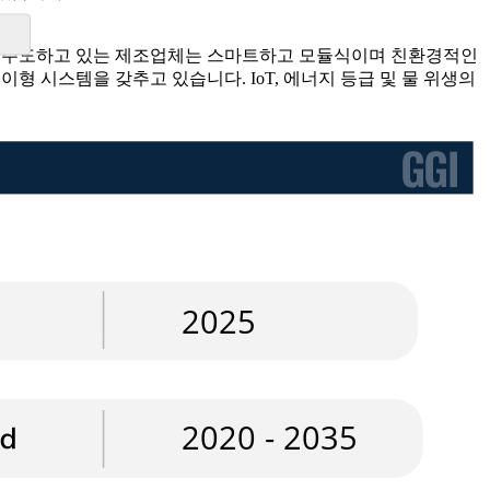
상을 주도하고 있는 제조업체는 스마트하고 모듈식이며 친환경적인
형 시스템을 갖추고 있습니다. IoT, 에너지 등급 및 물 위생의