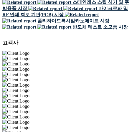
스테인레스 스틸 식기 및 주
방용품 시장
마이크로파 및
RF 인쇄 회로 기판(PCB) 시장
폴리하이드록시알카노에이트 시장
반도체 테스트 소모품 시장
고객사