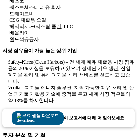
베스코
웨스트체스터 폐유 회사
트레이드비
CSG 재활용 오일
헤리티지-크리스탈 클린, LLC
베올리아
월드석유공사
시장 점유율이 가장 높은 상위 기업
Safety-Kleen(Clean Harbors) – 전 세계 폐유 재활용 시장 점유
율의 20% 이상을 보유하고 있으며 정제된 기유 생산, 산업
폐기물 관리 및 유해 폐기물 처리 서비스를 선도하고 있습
니다.
Veolia – 폐기물 에너지 솔루션, 지속 가능한 폐유 처리 및 산
업 폐기물 재활용 기술에 중점을 두고 세계 시장 점유율의
약 18%를 차지합니다.
무료 샘플 다운로드
이 보고서에 대해 더 알아보세요.
투자 분석 및 기회