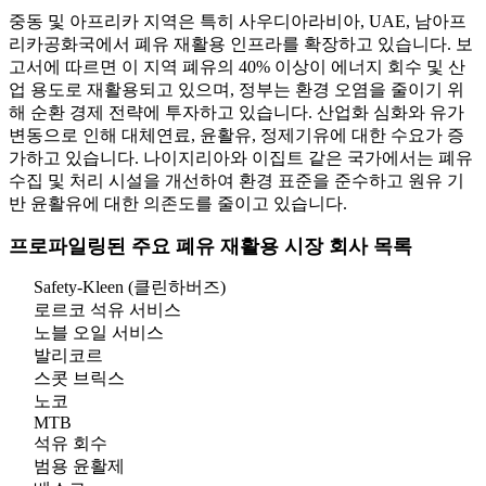
중동 및 아프리카 지역은 특히 사우디아라비아, UAE, 남아프
리카공화국에서 폐유 재활용 인프라를 확장하고 있습니다. 보
고서에 따르면 이 지역 폐유의 40% 이상이 에너지 회수 및 산
업 용도로 재활용되고 있으며, 정부는 환경 오염을 줄이기 위
해 순환 경제 전략에 투자하고 있습니다. 산업화 심화와 유가
변동으로 인해 대체연료, 윤활유, 정제기유에 대한 수요가 증
가하고 있습니다. 나이지리아와 이집트 같은 국가에서는 폐유
수집 및 처리 시설을 개선하여 환경 표준을 준수하고 원유 기
반 윤활유에 대한 의존도를 줄이고 있습니다.
프로파일링된 주요 폐유 재활용 시장 회사 목록
Safety-Kleen (클린하버즈)
로르코 석유 서비스
노블 오일 서비스
발리코르
스콧 브릭스
노코
MTB
석유 회수
범용 윤활제