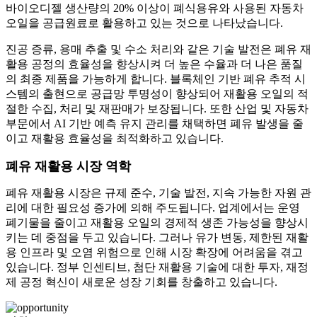
바이오디젤 생산량의 20% 이상이 폐식용유와 사용된 자동차
오일을 공급원료로 활용하고 있는 것으로 나타났습니다.
진공 증류, 용매 추출 및 수소 처리와 같은 기술 발전은 폐유 재
활용 공정의 효율성을 향상시켜 더 높은 수율과 더 나은 품질
의 최종 제품을 가능하게 합니다. 블록체인 기반 폐유 추적 시
스템의 출현으로 공급망 투명성이 향상되어 재활용 오일의 적
절한 수집, 처리 및 재판매가 보장됩니다. 또한 산업 및 자동차
부문에서 AI 기반 예측 유지 관리를 채택하면 폐유 발생을 줄
이고 재활용 효율성을 최적화하고 있습니다.
폐유 재활용 시장 역학
폐유 재활용 시장은 규제 준수, 기술 발전, 지속 가능한 자원 관
리에 대한 필요성 증가에 의해 주도됩니다. 업계에서는 운영
폐기물을 줄이고 재활용 오일의 경제적 생존 가능성을 향상시
키는 데 중점을 두고 있습니다. 그러나 유가 변동, 제한된 재활
용 인프라 및 오염 위험으로 인해 시장 확장에 어려움을 겪고
있습니다. 정부 인센티브, 첨단 재활용 기술에 대한 투자, 재정
제 공정 혁신이 새로운 성장 기회를 창출하고 있습니다.