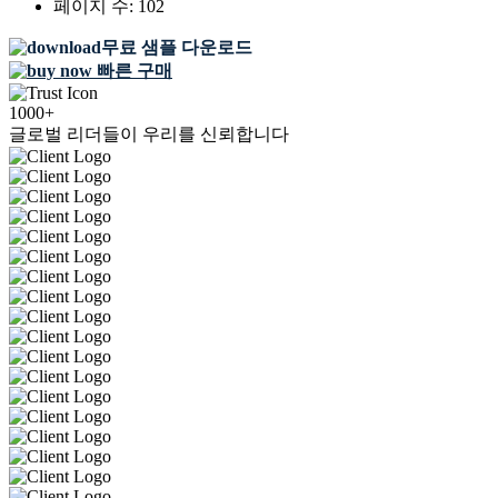
페이지 수:
102
무료 샘플 다운로드
빠른 구매
1000+
글로벌 리더들이 우리를 신뢰합니다