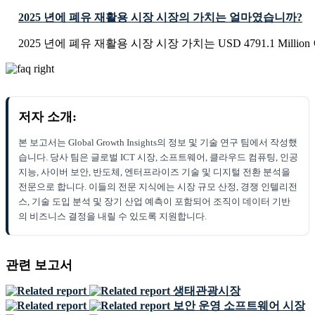
2025 년에 폐유 재활용 시장 시장의 가치는 얼마였습니까?
2025 년에 폐유 재활용 시장 시장 가치는 USD 4791.1 Milli
저자 소개:
본 보고서는 Global Growth Insights의 정보 및 기술 연구 팀에서 작성했
습니다. 당사 팀은 글로벌 ICT 시장, 소프트웨어, 클라우드 컴퓨팅, 인공
지능, 사이버 보안, 반도체, 엔터프라이즈 기술 및 디지털 전환 분석을
전문으로 합니다. 이들의 전문 지식에는 시장 규모 산정, 경쟁 인텔리전
스, 기술 도입 분석 및 장기 산업 예측이 포함되어 조직이 데이터 기반
의 비즈니스 결정을 내릴 수 있도록 지원합니다.
관련 보고서
생태관광시장
보안 운영 소프트웨어 시장