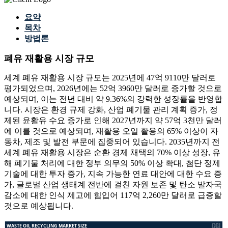
요약
목차
방법론
폐유 재활용 시장 규모
세계 폐유 재활용 시장 규모는 2025년에 47억 9110만 달러로
평가되었으며, 2026년에는 52억 3960만 달러로 증가할 것으로
예상되며, 이는 전년 대비 약 9.36%의 강력한 성장률을 반영합
니다. 시장은 환경 규제 강화, 산업 폐기물 관리 계획 증가, 정
제된 윤활유 수요 증가로 인해 2027년까지 약 57억 3천만 달러
에 이를 것으로 예상되며, 재활용 오일 활용의 65% 이상이 자
동차, 제조 및 발전 부문에 집중되어 있습니다. 2035년까지 전
세계 폐유 재활용 시장은 순환 경제 채택의 70% 이상 성장, 유
해 폐기물 처리에 대한 정부 의무의 50% 이상 확대, 첨단 정제
기술에 대한 투자 증가, 지속 가능한 연료 대안에 대한 수요 증
가, 글로벌 산업 생태계 전반에 걸친 자원 보존 및 탄소 발자국
감소에 대한 인식 제고에 힘입어 117억 2,260만 달러로 급증할
것으로 예상됩니다.