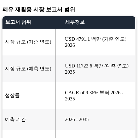
폐유 재활용 시장 보고서 범위
보고서 범위
세부정보
USD 4791.1 백만 (기준 연도)
시장 규모 (기준 연도)
2026
USD 11722.6 백만 (예측 연도)
시장 규모 (예측 연도)
2035
CAGR of 9.36% 부터 2026 -
성장률
2035
예측 기간
2026 - 2035