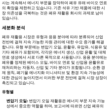
사는 계속해서 에너지 부문을 장악하여 폐유 유래 바이오 연료
의 확장을 제한하고 있습니다. 기존 석유 기반 제품에 대한 시
장 의존성을 극복하는 것은 폐유 재활용 회사의 과제로 남아
있습니다.
세분화 분석
폐유 재활용 시장은 유형과 응용 분야에 따라 분류되어 산업
전반에 걸쳐 지속 가능한 자원 관리에 대한 수요 증가를 해결
합니다. 유형 부문에는 변압기 오일, 윤활유, 유압유, 식용유 및
기타 폐유가 포함되며, 각각은 에너지 생산, 산업 윤활 및 대체
연료 생성에서 서로 다른 목적으로 사용됩니다. 응용 분야에는
폐유를 정제된 베이스 오일, 바이오 연료 및 산업용 윤활유로
재처리하는 자동차, 산업 및 기타 분야가 포함됩니다. 순환 경
제 원칙, 폐기물 에너지화 이니셔티브 및 환경 지속 가능성에
대한 관심이 높아지면서 이러한 부문 전반에 걸쳐 시장 성장이
촉진되고 있습니다.
유형별
변압기 오일:
변압기 오일 재활용은 에너지 부문 지속 가능
성에서 중요한 역할을 하며, 보고서에 따르면 산업 폐유의