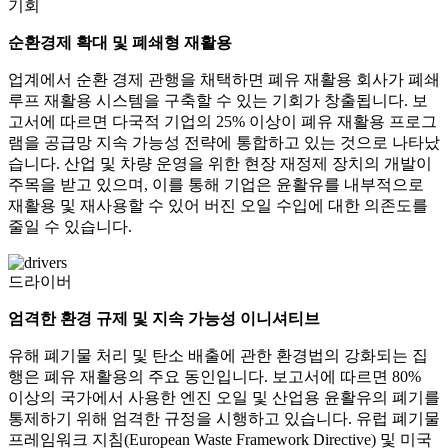
기회
순환경제 확대 및 폐쇄형 재활용
업계에서 순환 경제 관행을 채택하면 폐유 재활용 회사가 폐쇄
루프 재활용 시스템을 구축할 수 있는 기회가 창출됩니다. 보
고서에 따르면 다국적 기업의 25% 이상이 폐유 재활용 프로그
램을 공급망 지속 가능성 전략에 통합하고 있는 것으로 나타났
습니다. 산업 및 차량 운영을 위한 현장 재정제 장치의 개발이
주목을 받고 있으며, 이를 통해 기업은 윤활유를 내부적으로
재활용 및 재사용할 수 있어 버진 오일 수입에 대한 의존도를
줄일 수 있습니다.
드라이버
엄격한 환경 규제 및 지속 가능성 이니셔티브
유해 폐기물 처리 및 탄소 배출에 관한 환경법의 강화되는 집
행은 폐유 재활용의 주요 동인입니다. 보고서에 따르면 80%
이상의 국가에서 사용한 엔진 오일 및 산업용 윤활유의 폐기를
통제하기 위해 엄격한 규정을 시행하고 있습니다. 유럽 ​​폐기물
프레임워크 지침(European Waste Framework Directive) 및 미국