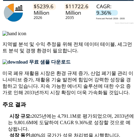
지역별 분석 및 수익 추정을 위해
전체 데이터 테이블, 세그먼
트 분석 및 경쟁 환경
이 필요합니다.
무료 샘플 다운로드
미국 폐유 재활용 시장은 환경 규제 증가, 산업 폐기물 관리 이
니셔티브 증가, 재활용 기술 발전에 힘입어 강력한 성장을 경
험하고 있습니다. 지속 가능한 에너지 솔루션에 대한 수요 증
가로 인해 2033년까지 시장 확장이 더욱 가속화될 것입니다.
주요 결과
시장 규모:
2025년에는 4,791.1M로 평가되었으며, 2033년에
는 9,801.6M에 도달하여 CAGR 9.36%로 성장할 것으로 예
상됩니다.
성장 동인:
80%의 국가가 석유 처리법을 시행합니다.