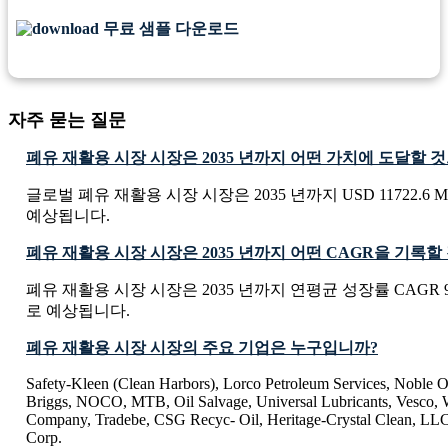
무료 샘플 다운로드
자주 묻는 질문
폐유 재활용 시장 시장은 2035 년까지 어떤 가치에 도달할 
글로벌 폐유 재활용 시장 시장은 2035 년까지 USD 11722.6 M
예상됩니다.
폐유 재활용 시장 시장은 2035 년까지 어떤 CAGR을 기록
폐유 재활용 시장 시장은 2035 년까지 연평균 성장률 CAGR 9
로 예상됩니다.
폐유 재활용 시장 시장의 주요 기업은 누구입니까?
Safety-Kleen (Clean Harbors), Lorco Petroleum Services, Noble Oil
Briggs, NOCO, MTB, Oil Salvage, Universal Lubricants, Vesco, W
Company, Tradebe, CSG Recyc- Oil, Heritage-Crystal Clean, LLC,
Corp.