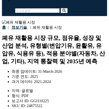
홈
|
정보기술
|
폐유 재활용 시장
폐유 재활용 시장 규모, 점유율, 성장 및
산업 분석, 유형별(변압기유, 윤활유, 유
압유, 식용유 등), 적용 분야별(자동차, 산
업, 기타), 지역 통찰력 및 2035년 예측
최종 업데이트:
31-March-2026
기준 연도:
2025
과거 데이터:
2021-2024
지역:
글로벌
형식:
PDF
보고서 ID:
GGI110225
SKU ID:
24875522