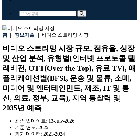
홈
|
정보기술
|
비디오 스트리밍 시장
비디오 스트리밍 시장 규모, 점유율, 성장
및 산업 분석, 유형별(인터넷 프로토콜 텔
레비전, OTT(Over the Top), 유료 TV), 애
플리케이션별(BFSI, 운송 및 물류, 소매,
미디어 및 엔터테인먼트, 제조, IT 및 통
신, 의료, 정부, 교육), 지역 통찰력 및
2035년 예측
최종 업데이트:
13-July-2026
기준 연도:
2025
과거 데이터:
2021-2024