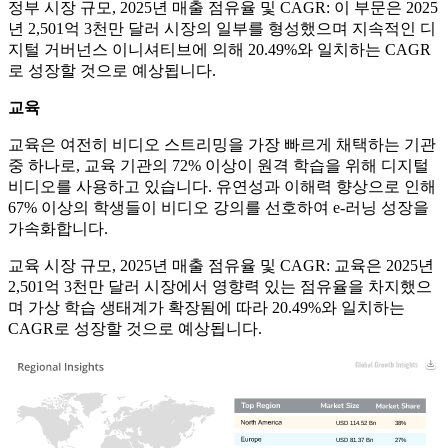
정부 시장 규모, 2025년 매출 점유율 및 CAGR: 이 부문은 2025
년 2,501억 3천만 달러 시장의 일부를 형성했으며 지속적인 디
지털 거버넌스 이니셔티브에 의해 20.49%와 일치하는 CAGR
로 성장할 것으로 예상됩니다.
교육
교육은 여전히 ​​비디오 스트리밍을 가장 빠르게 채택하는 기관
중 하나로, 교육 기관의 72% 이상이 원격 학습을 위해 디지털
비디오를 사용하고 있습니다. 유연성과 이해력 향상으로 인해
67% 이상의 학생들이 비디오 강의를 선호하여 e-러닝 성장을
가속화합니다.
교육 시장 규모, 2025년 매출 점유율 및 CAGR: 교육은 2025년
2,501억 3천만 달러 시장에서 영향력 있는 점유율을 차지했으
며 가상 학습 생태계가 확장됨에 따라 20.49%와 일치하는
CAGR로 성장할 것으로 예상됩니다.
USD 114.52 Bn
38%
USD 81.37 Bn
27%