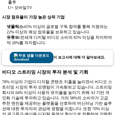
훌루
U+ 모바일TV
시장 점유율이 가장 높은 상위 기업
넷플릭스:
65% 이상의 글로벌 구독 참여를 통해 지원되는
22% 이상의 예상 점유율을 보유하고 있습니다.
유튜브:
전세계 디지털 비디오 소비의 82% 이상을 차지하며
약 20%를 차지합니다.
무료 샘플 다운로드
이 보고서에 대해 더 알아보세요.
비디오 스트리밍 시장의 투자 분석 및 기회
78% 이상의 기업이 디지털 콘텐츠 지출을 늘리면서 비디오 스
트리밍 시장의 투자 모멘텀이 가속화되고 있습니다. 스트리밍
회사의 64% 이상이 사용자 유지율을 높이기 위해 AI 기반 개
인화 기술에 투자하고 있습니다. 거의 58%의 소비자가 고급
추천 엔진을 제공하는 플랫폼을 선호하여 머신러닝 기반 솔루
션에 대한 투자자의 관심에 영향을 미칩니다. 또한 70% 이상
의 광고주가 예산을 디지털 동영상 형식으로 전환하여 강력한