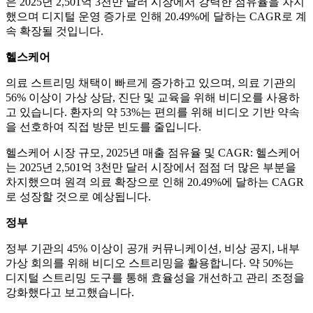
은 2025년 2,501억 3천만 달러 시장에서 강력한 점유율을 차지
했으며 디지털 운영 증가로 인해 20.49%에 달하는 CAGR로 계
속 확장될 것입니다.
헬스케어
의료 스트리밍 채택이 빠르게 증가하고 있으며, 의료 기관의
56% 이상이 가상 상담, 진단 및 교육을 위해 비디오를 사용하
고 있습니다. 환자의 약 53%는 편의를 위해 비디오 기반 약속
을 선호하여 직접 방문 빈도를 줄입니다.
헬스케어 시장 규모, 2025년 매출 점유율 및 CAGR: 헬스케어
는 2025년 2,501억 3천만 달러 시장에서 점점 더 많은 부분을
차지했으며 원격 의료 확장으로 인해 20.49%에 달하는 CAGR
로 성장할 것으로 예상됩니다.
정부
정부 기관의 45% 이상이 공개 커뮤니케이션, 비상 공지, 내부
가상 회의를 위해 비디오 스트리밍을 활용합니다. 약 50%는
디지털 스트리밍 도구를 통해 효율성을 개선하고 관리 조정을
강화했다고 보고했습니다.