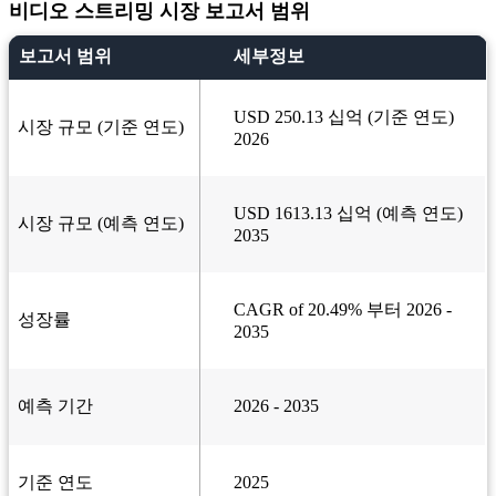
비디오 스트리밍 시장 보고서 범위
보고서 범위
세부정보
USD 250.13 십억 (기준 연도)
시장 규모 (기준 연도)
2026
USD 1613.13 십억 (예측 연도)
시장 규모 (예측 연도)
2035
CAGR of 20.49% 부터 2026 -
성장률
2035
예측 기간
2026 - 2035
기준 연도
2025