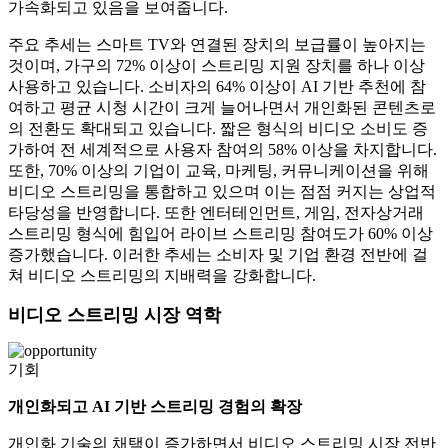
가속화되고 있음을 보여줍니다.
주요 추세는 스마트 TV와 연결된 장치의 보급률이 높아지는
것이며, 가구의 72% 이상이 스트리밍 지원 장치를 하나 이상
사용하고 있습니다. 소비자의 64% 이상이 AI 기반 추천에 참
여하고 평균 시청 시간이 크게 늘어나면서 개인화된 콘텐츠로
의 전환도 확대되고 있습니다. 짧은 형식의 비디오 소비도 증
가하여 전 세계적으로 사용자 참여의 58% 이상을 차지합니다.
또한, 70% 이상의 기업이 교육, 마케팅, 커뮤니케이션을 위해
비디오 스트리밍을 통합하고 있으며 이는 점점 커지는 상업적
타당성을 반영합니다. 또한 엔터테인먼트, 게임, 전자상거래
스트리밍 형식에 힘입어 라이브 스트리밍 참여도가 60% 이상
증가했습니다. 이러한 추세는 소비자 및 기업 환경 전반에 걸
쳐 비디오 스트리밍의 지배력을 강화합니다.
비디오 스트리밍 시장 역학
기회
개인화되고 AI 기반 스트리밍 경험의 확장
개인화 기술의 채택이 증가하면서 비디오 스트리밍 시장 전반