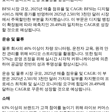
BFSI 시장 규모, 2025년 매출 점유율 및 CAGR: BFSI는 디지털
서비스 채택 증가를 반영하여 2025년 2,501억 3천만 달러 시장
에서 주목할만한 부분을 차지했습니다. 이 부문은 디지털 뱅킹
이 확장됨에 따라 예측치인 20.49%와 일치하는 CAGR로 성장
할 것으로 예상됩니다.
운송 및 물류
물류 회사의 46% 이상이 차량 모니터링, 운전자 교육, 원격 안
전 관리를 위해 비디오 스트리밍을 활용합니다. 또한 팀의
57%는 운영 조정을 위해 실시간 시각적 커뮤니케이션에 의존
하여 공급망 전반의 성과 투명성을 향상시킵니다.
운송 및 물류 시장 규모, 2025년 매출 점유율 및 CAGR: 이 부
문은 2025년 2,501억 3천만 달러 가치의 일부를 차지했으며 프
로세스 최적화 및 실시간 모니터링 요구에 힘입어 20.49%에
달하는 CAGR로 꾸준히 성장할 것으로 예상됩니다.
소매
63% 이상의 브랜드가 고객 참여를 높이기 위해 라이브 커머스