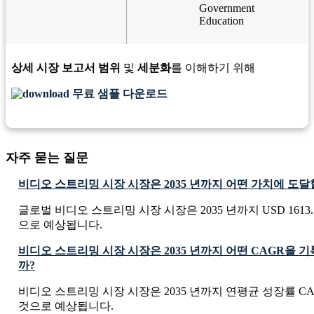
Government
Education
상세 시장 보고서 범위
및
세분화
를 이해하기 위해
무료 샘플 다운로드
자주 묻는 질문
비디오 스트리밍 시장 시장은 2035 년까지 어떤 가치에 도
글로벌 비디오 스트리밍 시장 시장은 2035 년까지 USD 1613.13 
으로 예상됩니다.
비디오 스트리밍 시장 시장은 2035 년까지 어떤 CAGR을 
까?
비디오 스트리밍 시장 시장은 2035 년까지 연평균 성장률 CAG
것으로 예상됩니다.