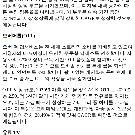
시장의 상당 부분을 차지했으며, 이는 디지털 채택 증가에 따
른 추정 점유율을 나타냅니다. 이 부문은 예측 기간 동안
20.49%의 시장 성장률에 맞춰 강력한 CAGR로 성장할 것으로
예상됩니다.
오버더톱(OTT)
오버 더 탑
서비스는 전 세계 스트리밍 소비를 지배하고 있으며
시청자의 68% 이상이 유연한 주문형 액세스를 선호합니다. 사
용자의 72% 이상이 구독 기반 OTT 플랫폼에 참여하고 있으
며, 58% 이상이 정기적으로 모바일 장치를 통해 짧은 형식의
엔터테인먼트를 소비합니다. 광고 없는 개인화된 콘텐츠에 대
한 수요 증가는 OTT의 확장을 더욱 강화합니다.
OTT 시장 규모, 2025년 매출 점유율 및 CAGR: OTT는 2025년
총 2,501억 3천만 달러 시장 가치 중 가장 큰 점유율을 차지했
으며, 이는 가장 빠르게 성장하는 카테고리 중 하나를 나타냅
니다. 이 부문은 프리미엄 콘텐츠, 개인화 및 다중 장치 접근성
에 힘입어 전체 20.49% 궤적에 맞춰 CAGR로 확장될 것으로
예상됩니다.
유료 TV