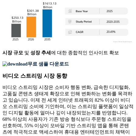
시장 규모
및
성장 추세
에 대한 종합적인 인사이트 확보
무료 샘플 다운로드
비디오 스트리밍 시장 동향
비디오 스트리밍 시장은 소비자 행동 변화, 급속한 디지털화,
고품질 콘텐츠 생태계 확장으로 인해 변화하는 변화를 목격하
고 있습니다. 이제 전 세계 인터넷 트래픽의 82% 이상이 비디
오 스트리밍 소비에 기인하며, 이는 스트리밍 플랫폼이 일상적
인 디지털 활동에 얼마나 깊이 내장되었는지를 반영합니다.
68% 이상의 사용자가 기존 방송 형식보다 주문형 스트리밍을
선호하며, 55% 이상이 모바일 기반 스트리밍 앱을 통해 콘텐
츠에 적극적으로 액세스하여 휴대용 엔터테인먼트의 채택이