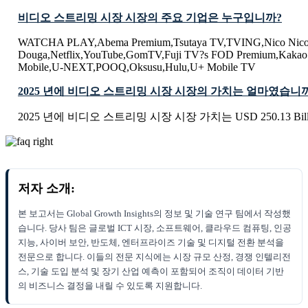
비디오 스트리밍 시장 시장의 주요 기업은 누구입니까?
WATCHA PLAY,Abema Premium,Tsutaya TV,TVING,Nico Nic
Douga,Netflix,YouTube,GomTV,Fuji TV?s FOD Premium,Kakao
Mobile,U-NEXT,POOQ,Oksusu,Hulu,U+ Mobile TV
2025 년에 비디오 스트리밍 시장 시장의 가치는 얼마였습니
2025 년에 비디오 스트리밍 시장 시장 가치는 USD 250.13 Bil
저자 소개:
본 보고서는 Global Growth Insights의 정보 및 기술 연구 팀에서 작성했
습니다. 당사 팀은 글로벌 ICT 시장, 소프트웨어, 클라우드 컴퓨팅, 인공
지능, 사이버 보안, 반도체, 엔터프라이즈 기술 및 디지털 전환 분석을
전문으로 합니다. 이들의 전문 지식에는 시장 규모 산정, 경쟁 인텔리전
스, 기술 도입 분석 및 장기 산업 예측이 포함되어 조직이 데이터 기반
의 비즈니스 결정을 내릴 수 있도록 지원합니다.