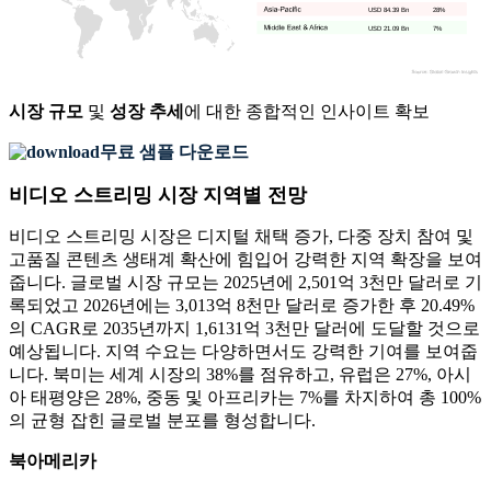
USD 84.39 Bn
28%
USD 21.09 Bn
7%
시장 규모
및
성장 추세
에 대한 종합적인 인사이트 확보
무료 샘플 다운로드
비디오 스트리밍 시장 지역별 전망
비디오 스트리밍 시장은 디지털 채택 증가, 다중 장치 참여 및
고품질 콘텐츠 생태계 확산에 힘입어 강력한 지역 확장을 보여
줍니다. 글로벌 시장 규모는 2025년에 2,501억 3천만 달러로 기
록되었고 2026년에는 3,013억 8천만 달러로 증가한 후 20.49%
의 CAGR로 2035년까지 1,6131억 3천만 달러에 도달할 것으로
예상됩니다. 지역 수요는 다양하면서도 강력한 기여를 보여줍
니다. 북미는 세계 시장의 38%를 점유하고, 유럽은 27%, 아시
아 태평양은 28%, 중동 및 아프리카는 7%를 차지하여 총 100%
의 균형 잡힌 글로벌 분포를 형성합니다.
북아메리카