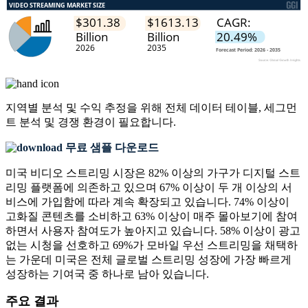
지역별 분석 및 수익 추정을 위해
전체 데이터 테이블, 세그먼
트 분석 및 경쟁 환경
이 필요합니다.
무료 샘플 다운로드
미국 비디오 스트리밍 시장은 82% 이상의 가구가 디지털 스트
리밍 플랫폼에 의존하고 있으며 67% 이상이 두 개 이상의 서
비스에 가입함에 따라 계속 확장되고 있습니다. 74% 이상이
고화질 콘텐츠를 소비하고 63% 이상이 매주 몰아보기에 참여
하면서 사용자 참여도가 높아지고 있습니다. 58% 이상이 광고
없는 시청을 선호하고 69%가 모바일 우선 스트리밍을 채택하
는 가운데 미국은 전체 글로벌 스트리밍 성장에 가장 빠르게
성장하는 기여국 중 하나로 남아 있습니다.
주요 결과