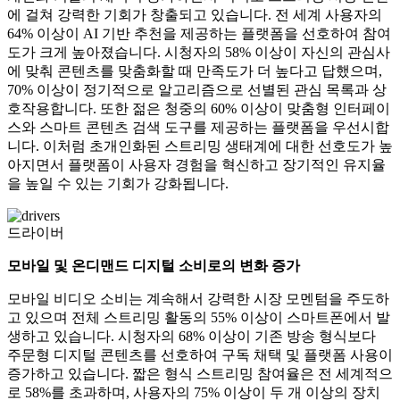
에 걸쳐 강력한 기회가 창출되고 있습니다. 전 세계 사용자의
64% 이상이 AI 기반 추천을 제공하는 플랫폼을 선호하여 참여
도가 크게 높아졌습니다. 시청자의 58% 이상이 자신의 관심사
에 맞춰 콘텐츠를 맞춤화할 때 만족도가 더 높다고 답했으며,
70% 이상이 정기적으로 알고리즘으로 선별된 관심 목록과 상
호작용합니다. 또한 젊은 청중의 60% 이상이 맞춤형 인터페이
스와 스마트 콘텐츠 검색 도구를 제공하는 플랫폼을 우선시합
니다. 이처럼 초개인화된 스트리밍 생태계에 대한 선호도가 높
아지면서 플랫폼이 사용자 경험을 혁신하고 장기적인 유지율
을 높일 수 있는 기회가 강화됩니다.
드라이버
모바일 및 온디맨드 디지털 소비로의 변화 증가
모바일 비디오 소비는 계속해서 강력한 시장 모멘텀을 주도하
고 있으며 전체 스트리밍 활동의 55% 이상이 스마트폰에서 발
생하고 있습니다. 시청자의 68% 이상이 기존 방송 형식보다
주문형 디지털 콘텐츠를 선호하여 구독 채택 및 플랫폼 사용이
증가하고 있습니다. 짧은 형식 스트리밍 참여율은 전 세계적으
로 58%를 초과하며, 사용자의 75% 이상이 두 개 이상의 장치