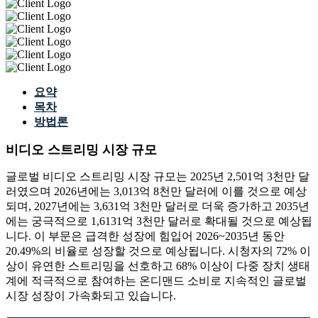
요약
목차
방법론
비디오 스트리밍 시장 규모
글로벌 비디오 스트리밍 시장 규모는 2025년 2,501억 3천만 달
러였으며 2026년에는 3,013억 8천만 달러에 이를 것으로 예상
되며, 2027년에는 3,631억 3천만 달러로 더욱 증가하고 2035년
에는 궁극적으로 1,6131억 3천만 달러로 확대될 것으로 예상됩
니다. 이 부문은 급격한 성장에 힘입어 2026~2035년 동안
20.49%의 비율로 성장할 것으로 예상됩니다. 시청자의 72% 이
상이 유연한 스트리밍을 선호하고 68% 이상이 다중 장치 생태
계에 적극적으로 참여하는 온디맨드 소비로 지속적인 글로벌
시장 성장이 가속화되고 있습니다.