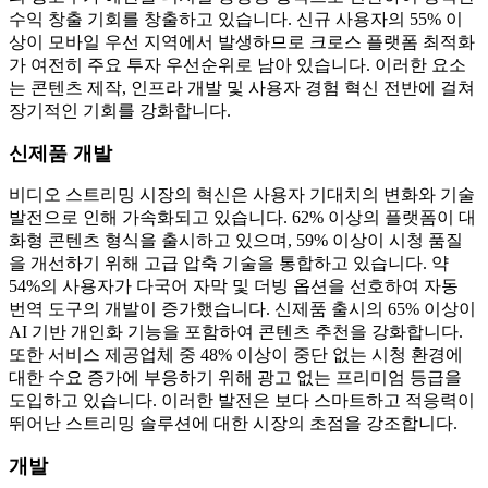
수익 창출 기회를 창출하고 있습니다. 신규 사용자의 55% 이
상이 모바일 우선 지역에서 발생하므로 크로스 플랫폼 최적화
가 여전히 주요 투자 우선순위로 남아 있습니다. 이러한 요소
는 콘텐츠 제작, 인프라 개발 및 사용자 경험 혁신 전반에 걸쳐
장기적인 기회를 강화합니다.
신제품 개발
비디오 스트리밍 시장의 혁신은 사용자 기대치의 변화와 기술
발전으로 인해 가속화되고 있습니다. 62% 이상의 플랫폼이 대
화형 콘텐츠 형식을 출시하고 있으며, 59% 이상이 시청 품질
을 개선하기 위해 고급 압축 기술을 통합하고 있습니다. 약
54%의 사용자가 다국어 자막 및 더빙 옵션을 선호하여 자동
번역 도구의 개발이 증가했습니다. 신제품 출시의 65% 이상이
AI 기반 개인화 기능을 포함하여 콘텐츠 추천을 강화합니다.
또한 서비스 제공업체 중 48% 이상이 중단 없는 시청 환경에
대한 수요 증가에 부응하기 위해 광고 없는 프리미엄 등급을
도입하고 있습니다. 이러한 발전은 보다 스마트하고 적응력이
뛰어난 스트리밍 솔루션에 대한 시장의 초점을 강조합니다.
개발