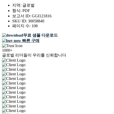
지역:
글로벌
형식:
PDF
보고서 ID:
GGI121816
SKU ID:
30058840
페이지 수:
108
무료 샘플 다운로드
빠른 구매
1000+
글로벌 리더들이 우리를 신뢰합니다