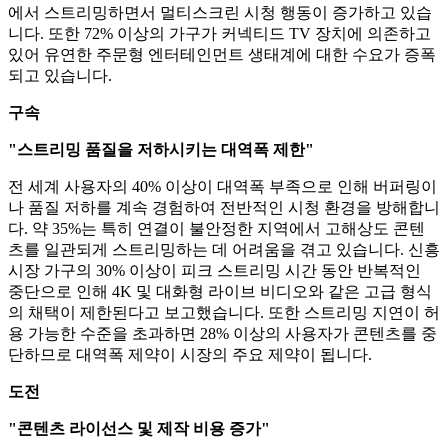
에서 스트리밍하면서 멀티스크린 시청 행동이 증가하고 있습
니다. 또한 72% 이상의 가구가 커넥티드 TV 장치에 의존하고
있어 유연한 주문형 엔터테인먼트 생태계에 대한 수요가 증폭
되고 있습니다.
구속
"스트리밍 품질을 저하시키는 대역폭 제한"
전 세계 사용자의 40% 이상이 대역폭 부족으로 인해 버퍼링이
나 품질 저하를 계속 경험하여 전반적인 시청 환경을 방해합니
다. 약 35%는 특히 연결이 불안정한 지역에서 고해상도 콘텐
츠를 일관되게 스트리밍하는 데 어려움을 겪고 있습니다. 신흥
시장 가구의 30% 이상이 피크 스트리밍 시간 동안 반복적인
중단으로 인해 4K 및 대화형 라이브 비디오와 같은 고급 형식
의 채택이 제한된다고 보고했습니다. 또한 스트리밍 지연이 허
용 가능한 수준을 초과하면 28% 이상의 사용자가 콘텐츠를 중
단하므로 대역폭 제약이 시장의 주요 제약이 됩니다.
도전
"콘텐츠 라이선스 및 제작 비용 증가"