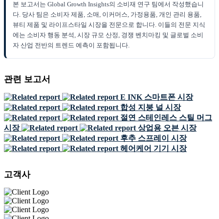
본 보고서는 Global Growth Insights의 소비재 연구 팀에서 작성했습니
다. 당사 팀은 소비자 제품, 소매, 이커머스, 가정용품, 개인 관리 용품,
뷰티 제품 및 라이프스타일 시장을 전문으로 합니다. 이들의 전문 지식
에는 소비자 행동 분석, 시장 규모 산정, 경쟁 벤치마킹 및 글로벌 소비
자 산업 전반의 트렌드 예측이 포함됩니다.
관련 보고서
E INK 스마트폰 시장
합성 지붕 널 시장
절연 스테인레스 스틸 머그
시장
상업용 오븐 시장
후추 스프레이 시장
헤어케어 기기 시장
고객사