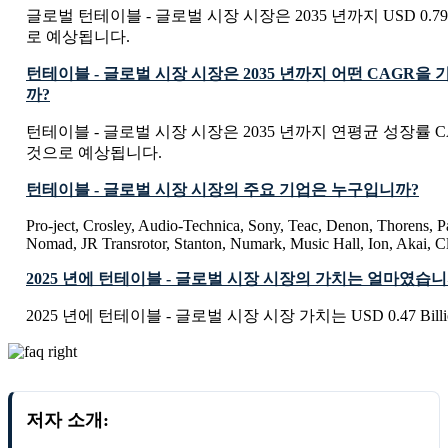
글로벌 턴테이블 - 글로벌 시장 시장은 2035 년까지 USD 0.79 
로 예상됩니다.
턴테이블 - 글로벌 시장 시장은 2035 년까지 어떤 CAGR을
까?
턴테이블 - 글로벌 시장 시장은 2035 년까지 연평균 성장률 CA
것으로 예상됩니다.
턴테이블 - 글로벌 시장 시장의 주요 기업은 누구입니까?
Pro-ject, Crosley, Audio-Technica, Sony, Teac, Denon, Thorens, 
Nomad, JR Transrotor, Stanton, Numark, Music Hall, Ion, Akai, C
2025 년에 턴테이블 - 글로벌 시장 시장의 가치는 얼마였습니
2025 년에 턴테이블 - 글로벌 시장 시장 가치는 USD 0.47 Bil
저자 소개: