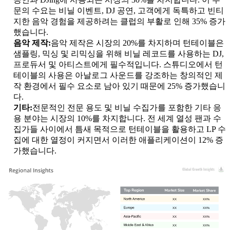
문의 수요는 비닐 이벤트, DJ 공연, 고객에게 독특하고 빈티
지한 음악 경험을 제공하려는 클럽의 부활로 인해 35% 증가
했습니다.
음악 제작:
음악 제작은 시장의 20%를 차지하며 턴테이블은
샘플링, 믹싱 및 리믹싱을 위해 비닐 레코드를 사용하는 DJ,
프로듀서 및 아티스트에게 필수적입니다. 스튜디오에서 턴
테이블의 사용은 아날로그 사운드를 강조하는 창의적인 제
작 환경에서 필수 요소로 남아 있기 때문에 25% 증가했습니
다.
기타:
전문적인 전문 용도 및 비닐 수집가를 포함한 기타 응
용 분야는 시장의 10%를 차지합니다. 전 세계 열성 팬과 수
집가들 사이에서 틈새 목적으로 턴테이블을 활용하고 LP 수
집에 대한 열정이 커지면서 이러한 애플리케이션이 12% 증
가했습니다.
XX
XX%
XX
XX%
XX
XX%
XX
XX%