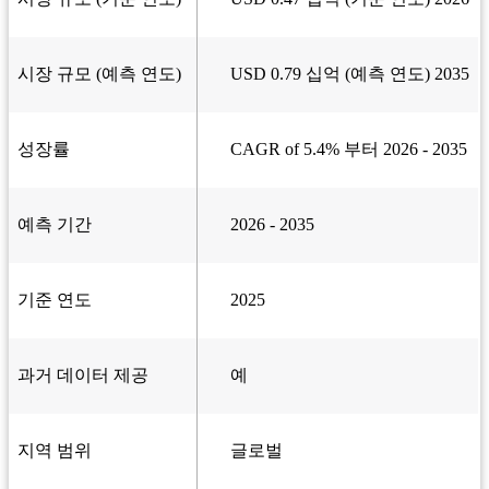
시장 규모 (예측 연도)
USD 0.79 십억 (예측 연도) 2035
성장률
CAGR of 5.4% 부터 2026 - 2035
예측 기간
2026 - 2035
기준 연도
2025
과거 데이터 제공
예
지역 범위
글로벌