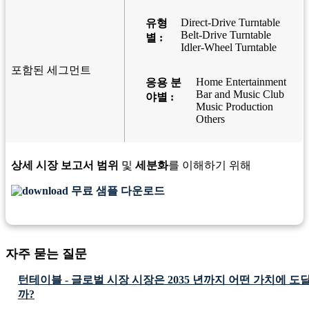
Direct-Drive Turntable
유형
Belt-Drive Turntable
별 :
Idler-Wheel Turntable
포함된 세그먼트
Home Entertainment
응용 분
Bar and Music Club
야별 :
Music Production
Others
상세 시장 보고서 범위
및
세분화
를 이해하기 위해
무료 샘플 다운로드
자주 묻는 질문
턴테이블 - 글로벌 시장 시장은 2035 년까지 어떤 가치에 
까?