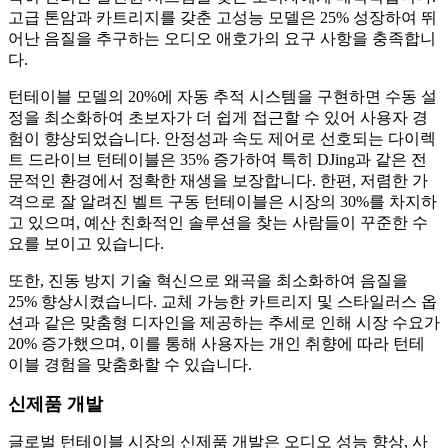
고급 톤암과 카트리지를 갖춘 고성능 모델은 25% 성장하여 뛰
어난 음질을 추구하는 오디오 애호가의 요구 사항을 충족합니
다.
턴테이블 모델의 20%에 자동 추적 시스템을 구현하면 수동 설
정을 최소화하여 초보자가 더 쉽게 접근할 수 있어 사용자 경
험이 향상되었습니다. 안정성과 속도 제어로 선호되는 다이렉
트 드라이브 턴테이블은 35% 증가하여 특히 DJing과 같은 전
문적인 환경에서 정확한 재생을 보장합니다. 한편, 저렴한 가
격으로 잘 알려진 벨트 구동 턴테이블은 시장의 30%를 차지하
고 있으며, 예산 친화적인 솔루션을 찾는 사람들이 꾸준한 수
요를 보이고 있습니다.
또한, 진동 방지 기술 혁신으로 왜곡을 최소화하여 음질을
25% 향상시켰습니다. 교체 가능한 카트리지 및 스타일러스 옵
션과 같은 맞춤형 디자인을 제공하는 추세로 인해 시장 수요가
20% 증가했으며, 이를 통해 사용자는 개인 취향에 따라 턴테
이블 경험을 맞춤화할 수 있습니다.
신제품 개발
글로벌 턴테이블 시장의 신제품 개발은 오디오 성능 향상, 사