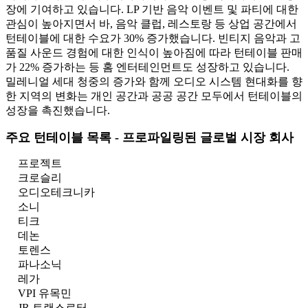
장에 기여하고 있습니다. LP 기반 음악 이벤트 및 파티에 대한
관심이 높아지면서 바, 음악 클럽, 레스토랑 등 상업 공간에서
턴테이블에 대한 수요가 30% 증가했습니다. 빈티지 음악과 고
품질 사운드 경험에 대한 인식이 높아짐에 따라 턴테이블 판매
가 22% 증가하는 등 홈 엔터테인먼트도 성장하고 있습니다.
밀레니얼 세대 청중의 증가와 함께 오디오 시스템 현대화를 향
한 지역의 변화는 개인 공간과 공공 공간 모두에서 턴테이블의
성장을 촉진했습니다.
주요 턴테이블 목록 - 프로파일링된 글로벌 시장 회사
프로젝트
크로슬리
오디오테크니카
소니
티크
데논
토렌스
파나소닉
레가
VPI 유목민
JR 트랜스로터