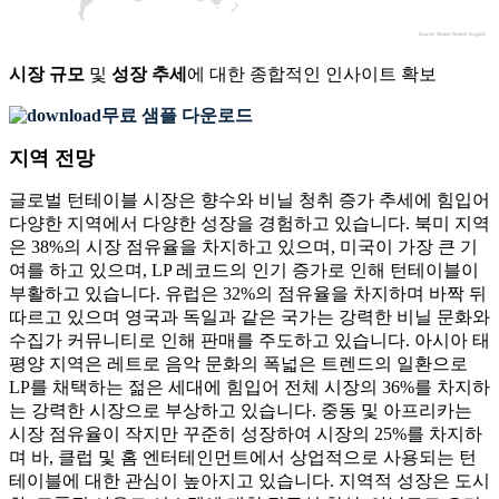
시장 규모
및
성장 추세
에 대한 종합적인 인사이트 확보
무료 샘플 다운로드
지역 전망
글로벌 턴테이블 시장은 향수와 비닐 청취 증가 추세에 힘입어
다양한 지역에서 다양한 성장을 경험하고 있습니다. 북미 지역
은 38%의 시장 점유율을 차지하고 있으며, 미국이 가장 큰 기
여를 하고 있으며, LP 레코드의 인기 증가로 인해 턴테이블이
부활하고 있습니다. 유럽은 32%의 점유율을 차지하며 바짝 뒤
따르고 있으며 영국과 독일과 같은 국가는 강력한 비닐 문화와
수집가 커뮤니티로 인해 판매를 주도하고 있습니다. 아시아 태
평양 지역은 레트로 음악 문화의 폭넓은 트렌드의 일환으로
LP를 채택하는 젊은 세대에 힘입어 전체 시장의 36%를 차지하
는 강력한 시장으로 부상하고 있습니다. 중동 및 아프리카는
시장 점유율이 작지만 꾸준히 성장하여 시장의 25%를 차지하
며 바, 클럽 및 홈 엔터테인먼트에서 상업적으로 사용되는 턴
테이블에 대한 관심이 높아지고 있습니다. 지역적 성장은 도시