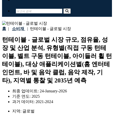
홈
|
소비재
|
턴테이블 - 글로벌 시장
턴테이블 - 글로벌 시장 규모, 점유율, 성
장 및 산업 분석, 유형별(직접 구동 턴테
이블, 벨트 구동 턴테이블, 아이들러 휠 턴
테이블), 대상 애플리케이션별(홈 엔터테
인먼트, 바 및 음악 클럽, 음악 제작, 기
타), 지역별 통찰 및 2035년 예측
최종 업데이트:
24-January-2026
기준 연도:
2025
과거 데이터:
2021-2024
지역:
글로벌