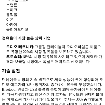
스탠튼
누마크
뮤직홀
이온
아카이
클리어오디오
점유율이 가장 높은 상위 기업
오디오 테크니카:
고품질 턴테이블과 오디오파일급 제품으
로 유명한 22%의 시장 점유율을 보유하고 있습니다.
크로슬리:
18%의 시장 점유율을 차지하고 있으며 저렴한 가
격과 보급형 시장에서 폭넓은 매력으로 선호됩니다.
기술 발전
턴테이블 시장의 기술 발전으로 제품 성능이 크게 향상되어 오
디오 애호가와 일반 청취자의 증가하는 요구에 부응했습니다.
Bluetooth 연결과 USB 출력의 통합이 28% 증가하여 턴테이블
이 더욱 다양해지고 최신 장치와 호환됩니다. 또한 턴테이블에
는 이제 스피커가 내장되어 있으며 이 추세는 30% 증가했으며
특히 편리한 올인원 시스템을 찾는 소비자에게 매력적입니다.