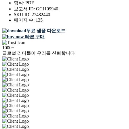
형식:
PDF
보고서 ID:
GGI109940
SKU ID:
27482440
페이지 수:
135
무료 샘플 다운로드
빠른 구매
1000+
글로벌 리더들이 우리를 신뢰합니다