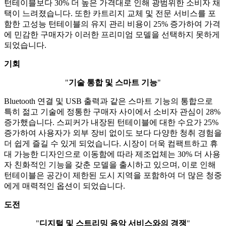
턴테이블보다 30% 더 높은 가격대로 인해 광범위한 소비자 채
택이 느려졌습니다. 또한 카트리지 교체 및 전문 서비스를 포
함한 고성능 턴테이블의 유지 관리 비용이 25% 증가하여 가격
에 민감한 구매자가 이러한 프리미엄 모델을 선택하지 못하게
되었습니다.
기회
"
기술 통합 및 스마트 기능
"
Bluetooth 연결 및 USB 출력과 같은 스마트 기능의 통합으로
특히 젊고 기술에 정통한 구매자 사이에서 소비자 관심이 28%
증가했습니다. 스피커가 내장된 턴테이블에 대한 수요가 25%
증가하여 사용자가 외부 장비 없이도 보다 다양한 청취 경험을
더 쉽게 즐길 수 있게 되었습니다. 시장이 더욱 컴팩트하고 휴
대 가능한 디자인으로 이동함에 따라 제조업체는 30% 더 사용
자 친화적인 기능을 갖춘 모델을 출시하고 있으며, 이로 인해
턴테이블은 공간이 제한된 도시 지역을 포함하여 더 많은 청중
에게 매력적인 옵션이 되었습니다.
도전
"
디지털 및 스트리밍 음악 서비스와의 경쟁
"