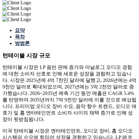
요약
목차
방법론
턴테이블 시장 규모
턴테이블 시장은 LP 음반 판매 증가와 아날로그 오디오 경험
에 대한 소비자 선호로 인해 새로운 성장을 경험하고 있습니
다. 시장은 2025년에 4억 7천만 달러에 달했고, 2026년에는 4억
9천만 달러로 확대되었으며, 2027년에는 5억 2천만 달러로 증
가했습니다. 2026~2035년 예측 기간 동안 매출은 CAGR 5.4%
를 반영하여 2035년까지 7억 9천만 달러에 이를 것으로 예상됩
니다. 프리미엄 오디오 장비 수요, 음악 향수 트렌드, 오디오 애
호가 및 홈 엔터테인먼트 소비자 사이의 채택 증가로 인해 성
장이 뒷받침됩니다.
미국 턴테이블 시장은 엔터테인먼트, 오디오 장비, 홈 오디오
시스템의 수요에 힘입어 성장을 경험하고 있습니다. LP 레코