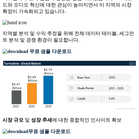
드와 오디오 혁신에 대한 관심이 높아지면서 이 지역의 시장
확장이 가속화되고 있습니다.
지역별 분석 및 수익 추정을 위해
전체 데이터 테이블, 세그먼
트 분석 및 경쟁 환경
이 필요합니다.
무료 샘플 다운로드
시장 규모
및
성장 추세
에 대한 종합적인 인사이트 확보
무료 샘플 다운로드