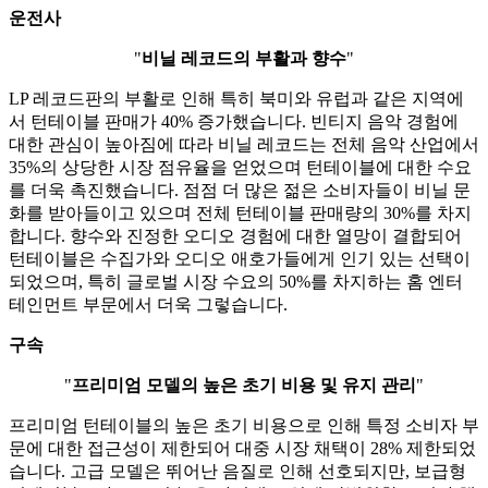
운전사
"
비닐 레코드의 부활과 향수
"
LP 레코드판의 부활로 인해 특히 북미와 유럽과 같은 지역에
서 턴테이블 판매가 40% 증가했습니다. 빈티지 음악 경험에
대한 관심이 높아짐에 따라 비닐 레코드는 전체 음악 산업에서
35%의 상당한 시장 점유율을 얻었으며 턴테이블에 대한 수요
를 더욱 촉진했습니다. 점점 더 많은 젊은 소비자들이 비닐 문
화를 받아들이고 있으며 전체 턴테이블 판매량의 30%를 차지
합니다. 향수와 진정한 오디오 경험에 대한 열망이 결합되어
턴테이블은 수집가와 오디오 애호가들에게 인기 있는 선택이
되었으며, 특히 글로벌 시장 수요의 50%를 차지하는 홈 엔터
테인먼트 부문에서 더욱 그렇습니다.
구속
"
프리미엄 모델의 높은 초기 비용 및 유지 관리
"
프리미엄 턴테이블의 높은 초기 비용으로 인해 특정 소비자 부
문에 대한 접근성이 제한되어 대중 시장 채택이 28% 제한되었
습니다. 고급 모델은 뛰어난 음질로 인해 선호되지만, 보급형