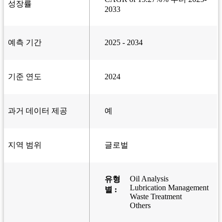
성장률
2033
예측 기간
2025 - 2034
기준 연도
2024
과거 데이터 제공
예
지역 범위
글로벌
Oil Analysis
유형
Lubrication Management
별 :
Waste Treatment
Others