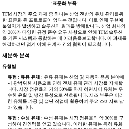
"
표준화 부족
"
TFM 시장의 주요 과제 중 하나는 산업 전반의 유체 관리를위
한 표준화 된 프로토콜이 없다는 것입니다. 이로 인해 구현에
불일치가 발생하고 솔루션의 효과를 방해합니다. 산업 회사의
약 30%가 다양한 규정 준수 요구 사항으로 인해 TFM 솔루션
을 기존 시스템과 통합하는 데 어려움을보고합니다. 이 과제를
해결하려면 업계 이해 관계자 간의 협력이 필요합니다.
세분화 분석
유형별
유형 : 유유 유체 :
유유 유체는 산업 및 자동차 응용 분야에
서 광범위한 사용으로 인해 전체 유체 관리 시장을 지배합
니다. 시장 점유율의 거의 50%를 차지 하면서이 유체는 우
수한 윤활 및 냉각 특성으로 선호됩니다. 제조 부문은 이러
한 유체를 가공 및 절단 작업에 활용하여 주요 소비자로 남
아 있습니다.
유형 : 수성 유체 :
수성 유체는 시장 점유율의 약 30%를 구
성하여 견인력을 얻고 있습니다. 이러한 유체는 특히 유화