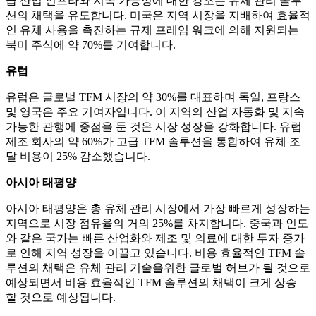
급 산업 인프라와 지속 가능성에 대한 강조는 유체 관리 솔루
션의 채택을 유도합니다. 미국은 지역 시장을 지배하여 효율적
인 유체 사용을 촉진하는 규제 프레임 워크에 의해 지원되는
북미 주식에 약 70%를 기여합니다.
유럽
유럽은 글로벌 TFM 시장의 약 30%를 대표하며 독일, 프랑스
및 영국은 주요 기여자입니다. 이 지역의 산업 자동화 및 지속
가능한 관행에 중점을 둔 것은 시장 성장을 강화합니다. 유럽 ​​
제조 회사의 약 60%가 고급 TFM 솔루션을 통합하여 유체 조
달 비용이 25% 감소했습니다.
아시아 태평양
아시아 태평양은 총 유체 관리 시장에서 가장 빠르게 성장하는
지역으로 시장 점유율의 거의 25%를 차지합니다. 중국과 인도
와 같은 국가는 빠른 산업화와 제조 및 의료에 대한 투자 증가
로 인해 지역 성장을 이끌고 있습니다. 비용 효율적인 TFM 솔
루션의 채택은 유체 관리 기술을위한 글로벌 허브가 될 것으로
예상되면서 비용 효율적인 TFM 솔루션의 채택이 크게 상승
할 것으로 예상됩니다.