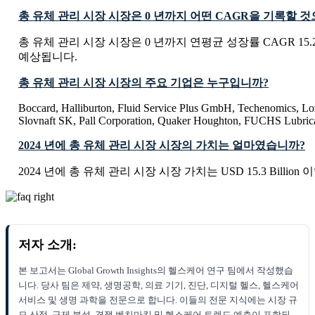
총 유체 관리 시장 시장은 0 년까지 어떤 CAGR을 기록할 
총 유체 관리 시장 시장은 0 년까지 연평균 성장률 CAGR 15
예상됩니다.
총 유체 관리 시장 시장의 주요 기업은 누구입니까?
Boccard, Halliburton, Fluid Service Plus GmbH, Techenomics, Lo
Slovnaft SK, Pall Corporation, Quaker Houghton, FUCHS Lubric
2024 년에 총 유체 관리 시장 시장의 가치는 얼마였습니까?
2024 년에 총 유체 관리 시장 시장 가치는 USD 15.3 Billion
저자 소개:
본 보고서는 Global Growth Insights의 헬스케어 연구 팀에서 작성했습
니다. 당사 팀은 제약, 생명공학, 의료 기기, 진단, 디지털 헬스, 헬스케어
서비스 및 생명 과학을 전문으로 합니다. 이들의 전문 지식에는 시장 규
모 산정, 규제 분석, 경쟁 벤치마킹 및 헬스케어 트렌드 예측이 포함되