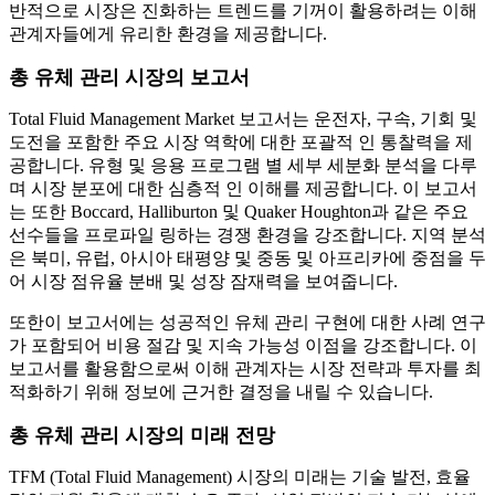
반적으로 시장은 진화하는 트렌드를 기꺼이 활용하려는 이해
관계자들에게 유리한 환경을 제공합니다.
총 유체 관리 시장의 보고서
Total Fluid Management Market 보고서는 운전자, 구속, 기회 및
도전을 포함한 주요 시장 역학에 대한 포괄적 인 통찰력을 제
공합니다. 유형 및 응용 프로그램 별 세부 세분화 분석을 다루
며 시장 분포에 대한 심층적 인 이해를 제공합니다. 이 보고서
는 또한 Boccard, Halliburton 및 Quaker Houghton과 같은 주요
선수들을 프로파일 링하는 경쟁 환경을 강조합니다. 지역 분석
은 북미, 유럽, 아시아 태평양 및 중동 및 아프리카에 중점을 두
어 시장 점유율 분배 및 성장 잠재력을 보여줍니다.
또한이 보고서에는 성공적인 유체 관리 구현에 대한 사례 연구
가 포함되어 비용 절감 및 지속 가능성 이점을 강조합니다. 이
보고서를 활용함으로써 이해 관계자는 시장 전략과 투자를 최
적화하기 위해 정보에 근거한 결정을 내릴 수 있습니다.
총 유체 관리 시장의 미래 전망
TFM (Total Fluid Management) 시장의 미래는 기술 발전, 효율