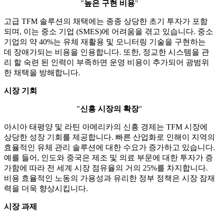
"
높은 구현 비용
"
고급 TFM 솔루션의 채택에는 종종 상당한 초기 투자가 포함
되며, 이는 중소 기업 (SMES)에 어려움을 겪고 있습니다. 중소
기업의 약 40%는 유체 재활용 및 모니터링 기술을 구현하는
데 장애가되는 비용을 인용합니다. 또한, 정교한 시스템을 관
리 할 숙련 된 인력이 부족하면 운영 비용이 추가되어 광범위
한 채택을 방해합니다.
시장 기회
"
신흥 시장의 확장
"
아시아 태평양 및 라틴 아메리카의 신흥 경제는 TFM 시장에
상당한 성장 기회를 제공합니다. 빠른 산업화로 인해이 지역의
효율적인 유체 관리 솔루션에 대한 수요가 증가하고 있습니다.
예를 들어, 인도와 중국은 제조 및 의료 부문에 대한 투자가 증
가함에 따라 전 세계 시장 점유율의 거의 25%를 차지합니다.
비용 효율적인 노동의 가용성과 유리한 정부 정책은 시장 잠재
력을 더욱 향상시킵니다.
시장 과제