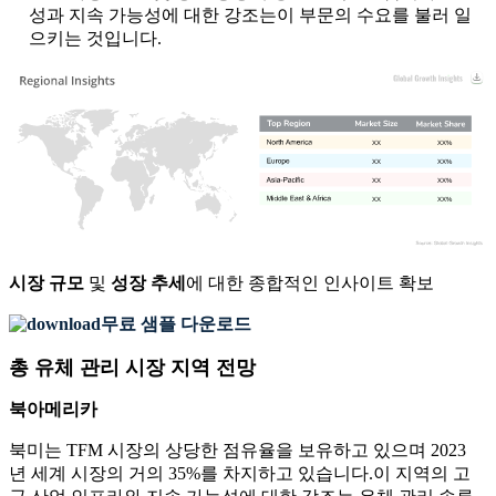
성과 지속 가능성에 대한 강조는이 부문의 수요를 불러 일
으키는 것입니다.
XX
XX%
XX
XX%
XX
XX%
XX
XX%
시장 규모
및
성장 추세
에 대한 종합적인 인사이트 확보
무료 샘플 다운로드
총 유체 관리 시장 지역 전망
북아메리카
북미는 TFM 시장의 상당한 점유율을 보유하고 있으며 2023
년 세계 시장의 거의 35%를 차지하고 있습니다.이 지역의 고