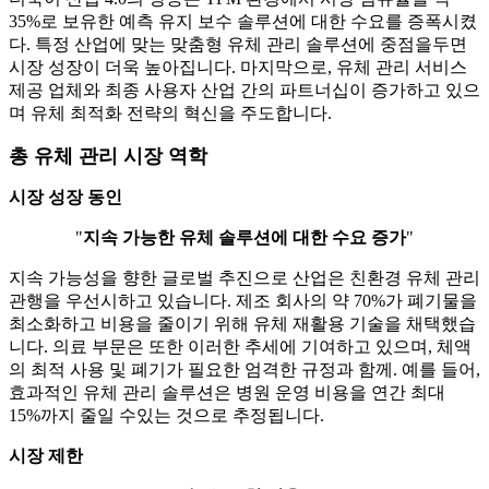
35%로 보유한 예측 유지 보수 솔루션에 대한 수요를 증폭시켰
다. 특정 산업에 맞는 맞춤형 유체 관리 솔루션에 중점을두면
시장 성장이 더욱 높아집니다. 마지막으로, 유체 관리 서비스
제공 업체와 최종 사용자 산업 간의 파트너십이 증가하고 있으
며 유체 최적화 전략의 혁신을 주도합니다.
총 유체 관리 시장 역학
시장 성장 동인
"
지속 가능한 유체 솔루션에 대한 수요 증가
"
지속 가능성을 향한 글로벌 추진으로 산업은 친환경 유체 관리
관행을 우선시하고 있습니다. 제조 회사의 약 70%가 폐기물을
최소화하고 비용을 줄이기 위해 유체 재활용 기술을 채택했습
니다. 의료 부문은 또한 이러한 추세에 기여하고 있으며, 체액
의 최적 사용 및 폐기가 필요한 엄격한 규정과 함께. 예를 들어,
효과적인 유체 관리 솔루션은 병원 운영 비용을 연간 최대
15%까지 줄일 수있는 것으로 추정됩니다.
시장 제한