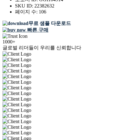
SKU ID:
22382632
페이지 수:
106
무료 샘플 다운로드
빠른 구매
1000+
글로벌 리더들이 우리를 신뢰합니다