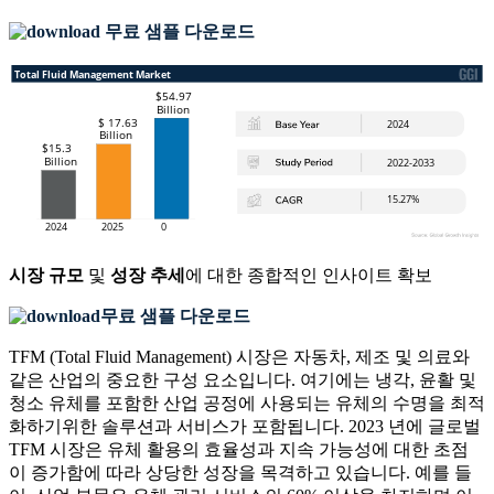
무료 샘플 다운로드
시장 규모
및
성장 추세
에 대한 종합적인 인사이트 확보
무료 샘플 다운로드
TFM (Total Fluid Management) 시장은 자동차, 제조 및 의료와
같은 산업의 중요한 구성 요소입니다. 여기에는 냉각, 윤활 및
청소 유체를 포함한 산업 공정에 사용되는 유체의 수명을 최적
화하기위한 솔루션과 서비스가 포함됩니다. 2023 년에 글로벌
TFM 시장은 유체 활용의 효율성과 지속 가능성에 대한 초점
이 증가함에 따라 상당한 성장을 목격하고 있습니다. 예를 들