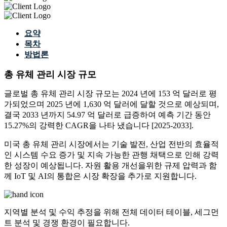
요약
목차
방법론
총 유체 관리 시장 규모
글로벌 총 유체 관리 시장 규모는 2024 년에 153 억 달러로 평
가되었으며 2025 년에 1,630 억 달러에 달할 것으로 예상되며,
결국 2033 년까지 54.97 억 달러로 급증하여 예측 기간 동안
15.27%의 강력한 CAGR을 나타 냈습니다 [2025-2033].
미국 총 유체 관리 시장에서는 기술 발전, 산업 전반의 효율적
인 시스템 수요 증가 및 지속 가능한 관행 채택으로 인해 강력
한 성장이 예상됩니다. 자원 활용 개선을위한 규제 압력과 함
께 IoT 및 AI의 통합은 시장 확장을 추가로 지원합니다.
지역별 분석 및 수익 추정을 위해
전체 데이터 테이블, 세그먼
트 분석 및 경쟁 환경
이 필요합니다.