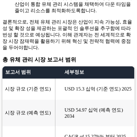
산업이 통합 유체 관리 시스템을 채택하여 다운 타임을
줄이고 리소스를 최적화하도록합니다.
결론적으로, 전체 유체 관리 시장은 산업이 지속 가능성, 효율
성 및 확장 성을 제공하는 포괄적 인 솔루션을 추구함에 따라
번성 할 것으로 예상됩니다. 이해 관계자는 전 세계적으로 확
장 시장 잠재력을 활용하기 위해 혁신 및 전략적 협력에 중점
을 두어야합니다.
총 유체 관리 시장 보고서 범위
보고서 범위
세부정보
시장 규모 (기준 연도)
USD 15.3 십억 (기준 연도) 2025
USD 54.97 십억 (예측 연도)
시장 규모 (예측 연도)
2034
CAGR of 15.27%% 부터 2025-