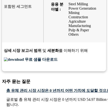
Steel Milling
응용 분
포함된 세그먼트
Power Generation
야별 :
Mining
Construction
Agriculture
Manufacturing
Pulp & Paper
Others
상세 시장 보고서 범위
및
세분화
를 이해하기 위해
무료 샘플 다운로드
자주 묻는 질문
총 유체 관리 시장 시장은 0 년까지 어떤 가치에 도달할 것
글로벌 총 유체 관리 시장 시장은 0 년까지 USD 54.97 Billi
됩니다.