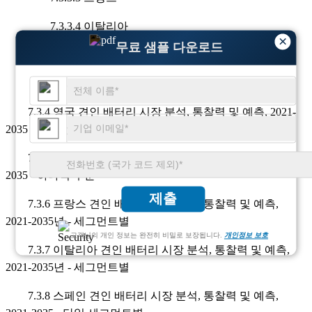
7.3.3.4 이탈리아
×
무료 샘플 다운로드
7.3.3.5 스페인
7.3.3.6 유럽 나머지 지역
7.3.4 영국 견인 배터리 시장 분석, 통찰력 및 예측, 2021-
2035 - 세그먼트별로
7.3.5 독일 견인 배터리 시장 분석, 통찰력 및 예측, 2021-
2035 - 하나씩 부문
제출
7.3.6 프랑스 견인 배터리 시장 분석, 통찰력 및 예측,
2021-2035년 - 세그먼트별
고객님의 개인 정보는 완전히 비밀로 보장됩니다.
개인정보 보호
7.3.7 이탈리아 견인 배터리 시장 분석, 통찰력 및 예측,
2021-2035년 - 세그먼트별
7.3.8 스페인 견인 배터리 시장 분석, 통찰력 및 예측,