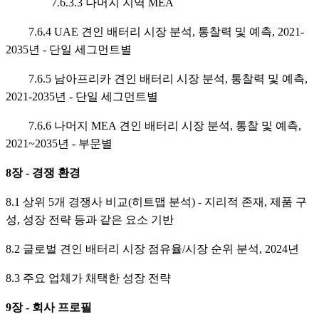
7.6.3.3 나머지 지역 MEA
7.6.4 UAE 견인 배터리 시장 분석, 통찰력 및 예측, 2021-
2035년 - 단일 세그먼트별
7.6.5 남아프리카 견인 배터리 시장 분석, 통찰력 및 예측,
2021-2035년 - 단일 세그먼트별
7.6.6 나머지 MEA 견인 배터리 시장 분석, 통찰 및 예측,
2021~2035년 - 부문별
8장 - 경쟁 환경
8.1 상위 5개 경쟁사 비교(히트맵 분석) - 지리적 존재, 제품 구
성, 성장 전략 등과 같은 요소 기반
8.2 글로벌 견인 배터리 시장 점유율/시장 순위 분석, 2024년
8.3 주요 업체가 채택한 성장 전략
9장 - 회사 프로필