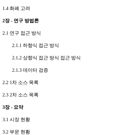
1.4 화폐 고려
2장 - 연구 방법론
2.1 연구 접근 방식
2.1.1 하향식 접근 방식
2.1.2 상향식 접근 방식 접근 방식
2.1.3 데이터 검증
2.2 1차 소스 목록
2.3 2차 소스 목록
3장 - 요약
3.1 시장 현황
3.2 부문 현황