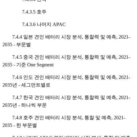
7.4.3.5 호주
7.4.3.6 나머지 APAC
7.4.4 일본 견인 배터리 시장 분석, 통찰력 및 예측, 2021-
2035 - 부문별
7.4.5 중국 견인 배터리 시장 분석, 통찰력 및 예측, 2021-
2035 - 기준 One Segment
7.4.6 인도 견인 배터리 시장 분석, 통찰력 및 예측, 2021-
2035년 - 세그먼트별로
7.4.7 한국 견인 배터리 시장 분석, 통찰력 및 예측, 2021-
2035년 - 하나씩 부문
7.4.8 호주 견인 배터리 시장 분석, 통찰 및 예측, 2021-
2035 - 한 부문별