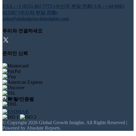
USA : +1 (855) 467-7775 (수신자 부담 전화)
UK : +44 8085
022397 (수신자 부담 전화)
sales@globalgrowthinsights.com
우리와 연결하세요
온라인 신뢰
신뢰 및 인증됨
© Copyright 2026 Global Growth Insights. All Rights Reserved |
Powered by Absolute Reports.