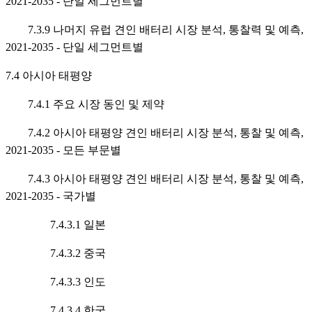
2021-2035 - 단일 세그먼트별
7.3.9 나머지 유럽 견인 배터리 시장 분석, 통찰력 및 예측,
2021-2035 - 단일 세그먼트별
7.4 아시아 태평양
7.4.1 주요 시장 동인 및 제약
7.4.2 아시아 태평양 견인 배터리 시장 분석, 통찰 및 예측,
2021-2035 - 모든 부문별
7.4.3 아시아 태평양 견인 배터리 시장 분석, 통찰 및 예측,
2021-2035 - 국가별
7.4.3.1 일본
7.4.3.2 중국
7.4.3.3 인도
7.4.3.4 한국