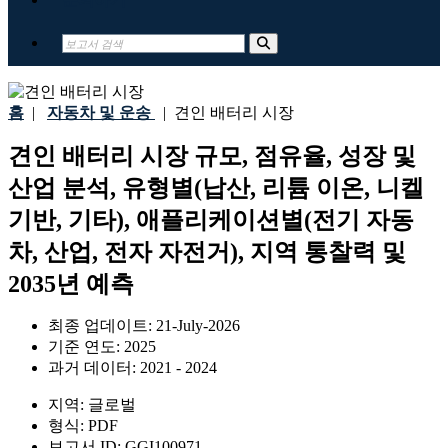
홈
|
자동차 및 운송
|
견인 배터리 시장
견인 배터리 시장 규모, 점유율, 성장 및
산업 분석, 유형별(납산, 리튬 이온, 니켈
기반, 기타), 애플리케이션별(전기 자동
차, 산업, 전자 자전거), 지역 통찰력 및
2035년 예측
최종 업데이트:
21-July-2026
기준 연도:
2025
과거 데이터:
2021 - 2024
지역:
글로벌
형식:
PDF
보고서 ID:
GGI100971