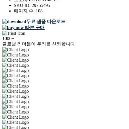
SKU ID:
29755495
페이지 수:
108
무료 샘플 다운로드
빠른 구매
1000+
글로벌 리더들이 우리를 신뢰합니다