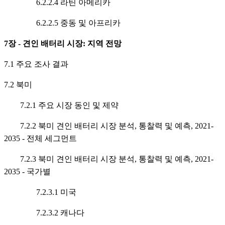
6.2.2.4 라틴 아메리카
6.2.2.5 중동 및 아프리카
7장 - 견인 배터리 시장: 지역 전망
7.1 주요 조사 결과
7.2 북미
7.2.1 주요 시장 동인 및 제약
7.2.2 북미 견인 배터리 시장 분석, 통찰력 및 예측, 2021-
2035 - 전체 세그먼트
7.2.3 북미 견인 배터리 시장 분석, 통찰력 및 예측, 2021-
2035 - 국가별
7.2.3.1 미국
7.2.3.2 캐나다