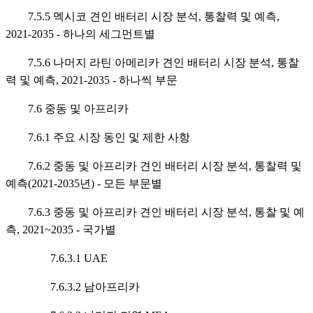
7.5.5 멕시코 견인 배터리 시장 분석, 통찰력 및 예측,
2021-2035 - 하나의 세그먼트별
7.5.6 나머지 라틴 아메리카 견인 배터리 시장 분석, 통찰
력 및 예측, 2021-2035 - 하나씩 부문
7.6 중동 및 아프리카
7.6.1 주요 시장 동인 및 제한 사항
7.6.2 중동 및 아프리카 견인 배터리 시장 분석, 통찰력 및
예측(2021-2035년) - 모든 부문별
7.6.3 중동 및 아프리카 견인 배터리 시장 분석, 통찰 및 예
측, 2021~2035 - 국가별
7.6.3.1 UAE
7.6.3.2 남아프리카