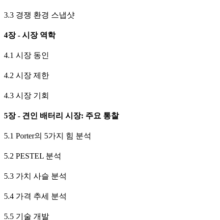
3.3 경쟁 환경 스냅샷
4장 - 시장 역학
4.1 시장 동인
4.2 시장 제한
4.3 시장 기회
5장 - 견인 배터리 시장: 주요 통찰
5.1 Porter의 5가지 힘 분석
5.2 PESTEL 분석
5.3 가치 사슬 분석
5.4 가격 추세 분석
5.5 기술 개발