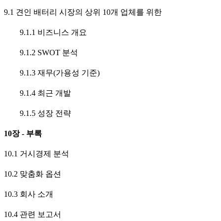
9.1 견인 배터리 시장의 상위 10개 업체를 위한
9.1.1 비즈니스 개요
9.1.2 SWOT 분석
9.1.3 재무(가용성 기준)
9.1.4 최근 개발
9.1.5 성장 전략
10장 - 부록
10.1 거시경제 분석
10.2 맞춤화 옵션
10.3 회사 소개
10.4 관련 보고서