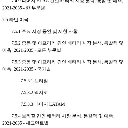
7.4.9 나머지 APAC 견인 배터리 시장 분석, 통찰 및 예측,
2021-2035 - 한 부문별
7.5 라틴 미국
7.5.1 주요 시장 동인 및 제한 사항
7.5.2 중동 및 아프리카 견인 배터리 시장 분석, 통찰력 및
예측, 2021-2035 - 모든 부문별
7.5.3 중동 및 아프리카 견인 배터리 시장 분석, 통찰력 및
예측, 2021-2035 - 국가별
7.5.3.1 브라질
7.5.3.2 멕시코
7.5.3.3 나머지 LATAM
7.5.4 브라질 견인 배터리 시장 분석, 통찰력 및 예측,
2021-2035 - 세그먼트별