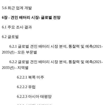
5.6 최근 업계 개발
6장 - 견인 배터리 시장: 글로벌 전망
6.1 주요 조사 결과
6.2 글로벌
6.2.1 글로벌 견인 배터리 시장 분석, 통찰력 및 예측(2021-
2035년) - 모든 부문별
6.2.2 글로벌 견인 배터리 시장 분석, 통찰력 및 예측(2021-
2035년) - 지역별
6.2.2.1 북쪽 미주
6.2.2.2 유럽
6.2.2.3 아시아 태평양