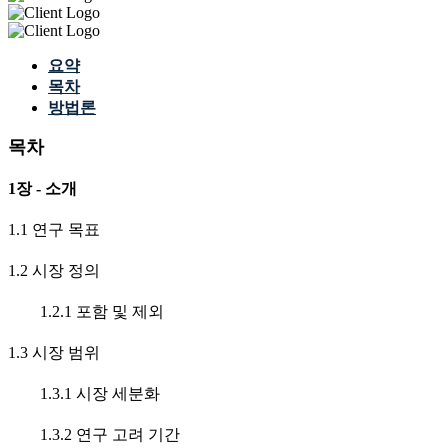
요약
목차
방법론
목차
1장 - 소개
1.1 연구 목표
1.2 시장 정의
1.2.1 포함 및 제외
1.3 시장 범위
1.3.1 시장 세분화
1.3.2 연구 고려 기간