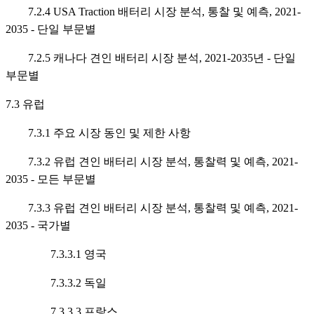
7.2.4 USA Traction 배터리 시장 분석, 통찰 및 예측, 2021-
2035 - 단일 부문별
7.2.5 캐나다 견인 배터리 시장 분석, 2021-2035년 - 단일
부문별
7.3 유럽
7.3.1 주요 시장 동인 및 제한 사항
7.3.2 유럽 견인 배터리 시장 분석, 통찰력 및 예측, 2021-
2035 - 모든 부문별
7.3.3 유럽 견인 배터리 시장 분석, 통찰력 및 예측, 2021-
2035 - 국가별
7.3.3.1 영국
7.3.3.2 독일
7.3.3.3 프랑스