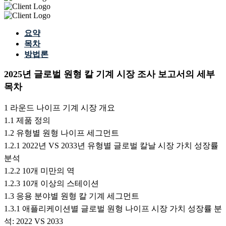
요약
목차
방법론
2025년 글로벌 원형 칼 기계 시장 조사 보고서의 세부
목차
1 라운드 나이프 기계 시장 개요
1.1 제품 정의
1.2 유형별 원형 나이프 세그먼트
1.2.1 2022년 VS 2033년 유형별 글로벌 칼날 시장 가치 성장률
분석
1.2.2 10개 미만의 역
1.2.3 10개 이상의 스테이션
1.3 응용 분야별 원형 칼 기계 세그먼트
1.3.1 애플리케이션별 글로벌 원형 나이프 시장 가치 성장률 분
석: 2022 VS 2033