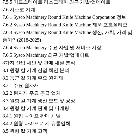
7.5.5 미드스테이트 리소그래피 최근 개발/업데이트
7.6 시스코 기계
7.6.1 Sysco Machinery Round Knife Machine Corporation 정보
7.6.2 Sysco Machinery Round Knife Machine 제품 포트폴리오
7.6.3 Sysco Machinery Round Knife Machine 생산, 가치, 가격 및
총이익(2018-2025)
7.6.4 Sysco Machinery 주요 사업 및 서비스 시장
7.6.5 Sysco Machinery 최근 개발/업데이트
8가지 산업 체인 및 판매 채널 분석
8.1 원형 칼 기계 산업 체인 분석
8.2 둥근 칼 기계 주요 원자재
8.2.1 주요 원자재
8.2.2 원자재 주요 공급 업체
8.3 원형 칼 기계 생산 모드 및 공정
8.4 원형 칼 기계 판매 및 마케팅
8.4.1 원형 나이프 판매 채널
8.4.2 원형 나이프 기계 유통업체
8.5 원형 칼 기계 고객