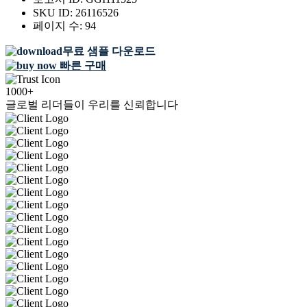
SKU ID:
26116526
페이지 수:
94
무료 샘플 다운로드
빠른 구매
1000+
글로벌 리더들이 우리를 신뢰합니다