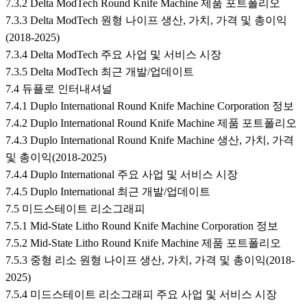
7.3.2 Delta ModTech Round Knife Machine 제품 포트폴리오
7.3.3 Delta ModTech 원형 나이프 생산, 가치, 가격 및 총이익
(2018-2025)
7.3.4 Delta ModTech 주요 사업 및 서비스 시장
7.3.5 Delta ModTech 최근 개발/업데이트
7.4 듀플로 인터내셔널
7.4.1 Duplo International Round Knife Machine Corporation 정보
7.4.2 Duplo International Round Knife Machine 제품 포트폴리오
7.4.3 Duplo International Round Knife Machine 생산, 가치, 가격
및 총이익(2018-2025)
7.4.4 Duplo International 주요 사업 및 서비스 시장
7.4.5 Duplo International 최근 개발/업데이트
7.5 미드스테이트 리소그래피
7.5.1 Mid-State Litho Round Knife Machine Corporation 정보
7.5.2 Mid-State Litho Round Knife Machine 제품 포트폴리오
7.5.3 중형 리소 원형 나이프 생산, 가치, 가격 및 총이익(2018-
2025)
7.5.4 미드스테이트 리소그래피 주요 사업 및 서비스 시장