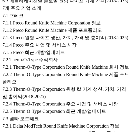
6.3 애플리케이션별 글로벌 원형 나이프 기계 가격(2018-2033)
7개 주요 기업 소개
7.1 프레코
7.1.1 Preco Round Knife Machine Corporation 정보
7.1.2 Preco Round Knife Machine 제품 포트폴리오
7.1.3 Preco 원형 나이프 생산, 가치, 가격 및 총이익(2018-2025)
7.1.4 Preco 주요 사업 및 서비스 시장
7.1.5 Preco 최근 개발/업데이트
7.2 Therm-O-Type 주식회사
7.2.1 Therm-O-Type Corporation Round Knife Machine 회사 정보
7.2.2 Therm-O-Type Corporation Round Knife Machine 제품 포트
폴리오
7.2.3 Therm-O-Type Corporation 원형 칼 기계 생산, 가치, 가격
및 총이익(2018-2025)
7.2.4 Therm-O-Type Corporation 주요 사업 및 서비스 시장
7.2.5 Therm-O-Type Corporation 최근 개발/업데이트
7.3 델타 모드테크
7.3.1 Delta ModTech Round Knife Machine Corporation 정보