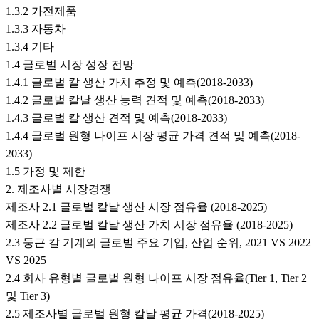
1.3.2 가전제품
1.3.3 자동차
1.3.4 기타
1.4 글로벌 시장 성장 전망
1.4.1 글로벌 칼 생산 가치 추정 및 예측(2018-2033)
1.4.2 글로벌 칼날 생산 능력 견적 및 예측(2018-2033)
1.4.3 글로벌 칼 생산 견적 및 예측(2018-2033)
1.4.4 글로벌 원형 나이프 시장 평균 가격 견적 및 예측(2018-
2033)
1.5 가정 및 제한
2. 제조사별 시장경쟁
제조사 2.1 글로벌 칼날 생산 시장 점유율 (2018-2025)
제조사 2.2 글로벌 칼날 생산 가치 시장 점유율 (2018-2025)
2.3 둥근 칼 기계의 글로벌 주요 기업, 산업 순위, 2021 VS 2022
VS 2025
2.4 회사 유형별 글로벌 원형 나이프 시장 점유율(Tier 1, Tier 2
및 Tier 3)
2.5 제조사별 글로벌 원형 칼날 평균 가격(2018-2025)