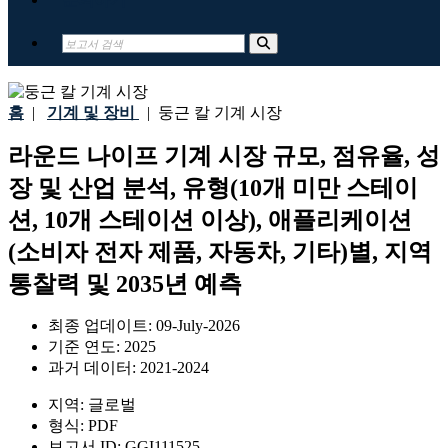
홈
|
기계 및 장비
|
둥근 칼 기계 시장
라운드 나이프 기계 시장 규모, 점유율, 성
장 및 산업 분석, 유형(10개 미만 스테이
션, 10개 스테이션 이상), 애플리케이션
(소비자 전자 제품, 자동차, 기타)별, 지역
통찰력 및 2035년 예측
최종 업데이트:
09-July-2026
기준 연도:
2025
과거 데이터:
2021-2024
지역:
글로벌
형식:
PDF
보고서 ID:
GGI111525