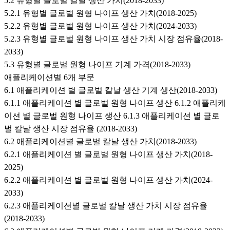
5.2 유형별 글로벌 칼날 생산 가치(2018-2033)
5.2.1 유형별 글로벌 원형 나이프 생산 가치(2018-2025)
5.2.2 유형별 글로벌 원형 나이프 생산 가치(2024-2033)
5.2.3 유형별 글로벌 원형 나이프 생산 가치 시장 점유율(2018-
2033)
5.3 유형별 글로벌 원형 나이프 기계 가격(2018-2033)
애플리케이션별 6개 부문
6.1 애플리케이션 별 글로벌 칼날 생산 기계 생산(2018-2033)
6.1.1 애플리케이션 별 글로벌 원형 나이프 생산 6.1.2 애플리케
이션 별 글로벌 원형 나이프 생산 6.1.3 애플리케이션 별 글로
벌 칼날 생산 시장 점유율 (2018-2033)
6.2 애플리케이션별 글로벌 칼날 생산 가치(2018-2033)
6.2.1 애플리케이션 별 글로벌 원형 나이프 생산 가치(2018-
2025)
6.2.2 애플리케이션 별 글로벌 원형 나이프 생산 가치(2024-
2033)
6.2.3 애플리케이션별 글로벌 칼날 생산 가치 시장 점유율
(2018-2033)