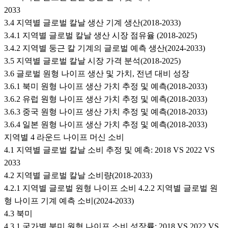
2033
3.4 지역별 글로벌 칼날 생산 기계 생산(2018-2033)
3.4.1 지역별 글로벌 칼날 생산 시장 점유율 (2018-2025)
3.4.2 지역별 둥근 칼 기계의 글로벌 예측 생산(2024-2033)
3.5 지역별 글로벌 칼날 시장 가격 분석(2018-2025)
3.6 글로벌 원형 나이프 생산 및 가치, 전년 대비 성장
3.6.1 북미 원형 나이프 생산 가치 추정 및 예측(2018-2033)
3.6.2 유럽 원형 나이프 생산 가치 추정 및 예측(2018-2033)
3.6.3 중국 원형 나이프 생산 가치 추정 및 예측(2018-2033)
3.6.4 일본 원형 나이프 생산 가치 추정 및 예측(2018-2033)
지역별 4 라운드 나이프 머신 소비
4.1 지역별 글로벌 칼날 소비 추정 및 예측: 2018 VS 2022 VS
2033
4.2 지역별 글로벌 칼날 소비량(2018-2033)
4.2.1 지역별 글로벌 원형 나이프 소비 4.2.2 지역별 글로벌 원
형 나이프 기계 예측 소비(2024-2033)
4.3 북미
4.3.1 국가별 북미 원형 나이프 소비 성장률: 2018 VS 2022 VS