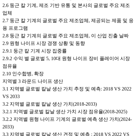
2.6 둥근 칼 기계, 제조 기반 유통 및 본사의 글로벌 주요 제조
업체
2.7 둥근 칼 기계의 글로벌 주요 제조업체, 제공되는 제품 및 응
용 프로그램
2.8 둥근 칼 기계의 글로벌 주요 제조업체, 이 산업 진출 날짜
2.9 원형 나이프 시장 경쟁 상황 및 동향
2.9.1 둥근 칼 기계 시장 집중률
2.9.2 수익 별 글로벌 5, 10대 원형 나이프 장비 플레이어 시장
점유율
2.10 인수합병, 확장
지역별 3 라운드 나이프 생산
3.1 지역별 글로벌 칼날 생산 가치 추정 및 예측: 2018 VS 2022
VS 2033
3.2 지역별 글로벌 칼날 생산 가치(2018-2033)
3.2.1 지역별 글로벌 칼날 생산 가치 시장 점유율(2018-2025)
3.2.2 지역별 원형 나이프 기계의 글로벌 예측 생산 가치(2024-
2033)
3.3 지역별 글로벌 칼날 생산 견적 및 예측 : 2018 VS 2022 VS