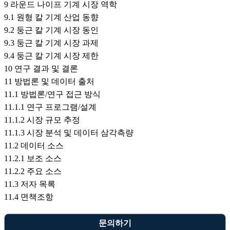
9 라운드 나이프 기계 시장 역학
9.1 원형 칼 기계 산업 동향
9.2 둥근 칼 기계 시장 동인
9.3 둥근 칼 기계 시장 과제
9.4 둥근 칼 기계 시장 제한
10 연구 결과 및 결론
11 방법론 및 데이터 출처
11.1 방법론/연구 접근 방식
11.1.1 연구 프로그램/설계
11.1.2 시장 규모 추정
11.1.3 시장 분석 및 데이터 삼각측량
11.2 데이터 소스
11.2.1 보조 소스
11.2.2 주요 소스
11.3 저자 목록
11.4 면책조항
문의하기