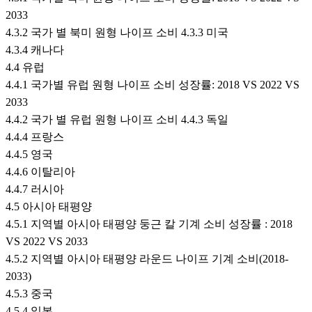
2033
4.3.2 국가 별 북미 원형 나이프 소비 4.3.3 미국
4.3.4 캐나다
4.4 유럽
4.4.1 국가별 유럽 원형 나이프 소비 성장률: 2018 VS 2022 VS
2033
4.4.2 국가 별 유럽 원형 나이프 소비 4.4.3 독일
4.4.4 프랑스
4.4.5 영국
4.4.6 이탈리아
4.4.7 러시아
4.5 아시아 태평양
4.5.1 지역별 아시아 태평양 둥근 칼 기계 소비 성장률 : 2018
VS 2022 VS 2033
4.5.2 지역별 아시아 태평양 라운드 나이프 기계 소비(2018-
2033)
4.5.3 중국
4.5.4 일본