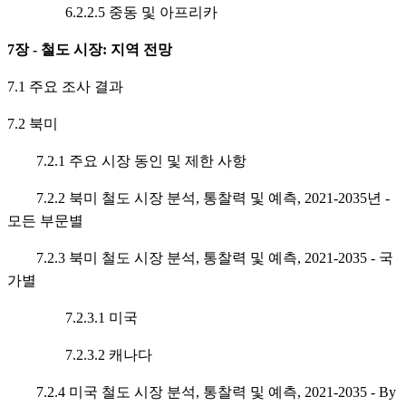
6.2.2.5 중동 및 아프리카
7장 - 철도 시장: 지역 전망
7.1 주요 조사 결과
7.2 북미
7.2.1 주요 시장 동인 및 제한 사항
7.2.2 북미 철도 시장 분석, 통찰력 및 예측, 2021-2035년 -
모든 부문별
7.2.3 북미 철도 시장 분석, 통찰력 및 예측, 2021-2035 - 국
가별
7.2.3.1 미국
7.2.3.2 캐나다
7.2.4 미국 철도 시장 분석, 통찰력 및 예측, 2021-2035 - By