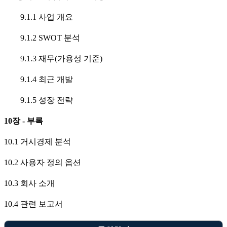
9.1.1 사업 개요
9.1.2 SWOT 분석
9.1.3 재무(가용성 기준)
9.1.4 최근 개발
9.1.5 성장 전략
10장 - 부록
10.1 거시경제 분석
10.2 사용자 정의 옵션
10.3 회사 소개
10.4 관련 보고서