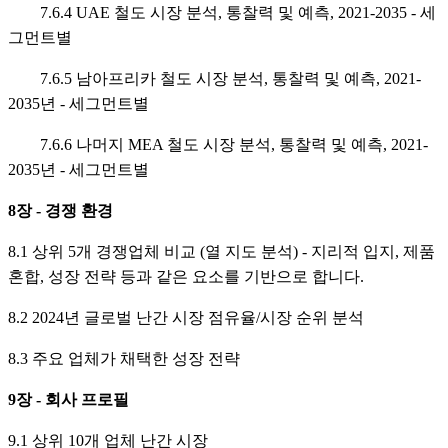
7.6.4 UAE 철도 시장 분석, 통찰력 및 예측, 2021-2035 - 세
그먼트별
7.6.5 남아프리카 철도 시장 분석, 통찰력 및 예측, 2021-
2035년 - 세그먼트별
7.6.6 나머지 MEA 철도 시장 분석, 통찰력 및 예측, 2021-
2035년 - 세그먼트별
8장 - 경쟁 환경
8.1 상위 5개 경쟁업체 비교 (열 지도 분석) - 지리적 입지, 제품
혼합, 성장 전략 등과 같은 요소를 기반으로 합니다.
8.2 2024년 글로벌 난간 시장 점유율/시장 순위 분석
8.3 주요 업체가 채택한 성장 전략
9장 - 회사 프로필
9.1 상위 10개 업체 난간 시장