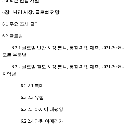
5.6 최근 산업 개발
6장 - 난간 시장: 글로벌 전망
6.1 주요 조사 결과
6.2 글로벌
6.2.1 글로벌 난간 시장 분석, 통찰력 및 예측, 2021-2035 -
모든 부문별
6.2.2 글로벌 철도 시장 분석, 통찰력 및 예측, 2021-2035 -
지역별
6.2.2.1 북미
6.2.2.2 유럽
6.2.2.3 아시아 태평양
6.2.2.4 라틴 아메리카