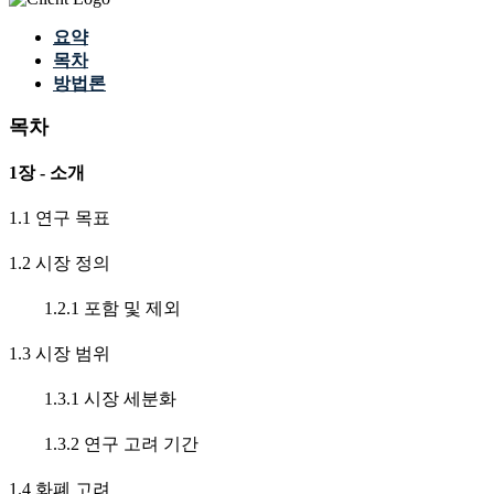
요약
목차
방법론
목차
1장 - 소개
1.1 연구 목표
1.2 시장 정의
1.2.1 포함 및 제외
1.3 시장 범위
1.3.1 시장 세분화
1.3.2 연구 고려 기간
1.4 화폐 고려