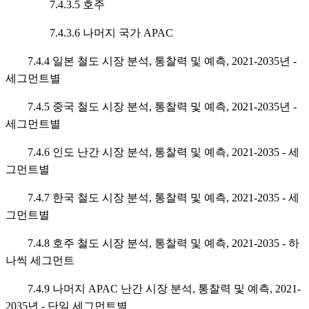
7.4.3.5 호주
7.4.3.6 나머지 국가 APAC
7.4.4 일본 철도 시장 분석, 통찰력 및 예측, 2021-2035년 -
세그먼트별
7.4.5 중국 철도 시장 분석, 통찰력 및 예측, 2021-2035년 -
세그먼트별
7.4.6 인도 난간 시장 분석, 통찰력 및 예측, 2021-2035 - 세
그먼트별
7.4.7 한국 철도 시장 분석, 통찰력 및 예측, 2021-2035 - 세
그먼트별
7.4.8 호주 철도 시장 분석, 통찰력 및 예측, 2021-2035 - 하
나씩 세그먼트
7.4.9 나머지 APAC 난간 시장 분석, 통찰력 및 예측, 2021-
2035년 - 단일 세그먼트별