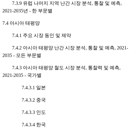
7.3.9 유럽 나머지 지역 난간 시장 분석, 통찰 및 예측,
2021-2035년 - 한 부문별
7.4 아시아 태평양
7.4.1 주요 시장 동인 및 제약
7.4.2 아시아 태평양 난간 시장 분석, 통찰 및 예측, 2021-
2035 - 모든 부문별
7.4.3 아시아 태평양 철도 시장 분석, 통찰력 및 예측,
2021-2035 - 국가별
7.4.3.1 일본
7.4.3.2 중국
7.4.3.3 인도
7.4.3.4 한국