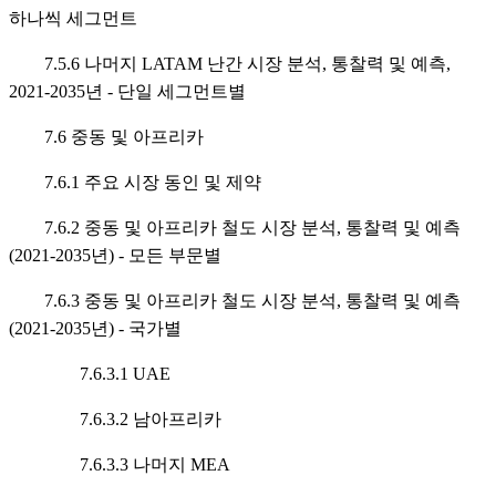
하나씩 세그먼트
7.5.6 나머지 LATAM 난간 시장 분석, 통찰력 및 예측,
2021-2035년 - 단일 세그먼트별
7.6 중동 및 아프리카
7.6.1 주요 시장 동인 및 제약
7.6.2 중동 및 아프리카 철도 시장 분석, 통찰력 및 예측
(2021-2035년) - 모든 부문별
7.6.3 중동 및 아프리카 철도 시장 분석, 통찰력 및 예측
(2021-2035년) - 국가별
7.6.3.1 UAE
7.6.3.2 남아프리카
7.6.3.3 나머지 MEA