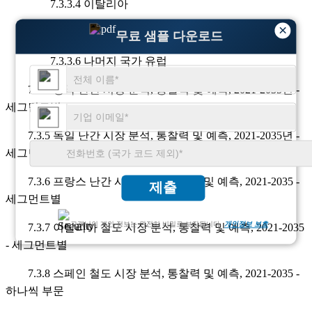
7.3.3.4 이탈리아
×
7.3.3.5 스페인
무료 샘플 다운로드
7.3.3.6 나머지 국가 유럽
7.3.4 영국 난간 시장 분석, 통찰력 및 예측, 2021-2035년 -
세그먼트별
7.3.5 독일 난간 시장 분석, 통찰력 및 예측, 2021-2035년 -
세그먼트별
7.3.6 프랑스 난간 시장 분석, 통찰력 및 예측, 2021-2035 -
제출
세그먼트별
고객님의 개인 정보는 완전히 비밀로 보장됩니다.
개인정보 보호
7.3.7 이탈리아 철도 시장 분석, 통찰력 및 예측, 2021-2035
- 세그먼트별
7.3.8 스페인 철도 시장 분석, 통찰력 및 예측, 2021-2035 -
하나씩 부문