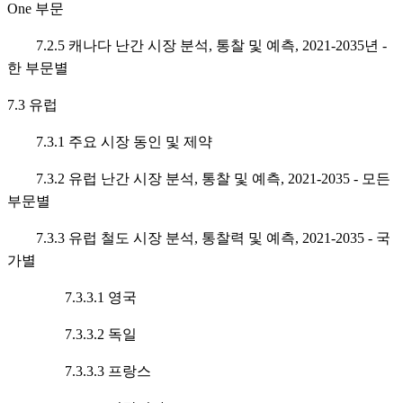
One 부문
7.2.5 캐나다 난간 시장 분석, 통찰 및 예측, 2021-2035년 -
한 부문별
7.3 유럽
7.3.1 주요 시장 동인 및 제약
7.3.2 유럽 난간 시장 분석, 통찰 및 예측, 2021-2035 - 모든
부문별
7.3.3 유럽 철도 시장 분석, 통찰력 및 예측, 2021-2035 - 국
가별
7.3.3.1 영국
7.3.3.2 독일
7.3.3.3 프랑스