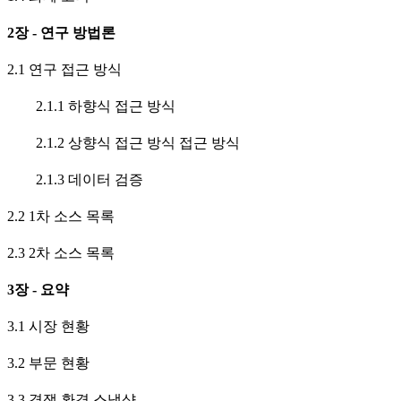
2장 - 연구 방법론
2.1 연구 접근 방식
2.1.1 하향식 접근 방식
2.1.2 상향식 접근 방식 접근 방식
2.1.3 데이터 검증
2.2 1차 소스 목록
2.3 2차 소스 목록
3장 - 요약
3.1 시장 현황
3.2 부문 현황
3.3 경쟁 환경 스냅샷