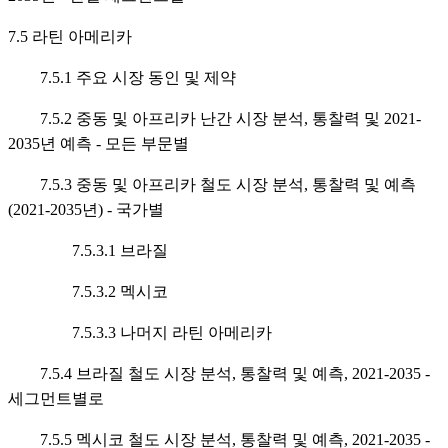
7.5 라틴 아메리카
7.5.1 주요 시장 동인 및 제약
7.5.2 중동 및 아프리카 난간 시장 분석, 통찰력 및 2021-
2035년 예측 - 모든 부문별
7.5.3 중동 및 아프리카 철도 시장 분석, 통찰력 및 예측
(2021-2035년) - 국가별
7.5.3.1 브라질
7.5.3.2 멕시코
7.5.3.3 나머지 라틴 아메리카
7.5.4 브라질 철도 시장 분석, 통찰력 및 예측, 2021-2035 -
세그먼트별로
7.5.5 멕시코 철도 시장 분석, 통찰력 및 예측, 2021-2035 -