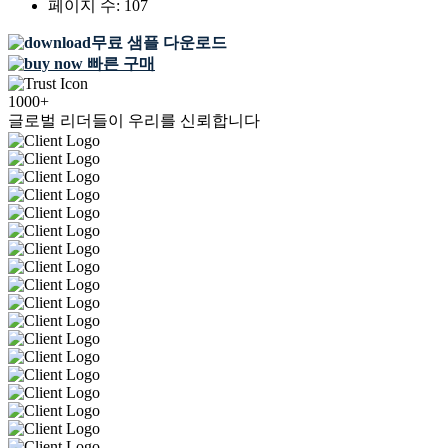
페이지 수:
107
무료 샘플 다운로드
빠른 구매
1000+
글로벌 리더들이 우리를 신뢰합니다