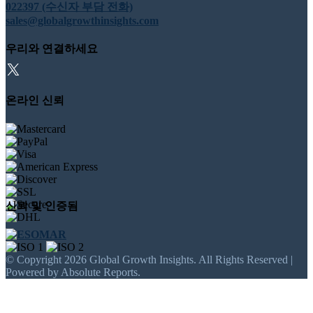
022397 (수신자 부담 전화)
sales@globalgrowthinsights.com
우리와 연결하세요
온라인 신뢰
신뢰 및 인증됨
© Copyright 2026 Global Growth Insights. All Rights Reserved |
Powered by Absolute Reports.