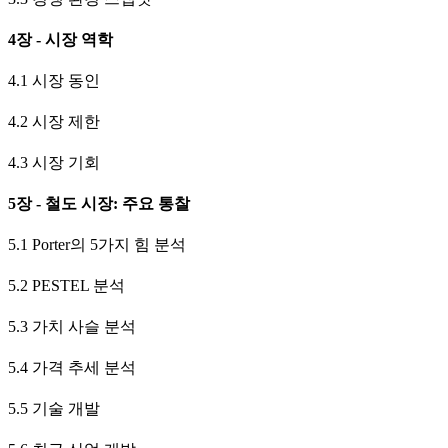
4장 - 시장 역학
4.1 시장 동인
4.2 시장 제한
4.3 시장 기회
5장 - 철도 시장: 주요 통찰
5.1 Porter의 5가지 힘 분석
5.2 PESTEL 분석
5.3 가치 사슬 분석
5.4 가격 추세 분석
5.5 기술 개발