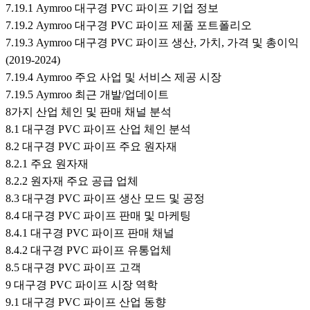
7.19.1 Aymroo 대구경 PVC 파이프 기업 정보
7.19.2 Aymroo 대구경 PVC 파이프 제품 포트폴리오
7.19.3 Aymroo 대구경 PVC 파이프 생산, 가치, 가격 및 총이익
(2019-2024)
7.19.4 Aymroo 주요 사업 및 서비스 제공 시장
7.19.5 Aymroo 최근 개발/업데이트
8가지 산업 체인 및 판매 채널 분석
8.1 대구경 PVC 파이프 산업 체인 분석
8.2 대구경 PVC 파이프 주요 원자재
8.2.1 주요 원자재
8.2.2 원자재 주요 공급 업체
8.3 대구경 PVC 파이프 생산 모드 및 공정
8.4 대구경 PVC 파이프 판매 및 마케팅
8.4.1 대구경 PVC 파이프 판매 채널
8.4.2 대구경 PVC 파이프 유통업체
8.5 대구경 PVC 파이프 고객
9 대구경 PVC 파이프 시장 역학
9.1 대구경 PVC 파이프 산업 동향