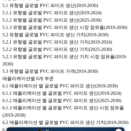
5.1 유형별 글로벌 PVC 파이프 생산(2019-2030)
5.1.1 유형별 글로벌 PVC 파이프 생산(2019-2024)
5.1.2 유형별 글로벌 PVC 파이프 생산(2025-2030)
5.1.3 유형별 글로벌 PVC 파이프 생산 시장 점유율(2019-2030)
5.2 유형별 글로벌 PVC 파이프 생산 가치(2019-2030)
5.2.1 유형별 글로벌 PVC 파이프 생산 가치(2019-2024)
5.2.2 유형별 글로벌 PVC 파이프 생산 가치(2025-2030)
5.2.3 유형별 글로벌 PVC 파이프 생산 가치 시장 점유율(2019-
2030)
5.3 유형별 글로벌 PVC 파이프 가격(2019-2030)
애플리케이션별 6개 부문
6.1 애플리케이션 별 글로벌 PVC 파이프 생산(2019-2030)
6.1.1 애플리케이션 별 글로벌 PVC 파이프 생산(2019-2024)
6.1.2 애플리케이션 별 글로벌 PVC 파이프 생산(2025-2030)
6.1.3 애플리케이션 별 글로벌 PVC 파이프 생산 시장 점유율
(2019-2030)
6.2 애플리케이션 별 글로벌 PVC 파이프 생산 가치(2019-2030)
6.2.1 애플리케이션 별 글로벌 PVC 파이프 생산 가치(2019-