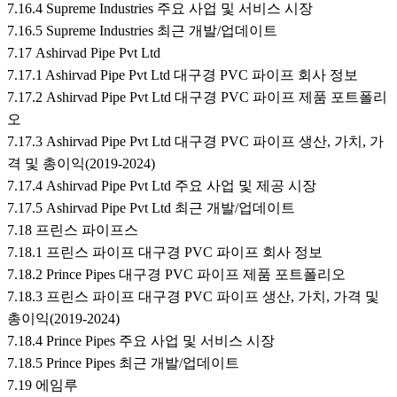
7.16.4 Supreme Industries 주요 사업 및 서비스 시장
7.16.5 Supreme Industries 최근 개발/업데이트
7.17 Ashirvad Pipe Pvt Ltd
7.17.1 Ashirvad Pipe Pvt Ltd 대구경 PVC 파이프 회사 정보
7.17.2 Ashirvad Pipe Pvt Ltd 대구경 PVC 파이프 제품 포트폴리
오
7.17.3 Ashirvad Pipe Pvt Ltd 대구경 PVC 파이프 생산, 가치, 가
격 및 총이익(2019-2024)
7.17.4 Ashirvad Pipe Pvt Ltd 주요 사업 및 제공 시장
7.17.5 Ashirvad Pipe Pvt Ltd 최근 개발/업데이트
7.18 프린스 파이프스
7.18.1 프린스 파이프 대구경 PVC 파이프 회사 정보
7.18.2 Prince Pipes 대구경 PVC 파이프 제품 포트폴리오
7.18.3 프린스 파이프 대구경 PVC 파이프 생산, 가치, 가격 및
총이익(2019-2024)
7.18.4 Prince Pipes 주요 사업 및 서비스 시장
7.18.5 Prince Pipes 최근 개발/업데이트
7.19 에임루