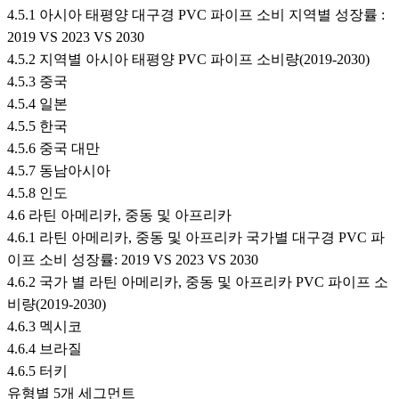
4.5.1 아시아 태평양 대구경 PVC 파이프 소비 지역별 성장률 :
2019 VS 2023 VS 2030
4.5.2 지역별 아시아 태평양 PVC 파이프 소비량(2019-2030)
4.5.3 중국
4.5.4 일본
4.5.5 한국
4.5.6 중국 대만
4.5.7 동남아시아
4.5.8 인도
4.6 라틴 아메리카, 중동 및 아프리카
4.6.1 라틴 아메리카, 중동 및 아프리카 국가별 대구경 PVC 파
이프 소비 성장률: 2019 VS 2023 VS 2030
4.6.2 국가 별 라틴 아메리카, 중동 및 아프리카 PVC 파이프 소
비량(2019-2030)
4.6.3 멕시코
4.6.4 브라질
4.6.5 터키
유형별 5개 세그먼트