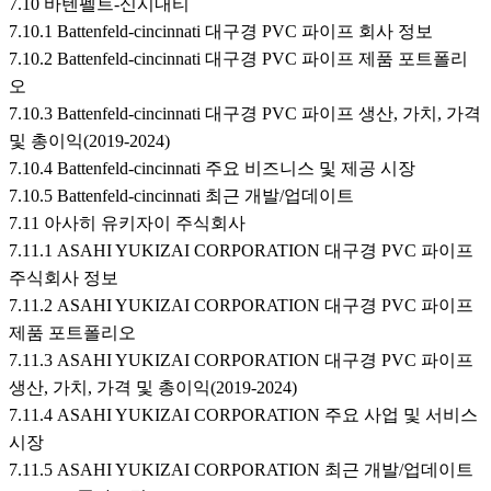
7.10 바텐펠트-신시내티
7.10.1 Battenfeld-cincinnati 대구경 PVC 파이프 회사 정보
7.10.2 Battenfeld-cincinnati 대구경 PVC 파이프 제품 포트폴리
오
7.10.3 Battenfeld-cincinnati 대구경 PVC 파이프 생산, 가치, 가격
및 총이익(2019-2024)
7.10.4 Battenfeld-cincinnati 주요 비즈니스 및 제공 시장
7.10.5 Battenfeld-cincinnati 최근 개발/업데이트
7.11 아사히 유키자이 주식회사
7.11.1 ASAHI YUKIZAI CORPORATION 대구경 PVC 파이프
주식회사 정보
7.11.2 ASAHI YUKIZAI CORPORATION 대구경 PVC 파이프
제품 포트폴리오
7.11.3 ASAHI YUKIZAI CORPORATION 대구경 PVC 파이프
생산, 가치, 가격 및 총이익(2019-2024)
7.11.4 ASAHI YUKIZAI CORPORATION 주요 사업 및 서비스
시장
7.11.5 ASAHI YUKIZAI CORPORATION 최근 개발/업데이트