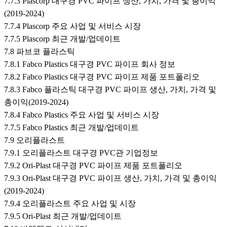
7.7.3 Plascorp 대구경 PVC 파이프 생산, 가치, 가격 및 총이익
(2019-2024)
7.7.4 Plascorp 주요 사업 및 서비스 시장
7.7.5 Plascorp 최근 개발/업데이트
7.8 파브코 플라스틱
7.8.1 Fabco Plastics 대구경 PVC 파이프 회사 정보
7.8.2 Fabco Plastics 대구경 PVC 파이프 제품 포트폴리오
7.8.3 Fabco 플라스틱 대구경 PVC 파이프 생산, 가치, 가격 및
총이익(2019-2024)
7.8.4 Fabco Plastics 주요 사업 및 서비스 시장
7.7.5 Fabco Plastics 최근 개발/업데이트
7.9 오리플라스트
7.9.1 오리플라스트 대구경 PVC관 기업정보
7.9.2 Ori-Plast 대구경 PVC 파이프 제품 포트폴리오
7.9.3 Ori-Plast 대구경 PVC 파이프 생산, 가치, 가격 및 총이익
(2019-2024)
7.9.4 오리플라스트 주요 사업 및 시장
7.9.5 Ori-Plast 최근 개발/업데이트