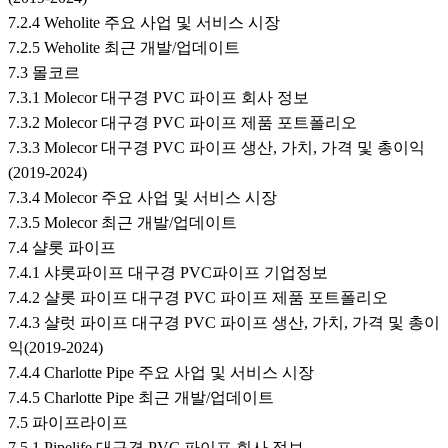
7.2.4 Weholite 주요 사업 및 서비스 시장
7.2.5 Weholite 최근 개발/업데이트
7.3 몰코르
7.3.1 Molecor 대구경 PVC 파이프 회사 정보
7.3.2 Molecor 대구경 PVC 파이프 제품 포트폴리오
7.3.3 Molecor 대구경 PVC 파이프 생산, 가치, 가격 및 총이익
(2019-2024)
7.3.4 Molecor 주요 사업 및 서비스 시장
7.3.5 Molecor 최근 개발/업데이트
7.4 샬롯 파이프
7.4.1 샤롯파이프 대구경 PVC파이프 기업정보
7.4.2 샬롯 파이프 대구경 PVC 파이프 제품 포트폴리오
7.4.3 샬럿 파이프 대구경 PVC 파이프 생산, 가치, 가격 및 총이
익(2019-2024)
7.4.4 Charlotte Pipe 주요 사업 및 서비스 시장
7.4.5 Charlotte Pipe 최근 개발/업데이트
7.5 파이프라이프
7.5.1 Pipelife 대구경 PVC 파이프 회사 정보