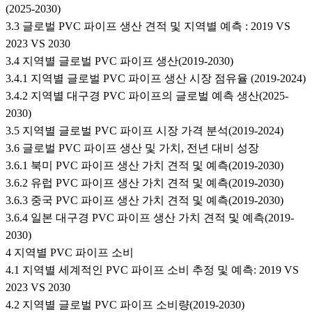
(2025-2030)
3.3 글로벌 PVC 파이프 생산 견적 및 지역별 예측 : 2019 VS
2023 VS 2030
3.4 지역별 글로벌 PVC 파이프 생산(2019-2030)
3.4.1 지역별 글로벌 PVC 파이프 생산 시장 점유율 (2019-2024)
3.4.2 지역별 대구경 PVC 파이프의 글로벌 예측 생산(2025-
2030)
3.5 지역별 글로벌 PVC 파이프 시장 가격 분석(2019-2024)
3.6 글로벌 PVC 파이프 생산 및 가치, 전년 대비 성장
3.6.1 북미 PVC 파이프 생산 가치 견적 및 예측(2019-2030)
3.6.2 유럽 PVC 파이프 생산 가치 견적 및 예측(2019-2030)
3.6.3 중국 PVC 파이프 생산 가치 견적 및 예측(2019-2030)
3.6.4 일본 대구경 PVC 파이프 생산 가치 견적 및 예측(2019-
2030)
4 지역별 PVC 파이프 소비
4.1 지역별 세계적인 PVC 파이프 소비 추정 및 예측: 2019 VS
2023 VS 2030
4.2 지역별 글로벌 PVC 파이프 소비량(2019-2030)