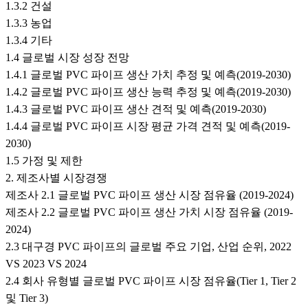
1.3.2 건설
1.3.3 농업
1.3.4 기타
1.4 글로벌 시장 성장 전망
1.4.1 글로벌 PVC 파이프 생산 가치 추정 및 예측(2019-2030)
1.4.2 글로벌 PVC 파이프 생산 능력 추정 및 예측(2019-2030)
1.4.3 글로벌 PVC 파이프 생산 견적 및 예측(2019-2030)
1.4.4 글로벌 PVC 파이프 시장 평균 가격 견적 및 예측(2019-
2030)
1.5 가정 및 제한
2. 제조사별 시장경쟁
제조사 2.1 글로벌 PVC 파이프 생산 시장 점유율 (2019-2024)
제조사 2.2 글로벌 PVC 파이프 생산 가치 시장 점유율 (2019-
2024)
2.3 대구경 PVC 파이프의 글로벌 주요 기업, 산업 순위, 2022
VS 2023 VS 2024
2.4 회사 유형별 글로벌 PVC 파이프 시장 점유율(Tier 1, Tier 2
및 Tier 3)