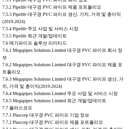
7.5.2 Pipelife 대구경 PVC 파이프 제품 포트폴리오
7.5.3 Pipelife 대구경 PVC 파이프 생산, 가치, 가격 및 총이익
(2019-2024)
7.5.4 Pipelife 주요 사업 및 서비스 시장
7.5.5 Pipelife 최근 개발/업데이트
7.6 메가파이프 솔루션 리미티드
7.6.1 Megapipes Solutions Limited 대구경 PVC 파이프 회사 정
보
7.6.2 Megapipes Solutions Limited 대구경 PVC 파이프 제품 포
트폴리오
7.6.3 Megapipes Solutions Limited 대구경 PVC 파이프 생산, 가
치, 가격 및 총이익(2019-2024)
7.6.4 Megapipes Solutions Limited 주요 사업 및 서비스 시장
7.6.5 Megapipes Solutions Limited 최근 개발/업데이트
7.7 플라스코프
7.7.1 Plascorp 대구경 PVC 파이프 기업 정보
7.7.2 Plascorp 대구경 PVC 파이프 제품 포트폴리오