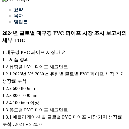
요약
목차
방법론
2024년 글로벌 대구경 PVC 파이프 시장 조사 보고서의
세부 TOC
1 대구경 PVC 파이프 시장 개요
1.1 제품 정의
1.2 유형별 PVC 파이프 세그먼트
1.2.1 2023년 VS 2030년 유형별 글로벌 PVC 파이프 시장 가치
성장률 분석
1.2.2 600-800mm
1.2.3 800-1000mm
1.2.4 1000mm 이상
1.3 용도별 PVC 파이프 세그먼트
1.3.1 애플리케이션 별 글로벌 PVC 파이프 시장 가치 성장률
분석 : 2023 VS 2030