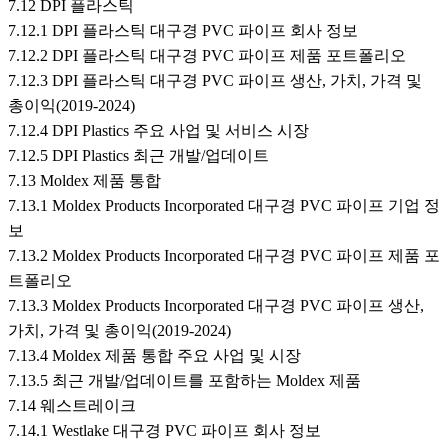
7.12 DPI 플라스틱
7.12.1 DPI 플라스틱 대구경 PVC 파이프 회사 정보
7.12.2 DPI 플라스틱 대구경 PVC 파이프 제품 포트폴리오
7.12.3 DPI 플라스틱 대구경 PVC 파이프 생산, 가치, 가격 및
총이익(2019-2024)
7.12.4 DPI Plastics 주요 사업 및 서비스 시장
7.12.5 DPI Plastics 최근 개발/업데이트
7.13 Moldex 제품 통합
7.13.1 Moldex Products Incorporated 대구경 PVC 파이프 기업 정
보
7.13.2 Moldex Products Incorporated 대구경 PVC 파이프 제품 포
트폴리오
7.13.3 Moldex Products Incorporated 대구경 PVC 파이프 생산,
가치, 가격 및 총이익(2019-2024)
7.13.4 Moldex 제품 통합 주요 사업 및 시장
7.13.5 최근 개발/업데이트를 포함하는 Moldex 제품
7.14 웨스트레이크
7.14.1 Westlake 대구경 PVC 파이프 회사 정보