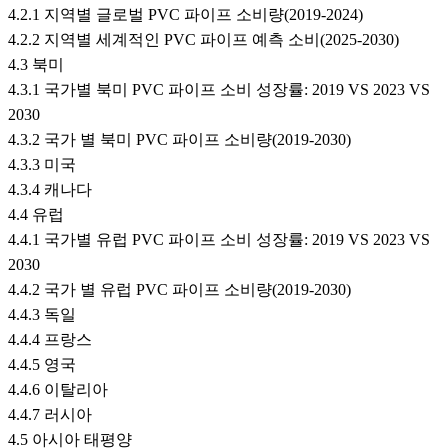
4.2.1 지역별 글로벌 PVC 파이프 소비량(2019-2024)
4.2.2 지역별 세계적인 PVC 파이프 예측 소비(2025-2030)
4.3 북미
4.3.1 국가별 북미 PVC 파이프 소비 성장률: 2019 VS 2023 VS
2030
4.3.2 국가 별 북미 PVC 파이프 소비량(2019-2030)
4.3.3 미국
4.3.4 캐나다
4.4 유럽
4.4.1 국가별 유럽 PVC 파이프 소비 성장률: 2019 VS 2023 VS
2030
4.4.2 국가 별 유럽 PVC 파이프 소비량(2019-2030)
4.4.3 독일
4.4.4 프랑스
4.4.5 영국
4.4.6 이탈리아
4.4.7 러시아
4.5 아시아 태평양