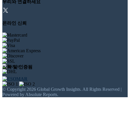
우리와 연결하세요
온라인 신뢰
신뢰 및 인증됨
© Copyright 2026 Global Growth Insights. All Rights Reserved |
Powered by Absolute Reports.