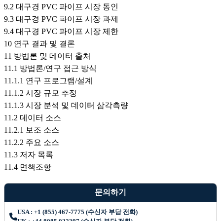
9.2 대구경 PVC 파이프 시장 동인
9.3 대구경 PVC 파이프 시장 과제
9.4 대구경 PVC 파이프 시장 제한
10 연구 결과 및 결론
11 방법론 및 데이터 출처
11.1 방법론/연구 접근 방식
11.1.1 연구 프로그램/설계
11.1.2 시장 규모 추정
11.1.3 시장 분석 및 데이터 삼각측량
11.2 데이터 소스
11.2.1 보조 소스
11.2.2 주요 소스
11.3 저자 목록
11.4 면책조항
문의하기
USA : +1 (855) 467-7775 (수신자 부담 전화)