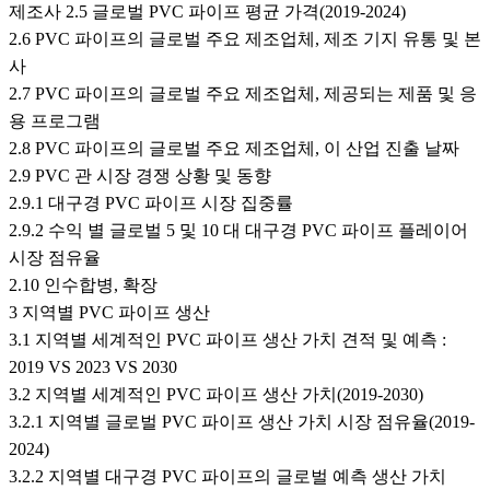
제조사 2.5 글로벌 PVC 파이프 평균 가격(2019-2024)
2.6 PVC 파이프의 글로벌 주요 제조업체, 제조 기지 유통 및 본
사
2.7 PVC 파이프의 글로벌 주요 제조업체, 제공되는 제품 및 응
용 프로그램
2.8 PVC 파이프의 글로벌 주요 제조업체, 이 산업 진출 날짜
2.9 PVC 관 시장 경쟁 상황 및 동향
2.9.1 대구경 PVC 파이프 시장 집중률
2.9.2 수익 별 글로벌 5 및 10 대 대구경 PVC 파이프 플레이어
시장 점유율
2.10 인수합병, 확장
3 지역별 PVC 파이프 생산
3.1 지역별 세계적인 PVC 파이프 생산 가치 견적 및 예측 :
2019 VS 2023 VS 2030
3.2 지역별 세계적인 PVC 파이프 생산 가치(2019-2030)
3.2.1 지역별 글로벌 PVC 파이프 생산 가치 시장 점유율(2019-
2024)
3.2.2 지역별 대구경 PVC 파이프의 글로벌 예측 생산 가치