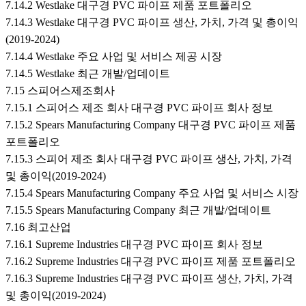
7.14.2 Westlake 대구경 PVC 파이프 제품 포트폴리오
7.14.3 Westlake 대구경 PVC 파이프 생산, 가치, 가격 및 총이익
(2019-2024)
7.14.4 Westlake 주요 사업 및 서비스 제공 시장
7.14.5 Westlake 최근 개발/업데이트
7.15 스피어스제조회사
7.15.1 스피어스 제조 회사 대구경 PVC 파이프 회사 정보
7.15.2 Spears Manufacturing Company 대구경 PVC 파이프 제품
포트폴리오
7.15.3 스피어 제조 회사 대구경 PVC 파이프 생산, 가치, 가격
및 총이익(2019-2024)
7.15.4 Spears Manufacturing Company 주요 사업 및 서비스 시장
7.15.5 Spears Manufacturing Company 최근 개발/업데이트
7.16 최고산업
7.16.1 Supreme Industries 대구경 PVC 파이프 회사 정보
7.16.2 Supreme Industries 대구경 PVC 파이프 제품 포트폴리오
7.16.3 Supreme Industries 대구경 PVC 파이프 생산, 가치, 가격
및 총이익(2019-2024)