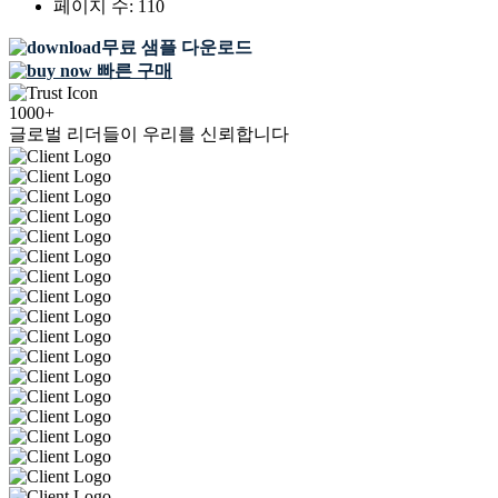
페이지 수:
110
무료 샘플 다운로드
빠른 구매
1000+
글로벌 리더들이 우리를 신뢰합니다