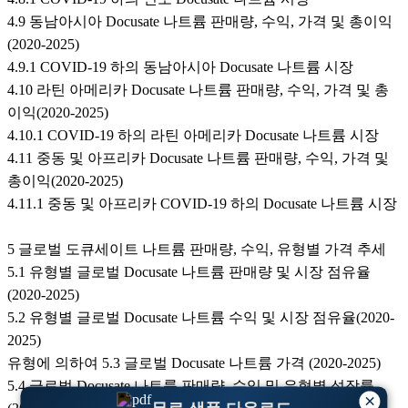
4.9 동남아시아 Docusate 나트륨 판매량, 수익, 가격 및 총이익
(2020-2025)
4.9.1 COVID-19 하의 동남아시아 Docusate 나트륨 시장
4.10 라틴 아메리카 Docusate 나트륨 판매량, 수익, 가격 및 총
이익(2020-2025)
4.10.1 COVID-19 하의 라틴 아메리카 Docusate 나트륨 시장
4.11 중동 및 아프리카 Docusate 나트륨 판매량, 수익, 가격 및
총이익(2020-2025)
4.11.1 중동 및 아프리카 COVID-19 하의 Docusate 나트륨 시장
5 글로벌 도큐세이트 나트륨 판매량, 수익, 유형별 가격 추세
5.1 유형별 글로벌 Docusate 나트륨 판매량 및 시장 점유율
(2020-2025)
5.2 유형별 글로벌 Docusate 나트륨 수익 및 시장 점유율(2020-
2025)
유형에 의하여 5.3 글로벌 Docusate 나트륨 가격 (2020-2025)
5.4 글로벌 Docusate 나트륨 판매량, 수익 및 유형별 성장률
×