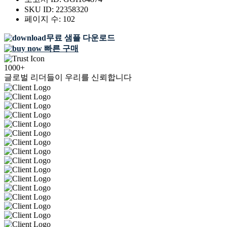
SKU ID:
22358320
페이지 수:
102
무료 샘플 다운로드
빠른 구매
1000+
글로벌 리더들이 우리를 신뢰합니다