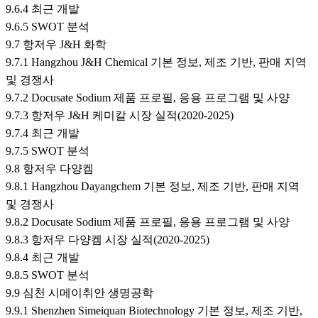
9.6.4 최근 개발
9.6.5 SWOT 분석
9.7 항저우 J&H 화학
9.7.1 Hangzhou J&H Chemical 기본 정보, 제조 기반, 판매 지역
및 경쟁사
9.7.2 Docusate Sodium 제품 프로필, 응용 프로그램 및 사양
9.7.3 항저우 J&H 케미칼 시장 실적(2020-2025)
9.7.4 최근 개발
9.7.5 SWOT 분석
9.8 항저우 다양켐
9.8.1 Hangzhou Dayangchem 기본 정보, 제조 기반, 판매 지역
및 경쟁사
9.8.2 Docusate Sodium 제품 프로필, 응용 프로그램 및 사양
9.8.3 항저우 다양켐 시장 실적(2020-2025)
9.8.4 최근 개발
9.8.5 SWOT 분석
9.9 심천 시메이취안 생명공학
9.9.1 Shenzhen Simeiquan Biotechnology 기본 정보, 제조 기반,