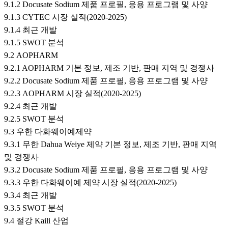
9.1.2 Docusate Sodium 제품 프로필, 응용 프로그램 및 사양
9.1.3 CYTEC 시장 실적(2020-2025)
9.1.4 최근 개발
9.1.5 SWOT 분석
9.2 AOPHARM
9.2.1 AOPHARM 기본 정보, 제조 기반, 판매 지역 및 경쟁사
9.2.2 Docusate Sodium 제품 프로필, 응용 프로그램 및 사양
9.2.3 AOPHARM 시장 실적(2020-2025)
9.2.4 최근 개발
9.2.5 SWOT 분석
9.3 우한 다화웨이예제약
9.3.1 무한 Dahua Weiye 제약 기본 정보, 제조 기반, 판매 지역
및 경쟁사
9.3.2 Docusate Sodium 제품 프로필, 응용 프로그램 및 사양
9.3.3 우한 다화웨이예 제약 시장 실적(2020-2025)
9.3.4 최근 개발
9.3.5 SWOT 분석
9.4 절강 Kaili 산업