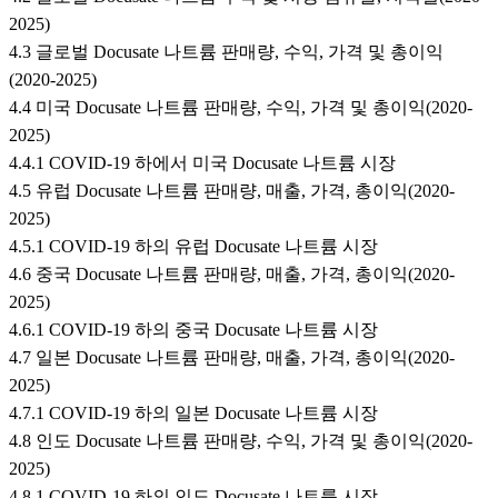
2025)
4.3 글로벌 Docusate 나트륨 판매량, 수익, 가격 및 총이익
(2020-2025)
4.4 미국 Docusate 나트륨 판매량, 수익, 가격 및 총이익(2020-
2025)
4.4.1 COVID-19 하에서 미국 Docusate 나트륨 시장
4.5 유럽 Docusate 나트륨 판매량, 매출, 가격, 총이익(2020-
2025)
4.5.1 COVID-19 하의 유럽 Docusate 나트륨 시장
4.6 중국 Docusate 나트륨 판매량, 매출, 가격, 총이익(2020-
2025)
4.6.1 COVID-19 하의 중국 Docusate 나트륨 시장
4.7 일본 Docusate 나트륨 판매량, 매출, 가격, 총이익(2020-
2025)
4.7.1 COVID-19 하의 일본 Docusate 나트륨 시장
4.8 인도 Docusate 나트륨 판매량, 수익, 가격 및 총이익(2020-
2025)
4.8.1 COVID-19 하의 인도 Docusate 나트륨 시장