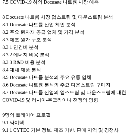
7.5 COVID-19 하의 Docusate 나트륨 시장 예측
8 Docusate 나트륨 시장 업스트림 및 다운스트림 분석
8.1 Docusate 나트륨 산업 체인 분석
8.2 주요 원자재 공급 업체 및 가격 분석
8.3 제조 원가 구조 분석
8.3.1 인건비 분석
8.3.2 에너지 비용 분석
8.3.3 R&D 비용 분석
8.4 대체 제품 분석
8.5 Docusate 나트륨 분석의 주요 유통 업체
8.6 Docusate 나트륨 분석의 주요 다운스트림 구매자
8.7 Docusate 나트륨 산업의 업스트림 및 다운스트림에 대한
COVID-19 및 러시아-우크라이나 전쟁의 영향
9명의 플레이어 프로필
9.1 싸이텍
9.1.1 CYTEC 기본 정보, 제조 기반, 판매 지역 및 경쟁사