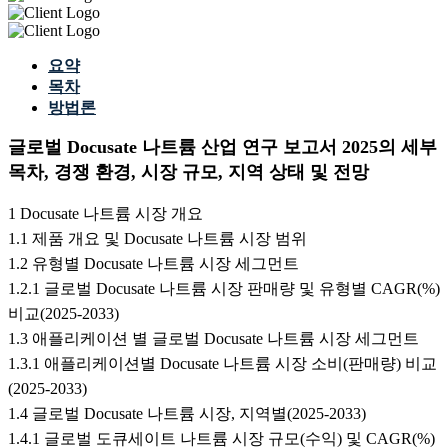
요약
목차
방법론
글로벌 Docusate 나트륨 산업 연구 보고서 2025의 세부
목차, 경쟁 환경, 시장 규모, 지역 상태 및 전망
1 Docusate 나트륨 시장 개요
1.1 제품 개요 및 Docusate 나트륨 시장 범위
1.2 유형별 Docusate 나트륨 시장 세그먼트
1.2.1 글로벌 Docusate 나트륨 시장 판매량 및 유형별 CAGR(%)
비교(2025-2033)
1.3 애플리케이션 별 글로벌 Docusate 나트륨 시장 세그먼트
1.3.1 애플리케이션별 Docusate 나트륨 시장 소비(판매량) 비교
(2025-2033)
1.4 글로벌 Docusate 나트륨 시장, 지역별(2025-2033)
1.4.1 글로벌 도큐세이트 나트륨 시장 규모(수익) 및 CAGR(%)