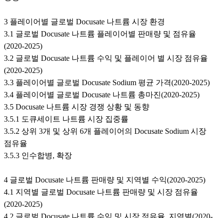
3 플레이어별 글로벌 Docusate 나트륨 시장 환경
3.1 글로벌 Docusate 나트륨 플레이어별 판매량 및 점유율
(2020-2025)
3.2 글로벌 Docusate 나트륨 수익 및 플레이어 별 시장 점유율
(2020-2025)
3.3 플레이어별 글로벌 Docusate Sodium 평균 가격(2020-2025)
3.4 플레이어별 글로벌 Docusate 나트륨 총마진(2020-2025)
3.5 Docusate 나트륨 시장 경쟁 상황 및 동향
3.5.1 도큐세이트 나트륨 시장 집중률
3.5.2 상위 3개 및 상위 6개 플레이어의 Docusate Sodium 시장
점유율
3.5.3 인수합병, 확장
4 글로벌 Docusate 나트륨 판매량 및 지역별 수익(2020-2025)
4.1 지역별 글로벌 Docusate 나트륨 판매량 및 시장 점유율
(2020-2025)
4.2 글로벌 Docusate 나트륨 수익 및 시장 점유율, 지역별(2020-