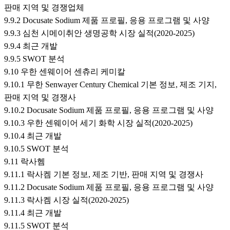
판매 지역 및 경쟁업체
9.9.2 Docusate Sodium 제품 프로필, 응용 프로그램 및 사양
9.9.3 심천 시메이취안 생명공학 시장 실적(2020-2025)
9.9.4 최근 개발
9.9.5 SWOT 분석
9.10 우한 센웨이어 센츄리 케미칼
9.10.1 무한 Senwayer Century Chemical 기본 정보, 제조 기지,
판매 지역 및 경쟁사
9.10.2 Docusate Sodium 제품 프로필, 응용 프로그램 및 사양
9.10.3 우한 센웨이어 세기 화학 시장 실적(2020-2025)
9.10.4 최근 개발
9.10.5 SWOT 분석
9.11 락사헴
9.11.1 락사켐 기본 정보, 제조 기반, 판매 지역 및 경쟁사
9.11.2 Docusate Sodium 제품 프로필, 응용 프로그램 및 사양
9.11.3 락사켐 시장 실적(2020-2025)
9.11.4 최근 개발
9.11.5 SWOT 분석