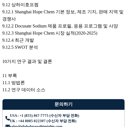
9.12 상하이호프켐
9.12.1 Shanghai Hope Chem 기본 정보, 제조 기지, 판매 지역 및
경쟁사
9.12.2 Docusate Sodium 제품 프로필, 응용 프로그램 및 사양
9.12.3 Shanghai Hope Chem 시장 실적(2020-2025)
9.12.4 최근 개발
9.12.5 SWOT 분석
10가지 연구 결과 및 결론
11 부록
11.1 방법론
11.2 연구 데이터 소스
문의하기
USA : +1 (855) 467-7775 (수신자 부담 전화)
UK : +44 8085 022397 (수신자 부담 전화)
sales@globalgrowthinsights.com