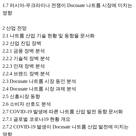
1.7 러시아-우크라이나 전쟁이 Docusate 나트륨 시장에 미치는
영향
2 산업 전망
2.1 나트륨 산업 기술 현황 및 동향을 문서화
2.2 산업 진입 장벽
2.2.1 금융 장벽 분석
2.2.2 기술적 장벽 분석
2.2.3 인재 장벽 분석
2.2.4 브랜드 장벽 분석
2.3 Docusate 나트륨 시장 동인 분석
2.4 Docusate 나트륨 시장 과제 분석
2.5 신흥시장 동향
2.6 소비자 선호도 분석
2.7 COVID-19 발생에 따른 나트륨 산업 발전 동향 문서화
2.7.1 글로벌 코로나19 현황 개요
2.7.2 COVID-19 발생이 Docusate 나트륨 산업 발전에 미치는
영향