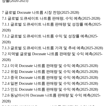
장률(2020-2025)
7 글로벌 Docusate 나트륨 시장 전망(2025-2028)
7.1 글로벌 도큐세이트 나트륨 판매량, 수익 예측(2025-2028)
7.1.1 글로벌 도큐세이트 나트륨 판매량 및 성장률 예측(2025-
2028)
7.1.2 글로벌 도큐세이트 나트륨 수익 및 성장률 예측(2025-
2028)
7.1.3 글로벌 도큐세이트 나트륨 가격 및 추세 예측(2025-2028)
7.2 지역별 글로벌 Docusate 나트륨 판매량 및 수익 예측(2025-
2028)
7.2.1 미국 Docusate 나트륨 판매량 및 수익 예측(2025-2028)
7.2.2 유럽 Docusate 나트륨 판매량 및 수익 예측(2025-2028)
7.2.3 중국 Docusate 나트륨 판매량 및 수익 예측(2025-2028)
7.2.4 일본 Docusate 나트륨 판매량 및 수익 예측(2025-2028)
7.2.5 인도 Docusate 나트륨 판매량 및 수익 예측(2025-2028)
7.2.6 동남아시아 Docusate 나트륨 판매량 및 수익 예측(2025-
2028)