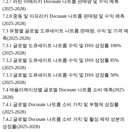
7.2.7 라틴 아메리카 Docusate 나트륨 판매량 및 수익 예측
(2025-2028)
7.2.8 중동 및 아프리카 Docusate 나트륨 판매량 및 수익 예측
(2025-2028)
7.3 유형별 글로벌 도큐세이트 나트륨 판매량, 수익 및 가격 예
측(2025-2028)
7.3.1 글로벌 도큐세이트 나트륨 수익 및 DSS 성장률 100%
(2025-2028)
7.3.2 글로벌 도큐세이트 나트륨 수익 및 DSS 성장률 85%
(2025-2028)
7.3.3 글로벌 도큐세이트 나트륨 수익 및 DSS 성장률 50%
(2025-2028)
7.4 애플리케이션별 글로벌 Docusate 나트륨 소비 예측(2025-
2028)
7.4.1 글로벌 Docusate 나트륨 소비 가치 및 부형제 성장률
(2025-2028)
7.4.2 글로벌 Docusate 나트륨 소비 가치 및 활성 제약 성분의
성장률(2025-2028)