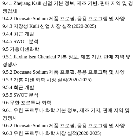
9.4.1 Zhejiang Kaili 산업 기본 정보, 제조 기반, 판매 지역 및 경
쟁업체
9.4.2 Docusate Sodium 제품 프로필, 응용 프로그램 및 사양
9.4.3 저장성 Kaili 산업 시장 실적(2020-2025)
9.4.4 최근 개발
9.4.5 SWOT 분석
9.5 가흥이센화학
9.5.1 Jiaxing Isen Chemical 기본 정보, 제조 기반, 판매 지역 및
경쟁사
9.5.2 Docusate Sodium 제품 프로필, 응용 프로그램 및 사양
9.5.3 가흥 이센 화학 시장 실적(2020-2025)
9.5.4 최근 개발
9.5.5 SWOT 분석
9.6 무한 포르투나 화학
9.6.1 우한 포르투나 화학 기본 정보, 제조 기지, 판매 지역 및
경쟁사
9.6.2 Docusate Sodium 제품 프로필, 응용 프로그램 및 사양
9.6.3 우한 포르투나 화학 시장 실적(2020-2025)