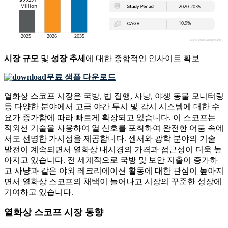
시장 규모
및
성장 추세
에 대한 종합적인 인사이트 확보
무료 샘플 다운로드
열화상 스코프 시장은 국방, 법 집행, 사냥, 야생 동물 모니터링
등 다양한 분야에서 고급 야간 투시 및 감시 시스템에 대한 수
요가 증가함에 따라 빠르게 확장되고 있습니다. 이 스코프는
적외선 기술을 사용하여 열 신호를 포착하여 완전한 어둠 속에
서도 선명한 가시성을 제공합니다. 센서와 광학 분야의 기술
발전이 계속되면서 열화상 내시경의 가격과 접근성이 더욱 높
아지고 있습니다. 전 세계적으로 국방 및 보안 지출이 증가하
고 사냥과 같은 야외 레크리에이션 활동에 대한 관심이 높아지
면서 열화상 스코프의 채택이 늘어나고 시장의 꾸준한 성장에
기여하고 있습니다.
열화상 스코프 시장 동향