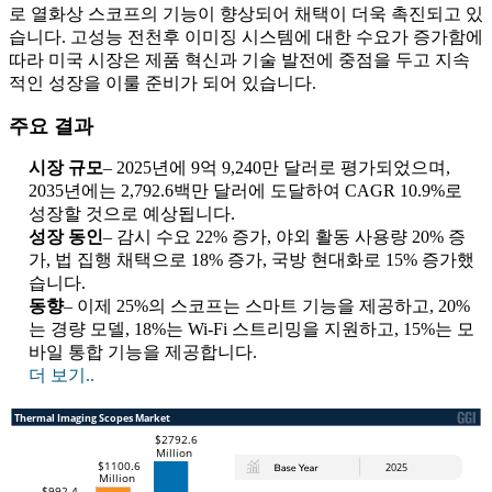
로 열화상 스코프의 기능이 향상되어 채택이 더욱 촉진되고 있
습니다. 고성능 전천후 이미징 시스템에 대한 수요가 증가함에
따라 미국 시장은 제품 혁신과 기술 발전에 중점을 두고 지속
적인 성장을 이룰 준비가 되어 있습니다.
주요 결과
시장 규모
– 2025년에 9억 9,240만 달러로 평가되었으며,
2035년에는 2,792.6백만 달러에 도달하여 CAGR 10.9%로
성장할 것으로 예상됩니다.
성장 동인
– 감시 수요 22% 증가, 야외 활동 사용량 20% 증
가, 법 집행 채택으로 18% 증가, 국방 현대화로 15% 증가했
습니다.
동향
– 이제 25%의 스코프는 스마트 기능을 제공하고, 20%
는 경량 모델, 18%는 Wi-Fi 스트리밍을 지원하고, 15%는 모
바일 통합 기능을 제공합니다.
더 보기..