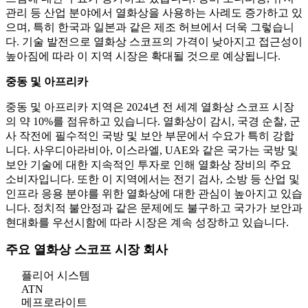
관리 등 산업 분야에서 열화상을 사용하는 사례도 증가하고 있
으며, 특히 한국과 일본과 같은 제조 허브에서 더욱 그렇습니
다. 기술 발전으로 열화상 스코프의 가격이 낮아지고 접근성이
높아짐에 따라 이 지역 시장은 확대될 것으로 예상됩니다.
중동 및 아프리카
중동 및 아프리카 지역은 2024년 전 세계 열화상 스코프 시장
의 약 10%를 점유하고 있습니다. 열화상이 감시, 국경 순찰, 군
사 작전에 필수적인 국방 및 보안 부문에서 수요가 특히 강합
니다. 사우디아라비아, 이스라엘, UAE와 같은 국가는 국방 및
보안 기술에 대한 지속적인 투자로 인해 열화상 장비의 주요
소비자입니다. 또한 이 지역에서는 전기 검사, 소방 등 산업 및
인프라 응용 분야를 위한 열화상에 대한 관심이 높아지고 있습
니다. 정치적 불안정과 같은 문제에도 불구하고 국가가 보안과
현대화를 우선시함에 따라 시장은 계속 성장하고 있습니다.
주요 열화상 스코프 시장 회사
플리어 시스템
ATN
메프로라이트