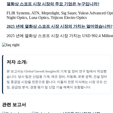
열화상 스코프 시장 시장의 주요 기업은 누구입니까?
FLIR Systems, ATN, Meprolight, Sig Sauer, Yukon Advanced Opt
Night Optics, Luna Optics, Trijicon Electro Optics
2025 년에 열화상 스코프 시장 시장의 가치는 얼마였습니까?
2025 년에 열화상 스코프 시장 시장 가치는 USD 992.4 Milli
저자 소개:
본 보고서는 Global Growth Insights의 기계 및 장비 연구 팀에서 작성했
습니다. 당사 팀은 산업용 기계, 제조 장비, 자동화, 로봇 공학, 건설 장비
및 중공업 시장을 전문으로 합니다. 이들의 전문 지식에는 시장 규모 산
정, 공급망 분석, 경쟁 평가 및 산업 기술 예측이 포함됩니다.
관련 보고서