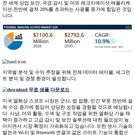
전 세계 상업 보안, 국경 감시 및 야외 레크리에이션 애플리케
이션 전반에 걸쳐 28%를 초과하는 사용률 증가에 힘입은 것입
니다.
지역별 분석 및 수익 추정을 위해
전체 데이터 테이블, 세그먼
트 분석 및 경쟁 환경
이 필요합니다.
무료 샘플 다운로드
미국 열화상 스코프 시장은 군사, 법 집행, 민간 부문 전반에 걸
쳐 수요 증가에 힘입어 상당한 성장을 경험할 것으로 예상됩니
다. 사냥, 야외 활동, 수색 및 구조 작업을 위한 열화상 기술 채
택이 증가하고 고급 감시 및 보안 솔루션에 대한 필요성이 높
아지면서 시장 확장이 가속화되고 있습니다. 또한 센서 기술의
발전과 Wi-Fi 및 Bluetooth 연결과 같은 스마트 기능의 통합으