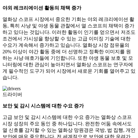
야외 레크리에이션 활동의 채택 증가
열화상 스코프 시장에서 중요한 기회는 야외 레크리에이션 활
동, 특히 사냥 및 야생 동물 관찰에서 열 스코프의 채택이 증가
하고 있다는 것입니다. 이러한 활동이 인기를 얻으면서 저조도
조건에서 가시성을 향상할 수 있는 고급 이미징 기술에 대한
수요가 계속해서 증가하고 있습니다. 열화상 시장 점유율의
20% 이상이 야간 활동 중에 더 선명하고 정확한 이미지를 원
하는 사냥 애호가들에 기인합니다. 또한 야생 동물 보호 및 모
니터링에 대한 관심이 높아지면서 열화상 스코프는 연구자에
게 필수적인 도구가 되어 시장에서 새로운 기회를 열어주고 있
습니다.
드라이버
보안 및 감시 시스템에 대한 수요 증가
고급 보안 및 감시 시스템에 대한 수요 증가는 열화상 스코프
시장 성장의 주요 동인 중 하나입니다. 완전한 어둠 속에서도
열 신호를 감지할 수 있는 열화상 망원경은 국방, 법 집행, 개인
보안에 매우 중요합니다. 전 세계적으로 보안에 대한 우려가