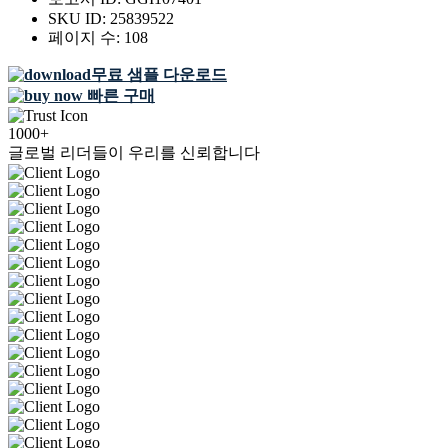
SKU ID:
25839522
페이지 수:
108
무료 샘플 다운로드
빠른 구매
1000+
글로벌 리더들이 우리를 신뢰합니다