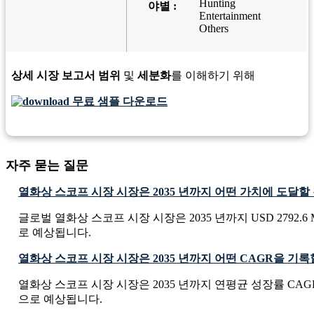
Hunting
야별 :
Entertainment
Others
상세 시장 보고서 범위
및
세분화
를 이해하기 위해
무료 샘플 다운로드
자주 묻는 질문
열화상 스코프 시장 시장은 2035 년까지 어떤 가치에 도달
글로벌 열화상 스코프 시장 시장은 2035 년까지 USD 2792.6 M
로 예상됩니다.
열화상 스코프 시장 시장은 2035 년까지 어떤 CAGR을 기
열화상 스코프 시장 시장은 2035 년까지 연평균 성장률 CAGR 
으로 예상됩니다.