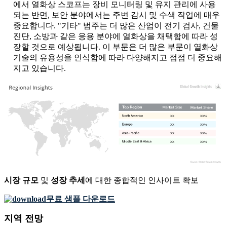
에서 열화상 스코프는 장비 모니터링 및 유지 관리에 사용
되는 반면, 보안 분야에서는 주변 감시 및 수색 작업에 매우
중요합니다. "기타" 범주는 더 많은 산업이 전기 검사, 건물
진단, 소방과 같은 응용 분야에 열화상을 채택함에 따라 성
장할 것으로 예상됩니다. 이 부문은 더 많은 부문이 열화상
기술의 유용성을 인식함에 따라 다양해지고 점점 더 중요해
지고 있습니다.
XX
XX%
XX
XX%
XX
XX%
XX
XX%
시장 규모
및
성장 추세
에 대한 종합적인 인사이트 확보
무료 샘플 다운로드
지역 전망