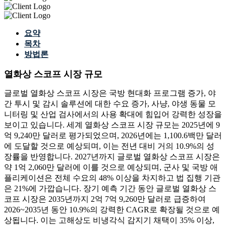
요약
목차
방법론
열화상 스코프 시장 규모
글로벌 열화상 스코프 시장은 국방 현대화 프로그램 증가, 야
간 투시 및 감시 솔루션에 대한 수요 증가, 사냥, 야생 동물 모
니터링 및 산업 검사에서의 사용 확대에 힘입어 강력한 성장을
보이고 있습니다. 세계 열화상 스코프 시장 규모는 2025년에 9
억 9,240만 달러로 평가되었으며, 2026년에는 1,100.6백만 달러
에 도달할 것으로 예상되며, 이는 전년 대비 거의 10.9%의 성
장률을 반영합니다. 2027년까지 글로벌 열화상 스코프 시장은
약 1억 2,060만 달러에 이를 것으로 예상되며, 군사 및 국방 애
플리케이션은 전체 수요의 48% 이상을 차지하고 법 집행 기관
은 21%에 가깝습니다. 장기 예측 기간 동안 글로벌 열화상 스
코프 시장은 2035년까지 2억 7억 9,260만 달러로 급증하여
2026~2035년 동안 10.9%의 강력한 CAGR로 확장될 것으로 예
상됩니다. 이는 고해상도 비냉각식 감지기 채택이 35% 이상,