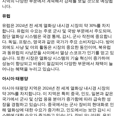
지역의 다양한 부문에서 계속해서 강세를 보일 것으로 예상됩
니다.
유럽
유럽은 2024년 전 세계 열화상 내시경 시장의 약 30%를 차지
합니다. 유럽의 수요는 주로 군사 및 국방 부문에서 주도되며,
첨단 열화상 시스템은 국경 통제, 감시, 군사 작전에 중요합니
다. 독일, 프랑스, ​​영국과 같은 국가가 주요 소비자입니다. 방어
외에도 사냥 및 야외 활동은 시장의 중요한 동인이며, 북유럽
과 동유럽의 사냥꾼들 사이에서 열상 스코프가 인기를 얻고 있
습니다. 또한 시장은 열화상 시스템의 기술 혁신이 증가하여
성능이 향상되고 비용이 절감되어 다양한 부문에서 채택이 늘
어나는 혜택을 누리고 있습니다.
아시아 태평양
아시아 태평양 지역은 2024년 전 세계 열화상 내시경 시장의
약 20%를 차지합니다. 이 지역은 특히 중국, 인도, 일본과 같은
국가에서 군사 및 산업 응용 분야가 증가함에 따라 급속한 성
장을 경험하고 있습니다. 중국에서는 군사 장비의 현대화로 인
해 열화상에 대한 수요가 증가하고, 인도에서는 보안 감시 시
스템에 대한 수요가 증가하고 있습니다. 장비 모니터링, 유지