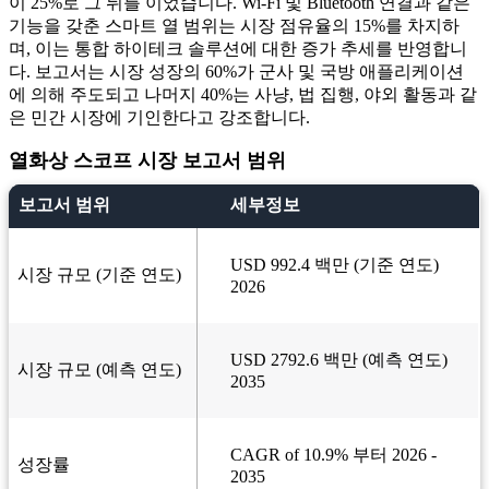
이 25%로 그 뒤를 이었습니다. Wi-Fi 및 Bluetooth 연결과 같은
기능을 갖춘 스마트 열 범위는 시장 점유율의 15%를 차지하
며, 이는 통합 하이테크 솔루션에 대한 증가 추세를 반영합니
다. 보고서는 시장 성장의 60%가 군사 및 국방 애플리케이션
에 의해 주도되고 나머지 40%는 사냥, 법 집행, 야외 활동과 같
은 민간 시장에 기인한다고 강조합니다.
열화상 스코프 시장 보고서 범위
보고서 범위
세부정보
USD 992.4 백만 (기준 연도)
시장 규모 (기준 연도)
2026
USD 2792.6 백만 (예측 연도)
시장 규모 (예측 연도)
2035
CAGR of 10.9% 부터 2026 -
성장률
2035