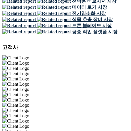
선박용 터보차저 시장
데이터 로거 시장
전기염소화 시장
식물 추출 장비 시장
드론 블레이드 시장
공중 작업 플랫폼 시장
고객사