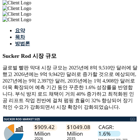
요약
목차
방법론
Sucker Rod 시장 규모
글로벌 빨판 막대 시장 규모는 2025년에 8억 9,510만 달러에 달
했고 2026년에는 9억 9,942만 달러로 증가할 것으로 예상되며,
2027년에는 9억 2,397만 달러, 2035년에는 1억 4,908만 달러로
더욱 확장되어 예측 기간 동안 꾸준한 1.6% 성장률을 반영합
니다. 부식 방지 로드 채택이 거의 40% 증가하고 최적화된 인
공 리프트 작업 전반에 걸쳐 펌핑 효율이 32% 향상되어 장기
적인 수요가 강화되면서 시장 확장이 강화되었습니다.