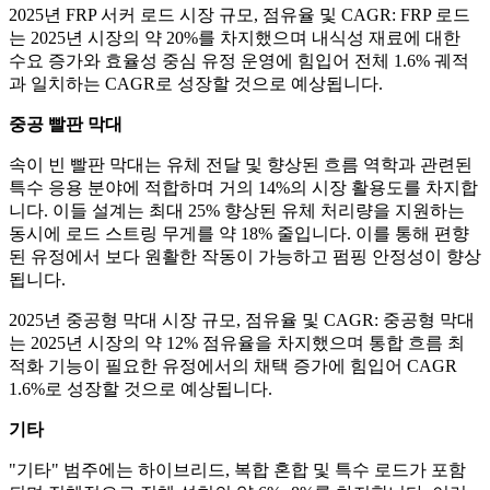
2025년 FRP 서커 로드 시장 규모, 점유율 및 CAGR: FRP 로드
는 2025년 시장의 약 20%를 차지했으며 내식성 재료에 대한
수요 증가와 효율성 중심 유정 운영에 힘입어 전체 1.6% 궤적
과 일치하는 CAGR로 성장할 것으로 예상됩니다.
중공 빨판 막대
속이 빈 빨판 막대는 유체 전달 및 향상된 흐름 역학과 관련된
특수 응용 분야에 적합하며 거의 14%의 시장 활용도를 차지합
니다. 이들 설계는 최대 25% 향상된 유체 처리량을 지원하는
동시에 로드 스트링 무게를 약 18% 줄입니다. 이를 통해 편향
된 유정에서 보다 원활한 작동이 가능하고 펌핑 안정성이 향상
됩니다.
2025년 중공형 막대 시장 규모, 점유율 및 CAGR: 중공형 막대
는 2025년 시장의 약 12% 점유율을 차지했으며 통합 흐름 최
적화 기능이 필요한 유정에서의 채택 증가에 힘입어 CAGR
1.6%로 성장할 것으로 예상됩니다.
기타
"기타" 범주에는 하이브리드, 복합 혼합 및 특수 로드가 포함