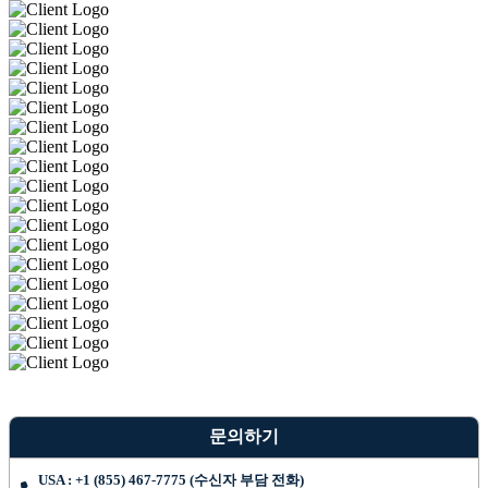
문의하기
USA : +1 (855) 467-7775 (수신자 부담 전화)