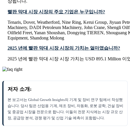
상됩니다.
빨판 막대 시장 시장의 주요 기업은 누구입니까?
Tenaris, Dover, Weatherford, Nine Ring, Kerui Group, Jiyuan Pe
Machinery, DADI Petroleum Machinery, John Crane, Shengli Oilfi
Oilfield Freet, Yanan Shoushan, Dongying TIEREN, Shouguang
Equipment, Shandong Molong
2025 년에 빨판 막대 시장 시장의 가치는 얼마였습니까?
2025 년에 빨판 막대 시장 시장 가치는 USD 895.1 Million 
저자 소개:
본 보고서는 Global Growth Insights의 기계 및 장비 연구 팀에서 작성했
습니다. 당사 팀은 산업용 기계, 제조 장비, 자동화, 로봇 공학, 건설 장비
및 중공업 시장을 전문으로 합니다. 이들의 전문 지식에는 시장 규모 산
정, 공급망 분석, 경쟁 평가 및 산업 기술 예측이 포함됩니다.