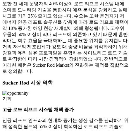
또한 전 세계 운영자의 40% 이상이 로드 리프트 시스템 내에
스마트 모니터링 기술을 통합하여 예측 분석을 강화하고 실패
사고를 거의 25% 줄이고 있습니다. 수요는 또한 운영자가 저
에너지 인공 리프트 솔루션을 찾음에 따라 로드 리프트 채택이
약 18% 증가한 해양 현장 재개발에 의해 형성됩니다. 고수위
우물의 50% 이상이 막대 리프트에 의존하고 있기 때문에 흡반
막대는 회수 효율을 극대화하는 데 중요한 위치를 유지합니다.
거의 28%의 제조업체가 강도 대 중량 비율을 최적화하기 위해
강철과 유리 섬유 프로파일을 혼합하는 하이브리드 로드 기술
로 확장함에 따라 시장 경쟁력이 강화되었습니다. 전반적으로
이러한 패턴은 Sucker Rod Market의 진화하는 궤적을 집합적으
로 정의합니다.
Sucker Rod 시장 역학
기회
고급 로드 리프트 시스템 채택 증가
인공 리프트 인프라의 현대화 증가는 생산 감소를 관리하기 위
해 성숙한 필드의 55% 이상이 최적화된 로드 리프트 기술로