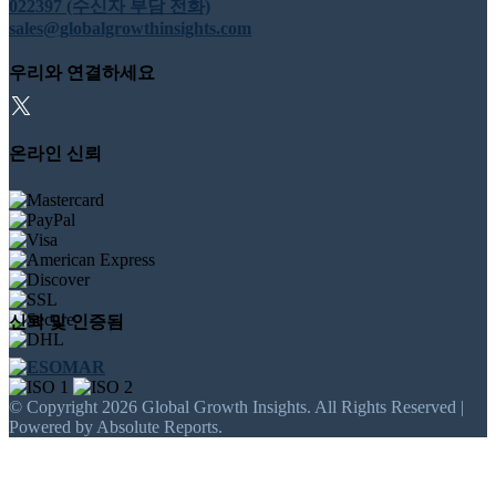
022397 (수신자 부담 전화)
sales@globalgrowthinsights.com
우리와 연결하세요
온라인 신뢰
신뢰 및 인증됨
© Copyright 2026 Global Growth Insights. All Rights Reserved |
Powered by Absolute Reports.