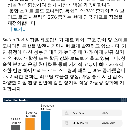
성을 30% 향상하여 전체 시장 채택을 가속화합니다.
동향:
스마트 로드 모니터링 통합의 약 38% 증가와 하이브
리드 로드 사용량의 25% 증가는 현대 인공 리프트 작업을
재정의합니다.
더 보기..
Sucker Rod 시장은 제조업체가 재료 과학, 구조 강화 및 스마트
모니터링 통합을 발전시키면서 빠르게 발전하고 있습니다. 거
친 유정에 대한 성능 기대치가 높아짐에 따라 이제 신규 설치
의 약 40%가 합성 또는 합금 강화 로드로 기울고 있습니다. 성
숙한 분야의 운영 현대화를 통해 기계적 고장이 최대 26% 감
소한 반면 하이브리드 로드 스트링의 배치는 20% 증가했습니
다. 이러한 변화는 리프팅 효율성 향상, 가동 중지 시간 감소,
다양한 지질 환경 전반에 걸친 장기적 적용 가능성 강화에 기
여합니다.