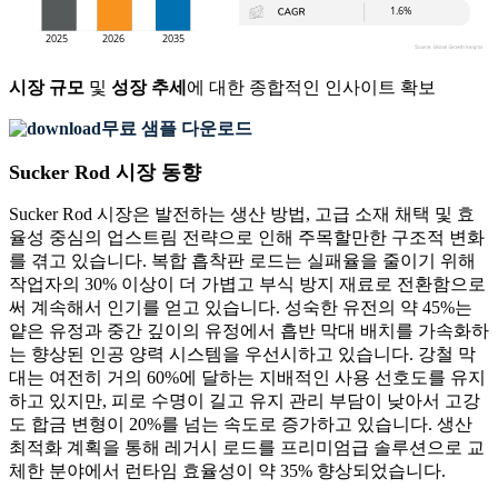
시장 규모
및
성장 추세
에 대한 종합적인 인사이트 확보
무료 샘플 다운로드
Sucker Rod 시장 동향
Sucker Rod 시장은 발전하는 생산 방법, 고급 소재 채택 및 효
율성 중심의 업스트림 전략으로 인해 주목할만한 구조적 변화
를 겪고 있습니다. 복합 흡착판 로드는 실패율을 줄이기 위해
작업자의 30% 이상이 더 가볍고 부식 방지 재료로 전환함으로
써 계속해서 인기를 얻고 있습니다. 성숙한 유전의 약 45%는
얕은 유정과 중간 깊이의 유정에서 흡반 막대 배치를 가속화하
는 향상된 인공 양력 시스템을 우선시하고 있습니다. 강철 막
대는 여전히 거의 60%에 달하는 지배적인 사용 선호도를 유지
하고 있지만, 피로 수명이 길고 유지 관리 부담이 낮아서 고강
도 합금 변형이 20%를 넘는 속도로 증가하고 있습니다. 생산
최적화 계획을 통해 레거시 로드를 프리미엄급 솔루션으로 교
체한 분야에서 런타임 효율성이 약 35% 향상되었습니다.