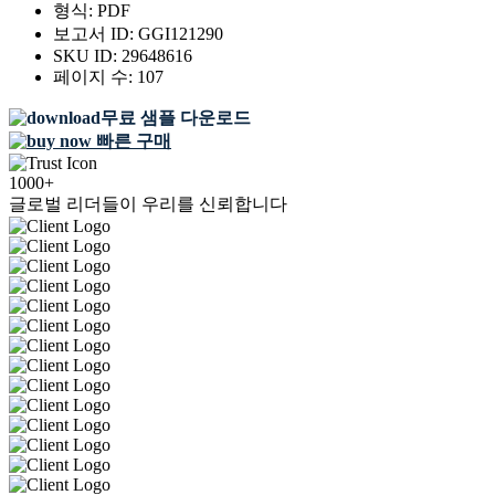
형식:
PDF
보고서 ID:
GGI121290
SKU ID:
29648616
페이지 수:
107
무료 샘플 다운로드
빠른 구매
1000+
글로벌 리더들이 우리를 신뢰합니다