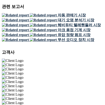
관련 보고서
자동 판매기 시장
대기 오염 분석기 시장
헤비듀티 텔레핸들러 시장
아크 용접 기계 시장
유압 정량 펌프 시장
무선 오디오 장치 시장
고객사