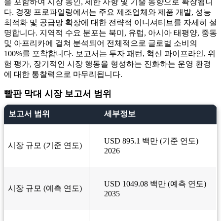
을 포함하여 시장 동인, 제한 사항 및 기술 동향으로 확장됩니
다. 경쟁 프로파일링에서는 주요 제조업체와 제품 개발, 성능
최적화 및 공급망 확장에 대한 전략적 이니셔티브를 자세히 설
명합니다. 지역적 수요 분포는 북미, 유럽, 아시아 태평양, 중동
및 아프리카에 걸쳐 분석되어 전체적으로 글로벌 소비의
100%를 포착합니다. 보고서는 투자 패턴, 혁신 파이프라인, 위
험 평가, 장기적인 시장 행동을 형성하는 진화하는 운영 환경
에 대한 통찰력으로 마무리됩니다.
빨판 막대 시장 보고서 범위
보고서 범위
세부정보
USD 895.1 백만 (기준 연도)
시장 규모 (기준 연도)
2026
USD 1049.08 백만 (예측 연도)
시장 규모 (예측 연도)
2035