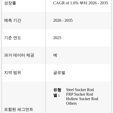
성장률
CAGR of 1.6% 부터 2026 - 2035
예측 기간
2026 - 2035
기준 연도
2025
과거 데이터 제공
예
지역 범위
글로벌
Steel Sucker Rod
유형
FRP Sucker Rod
별 :
Hollow Sucker Rod
Others
포함된 세그먼트