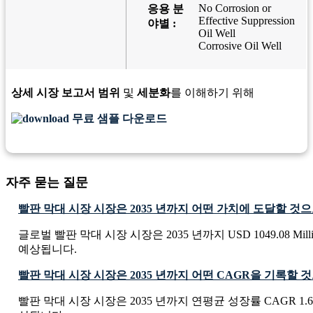
No Corrosion or
응용 분
Effective Suppression
야별 :
Oil Well
Corrosive Oil Well
상세 시장 보고서 범위
및
세분화
를 이해하기 위해
무료 샘플 다운로드
자주 묻는 질문
빨판 막대 시장 시장은 2035 년까지 어떤 가치에 도달할 것
글로벌 빨판 막대 시장 시장은 2035 년까지 USD 1049.08 Mil
예상됩니다.
빨판 막대 시장 시장은 2035 년까지 어떤 CAGR을 기록할
빨판 막대 시장 시장은 2035 년까지 연평균 성장률 CAGR 1.