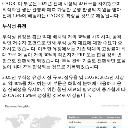
CAGR: 이 부문은 2025년 전체 시장의 약 60%를 차지했으며
최적화된 생산 관행과 예측 가능한 운영 환경의 지원을 받아
전체 1.6%에 해당하는 CAGR로 확장될 것으로 예상됩니다.
부식성 유정
부식성 유정은 흡반 막대 배치의 거의 38%를 차지하며, 공격
적인 저수지 조건으로 인해 부식 방지 재료에 대한 수요가 증
가하고 있습니다. 이러한 유정에서는 기존 막대의 고장률이 최
대 33% 더 높아 거의 30%의 작업자가 FRP 또는 합금 강화 변
형으로 전환하게 되었습니다. 부식 완화 기술로 전환하면 효율
성이 최대 22% 향상되는 것으로 기록되었습니다.
2025년 부식성 유정 시장 규모, 점유율 및 CAGR: 2025년 시장
의 약 40%를 차지하는 이 부문은 화학적 분해에 대응하고 운
영 신뢰성을 유지하기 위한 첨단 재료의 필요성이 증가함에 따
라 CAGR 1.6%로 성장할 것으로 예상됩니다.
USD 286.43 M
32%
USD 161.11 M
18%