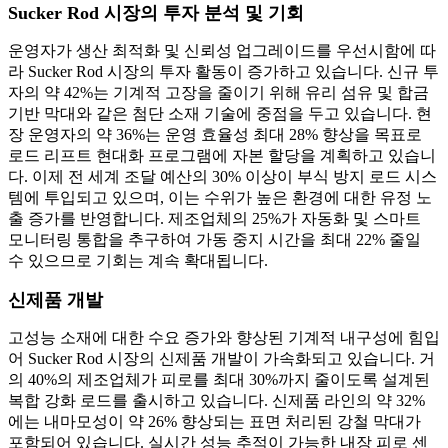
Sucker Rod 시장의 투자 분석 및 기회
운영자가 생산 최적화 및 신뢰성 업그레이드를 우선시함에 따
라 Sucker Rod 시장의 투자 활동이 증가하고 있습니다. 신규 투
자의 약 42%는 기계적 고장을 줄이기 위해 유리 섬유 및 합금
기반 막대와 같은 첨단 소재 기술에 중점을 두고 있습니다. 현
장 운영자의 약 36%는 운영 효율성 최대 28% 향상을 목표로
로드 리프트 현대화 프로그램에 자본 할당을 계획하고 있습니
다. 이제 전 세계 조달 예산의 30% 이상이 부식 방지 로드 시스
템에 투입되고 있으며, 이는 수위가 높은 환경에 대한 유정 노
출 증가를 반영합니다. 제조업체의 25%가 자동화 및 스마트
모니터링 통합을 추구하여 가동 중지 시간을 최대 22% 줄일
수 있으므로 기회는 계속 확대됩니다.
신제품 개발
고성능 소재에 대한 수요 증가와 향상된 기계적 내구성에 힘입
어 Sucker Rod 시장의 신제품 개발이 가속화되고 있습니다. 거
의 40%의 제조업체가 피로를 최대 30%까지 줄이도록 설계된
복합 강화 로드를 출시하고 있습니다. 신제품 라인의 약 32%
에는 내마모성이 약 26% 향상되는 표면 처리된 강철 막대가
포함되어 있습니다. 실시간 성능 추적이 가능한 내장 피로 센