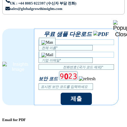
UK : +44 8085 022397 (수신자 부담 전화)
sales@globalgrowthinsights.com
무료 샘플 다운로드
보안 코드
제출
Email for PDF