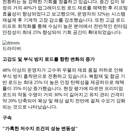
전환하는 등 강력한 기회를 창출하고 있습니다. 중간 깊이 유
정의 거의 40%가 업그레이드된 로드 재료를 채택한 후 리프팅
효율성이 향상되었다고 보고했으며, 운영자의 32%는 시스템
재설계 후 기계적 고장 감소를 강조했습니다. 또한 고급 로드
리프트 최적화를 통해 수심이 높은 분야에서 전반적인 런타임
안정성이 최대 25% 향상되어 기회 공간이 확대되었습니다.
드라이버
고강도 및 부식 방지 로드를 향한 변화의 증가
48% 이상의 운영자가 고수위 우물의 재료 품질 저하로 인해
부식 방지 흡착판으로 전환하고 있습니다. 복합재 및 합금 기
반 로드는 최대 25% 더 높은 인장 탄력성을 제공하므로 채택
률이 35% 이상 증가했습니다. 현장 평가에 따르면 프리미엄
로드의 작동 수명이 거의 30% 더 길어지고 유지 관리 간격이
약 20% 단축되어 육상 및 해상 설치 전반에 걸쳐 수요가 강화
되는 것으로 나타났습니다.
구속
"가혹한 저수지 조건의 성능 변동성"