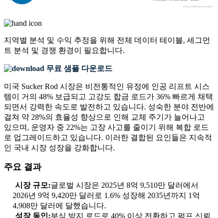
지역별 분석 및 수익 추정을 위해
전체 데이터 테이블, 세그먼
트 분석 및 경쟁 환경
이 필요합니다.
무료 샘플 다운로드
미국 Sucker Rod 시장은 비전통적인 유정에 인공 리프트 시스
템이 거의 48% 보급되고 고강도 합금 로드가 36% 빠르게 채택
되면서 강력한 속도로 발전하고 있습니다. 성숙한 분야 전반에
걸쳐 약 28%의 효율성 향상으로 인해 교체 주기가 늘어나고
있으며, 운영자 중 22%는 고장 사고를 줄이기 위해 복합 로드
로 업그레이드하고 있습니다. 이러한 결합된 요인들은 지속적
인 국내 시장 성장을 강화합니다.
주요 결과
시장 규모:
글로벌 시장은 2025년 8억 9,510만 달러에서
2026년 9억 9,420만 달러로 1.6% 성장해 2035년까지 1억
4,908만 달러에 달했습니다.
성장 동인:
부식 방지 로드로 40% 이상 전환하고 펌프 신뢰