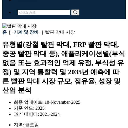
홈
|
기계 및 장비
|
빨판 막대 시장
유형별(강철 빨판 막대, FRP 빨판 막대,
중공 빨판 막대 등), 애플리케이션별(부식
없음 또는 효과적인 억제 유정, 부식성 유
정) 및 지역 통찰력 및 2035년 예측에 따
른 빨판 막대 시장 규모, 점유율, 성장 및
산업 분석
최종 업데이트:
18-November-2025
기준 연도:
2025
과거 데이터:
2021-2024
지역:
글로벌