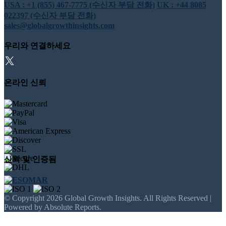
USA : +1 (855) 467-7775 (수신자 부담 전화)
UK : +44 8085
022397 (수신자 부담 전화)
sales@globalgrowthinsights.com
우리와 연결하세요
온라인 신뢰
신뢰 및 인증됨
© Copyright 2026 Global Growth Insights. All Rights Reserved |
Powered by Absolute Reports.