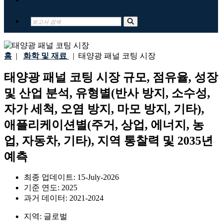
홈
|
화학 및 재료
|
태양광 패널 코팅 시장
태양광 패널 코팅 시장 규모, 점유율, 성장
및 산업 분석, 유형별(반사 방지, 소수성,
자가 세척, 오염 방지, 마모 방지, 기타),
애플리케이션별(주거, 상업, 에너지, 농
업, 자동차, 기타), 지역 통찰력 및 2035년
예측
최종 업데이트:
15-July-2026
기준 연도:
2025
과거 데이터:
2021-2024
지역:
글로벌