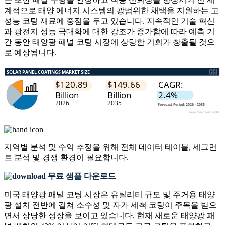
계적으로 태양 에너지 시스템의 광범위한 채택을 지원하는 고
성능 코팅 재료에 중점을 두고 있습니다. 지속적인 기술 혁신
과 광전지 성능 극대화에 대한 강조가 증가함에 따라 예측 기
간 동안 태양광 패널 코팅 시장에 상당한 기회가 창출될 것으
로 예상됩니다.
지역별 분석 및 수익 추정을 위해
전체 데이터 테이블, 세그먼
트 분석 및 경쟁 환경
이 필요합니다.
무료 샘플 다운로드
미국 태양광 패널 코팅 시장은 유틸리티 규모 및 주거용 태양
광 설치 전반에 걸쳐 소수성 및 자가 세척 코팅이 주목을 받으
면서 상당한 성장을 보이고 있습니다. 현재 새로운 태양광 패