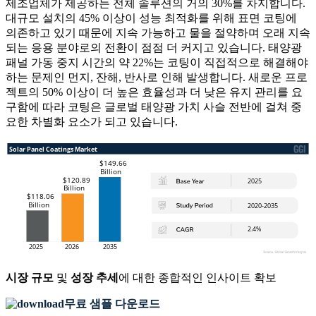
제조업체가 제공하는 전체 솔루션의 거의 30%를 차지합니다.
대규모 설치의 45% 이상이 성능 최적화를 위해 표면 코팅에
의존하고 있기 때문에 지속 가능하고 물을 절약하며 오래 지속
되는 응용 분야로의 전환이 점점 더 커지고 있습니다. 태양광
패널 가동 중지 시간의 약 22%는 코팅이 직접적으로 해결해야
하는 문제인 먼지, 잔해, 반사로 인해 발생합니다. 새로운 프로
젝트의 50% 이상이 더 높은 효율성과 더 낮은 유지 관리를 요
구함에 따라 코팅은 글로벌 태양광 가치 사슬 전반에 걸쳐 중
요한 차별화 요소가 되고 있습니다.
시장 규모
및
성장 추세
에 대한 종합적인 인사이트 확보
무료 샘플 다운로드