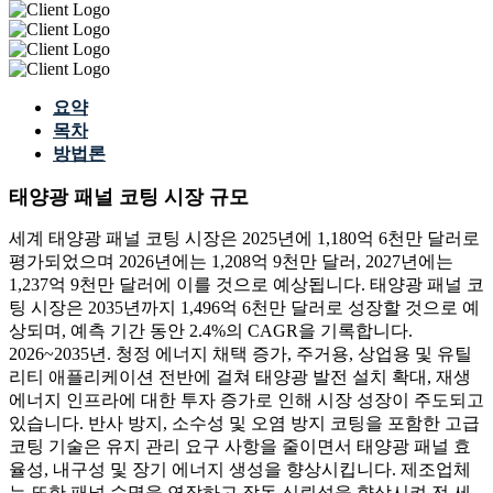
요약
목차
방법론
태양광 패널 코팅 시장 규모
세계 태양광 패널 코팅 시장은 2025년에 1,180억 6천만 달러로
평가되었으며 2026년에는 1,208억 9천만 달러, 2027년에는
1,237억 9천만 달러에 이를 것으로 예상됩니다. 태양광 패널 코
팅 시장은 2035년까지 1,496억 6천만 달러로 성장할 것으로 예
상되며, 예측 기간 동안 2.4%의 CAGR을 기록합니다.
2026~2035년. 청정 에너지 채택 증가, 주거용, 상업용 및 유틸
리티 애플리케이션 전반에 걸쳐 태양광 발전 설치 확대, 재생
에너지 인프라에 대한 투자 증가로 인해 시장 성장이 주도되고
있습니다. 반사 방지, 소수성 및 오염 방지 코팅을 포함한 고급
코팅 기술은 유지 관리 요구 사항을 줄이면서 태양광 패널 효
율성, 내구성 및 장기 에너지 생성을 향상시킵니다. 제조업체
는 또한 패널 수명을 연장하고 작동 신뢰성을 향상시켜 전 세