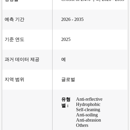
예측 기간
2026 - 2035
기준 연도
2025
과거 데이터 제공
예
지역 범위
글로벌
Anti-reflective
유형
Hydrophobic
별 :
Self-cleaning
Anti-soiling
Anti-abrasion
Others