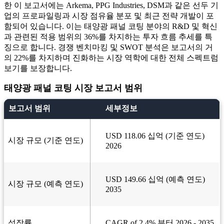
한 이 보고서에는 Arkema, PPG Industries, DSM과 같은 선두 기
업의 프로파일링과 시장 점유율 분포 및 최근 전략 개발이 포
함되어 있습니다. 이는 태양광 패널 코팅 분야의 R&D 및 혁신
과 관련된 적용 범위의 36%를 차지하는 투자 흐름 추세를 특
징으로 합니다. 경쟁 벤치마킹 및 SWOT 분석은 보고서의 거
의 22%를 차지하며 진화하는 시장 역학에 대한 전체 스펙트럼
보기를 보장합니다.
태양광 패널 코팅 시장 보고서 범위
보고서 범위
세부정보
USD 118.06 십억 (기준 연도)
시장 규모 (기준 연도)
2026
USD 149.66 십억 (예측 연도)
시장 규모 (예측 연도)
2035
성장률
CAGR of 2.4% 부터 2026 - 2035