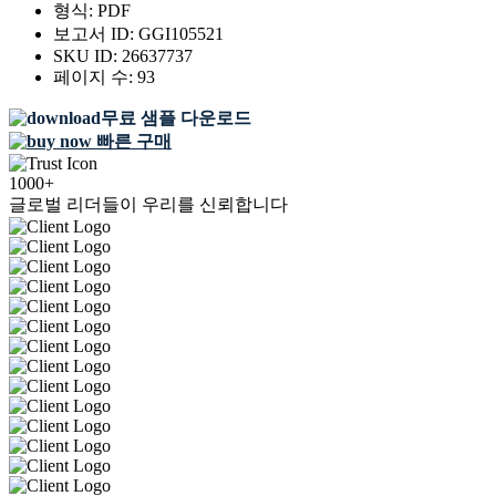
형식:
PDF
보고서 ID:
GGI105521
SKU ID:
26637737
페이지 수:
93
무료 샘플 다운로드
빠른 구매
1000+
글로벌 리더들이 우리를 신뢰합니다