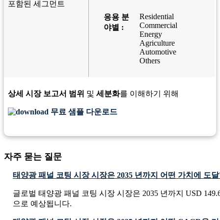
포함된 세그먼트
Residential
응용 분
Commercial
야별 :
Energy
Agriculture
Automotive
Others
상세 시장 보고서 범위
및
세분화
를 이해하기 위해
무료 샘플 다운로드
자주 묻는 질문
태양광 패널 코팅 시장 시장은 2035 년까지 어떤 가치에 도
글로벌 태양광 패널 코팅 시장 시장은 2035 년까지 USD 149.66 
으로 예상됩니다.