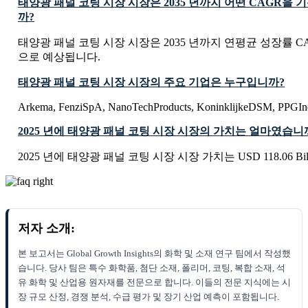
태양광 패널 코팅 시장 시장은 2035 년까지 어떤 CAGR을
까?
태양광 패널 코팅 시장 시장은 2035 년까지 연평균 성장률 CAG
으로 예상됩니다.
태양광 패널 코팅 시장 시장의 주요 기업은 누구입니까?
Arkema, FenziSpA, NanoTechProducts, KoninklijkeDSM, PPGInd
2025 년에 태양광 패널 코팅 시장 시장의 가치는 얼마였습니
2025 년에 태양광 패널 코팅 시장 시장 가치는 USD 118.06 Bi
저자 소개:
본 보고서는 Global Growth Insights의 화학 및 소재 연구 팀에서 작성했
습니다. 당사 팀은 특수 화학품, 첨단 소재, 폴리머, 코팅, 복합 소재, 석
유 화학 및 산업용 원자재를 전문으로 합니다. 이들의 전문 지식에는 시
장 규모 산정, 경쟁 분석, 수급 평가 및 장기 산업 예측이 포함됩니다.