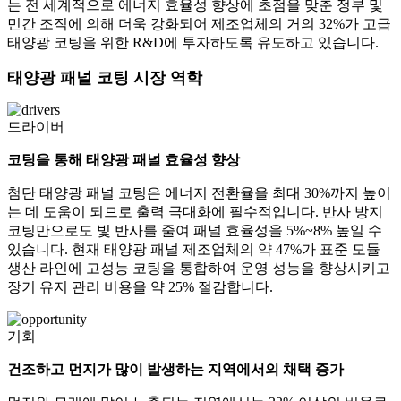
는 전 세계적으로 에너지 효율성 향상에 초점을 맞춘 정부 및
민간 조직에 의해 더욱 강화되어 제조업체의 거의 32%가 고급
태양광 코팅을 위한 R&D에 투자하도록 유도하고 있습니다.
태양광 패널 코팅 시장 역학
드라이버
코팅을 통해 태양광 패널 효율성 향상
첨단 태양광 패널 코팅은 에너지 전환율을 최대 30%까지 높이
는 데 도움이 되므로 출력 극대화에 필수적입니다. 반사 방지
코팅만으로도 빛 반사를 줄여 패널 효율성을 5%~8% 높일 수
있습니다. 현재 태양광 패널 제조업체의 약 47%가 표준 모듈
생산 라인에 고성능 코팅을 통합하여 운영 성능을 향상시키고
장기 유지 관리 비용을 약 25% 절감합니다.
기회
건조하고 먼지가 많이 발생하는 지역에서의 채택 증가