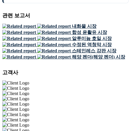
관련 보고서
내화물 시장
합성 윤활유 시장
알루미늄 호일 시장
수정된 역청막 시장
스테인레스 강판 시장
해양 펜더(해양 펜더) 시장
고객사