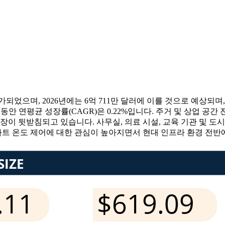
가되었으며, 2026년에는 6억 711만 달러에 이를 것으로 예상되며, 
35 동안 연평균 성장률(CAGR)은 0.22%입니다. 주거 및 상업 
장이 뒷받침되고 있습니다. 사무실, 의료 시설, 교육 기관 및 
스마트 온도 제어에 대한 관심이 높아지면서 현대 인프라 환경 전