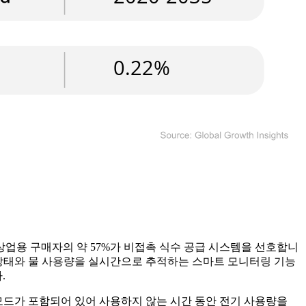
상업용 구매자의 약 57%가 비접촉 식수 공급 시스템을 선호합니
터 상태와 물 사용량을 실시간으로 추적하는 스마트 모니터링 기능
.
 모드가 포함되어 있어 사용하지 않는 시간 동안 전기 사용량을