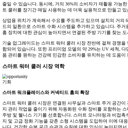
줄일 수 있습니다. 동시에, 거의 36%의 소비자가 재활용 가
트 쿨러를 장기간 매일 사용하는 데 더욱 실용적으로 만들고 있
상업용 위치가 계속해서 수요를 주도하고 있으며 설치의 거의 6
드의 일환으로 스마트 수화 시스템을 추가하고 있습니다. 주거용
홈 장치에 대한 관심이 높아지면서 연결된 주방 기기를 찾는 
기술 업그레이드는 스마트 워터 쿨러 시장 전반에 걸쳐 경쟁을 형
함되어 있습니다. 또한 프리미엄 모델의 약 29%는 UV 세척, 
품 관리를 원하는 건강에 민감한 소비자를 유치하는 데 도움이 
스마트 워터 쿨러 시장 역학
기회
스마트 워크플레이스와 커넥티드 홈의 확장
스마트 워터 쿨러 시장은 연결된 사무실과 스마트 주거 공간이 
지 관리 작업을 줄이기 위해 자동화된 수화 장비를 포함하는 스
주방 및 웰니스 기기를 선호합니다. 스마트 모니터링과 비접촉
지 및 고급 정화 기능을 갖춘 소형 시스템을 도입하여 이에 대응
니다. 건강한 수분 공급 습관과 수질에 대한 인식이 높아지면서