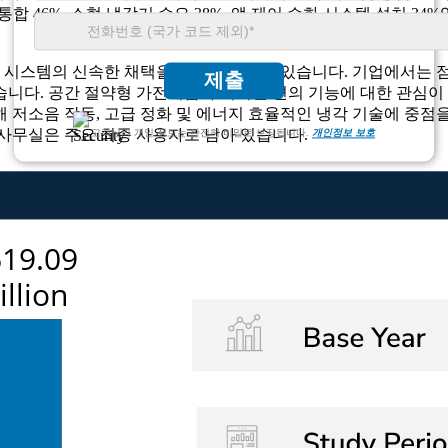
합 46%, 소형 냉각기 수요 38%, 앱 제어 수화 시스템 설치 34%
화 시스템의 신속한 채택을 통해 발전하고 있습니다. 기업에서는 점
제출
니다. 공간 절약형 가전제품과 디지털 편의 기능에 대한 관심이
 저소음 작동, 고급 정화 및 에너지 효율적인 냉각 기술에 중점을
업 사무실은 주요 최종 사용자로 남아 있습니다.
고객님의 개인 정보는 완전히 비밀로 보장됩니다.
개인정보 보호