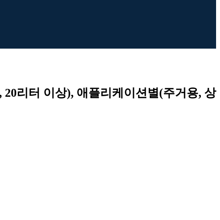
, 20리터 이상), 애플리케이션별(주거용, 상