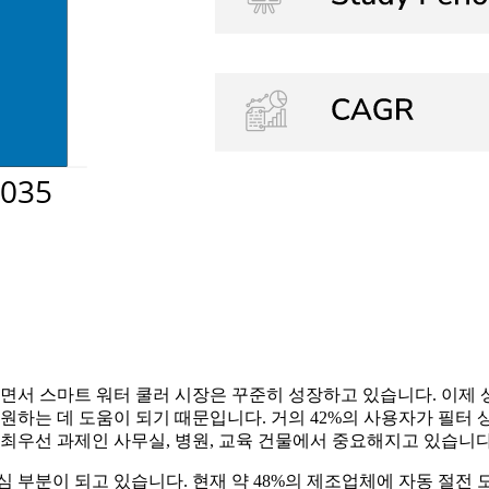
지면서 스마트 워터 쿨러 시장은 꾸준히 성장하고 있습니다. 이제 
지원하는 데 도움이 되기 때문입니다. 거의 42%의 사용자가 필
 최우선 과제인 사무실, 병원, 교육 건물에서 중요해지고 있습니다
심 부분이 되고 있습니다. 현재 약 48%의 제조업체에 자동 절전