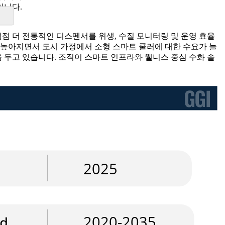
입니다.
점 더 전통적인 디스펜서를 위생, 수질 모니터링 및 운영 효율
 높아지면서 도시 가정에서 소형 스마트 쿨러에 대한 수요가 늘
 두고 있습니다. 조직이 스마트 인프라와 웰니스 중심 수화 솔