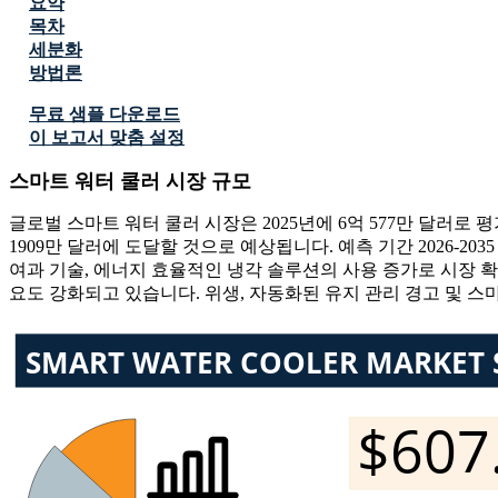
요약
목차
세분화
방법론
무료 샘플 다운로드
이 보고서 맞춤 설정
스마트 워터 쿨러 시장 규모
글로벌 스마트 워터 쿨러 시장은 2025년에 6억 577만 달러로 평
1909만 달러에 도달할 것으로 예상됩니다. 예측 기간 2026-20
여과 기술, 에너지 효율적인 냉각 솔루션의 사용 증가로 시장 확
요도 강화되고 있습니다. 위생, 자동화된 유지 관리 경고 및 