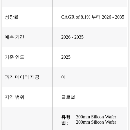
성장률
CAGR of 8.1% 부터 2026 - 2035
예측 기간
2026 - 2035
기준 연도
2025
과거 데이터 제공
예
지역 범위
글로벌
300mm Silicon Wafer
유형
200mm Silicon Wafer
별 :