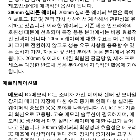
제조업체에게 매력적인 옵션이 됩니다.
200mm 실리콘 웨이퍼
: 200mm 실리콘 웨이퍼 부문은 특히
아날로그, RF 및 전력 장치 생산에서 계속해서 관련성을 유
지하고 있습니다. 이러한 웨이퍼는 기존 제조 인프라와의
호환성 때문에 선호되며 특정 응용 분야에서는 비용 효율적
인 선택이 됩니다. 200mm 웨이퍼에 대한 수요는 더 큰 웨이
퍼 크기로 전환하지 않고도 성능 요구 사항을 충족할 수 있
는 소비자 가전, 자동차 및 산업 분야의 응용 분야에서 유지
됩니다. 200mm 웨이퍼에 대한 확립된 공급망 및 제조 프로
세스는 다양한 반도체 응용 분야에서 지속적인 활용에 기여
합니다.
애플리케이션별
메모리 IC:
메모리 IC는 소비자 가전, 데이터 센터 및 모바일
장치의 데이터 저장에 대한 수요 증가로 인해 대형 실리콘
웨이퍼의 중요한 응용 분야를 나타냅니다. AI, IoT, 5G 기술
의 확산으로 고용량, 고속 메모리 솔루션이 필요해지며, 메
모리 IC 생산에서 대형 실리콘 웨이퍼에 대한 수요가 늘어
나고 있습니다. 300mm 웨이퍼의 확장성과 효율성은 메모리
IC 제조에 이상적이며 현대 전자 장치의 증가하는 요구 사