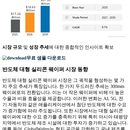
시장 규모
및
성장 추세
에 대한 종합적인 인사이트 확보
무료 샘플 다운로드
반도체 대형 실리콘 웨이퍼 시장 동향
반도체 대형 실리콘 웨이퍼 시장은 그 궤적을 형성하는 몇 가
지 주요 추세가 특징입니다. 한 가지 두드러진 추세는 300mm
웨이퍼로의 전환입니다. 이는 더 작은 웨이퍼에 비해 더 높은
수율과 비용 효율성을 제공합니다. 이러한 변화는 AI, 5G, 전
기 자동차와 같은 애플리케이션에서 첨단 반도체에 대한 수요
가 증가함에 따라 주도됩니다. 또한 시장에서는 대형 실리콘
웨이퍼에 대한 수요 증가를 충족하기 위해 특히 아시아 태평양
지역에서 반도체 제조 시설에 대한 투자가 증가하고 있습니다.
예를 들어, GlobalWafers는 현지 공급을 강화하고 국내 제조를