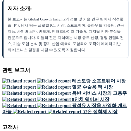
저자 소개:
본 보고서는 Global Growth Insights의 정보 및 기술 연구 팀에서 작성했
습니다. 당사 팀은 글로벌 ICT 시장, 소프트웨어, 클라우드 컴퓨팅, 인공
지능, 사이버 보안, 반도체, 엔터프라이즈 기술 및 디지털 전환 분석을
전문으로 합니다. 이들의 전문 지식에는 시장 규모 산정, 경쟁 인텔리전
스, 기술 도입 분석 및 장기 산업 예측이 포함되어 조직이 데이터 기반
의 비즈니스 결정을 내릴 수 있도록 지원합니다.
관련 보고서
레스토랑 소프트웨어 시장
멸균 수술용 팩 시장
음반 서비스 시장의 고용주
8인치 웨이퍼 시장
광섬유 시장용 사염화 게르
마늄
고온 접착제 시장
고객사