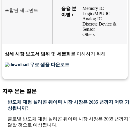
Memory IC
응용 분
포함된 세그먼트
Logic/MPU IC
야별 :
Analog IC
Discrete Device &
Sensor
Others
상세 시장 보고서 범위
및
세분화
를 이해하기 위해
무료 샘플 다운로드
자주 묻는 질문
반도체 대형 실리콘 웨이퍼 시장 시장은 2035 년까지 어떤 
상됩니까?
글로벌 반도체 대형 실리콘 웨이퍼 시장 시장은 2035 년까지 USD 3
달할 것으로 예상됩니다.