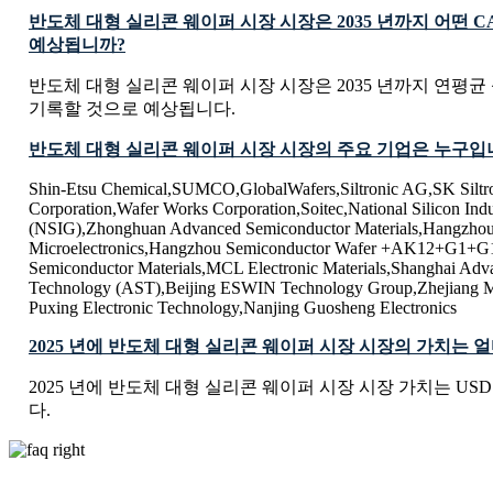
반도체 대형 실리콘 웨이퍼 시장 시장은 2035 년까지 어떤 
예상됩니까?
반도체 대형 실리콘 웨이퍼 시장 시장은 2035 년까지 연평균 성
기록할 것으로 예상됩니다.
반도체 대형 실리콘 웨이퍼 시장 시장의 주요 기업은 누구입
Shin-Etsu Chemical,SUMCO,GlobalWafers,Siltronic AG,SK Silt
Corporation,Wafer Works Corporation,Soitec,National Silicon Ind
(NSIG),Zhonghuan Advanced Semiconductor Materials,Hangzhou
Microelectronics,Hangzhou Semiconductor Wafer +AK12+G1
Semiconductor Materials,MCL Electronic Materials,Shanghai Adv
Technology (AST),Beijing ESWIN Technology Group,Zhejiang
Puxing Electronic Technology,Nanjing Guosheng Electronics
2025 년에 반도체 대형 실리콘 웨이퍼 시장 시장의 가치는 
2025 년에 반도체 대형 실리콘 웨이퍼 시장 시장 가치는 USD 17.
다.