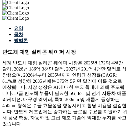
요약
목차
방법론
반도체 대형 실리콘 웨이퍼 시장
세계 반도체 대형 실리콘 웨이퍼 시장은 2025년 172억 4천만
달러, 2026년 186억 3천만 달러, 2027년 201억 4천만 달러로 성
장했으며, 2026년부터 2035년까지 연평균 성장률(CAGR)
8.1%로 성장해 2035년에는 375억 5천만 달러에 이를 것으로
예상됩니다. 시장 성장은 AI에 대한 수요 확대에 의해 주도됩
니다. 고급 반도체 부품이 필요한 5G, IoT 및 전기 자동차 애플
리케이션. 대구경 웨이퍼, 특히 300mm 및 새롭게 등장하는
450mm 형식은 수율 효율성을 향상시키고 칩당 비용을 절감합
니다. 반도체 제조업체는 증가하는 글로벌 수요를 지원하기 위
해 용량 확장, 자동화 및 고급 제조 기술에 막대한 투자를 하고
있습니다.