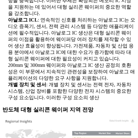
항을 충족합니다. 이러한 추세는 확장되는 메모리 IC 시장
을 지원하는 데 있어서 대형 실리콘 웨이퍼의 중요한 역할
을 강조합니다.
아날로그 ICL
: 연속적인 신호를 처리하는 아날로그 IC는 오
디오 증폭기, 센서, 전력 관리 시스템 등 다양한 애플리케이
션에 필수적입니다. 아날로그 IC 생산은 대형 실리콘 웨이
퍼의 이점을 활용하여 웨이퍼당 여러 장치를 제작할 수 있
어 생산 효율성이 향상됩니다. 가전제품, 자동차 및 산업 응
용 분야에서 아날로그 IC에 대한 수요가 증가함에 따라 대
형 실리콘 웨이퍼에 대한 필요성이 커지고 있습니다.
200mm 및 300mm 웨이퍼와 아날로그 IC 생산 공정의 호환
성은 이 부문에서 지속적인 관련성을 보장하여 아날로그 애
플리케이션의 다양한 요구 사항을 지원합니다.
개별 장치 및 센서
: 개별 장치 및 센서는 전력 전자, 자동차
시스템, 산업 장비를 포함한 다양한 전자 시스템의 중요한
구성 요소입니다. 이러한 구성 요소의 생산
반도체 대형 실리콘 웨이퍼 지역 전망