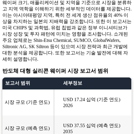
웨이퍼 크기, 애플리케이션 및 지역을 기준으로 시장을 분류하
고 지역 역학을 이해하기 위한 세부적인 데이터를 제공합니다.
이는 아시아태평양 지역, 특히 전 세계 생산 점유율의 40% 이
상을 차지하는 일본의 지배력을 강조합니다. 또한 이 보고서는
미국 CHIPS 및 과학법, 유럽 칩법과 같은 정부 이니셔티브가
시장 성장 및 투자 패턴에 미치는 영향을 조사합니다. 소개된
주요 업체로는 Shin-Etsu Chemical, SUMCO, GlobalWafers,
Siltronic AG, SK Siltron 등이 있으며 시장 전략과 최근 개발에
대한 분석을 제공합니다. 또한 보고서는 기술 발전에 대해 자
세히 설명합니다.
반도체 대형 실리콘 웨이퍼 시장 보고서 범위
보고서 범위
세부정보
USD 17.24 십억 (기준 연도)
시장 규모 (기준 연도)
2026
USD 37.55 십억 (예측 연도)
시장 규모 (예측 연도)
2035