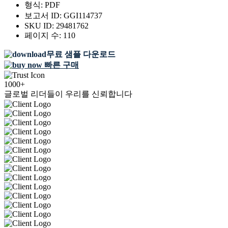
형식:
PDF
보고서 ID:
GGI114737
SKU ID:
29481762
페이지 수:
110
무료 샘플 다운로드
빠른 구매
1000+
글로벌 리더들이 우리를 신뢰합니다