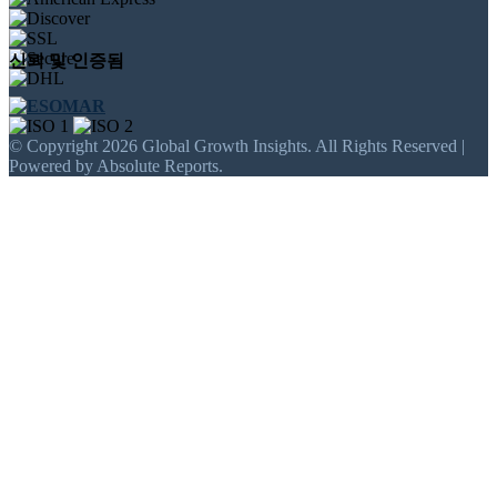
신뢰 및 인증됨
© Copyright 2026 Global Growth Insights. All Rights Reserved |
Powered by Absolute Reports.