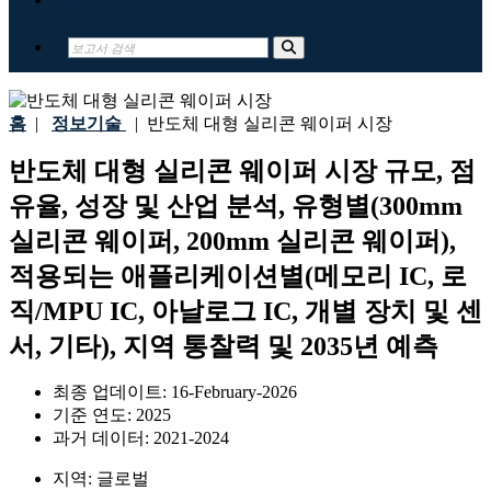
홈
|
정보기술
|
반도체 대형 실리콘 웨이퍼 시장
반도체 대형 실리콘 웨이퍼 시장 규모, 점
유율, 성장 및 산업 분석, 유형별(300mm
실리콘 웨이퍼, 200mm 실리콘 웨이퍼),
적용되는 애플리케이션별(메모리 IC, 로
직/MPU IC, 아날로그 IC, 개별 장치 및 센
서, 기타), 지역 통찰력 및 2035년 예측
최종 업데이트:
16-February-2026
기준 연도:
2025
과거 데이터:
2021-2024
지역:
글로벌