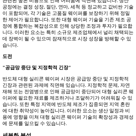
관련된 높은 비용으로 인해 어려움에 직면해 있습니다. 생산
공정에는 결정 성장, 절단, 연마, 세척 등 정교하고 값비싼 기술
이 포함되며, 각 기술은 고품질 웨이퍼를 보장하기 위해 정밀
한 제어가 필요합니다. 또한 대형 웨이퍼 기술을 기존 제조 공
정에 통합하는 복잡성으로 인해 상당한 조정과 투자가 필요합
니다. 이러한 요소는 특히 소규모 제조업체에서 널리 채택되는
데 장벽이 될 수 있으며 잠재적으로 시장 성장을 방해할 수 있
습니다.
도전
"공급망 중단 및 지정학적 긴장"
반도체 대형 실리콘 웨이퍼 시장은 공급망 중단 및 지정학적
긴장과 관련된 과제에 직면해 있습니다. 지정학적 문제, 자연
재해 또는 전염병으로 인해 공급망이 중단되어 대형 실리콘 웨
이퍼에 필요한 재료를 제조하거나 조달하기가 어려워질 수 있
습니다. 또한 특정 지역에 반도체 제조가 집중되면 지역 혼란
에 대한 취약성이 높아집니다. 이러한 요소는 생산 일정과 비
용에 영향을 미쳐 대형 실리콘 웨이퍼 기술의 확장성과 경제성
에 문제를 일으킬 수 있습니다.
세분화 분석