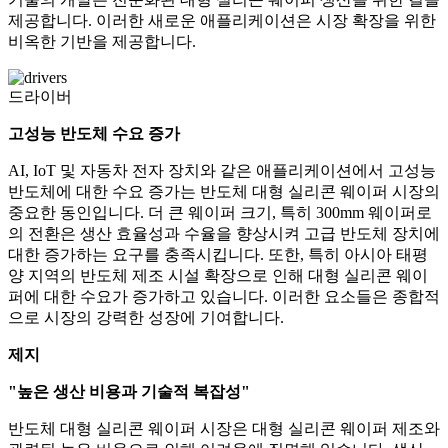
제공합니다. 이러한 새로운 애플리케이션은 시장 확장을 위한
비옥한 기반을 제공합니다.
드라이버
고성능 반도체 수요 증가
AI, IoT 및 자동차 전자 장치와 같은 애플리케이션에서 고성능
반도체에 대한 수요 증가는 반도체 대형 실리콘 웨이퍼 시장의
중요한 동인입니다. 더 큰 웨이퍼 크기, 특히 300mm 웨이퍼로
의 전환은 생산 효율성과 수율을 향상시켜 고급 반도체 장치에
대한 증가하는 요구를 충족시킵니다. 또한, 특히 아시아 태평
양 지역의 반도체 제조 시설 확장으로 인해 대형 실리콘 웨이
퍼에 대한 수요가 증가하고 있습니다. 이러한 요소들은 종합적
으로 시장의 강력한 성장에 기여합니다.
제지
"높은 생산 비용과 기술적 복잡성"
반도체 대형 실리콘 웨이퍼 시장은 대형 실리콘 웨이퍼 제조와