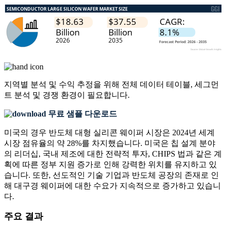
지역별 분석 및 수익 추정을 위해
전체 데이터 테이블, 세그먼
트 분석 및 경쟁 환경
이 필요합니다.
무료 샘플 다운로드
미국의 경우 반도체 대형 실리콘 웨이퍼 시장은 2024년 세계
시장 점유율의 약 28%를 차지했습니다. 미국은 칩 설계 분야
의 리더십, 국내 제조에 대한 전략적 투자, CHIPS 법과 같은 계
획에 따른 정부 지원 증가로 인해 강력한 위치를 유지하고 있
습니다. 또한, 선도적인 기술 기업과 반도체 공장의 존재로 인
해 대구경 웨이퍼에 대한 수요가 지속적으로 증가하고 있습니
다.
주요 결과