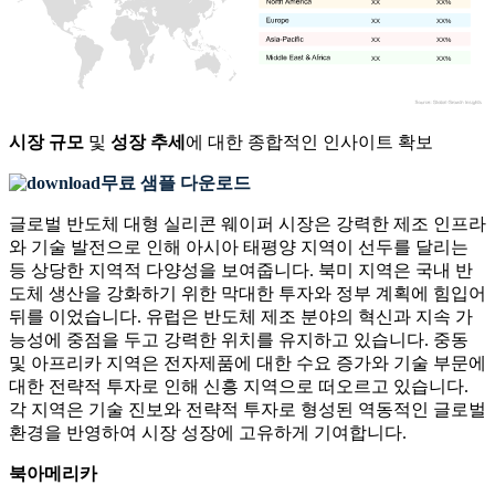
XX
XX%
XX
XX%
XX
XX%
XX
XX%
시장 규모
및
성장 추세
에 대한 종합적인 인사이트 확보
무료 샘플 다운로드
글로벌 반도체 대형 실리콘 웨이퍼 시장은 강력한 제조 인프라
와 기술 발전으로 인해 아시아 태평양 지역이 선두를 달리는
등 상당한 지역적 다양성을 보여줍니다. 북미 지역은 국내 반
도체 생산을 강화하기 위한 막대한 투자와 정부 계획에 힘입어
뒤를 이었습니다. 유럽은 반도체 제조 분야의 혁신과 지속 가
능성에 중점을 두고 강력한 위치를 유지하고 있습니다. 중동
및 아프리카 지역은 전자제품에 대한 수요 증가와 기술 부문에
대한 전략적 투자로 인해 신흥 지역으로 떠오르고 있습니다.
각 지역은 기술 진보와 전략적 투자로 형성된 역동적인 글로벌
환경을 반영하여 시장 성장에 고유하게 기여합니다.
북아메리카