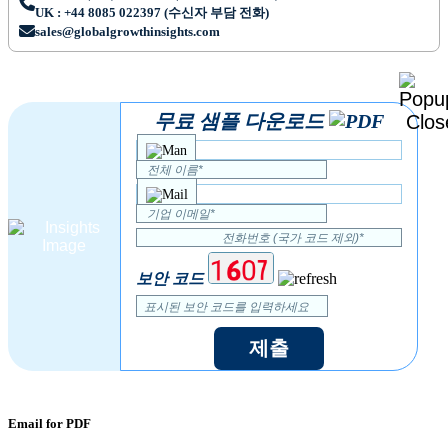
UK : +44 8085 022397 (수신자 부담 전화)
sales@globalgrowthinsights.com
무료 샘플 다운로드
보안 코드
제출
Email for PDF