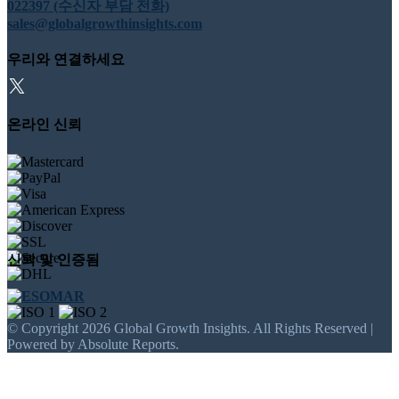
022397 (수신자 부담 전화)
sales@globalgrowthinsights.com
우리와 연결하세요
온라인 신뢰
신뢰 및 인증됨
© Copyright 2026 Global Growth Insights. All Rights Reserved |
Powered by Absolute Reports.