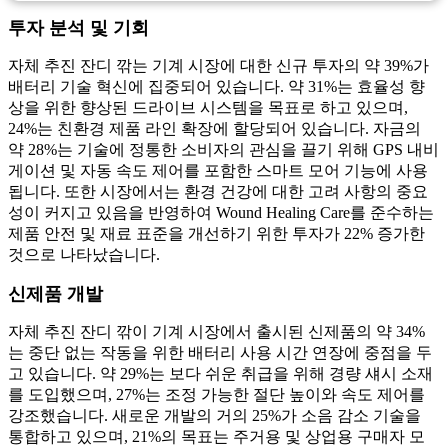
투자 분석 및 기회
자체 추진 잔디 깎는 기계 시장에 대한 신규 투자의 약 39%가
배터리 기술 혁신에 집중되어 있습니다. 약 31%는 효율성 향
상을 위한 향상된 드라이브 시스템을 목표로 하고 있으며,
24%는 친환경 제품 라인 확장에 할당되어 있습니다. 자금의
약 28%는 기술에 정통한 소비자의 관심을 끌기 위해 GPS 내비
게이션 및 자동 속도 제어를 포함한 스마트 모어 기능에 사용
됩니다. 또한 시장에서는 환경 건강에 대한 고려 사항의 중요
성이 커지고 있음을 반영하여 Wound Healing Care를 준수하는
제품 안전 및 재료 표준을 개선하기 위한 투자가 22% 증가한
것으로 나타났습니다.
신제품 개발
자체 추진 잔디 깎이 기계 시장에서 출시된 신제품의 약 34%
는 중단 없는 작동을 위한 배터리 사용 시간 연장에 중점을 두
고 있습니다. 약 29%는 보다 쉬운 취급을 위해 경량 섀시 소재
를 도입했으며, 27%는 조정 가능한 절단 높이와 속도 제어를
강조했습니다. 새로운 개발의 거의 25%가 소음 감소 기술을
통합하고 있으며, 21%의 목표는 주거용 및 상업용 구매자 모