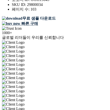
SKU ID:
29800034
페이지 수:
103
무료 샘플 다운로드
빠른 구매
1000+
글로벌 리더들이 우리를 신뢰합니다