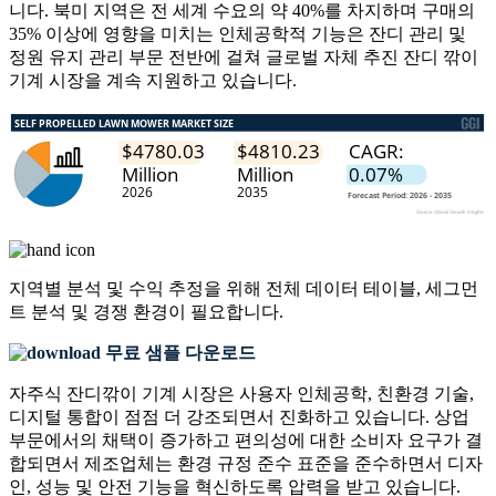
니다. 북미 지역은 전 세계 수요의 약 40%를 차지하며 구매의
35% 이상에 영향을 미치는 인체공학적 기능은 잔디 관리 및
정원 유지 관리 부문 전반에 걸쳐 글로벌 자체 추진 잔디 깎이
기계 시장을 계속 지원하고 있습니다.
지역별 분석 및 수익 추정을 위해
전체 데이터 테이블, 세그먼
트 분석 및 경쟁 환경
이 필요합니다.
무료 샘플 다운로드
자주식 잔디깎이 기계 시장은 사용자 인체공학, 친환경 기술,
디지털 통합이 점점 더 강조되면서 진화하고 있습니다. 상업
부문에서의 채택이 증가하고 편의성에 대한 소비자 요구가 결
합되면서 제조업체는 환경 규정 준수 표준을 준수하면서 디자
인, 성능 및 안전 기능을 혁신하도록 압력을 받고 있습니다.