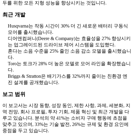
두를 위한 모든 지형 성능을 향상시키는 것입니다.
최근 개발
Husqvarna는 작동 시간이 30% 더 긴 새로운 배터리 구동식
모어를 출시했습니다.
디어앤컴퍼니(Deere & Company)는 효율성을 27% 향상시키
는 업그레이드된 드라이브 제어 시스템을 도입했다.
혼다는 소음 수준을 25% 줄인 소음 감소 모델을 출시했습니
다.
Toro는 토크가 28% 더 높은 모델로 모어 라인을 확장했습니
다.
Briggs & Stratton은 배기가스를 32%까지 줄이는 친환경 엔
진 설계를 공개했습니다.
보고 범위
이 보고서는 시장 동향, 성장 동인, 제한 사항, 과제, 세분화, 지
역 전망, 회사 프로필, 투자 기회, 제품 혁신 및 최근 개발을 다
루고 있습니다. 분석의 약 41%는 소비자 구매 행동에 초점을
맞추고 있으며, 33%는 기술 발전, 26%는 규제 및 환경 요인에
중점을 두고 있습니다.