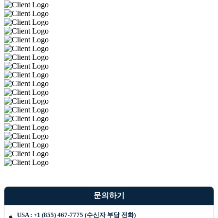
문의하기
USA : +1 (855) 467-7775 (수신자 부담 전화)