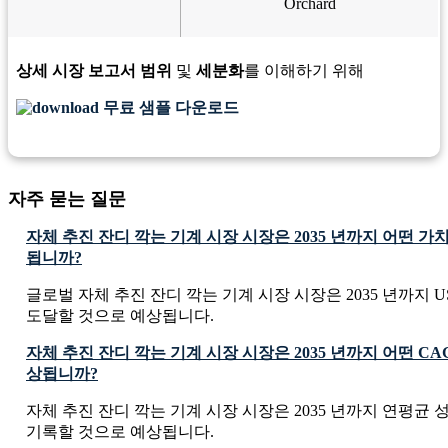
Orchard
상세 시장 보고서 범위
및
세분화
를 이해하기 위해
무료 샘플 다운로드
자주 묻는 질문
자체 추진 잔디 깍는 기계 시장 시장은 2035 년까지 어떤 
됩니까?
글로벌 자체 추진 잔디 깍는 기계 시장 시장은 2035 년까지 USD 48
도달할 것으로 예상됩니다.
자체 추진 잔디 깍는 기계 시장 시장은 2035 년까지 어떤 C
상됩니까?
자체 추진 잔디 깍는 기계 시장 시장은 2035 년까지 연평균 성장
기록할 것으로 예상됩니다.