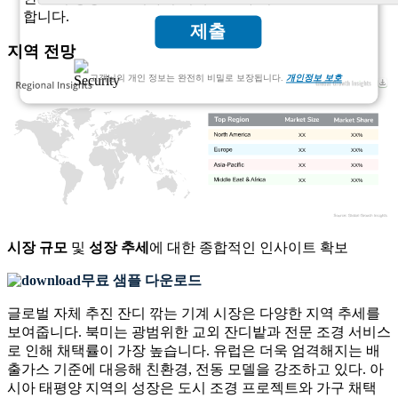
합니다.
제출
지역 전망
고객님의 개인 정보는 완전히 비밀로 보장됩니다.
개인정보 보호
XX
XX%
XX
XX%
XX
XX%
XX
XX%
시장 규모
및
성장 추세
에 대한 종합적인 인사이트 확보
무료 샘플 다운로드
글로벌 자체 추진 잔디 깎는 기계 시장은 다양한 지역 추세를
보여줍니다. 북미는 광범위한 교외 잔디밭과 전문 조경 서비스
로 인해 채택률이 가장 높습니다. 유럽은 더욱 엄격해지는 배
출가스 기준에 대응해 친환경, 전동 모델을 강조하고 있다. 아
시아 태평양 지역의 성장은 도시 조경 프로젝트와 가구 채택