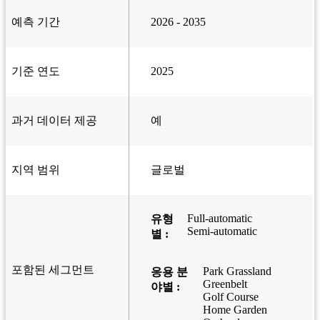
예측 기간
2026 - 2035
기준 연도
2025
과거 데이터 제공
예
지역 범위
글로벌
Full-automatic
유형
Semi-automatic
별 :
포함된 세그먼트
Park Grassland
응용 분
Greenbelt
야별 :
Golf Course
Home Garden