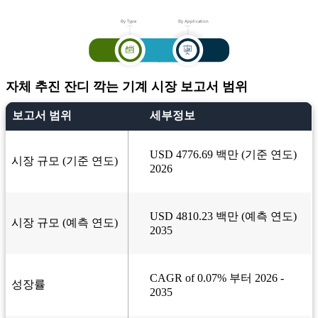
자체 추진 잔디 깍는 기계 시장 보고서 범위
보고서 범위
세부정보
USD 4776.69 백만 (기준 연도)
시장 규모 (기준 연도)
2026
USD 4810.23 백만 (예측 연도)
시장 규모 (예측 연도)
2035
CAGR of 0.07% 부터 2026 -
성장률
2035