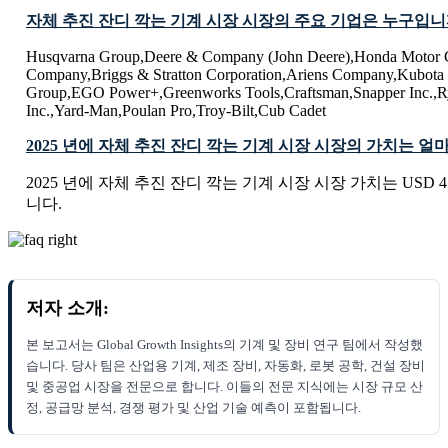
자체 추진 잔디 깍는 기계 시장 시장의 주요 기업은 누구입니
Husqvarna Group,Deere & Company (John Deere),Honda Motor C
Company,Briggs & Stratton Corporation,Ariens Company,Kubota
Group,EGO Power+,Greenworks Tools,Craftsman,Snapper Inc.,Ry
Inc.,Yard-Man,Poulan Pro,Troy-Bilt,Cub Cadet
2025 년에 자체 추진 잔디 깍는 기계 시장 시장의 가치는 
2025 년에 자체 추진 잔디 깍는 기계 시장 시장 가치는 USD 4776
니다.
저자 소개:
본 보고서는 Global Growth Insights의 기계 및 장비 연구 팀에서 작성했
습니다. 당사 팀은 산업용 기계, 제조 장비, 자동화, 로봇 공학, 건설 장비
및 중공업 시장을 전문으로 합니다. 이들의 전문 지식에는 시장 규모 산
정, 공급망 분석, 경쟁 평가 및 산업 기술 예측이 포함됩니다.