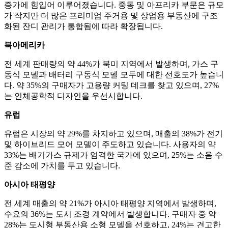
증가에 힘입어 이루어졌습니다. 중동 및 아프리카 부문은 규모
가 작지만 더 많은 프리미엄 주거용 및 상업용 부동산에 구조
화된 잔디 관리가 통합됨에 따라 확장됩니다.
북아메리카
전 세계 판매량의 약 44%가 북미 지역에서 발생하며, 가스 구
동식 모델과 배터리 구동식 모델 모두에 대한 선호도가 높습니
다. 약 35%의 구매자가 고용량 커팅 데크를 찾고 있으며, 27%
는 인체공학적 디자인을 우선시합니다.
유럽
유럽은 시장의 약 29%를 차지하고 있으며, 매출의 38%가 전기
및 하이브리드 모어 모델이 주도하고 있습니다. 사용자의 약
33%는 배기가스 규제가 엄격한 국가에 있으며, 25%는 소음 수
준 감소에 가치를 두고 있습니다.
아시아 태평양
전 세계 매출의 약 21%가 아시아 태평양 지역에서 발생하며,
수요의 36%는 도시 조경 계약에서 발생합니다. 구매자 중 약
28%는 도시형 부동산용 소형 모델을 선호하고, 24%는 견고한