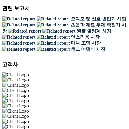
관련 보고서
오디오 및 신호 변압기 시장
초음파 재료 두께 측정기 시
장
원뿔 열량계 시장
안스리움 시장
미니 조명 시장
생크 어댑터 시장
고객사