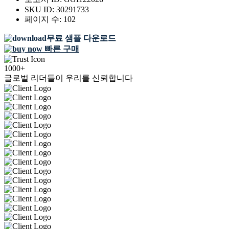
SKU ID:
30291733
페이지 수:
102
무료 샘플 다운로드
빠른 구매
1000+
글로벌 리더들이 우리를 신뢰합니다