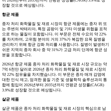
어 2026년부터 2035년까지 연평균 성장률(CAGR) 3.9%로 성
장할 것으로 예상됩니다.
항균 제품
종자 처리 화학물질 및 재료 시장의 항균 제품에는 종자 위 또
는 주변의 박테리아, 특정 곰팡이 및 기타 미생물 위협을 표적
으로 하는 물질이 포함됩니다. 이 부문은 전체 수요의 약 22%
를 차지하며, 고위험 분야의 거의 37%가 복잡한 묘목 질병을
관리하기 위해 항균 강화 처리를 사용합니다. 질병이 발생하기
쉬운 지역의 종자 회사 중 약 31%가 고급 처리 단계에 항균 성
분을 포함합니다.
2026년 항균 제품 종자 처리 화학물질 및 재료 시장 규모는 약
7억 6천만 달러로 2026년 종자 처리 화학물질 및 재료 시장의
약 22% 점유율을 차지했습니다. 이 부문은 종자 매개 감염에
대한 인식 제고, 엄격한 품질 기준 및 생물학적 솔루션과의 통
합에 힘입어 2026년부터 2035년까지 연평균 성장률(CAGR)
3.9%로 성장할 것으로 예상됩니다.
살균 제품
살균 제품은 종자 처리 화학물질 및 재료 시장의 핵심으로 남