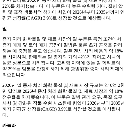
천만 달러로 2026년 종자 처리 화학 물질 및 재료 시장의 약
22%를 차지했습니다. 이 부문은 더 높은 수확량 기대, 질병 압
력 및 표적 생물학적 첨가에 힘입어 2026년부터 2035년까지 연
평균 성장률(CAGR) 3.9%로 성장할 것으로 예상됩니다.
밀
종자 처리 화학물질 및 재료 시장의 밀 부문은 특정 조건에서
종자 매개 및 토양 매개 곰팡이 질병은 물론 초기 곤충을 관리
하는 데 중점을 두고 있습니다. 밀은 전체 처리 비용의 약 18%
를 차지하며, 판매되는 밀 종자의 거의 42%가 적어도 하나의
살균 성분으로 처리됩니다. 고위험 지역에 있는 밀 헥타르의
약 29%는 임분을 안정화하기 위해 광범위한 종자 처리 제제에
의존합니다.
2026년 밀 종자 처리 화학 물질 및 재료 시장 규모는 약 6억 2천
만 달러로 2026년 종자 처리 화학 물질 및 재료 시장의 약 18%
점유율을 차지했습니다. 이 부문은 질병 관리 요구, 품질 요구
사항 및 강화된 작물 순환 시스템에 힘입어 2026년부터 2035년
까지 연평균 성장률(CAGR) 3.9%로 성장할 것으로 예상됩니
다.
카놀라