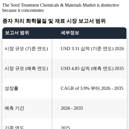
The Seed Treatment Chemicals & Materials Market is distinctive
because it concentrates
종자 처리 화학물질 및 재료 시장 보고서 범위
보고서 범위
세부정보
시장 규모 (기준 연도)
USD 3.31 십억 (기준 연도) 2026
시장 규모 (예측 연도)
USD 4.85 십억 (예측 연도) 2035
성장률
CAGR of 3.9% 부터 2026 - 2035
예측 기간
2026 - 2035
기준 연도
2025