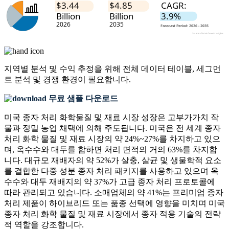
지역별 분석 및 수익 추정을 위해
전체 데이터 테이블, 세그먼
트 분석 및 경쟁 환경
이 필요합니다.
무료 샘플 다운로드
미국 종자 처리 화학물질 및 재료 시장 성장은 고부가가치 작
물과 정밀 농업 채택에 의해 주도됩니다. 미국은 전 세계 종자
처리 화학 물질 및 재료 시장의 약 24%~27%를 차지하고 있으
며, 옥수수와 대두를 합하면 처리 면적의 거의 63%를 차지합
니다. 대규모 재배자의 약 52%가 살충, 살균 및 생물학적 요소
를 결합한 다중 성분 종자 처리 패키지를 사용하고 있으며 옥
수수와 대두 재배지의 약 37%가 고급 종자 처리 프로토콜에
따라 관리되고 있습니다. 소매업체의 약 41%는 프리미엄 종자
처리 제품이 하이브리드 또는 품종 선택에 영향을 미치며 미국
종자 처리 화학 물질 및 재료 시장에서 종자 적용 기술의 전략
적 역할을 강조합니다.