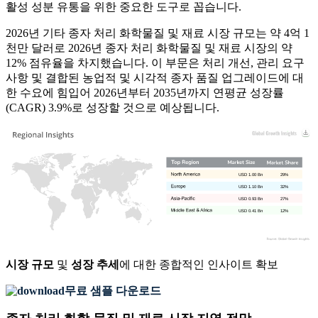
활성 성분 유통을 위한 중요한 도구로 꼽습니다.
2026년 기타 종자 처리 화학물질 및 재료 시장 규모는 약 4억 1
천만 달러로 2026년 종자 처리 화학물질 및 재료 시장의 약
12% 점유율을 차지했습니다. 이 부문은 처리 개선, 관리 요구
사항 및 결합된 농업적 및 시각적 종자 품질 업그레이드에 대
한 수요에 힘입어 2026년부터 2035년까지 연평균 성장률
(CAGR) 3.9%로 성장할 것으로 예상됩니다.
USD 1.00 Bn
29%
USD 1.10 Bn
32%
USD 0.93 Bn
27%
USD 0.41 Bn
12%
시장 규모
및
성장 추세
에 대한 종합적인 인사이트 확보
무료 샘플 다운로드