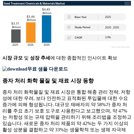
시장 규모
및
성장 추세
에 대한 종합적인 인사이트 확보
무료 샘플 다운로드
종자 처리 화학 물질 및 재료 시장 동향
종자 처리 화학물질 및 재료 시장은 통합 해충 관리 전략, 저항
성에 대한 우려, 보다 안전하고 표적화된 투입물에 대한 수요
증가에 의해 형성됩니다. 대규모 재배자의 약 58%가 종자 처
리를 주요 초기 보호 도구로 사용한다고 보고했으며, 약 47%
는 저항성 또는 규제 압력을 관리하기 위해 조리법을 조정하고
있습니다. 새로운 종자 처리 제품의 약 42%는 두 가지 이상의
활성 성분을 결합하고 약 33%는 생물학적 또는 생체 자극제