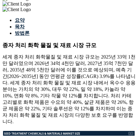
요약
목차
방법론
종자 처리 화학 물질 및 재료 시장 규모
세계 종자 처리 화학물질 및 재료 시장 규모는 2025년 33억 1천
만 달러였으며 2026년 34억 4천만 달러, 2027년 35억 7천만 달
러, 2035년 48억 5천만 달러에 이를 것으로 예상되며, 예측 기
간[2026~2035년] 동안 연평균 성장률(CAGR) 3.9%를 나타냅니
다. 세계 종자 처리 화학 물질 및 재료 시장 내에서 옥수수 응용
분야는 가치의 약 30%, 대두 약 22%, 밀 약 18%, 카놀라 약
10%, 면화 약 8%, 기타 작물 약 12%를 차지합니다. 처리 카테
고리별로 화학 제품은 수요의 약 40%, 살균 제품은 약 26%, 항
균 제품은 약 22%, 기타 솔루션은 약 12%를 차지하며 이는 종
자 처리 화학 물질 및 재료 시장의 다양한 보호 요구를 반영합
니다.