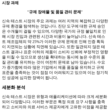
시장 과제
"
규제 장애물 및 품질 관리 문제
"
신속 테스트 시장의 주요 과제는 여러 지역의 복잡하고 다양한
규제 환경을 탐색하는 것입니다. 진단 도구에 대한 규제 승인
은 수개월이 걸릴 수 있으며, 다양한 국가의 규정 불일치로 인
해 시장 진입과 관련된 시간과 비용이 늘어납니다. 신속 테스
트 제조업체의 약 25%가 이러한 규제 문제로 인해 인증 획득
이 지연되는 상황에 직면해 있습니다. 또한 일관되지 않은 테
스트 결과나 표준 이하의 제품이 소비자 신뢰에 부정적인 영향
을 미칠 수 있으므로 생산을 확대하는 동시에 높은 수준의 품
질 관리를 유지하는 것이 여전히 문제로 남아 있습니다. 수요
가 증가함에 따라 많은 기업에서 제품 품질을 유지하고 규제
표준을 충족하는 것이 점점 더 어려워지고 있으며 이는 장기적
인 성공에 심각한 장벽이 됩니다.
세분화 분석
신속 테스트 시장은 유형과 애플리케이션에 따라 크게 세분화
되어 다양합니다. 이러한 부문은 특정 의료 요구 사항을 충족
하고 소비자와 의료 서비스 제공자에게 고유한 이점을 제공합