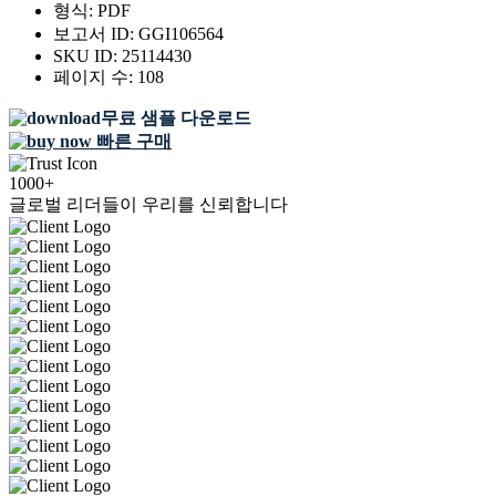
형식:
PDF
보고서 ID:
GGI106564
SKU ID:
25114430
페이지 수:
108
무료 샘플 다운로드
빠른 구매
1000+
글로벌 리더들이 우리를 신뢰합니다