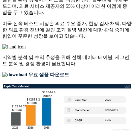
도되며, 의료 서비스 제공자의 55% 이상이 이러한 이점에 중
점을 두고 있습니다.
미국 신속 테스트 시장은 의료 수요 증가, 현장 검사 채택, 다양
한 의료 환경 전반에 걸친 조기 질병 발견에 대한 관심 증가에
힘입어 꾸준한 성장을 보이고 있습니다.
지역별 분석 및 수익 추정을 위해
전체 데이터 테이블, 세그먼
트 분석 및 경쟁 환경
이 필요합니다.
무료 샘플 다운로드