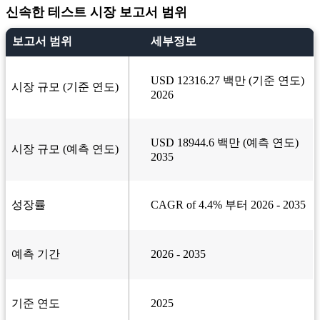
신속한 테스트 시장 보고서 범위
보고서 범위
세부정보
USD 12316.27 백만 (기준 연도)
시장 규모 (기준 연도)
2026
USD 18944.6 백만 (예측 연도)
시장 규모 (예측 연도)
2035
성장률
CAGR of 4.4% 부터 2026 - 2035
예측 기간
2026 - 2035
기준 연도
2025