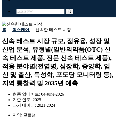
홈
|
헬스케어
|
신속한 테스트 시장
신속 테스트 시장 규모, 점유율, 성장 및
산업 분석, 유형별(일반의약품(OTC) 신
속 테스트 제품, 전문 신속 테스트 제품),
적용 분야별(전염병, 심장학, 종양학, 임
신 및 출산, 독성학, 포도당 모니터링 등),
지역 통찰력 및 2035년 예측
최종 업데이트:
04-June-2026
기준 연도:
2025
과거 데이터:
2021-2024
지역:
글로벌