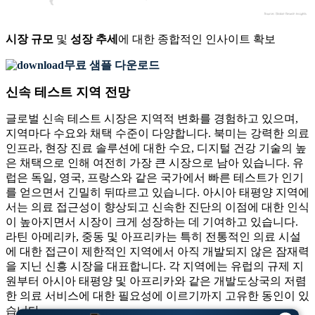
시장 규모
및
성장 추세
에 대한 종합적인 인사이트 확보
무료 샘플 다운로드
신속 테스트 지역 전망
글로벌 신속 테스트 시장은 지역적 변화를 경험하고 있으며,
지역마다 수요와 채택 수준이 다양합니다. 북미는 강력한 의료
인프라, 현장 진료 솔루션에 대한 수요, 디지털 건강 기술의 높
은 채택으로 인해 여전히 가장 큰 시장으로 남아 있습니다. 유
럽은 독일, 영국, 프랑스와 같은 국가에서 빠른 테스트가 인기
를 얻으면서 긴밀히 뒤따르고 있습니다. 아시아 태평양 지역에
서는 의료 접근성이 향상되고 신속한 진단의 이점에 대한 인식
이 높아지면서 시장이 크게 성장하는 데 기여하고 있습니다.
라틴 아메리카, 중동 및 아프리카는 특히 전통적인 의료 시설
에 대한 접근이 제한적인 지역에서 아직 개발되지 않은 잠재력
을 지닌 신흥 시장을 대표합니다. 각 지역에는 유럽의 규제 지
원부터 아시아 태평양 및 아프리카와 같은 개발도상국의 저렴
한 의료 서비스에 대한 필요성에 이르기까지 고유한 동인이 있
습니다.