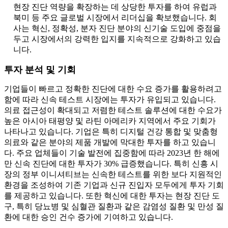
현장 진단 역량을 확장하는 데 상당한 투자를 하여 유럽과
북미 등 주요 글로벌 시장에서 리더십을 확보했습니다. 회
사는 혁신, 정확성, 분자 진단 분야의 신기술 도입에 중점을
두고 시장에서의 강력한 입지를 지속적으로 강화하고 있습
니다.
투자 분석 및 기회
기업들이 빠르고 정확한 진단에 대한 수요 증가를 활용하려고
함에 따라 신속 테스트 시장에는 투자가 유입되고 있습니다.
의료 접근성이 확대되고 저렴한 테스트 솔루션에 대한 수요가
높은 아시아 태평양 및 라틴 아메리카 지역에서 주요 기회가
나타나고 있습니다. 기업은 특히 디지털 건강 통합 및 맞춤형
의료와 같은 분야의 제품 개발에 막대한 투자를 하고 있습니
다. 주요 업체들이 기술 발전에 집중함에 따라 2023년 한 해에
만 신속 진단에 대한 투자가 30% 급증했습니다. 특히 신흥 시
장의 정부 이니셔티브는 신속한 테스트를 위한 보다 지원적인
환경을 조성하여 기존 기업과 신규 진입자 모두에게 투자 기회
를 제공하고 있습니다. 또한 혁신에 대한 투자는 현장 진단 도
구, 특히 당뇨병 및 심혈관 질환과 같은 감염성 질환 및 만성 질
환에 대한 승인 건수 증가에 기여하고 있습니다.