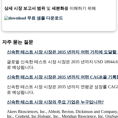
상세 시장 보고서 범위
및
세분화
를 이해하기 위해
무료 샘플 다운로드
자주 묻는 질문
신속한 테스트 시장 시장은 2035 년까지 어떤 가치에 도달
글로벌 신속한 테스트 시장 시장은 2035 년까지 USD 18944.6 
로 예상됩니다.
신속한 테스트 시장 시장은 2035 년까지 어떤 CAGR을 기
신속한 테스트 시장 시장은 2035 년까지 연평균 성장률 CAGR
로 예상됩니다.
신속한 테스트 시장 시장의 주요 기업은 누구입니까?
Akers Biosciences, Inc., Abbott, Becton, Dickinson and Company,
Inc., Cepheid, Inc.Hologic, Inc., Meridian Bioscience, Inc, OraSur