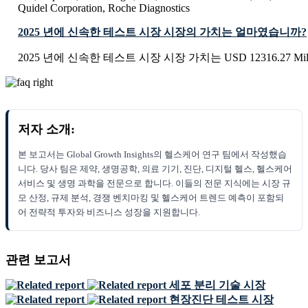
Quidel Corporation, Roche Diagnostics
2025 년에 신속한 테스트 시장 시장의 가치는 얼마였습니까?
2025 년에 신속한 테스트 시장 시장 가치는 USD 12316.27 Mi
저자 소개:
본 보고서는 Global Growth Insights의 헬스케어 연구 팀에서 작성했습
니다. 당사 팀은 제약, 생명공학, 의료 기기, 진단, 디지털 헬스, 헬스케어
서비스 및 생명 과학을 전문으로 합니다. 이들의 전문 지식에는 시장 규
모 산정, 규제 분석, 경쟁 벤치마킹 및 헬스케어 트렌드 예측이 포함되
어 전략적 투자와 비즈니스 성장을 지원합니다.
관련 보고서
세포 분리 기술 시장
현장진단 테스트 시장