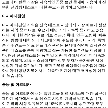
코로나19 변종과 같은 지속적인 공중 보건 문제에 대응하여 신
속한 전염병 테스트에 대한 수요가 증가하고 있습니다.
아시아태평양
아시아 태평양 지역은 신속 테스트 시장에서 가장 빠르게 성장
하는 지역 중 하나로, 수요가 매년 거의 25%씩 증가하고 있습
니다. 이러한 성장은 주로 의료 접근성 확대, 인구 고령화, 빠른
진단 방법에 대한 인식 제고에 의해 주도됩니다. 이 지역, 특히
중국과 인도는 의료 인프라와 관련된 문제에 직면해 있지만 신
속한 테스트를 통해 저렴하고 접근 가능한 솔루션을 제공합니
다. 현장 진료 테스트는 농촌 및 외딴 지역에서 점점 더 대중화
되고 있으며, 의료 시스템에 대한 정부 투자가 증가하면 시장
성장이 더욱 촉진됩니다. 또한 전염병 발생률이 증가함에 따라
아시아 태평양 지역에서는 신속한 진단에 대한 필요성이 여전
히 높습니다.
중동 및 아프리카
중동 및 아프리카에서는 특히 고급 의료 서비스에 대한 접근이
제한된 국가에서 신속 테스트 시장이 탄력을 받고 있습니다.
이 지역의 시장 점유율은 약 10%이며, 도시와 농촌 환경 모두