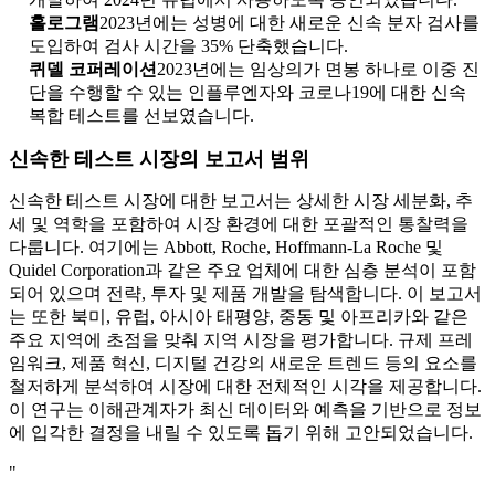
홀로그램
2023년에는 성병에 대한 새로운 신속 분자 검사를
도입하여 검사 시간을 35% 단축했습니다.
퀴델 코퍼레이션
2023년에는 임상의가 면봉 하나로 이중 진
단을 수행할 수 있는 인플루엔자와 코로나19에 대한 신속
복합 테스트를 선보였습니다.
신속한 테스트 시장의 보고서 범위
신속한 테스트 시장에 대한 보고서는 상세한 시장 세분화, 추
세 및 역학을 포함하여 시장 환경에 대한 포괄적인 통찰력을
다룹니다. 여기에는 Abbott, Roche, Hoffmann-La Roche 및
Quidel Corporation과 같은 주요 업체에 대한 심층 분석이 포함
되어 있으며 전략, 투자 및 제품 개발을 탐색합니다. 이 보고서
는 또한 북미, 유럽, 아시아 태평양, 중동 및 아프리카와 같은
주요 지역에 초점을 맞춰 지역 시장을 평가합니다. 규제 프레
임워크, 제품 혁신, 디지털 건강의 새로운 트렌드 등의 요소를
철저하게 분석하여 시장에 대한 전체적인 시각을 제공합니다.
이 연구는 이해관계자가 최신 데이터와 예측을 기반으로 정보
에 입각한 결정을 내릴 수 있도록 돕기 위해 고안되었습니다.
"