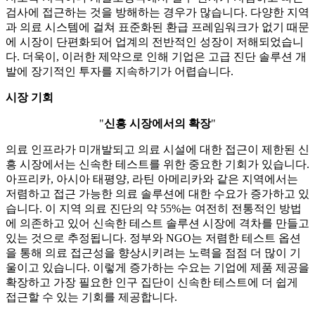
검사에 접근하는 것을 방해하는 경우가 많습니다. 다양한 지역
과 의료 시스템에 걸쳐 표준화된 환급 프레임워크가 없기 때문
에 시장이 단편화되어 업계의 전반적인 성장이 저해되었습니
다. 더욱이, 이러한 제약으로 인해 기업은 고급 진단 솔루션 개
발에 장기적인 투자를 지속하기가 어렵습니다.
시장 기회
"
신흥 시장에서의 확장
"
의료 인프라가 미개발되고 의료 시설에 대한 접근이 제한된 신
흥 시장에서는 신속한 테스트를 위한 중요한 기회가 있습니다.
아프리카, 아시아 태평양, 라틴 아메리카와 같은 지역에서는
저렴하고 접근 가능한 의료 솔루션에 대한 수요가 증가하고 있
습니다. 이 지역 의료 진단의 약 55%는 여전히 전통적인 방법
에 의존하고 있어 신속한 테스트 솔루션 시장에 격차를 만들고
있는 것으로 추정됩니다. 정부와 NGO는 저렴한 테스트 옵션
을 통해 의료 접근성을 향상시키려는 노력을 점점 더 많이 기
울이고 있습니다. 이렇게 증가하는 수요는 기업에 제품 제공을
확장하고 가장 필요한 인구 집단이 신속한 테스트에 더 쉽게
접근할 수 있는 기회를 제공합니다.