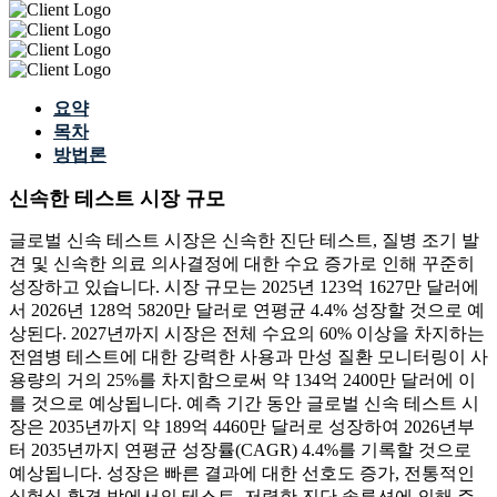
요약
목차
방법론
신속한 테스트 시장 규모
글로벌 신속 테스트 시장은 신속한 진단 테스트, 질병 조기 발
견 및 신속한 의료 의사결정에 대한 수요 증가로 인해 꾸준히
성장하고 있습니다. 시장 규모는 2025년 123억 1627만 달러에
서 2026년 128억 5820만 달러로 연평균 4.4% 성장할 것으로 예
상된다. 2027년까지 시장은 전체 수요의 60% 이상을 차지하는
전염병 테스트에 대한 강력한 사용과 만성 질환 모니터링이 사
용량의 거의 25%를 차지함으로써 약 134억 2400만 달러에 이
를 것으로 예상됩니다. 예측 기간 동안 글로벌 신속 테스트 시
장은 2035년까지 약 189억 4460만 달러로 성장하여 2026년부
터 2035년까지 연평균 성장률(CAGR) 4.4%를 기록할 것으로
예상됩니다. 성장은 빠른 결과에 대한 선호도 증가, 전통적인
실험실 환경 밖에서의 테스트, 저렴한 진단 솔루션에 의해 주