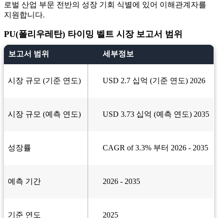
로벌 산업 부문 전반의 성장 기회 식별에 있어 이해관계자를
지원합니다.
PU(폴리우레탄) 타이밍 벨트 시장 보고서 범위
보고서 범위
세부정보
시장 규모 (기준 연도)
USD 2.7 십억 (기준 연도) 2026
시장 규모 (예측 연도)
USD 3.73 십억 (예측 연도) 2035
성장률
CAGR of 3.3% 부터 2026 - 2035
예측 기간
2026 - 2035
기준 연도
2025