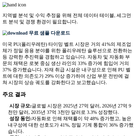
지역별 분석 및 수익 추정을 위해
전체 데이터 테이블, 세그먼
트 분석 및 경쟁 환경
이 필요합니다.
무료 샘플 다운로드
미국 PU(폴리우레탄) 타이밍 벨트 시장은 거의 41%의 제조업
체가 정밀 응용 분야를 위한 폴리우레탄 솔루션으로 전환하는
등 강력한 추진력을 경험하고 있습니다. 자동차 및 자동화 부
문의 채택은 로봇 중심 생산 라인의 33% 증가에 힘입어 거의
37% 증가했습니다. 자재 취급 시설은 내구성으로 인해 PU 벨
트에 대한 의존도가 29% 이상 증가하여 산업 부문 전반에 걸
쳐 시장의 상승 궤도를 강화한다고 보고했습니다.
주요 결과
시장 규모:
글로벌 시장은 2025년 27억 달러, 2026년 27억 9
천만 달러, 2035년 37억 3천만 달러로 3.3% 성장했다.
성장 동인:
자동화로 인해 채택률이 약 48% 증가했고, 높은
내구성에 대한 선호도가 41%, 정밀 기계 통합이 36% 증가했
습니다.