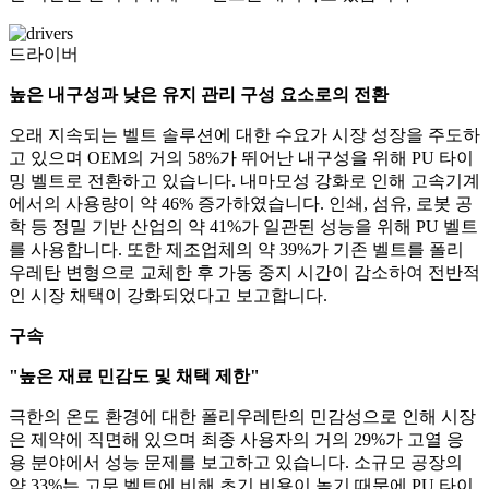
드라이버
높은 내구성과 낮은 유지 관리 구성 요소로의 전환
오래 지속되는 벨트 솔루션에 대한 수요가 시장 성장을 주도하
고 있으며 OEM의 거의 58%가 뛰어난 내구성을 위해 PU 타이
밍 벨트로 전환하고 있습니다. 내마모성 강화로 인해 고속기계
에서의 사용량이 약 46% 증가하였습니다. 인쇄, 섬유, 로봇 공
학 등 정밀 기반 산업의 약 41%가 일관된 성능을 위해 PU 벨트
를 사용합니다. 또한 제조업체의 약 39%가 기존 벨트를 폴리
우레탄 변형으로 교체한 후 가동 중지 시간이 감소하여 전반적
인 시장 채택이 강화되었다고 보고합니다.
구속
"높은 재료 민감도 및 채택 제한"
극한의 온도 환경에 대한 폴리우레탄의 민감성으로 인해 시장
은 제약에 직면해 있으며 최종 사용자의 거의 29%가 고열 응
용 분야에서 성능 문제를 보고하고 있습니다. 소규모 공장의
약 33%는 고무 벨트에 비해 초기 비용이 높기 때문에 PU 타이