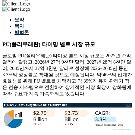
요약
목차
방법론
PU(폴리우레탄) 타이밍 벨트 시장 규모
글로벌 PU(폴리우레탄) 타이밍 벨트 시장 규모는 2025년 27억
달러에 달했고, 2026년 27억 9천만 달러, 2027년 28억 8천만 달
러, 2035년까지 37억 3천만 달러로 성장해 2026~2035년 동안
3.3%의 성장률로 확대될 것으로 예상됩니다. 약 46%의 업계가
효율성을 위해 PU 벨트를 채택하고 약 39%가 유지 관리가 적
은 전송 시스템으로 전환하여 장기적인 시장 확장이 강화됨에
따라 수요가 계속 가속화되고 있습니다.