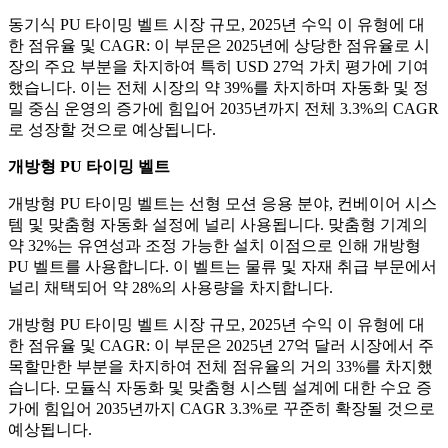
동기식 PU 타이밍 벨트 시장 규모, 2025년 수익 이 유형에 대
한 점유율 및 CAGR: 이 부문은 2025년에 상당한 점유율로 시
장의 주요 부분을 차지하여 특히 USD 27억 가치 평가에 기여
했습니다. 이는 전체 시장의 약 39%를 차지하며 자동화 및 정
밀 중심 운영의 증가에 힘입어 2035년까지 전체 3.3%의 CAGR
로 성장할 것으로 예상됩니다.
개방형 PU 타이밍 벨트
개방형 PU 타이밍 벨트는 선형 모션 응용 분야, 컨베이어 시스
템 및 맞춤형 자동화 설정에 널리 사용됩니다. 맞춤형 기계의
약 32%는 유연성과 조정 가능한 설치 이점으로 인해 개방형
PU 벨트를 사용합니다. 이 벨트는 물류 및 자재 취급 부문에서
널리 채택되어 약 28%의 사용량을 차지합니다.
개방형 PU 타이밍 벨트 시장 규모, 2025년 수익 이 유형에 대
한 점유율 및 CAGR: 이 부문은 2025년 27억 달러 시장에서 주
목할만한 부분을 차지하여 전체 점유율의 거의 33%를 차지했
습니다. 모듈식 자동화 및 맞춤형 시스템 설계에 대한 수요 증
가에 힘입어 2035년까지 CAGR 3.3%로 꾸준히 확장될 것으로
예상됩니다.