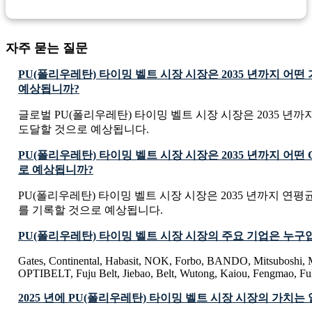
자주 묻는 질문
PU(폴리우레탄) 타이밍 벨트 시장 시장은 2035 년까지 어
예상됩니까?
글로벌 PU(폴리우레탄) 타이밍 벨트 시장 시장은 2035 년까지 USD 
도달할 것으로 예상됩니다.
PU(폴리우레탄) 타이밍 벨트 시장 시장은 2035 년까지 어떤
로 예상됩니까?
PU(폴리우레탄) 타이밍 벨트 시장 시장은 2035 년까지 연평균 
를 기록할 것으로 예상됩니다.
PU(폴리우레탄) 타이밍 벨트 시장 시장의 주요 기업은 누구
Gates, Continental, Habasit, NOK, Forbo, BANDO, Mitsuboshi
OPTIBELT, Fuju Belt, Jiebao, Belt, Wutong, Kaiou, Fengmao, F
2025 년에 PU(폴리우레탄) 타이밍 벨트 시장 시장의 가치