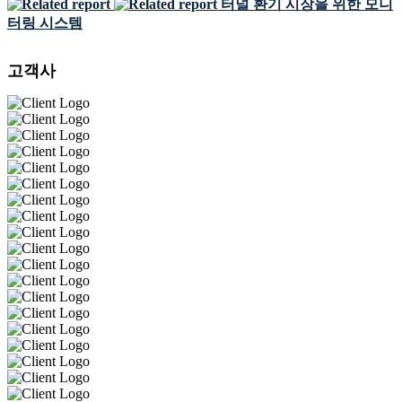
터널 환기 시장을 위한 모니
터링 시스템
고객사