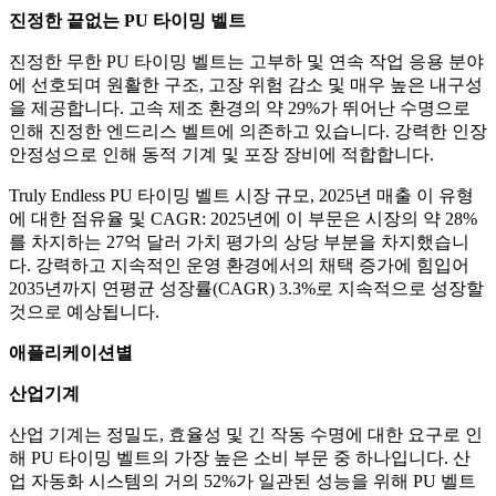
진정한 끝없는 PU 타이밍 벨트
진정한 무한 PU 타이밍 벨트는 고부하 및 연속 작업 응용 분야
에 선호되며 원활한 구조, 고장 위험 감소 및 매우 높은 내구성
을 제공합니다. 고속 제조 환경의 약 29%가 뛰어난 수명으로
인해 진정한 엔드리스 벨트에 의존하고 있습니다. 강력한 인장
안정성으로 인해 동적 기계 및 포장 장비에 적합합니다.
Truly Endless PU 타이밍 벨트 시장 규모, 2025년 매출 이 유형
에 대한 점유율 및 CAGR: 2025년에 이 부문은 시장의 약 28%
를 차지하는 27억 달러 가치 평가의 상당 부분을 차지했습니
다. 강력하고 지속적인 운영 환경에서의 채택 증가에 힘입어
2035년까지 연평균 성장률(CAGR) 3.3%로 지속적으로 성장할
것으로 예상됩니다.
애플리케이션별
산업기계
산업 기계는 정밀도, 효율성 및 긴 작동 수명에 대한 요구로 인
해 PU 타이밍 벨트의 가장 높은 소비 부문 중 하나입니다. 산
업 자동화 시스템의 거의 52%가 일관된 성능을 위해 PU 벨트