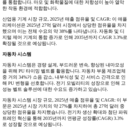
를 통합합니다. 마모 및 화학물질에 대한 저항성이 높아 열악
한 작동 환경에 적합합니다.
산업용 기계 시장 규모, 2025년 매출 점유율 및 CAGR: 이 애플
리케이션은 2025년 27억 달러 시장에서 상당한 점유율을 차지
했으며 이는 전체 수요의 약 38%를 나타냅니다. 자동화 및 디
지털 제어 기계의 통합 증가로 인해 2035년까지 CAGR 3.3%로
확장될 것으로 예상됩니다.
자동차 시스템
자동차 시스템은 경량 설계, 부드러운 변속, 향상된 내마모성
을 위해 PU 타이밍 벨트를 활용합니다. 자동차 부품 제조업체
중 거의 34%가 소음 감소, 내부식성 및 긴 서비스 간격으로 인
해 PU 변형을 선호합니다. 전기 모빌리티의 성장으로 인해 고
성능 벨트 솔루션에 대한 수요도 증가하고 있습니다.
자동차 시스템 시장 규모, 2025년 매출 점유율 및 CAGR: 이 부
문은 2025년 시장 가치의 약 27%를 차지하여 총 27억 달러 중
상당한 점유율을 차지했습니다. 전기차 생산 확대와 첨단 파워
트레인 혁신을 통해 2035년까지 연평균 성장률(CAGR) 3.3%
로 성장할 것으로 예상됩니다.