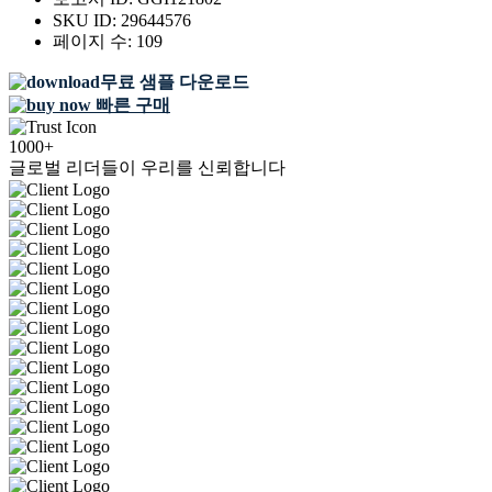
SKU ID:
29644576
페이지 수:
109
무료 샘플 다운로드
빠른 구매
1000+
글로벌 리더들이 우리를 신뢰합니다