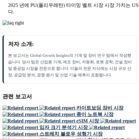
2025 년에 PU(폴리우레탄) 타이밍 벨트 시장 시장 가치는 USD 2
다.
저자 소개:
본 보고서는 Global Growth Insights의 기계 및 장비 연구 팀에서 작성했
습니다. 당사 팀은 산업용 기계, 제조 장비, 자동화, 로봇 공학, 건설 장비
및 중공업 시장을 전문으로 합니다. 이들의 전문 지식에는 시장 규모 산
정, 공급망 분석, 경쟁 평가 및 산업 기술 예측이 포함됩니다.
관련 보고서
카이트보딩 장비 시장
종이 노트북 시장
eSIM 시장
입자 크기 분석기 시장
스트레치 블로우 성형기 시장