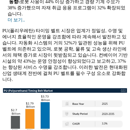
동향:
로봇 사용이 44% 이상 증가하고 경량 기계 수요가
38% 증가했으며 자재 취급 응용 프로그램이 32% 확장되었
습니다.
더 보기..
PU(폴리우레탄) 타이밍 벨트 시장은 업계가 정밀성, 수명 및
에너지 효율적인 운영을 강조함에 따라 계속해서 발전하고 있
습니다. 자동화 시스템의 거의 52%가 일관된 성능을 위해 PU
벨트에 의존하고 있으며, 로봇 공학, 물류 및 고속 생산 라인에
서의 채택 증가로 시장이 뒷받침되고 있습니다. 컨베이어 기반
시설의 약 43%는 운영 안정성이 향상되었다고 보고하고, 37%
는 향상된 서비스 수명을 강조합니다. 이러한 발전은 현대화된
산업 생태계 전반에 걸쳐 PU 벨트를 필수 구성 요소로 강화합
니다.