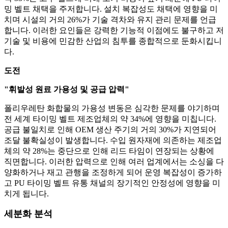
밍 벨트 채택을 주저합니다. 설치 복잡성도 채택에 영향을 미
치며 시설의 거의 26%가 기술 격차와 유지 관리 문제를 언급
합니다. 이러한 요인들은 강력한 기능적 이점에도 불구하고 저
기술 및 비용에 민감한 산업의 침투를 종합적으로 둔화시킵니
다.
도전
"휘발성 원료 가용성 및 공급 압력"
폴리우레탄 화합물의 가용성 변동은 심각한 문제를 야기하며
전 세계 타이밍 벨트 제조업체의 약 34%에 영향을 미칩니다.
공급 불일치로 인해 OEM 생산 주기의 거의 30%가 지연되어
조달 불확실성이 발생합니다. 수입 원자재에 의존하는 제조업
체의 약 28%는 중단으로 인해 리드 타임이 연장되는 상황에
직면합니다. 이러한 압력으로 인해 여러 업계에서는 소싱을 다
양화하거나 재고 관행을 조정하게 되어 운영 복잡성이 증가하
고 PU 타이밍 벨트 유통 채널의 장기적인 안정성에 영향을 미
치게 됩니다.
세분화 분석