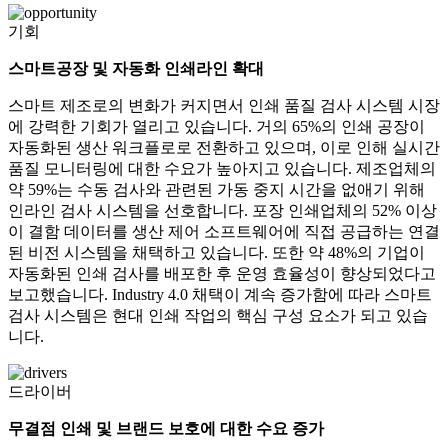
기회
스마트공장 및 자동화 인쇄라인 확대
스마트 제조로의 변화가 커지면서 인쇄 품질 검사 시스템 시장
에 강력한 기회가 열리고 있습니다. 거의 65%의 인쇄 공장이
자동화된 생산 워크플로로 전환하고 있으며, 이로 인해 실시간
품질 모니터링에 대한 수요가 높아지고 있습니다. 제조업체의
약 59%는 수동 검사와 관련된 가동 중지 시간을 없애기 위해
인라인 검사 시스템을 선호합니다. 포장 인쇄업체의 52% 이상
이 결함 데이터를 생산 제어 소프트웨어에 직접 공급하는 연결
된 비전 시스템을 채택하고 있습니다. 또한 약 48%의 기업이
자동화된 인쇄 검사를 배포한 후 운영 효율성이 향상되었다고
보고했습니다. Industry 4.0 채택이 계속 증가함에 따라 스마트
검사 시스템은 현대 인쇄 작업의 핵심 구성 요소가 되고 있습
니다.
드라이버
무결점 인쇄 및 브랜드 보호에 대한 수요 증가