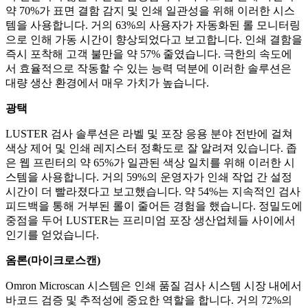
약 70%가 표면 결함 감지 및 인쇄 일관성을 위해 이러한 시스
템을 사용합니다. 거의 63%의 사용자가 자동화된 롤 모니터링
으로 인해 가동 시간이 향상되었다고 보고합니다. 인쇄 결함을
즉시 포착해 고객 불만을 약 57% 줄였습니다. 극한의 속도에
서 효율적으로 작동할 수 있는 능력 덕분에 이러한 솔루션은
대량 생산 환경에서 매우 가치가 높습니다.
광택
LUSTER 검사 솔루션은 라벨 및 포장 응용 분야 전반에 걸쳐
색상 제어 및 인쇄 레지스터 정확도로 잘 알려져 있습니다. 좁
은 웹 프린터의 약 65%가 일관된 색상 일치를 위해 이러한 시
스템을 사용합니다. 거의 59%의 운영자가 인쇄 작업 간 설정
시간이 더 빨라졌다고 보고했습니다. 약 54%는 지속적인 검사
피드백을 통해 거부된 롤이 줄어든 경험을 했습니다. 정밀도에
중점을 두어 LUSTER는 프리미엄 포장 생산업체들 사이에서
인기를 얻었습니다.
옴론(마이크로스캔)
Omron Microscan 시스템은 인쇄 품질 검사 시스템 시장 내에서
바코드 검증 및 추적성에 중요한 역할을 합니다. 거의 72%의