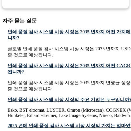
자주 묻는 질문
인쇄 품질 검사 시스템 시장 시장은 2035 년까지 어떤 가치
니까?
글로벌 인쇄 품질 검사 시스템 시장 시장은 2035 년까지 USD 464.
할 것으로 예상됩니다.
인쇄 품질 검사 시스템 시장 시장은 2035 년까지 어떤 CAG
됩니까?
인쇄 품질 검사 시스템 시장 시장은 2035 년까지 연평균 성장률 
할 것으로 예상됩니다.
인쇄 품질 검사 시스템 시장 시장의 주요 기업은 누구입니까
Esko, BST eltromat, LUSTER, Omron (Microscan), COGNEX (We
Hunkeler, Erhardt+Leimer, Lake Image Systems, Nireco, Baldwin
2025 년에 인쇄 품질 검사 시스템 시장 시장의 가치는 얼마