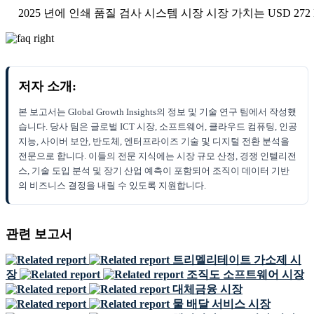
2025 년에 인쇄 품질 검사 시스템 시장 시장 가치는 USD 272 M
저자 소개:
본 보고서는 Global Growth Insights의 정보 및 기술 연구 팀에서 작성했
습니다. 당사 팀은 글로벌 ICT 시장, 소프트웨어, 클라우드 컴퓨팅, 인공
지능, 사이버 보안, 반도체, 엔터프라이즈 기술 및 디지털 전환 분석을
전문으로 합니다. 이들의 전문 지식에는 시장 규모 산정, 경쟁 인텔리전
스, 기술 도입 분석 및 장기 산업 예측이 포함되어 조직이 데이터 기반
의 비즈니스 결정을 내릴 수 있도록 지원합니다.
관련 보고서
트리멜리테이트 가소제 시
장
조직도 소프트웨어 시장
대체금융 시장
물 배달 서비스 시장