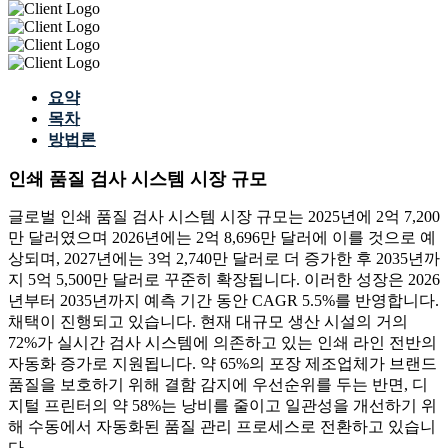
요약
목차
방법론
인쇄 품질 검사 시스템 시장 규모
글로벌 인쇄 품질 검사 시스템 시장 규모는 2025년에 2억 7,200
만 달러였으며 2026년에는 2억 8,696만 달러에 이를 것으로 예
상되며, 2027년에는 3억 2,740만 달러로 더 증가한 후 2035년까
지 5억 5,500만 달러로 꾸준히 확장됩니다. 이러한 성장은 2026
년부터 2035년까지 예측 기간 동안 CAGR 5.5%를 반영합니다.
채택이 진행되고 있습니다. 현재 대규모 생산 시설의 거의
72%가 실시간 검사 시스템에 의존하고 있는 인쇄 라인 전반의
자동화 증가로 지원됩니다. 약 65%의 포장 제조업체가 브랜드
품질을 보호하기 위해 결함 감지에 우선순위를 두는 반면, 디
지털 프린터의 약 58%는 낭비를 줄이고 일관성을 개선하기 위
해 수동에서 자동화된 품질 관리 프로세스로 전환하고 있습니
다.