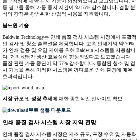
불규칙성에 대한 감지 기능이 향상되었다고 보고했습니다. 자
동 경고를 통해 가동 중지 시간이 약 55% 감소합니다. 결함 분
석의 강점은 광범위한 산업적 사용을 지원합니다.
볼드윈 기술
Baldwin Technology는 인쇄 품질 검사 시스템 시장에서 포괄적
인 검사 및 청소 솔루션을 제공합니다. 고속 인쇄기의 약 70%
가 인쇄 검증 및 오염 제어를 위해 Baldwin 시스템을 사용합니
다. 거의 63%가 생산 효율성이 향상되었다고 보고했습니다.
품질 관련 가동 중단이 약 57% 감소합니다. 통합된 청소 및 검
사 기능을 통해 이러한 시스템은 까다로운 인쇄 환경에 매우
효과적입니다.
시장 규모
및
성장 추세
에 대한 종합적인 인사이트 확보
무료 샘플 다운로드
인쇄 품질 검사 시스템 시장 지역 전망
인쇄 품질 검사 시스템 시장은 제조 규모, 포장 수요 및 자동화