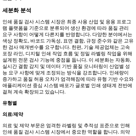
세분화 분석
인쇄 품질 검사 시스템 시장은 최종 사용 산업 및 응용 프로그
램 플랫폼을 기준으로 분류되어 생산 환경에 따라 품질 관리
요구 사항이 어떻게 다른지를 반영합니다. 다양한 분야에서는
색상 정확도, 바코드 가독성, 표면 결함, 규정 준수와 같은 고유
한 검사 매개변수를 요구합니다. 한편, 기술 제공업체는 고속
포장 라인, 디지털 인쇄 작업 흐름 및 정밀 라벨링 작업을 위해
설계된 전문 검사 기능에 중점을 둡니다. 이 세분화는 자동화,
실시간 결함 감지 및 데이터 기반 품질 모니터링이 산업별 성
능 요구 사항에 맞게 조정되는 방식을 강조합니다. 인쇄량이
증가하고 품질 허용 오차가 엄격해짐에 따라 유형 기반 수요와
애플리케이션 중심 시스템 배포가 글로벌 인쇄 생태계 전반에
걸쳐 계속 확장되고 있습니다.
유형별
의료/제약
의료 및 제약 부문은 엄격한 라벨링 및 추적성 표준으로 인해
인쇄 품질 검사 시스템 시장에서 중요한 역할을 합니다. 의약