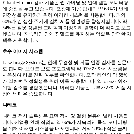
Erhardt+Leimer 검사 기술은 웹 가이딩 및 인쇄 결함 모니터링
에 중점을 두고 있습니다. 포장재 가공 업체의 약 68%가 인쇄
안정성을 유지하기 위해 이러한 시스템을 사용합니다. 거의
60%가 긴 생산 주기에 걸쳐 제품 일관성을 향상시킵니다. 약
54%는 잘못 정렬된 그래픽과 가장자리 결함이 더 적다고 보고
했습니다. 지속적인 인쇄 정밀도를 유지하는 역할은 강력한 채
택을 지원합니다.
호수 이미지 시스템
Lake Image Systems는 인쇄 무결성 및 제품 인증 검사를 전문으
로 합니다. 브랜드 보호 프로그램의 약 65%가 자체 시스템을
사용하여 라벨 진위 여부를 확인합니다. 포장 라인의 약 58%
가 일련번호 정확성을 위해 이를 사용합니다. 약 53%가 위조
위험 감소를 경험했습니다. 이러한 기능은 고부가가치 제품 시
장에서 매우 중요합니다.
니레코
니레코 검사 솔루션은 표면 검사 및 결함 분류에 널리 사용됩
니다. 산업용 인쇄 작업의 약 66%가 지속적인 품질 모니터링
을 위해 이러한 시스템을 배포합니다. 거의 59%가 작은 글씨