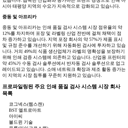
있습니다. 급속한 산업화와 증가하는 브랜드 경쟁으로 인해 아
시아 태평양 지역의 수요가 지속적으로 강화되고 있습니다.
중동 및 아프리카
중동 및 아프리카는 인쇄 품질 검사 시스템 시장 점유율의 약
12%를 차지하며 포장 및 라벨링 산업 전반에 걸쳐 채택이 점
차 증가하고 있습니다. 지역 포장 회사의 약 57%가 제품 표시
및 규정 준수를 개선하기 위해 자동화된 검사에 투자하고 있습
니다. 거의 49%의 식품 생산업체가 라벨의 명확성을 보장하기
위해 인쇄 검증 시스템에 의존하고 있습니다. 산업용 프린터의
약 45%가 수동 검사 솔루션에서 반자동 검사 솔루션으로 업그
레이드되고 있습니다. 소매 네트워크 확장과 제조 활동 증가는
이 지역의 시장 침투를 꾸준히 지원하고 있습니다.
프로파일링된 주요 인쇄 품질 검사 시스템 시장 회사
목록
코그넥스(웹스캔)
BST 엘트로마트
아이씨
볼드윈 기술