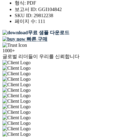
형식:
PDF
보고서 ID:
GGI104842
SKU ID:
29812238
페이지 수:
111
무료 샘플 다운로드
빠른 구매
1000+
글로벌 리더들이 우리를 신뢰합니다