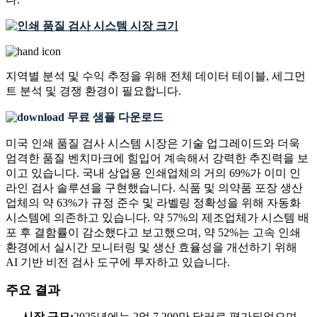
지역별 분석 및 수익 추정을 위해
전체 데이터 테이블, 세그먼
트 분석 및 경쟁 환경
이 필요합니다.
무료 샘플 다운로드
미국 인쇄 품질 검사 시스템 시장은 기술 업그레이드와 더욱
엄격한 품질 벤치마크에 힘입어 계속해서 강력한 추진력을 보
이고 있습니다. 국내 상업용 인쇄업체의 거의 69%가 이미 인
라인 검사 솔루션을 구현했습니다. 식품 및 의약품 포장 생산
업체의 약 63%가 규정 준수 및 라벨링 정확성을 위해 자동화
시스템에 의존하고 있습니다. 약 57%의 제조업체가 시스템 배
포 후 결함률이 감소했다고 보고했으며, 약 52%는 고속 인쇄
환경에서 실시간 모니터링 및 생산 효율성을 개선하기 위해
AI 기반 비전 검사 도구에 투자하고 있습니다.
주요 결과
시장 규모:
2025년에는 2억 7,200만 달러로 평가되었으며,