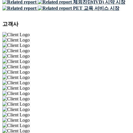
체외진단(IVD) 시약 시장
PET 교육 서비스 시장
고객사