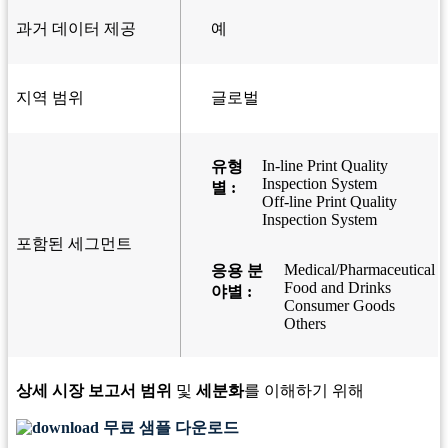
과거 데이터 제공
예
지역 범위
글로벌
In-line Print Quality
유형
Inspection System
별 :
Off-line Print Quality
Inspection System
포함된 세그먼트
Medical/Pharmaceutical
응용 분
Food and Drinks
야별 :
Consumer Goods
Others
상세 시장 보고서 범위
및
세분화
를 이해하기 위해
무료 샘플 다운로드