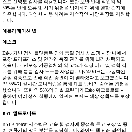
스트 선명도 검사를 적용합니다. 또한 보안 인쇄 작업의 약
50%는 인쇄 오류 및 사기 위험을 방지하기 위해 결함 감지에
의존합니다. 다양한 사용 사례는 지속적인 시장 확장을 지원합
니다.
애플리케이션 별
에스코
Esko 기반 검사 플랫폼은 인쇄 품질 검사 시스템 시장 내에서
포장 프리프레스 및 인라인 품질 관리를 위해 널리 채택되고
있습니다. 연포장 가공업체의 약 67%가 색상 비교 및 ​​결함 감
지를 위해 통합 검사 도구를 사용합니다. 약 61%는 자동화된
품질 검증으로 인해 작업 승인이 더 빨라졌다고 보고했습니다.
약 55%가 실시간 모니터링을 통해 재료 낭비가 줄어든 경험을
했습니다. 또한 약 58%의 라벨 프린터가 Esko 워크플로를 사
용하여 여러 생산 실행에서 일관된 브랜드 색상 정확도를 보장
합니다.
BST 엘트로마트
BST eltromat 시스템은 고속 웹 검사에 중점을 두고 포장 및 종
이 변환기의 많은 부분을 담당합니다. 와이드 웹 인쇄 라인의