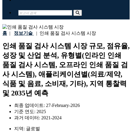
홈
|
정보기술
|
인쇄 품질 검사 시스템 시장
인쇄 품질 검사 시스템 시장 규모, 점유율,
성장 및 산업 분석, 유형별(인라인 인쇄
품질 검사 시스템, 오프라인 인쇄 품질 검
사 시스템), 애플리케이션별(의료/제약,
식품 및 음료, 소비재, 기타), 지역 통찰력
및 2035년 예측
최종 업데이트:
27-February-2026
기준 연도:
2025
과거 데이터:
2021-2024
지역:
글로벌