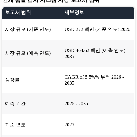
인쇄 품질 검사 시스템 시장 보고서 범위
보고서 범위
세부정보
시장 규모 (기준 연도)
USD 272 백만 (기준 연도) 2026
USD 464.62 백만 (예측 연도)
시장 규모 (예측 연도)
2035
CAGR of 5.5%% 부터 2026 -
성장률
2035
예측 기간
2026 - 2035
기준 연도
2025