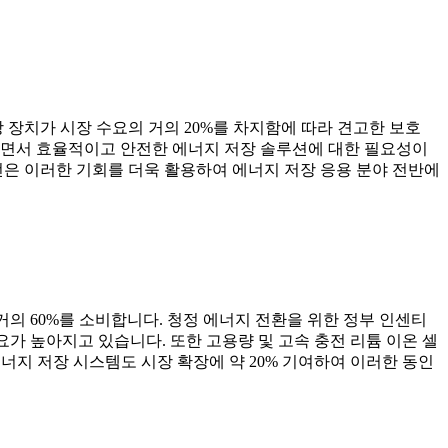
 장치가 시장 수요의 거의 20%를 차지함에 따라 견고한 보호
되면서 효율적이고 안전한 에너지 저장 솔루션에 대한 필요성이
전은 이러한 기회를 더욱 활용하여 에너지 저장 응용 분야 전반에
거의 60%를 소비합니다. 청정 에너지 전환을 위한 정부 인센티
요가 높아지고 있습니다. 또한 고용량 및 고속 충전 리튬 이온 셀
너지 저장 시스템도 시장 확장에 약 20% 기여하여 이러한 동인