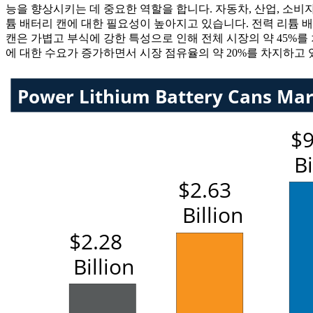
능을 향상시키는 데 중요한 역할을 합니다. 자동차, 산업, 소비
튬 배터리 캔에 대한 필요성이 높아지고 있습니다. 전력 리튬 
캔은 가볍고 부식에 강한 특성으로 인해 전체 시장의 약 45%
에 대한 수요가 증가하면서 시장 점유율의 약 20%를 차지하고 