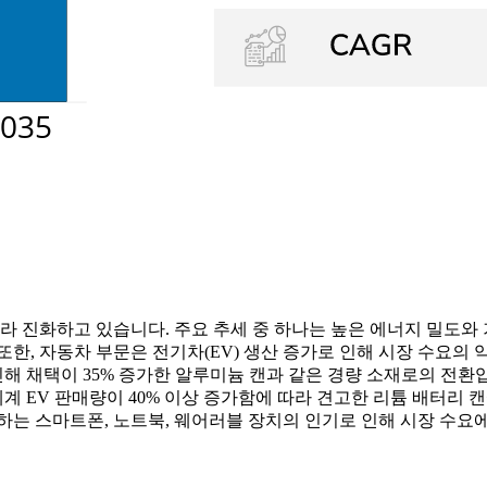
따라 진화하고 있습니다. 주요 추세 중 하나는 높은 에너지 밀도와
한, 자동차 부문은 전기차(EV) 생산 증가로 인해 시장 수요의 
 채택이 35% 증가한 알루미늄 캔과 같은 경량 소재로의 전환입니
세계 EV 판매량이 40% 이상 증가함에 따라 견고한 리튬 배터리
하는 스마트폰, 노트북, 웨어러블 장치의 인기로 인해 시장 수요에