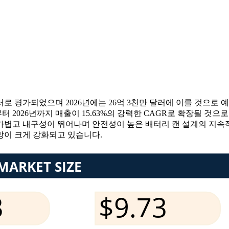
러로 평가되었으며 2026년에는 26억 3천만 달러에 이를 것으로 예
부터 2026년까지 매출이 15.63%의 강력한 CAGR로 확장될 것
 가볍고 내구성이 뛰어나며 안전성이 높은 배터리 캔 설계의 지속적
망이 크게 강화되고 있습니다.