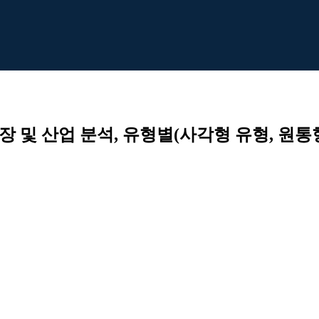
장 및 산업 분석, 유형별(사각형 유형, 원통형 