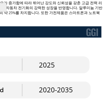
수요가 증가함에 따라 뛰어난 강도와 신뢰성을 갖춘 고급 전력 리
 이는 자동차 전기화의 강력한 성장을 반영합니다. 알루미늄 기반
의 약 25%를 차지합니다. 또한 가전제품은 스마트폰과 노트북