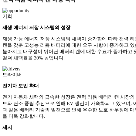
기회
재생 에너지 저장 시스템의 성장
재생 가능 에너지 저장 시스템의 채택이 증가함에 따라 전력 리
캔을 갖춘 고성능 리튬 배터리에 대한 요구 사항이 증가하고 
높아지고 내구성이 뛰어난 배터리 캔에 대한 수요가 증가하고 있
걸쳐 채택률을 30% 높입니다.
드라이버
전기차 도입 확대
전기 자동차 채택의 급속한 성장은 전력 리튬 배터리 캔 시장의 
브와 탄소 중립 추진으로 인해 EV 생산이 가속화되고 있으며, 
과 같은 배터리 기술의 발전으로 인해 우수한 보호 하우징에 대한
을 더욱 강화합니다.
제지