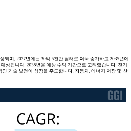
상되며, 2027년에는 30억 5천만 달러로 더욱 증가하고 2035년에
으로 예상됩니다. 2035년을 예상 수익 기간으로 고려했습니다. 전기
인 기술 발전이 성장을 주도합니다. 자동차, 에너지 저장 및 산