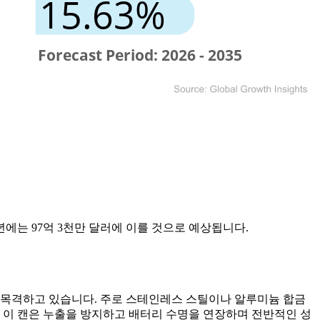
035년에는 97억 3천만 달러에 이를 것으로 예상됩니다.
을 목격하고 있습니다. 주로 스테인레스 스틸이나 알루미늄 합금
 이 캔은 누출을 방지하고 배터리 수명을 연장하며 전반적인 성