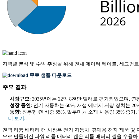
지역별 분석 및 수익 추정을 위해
전체 데이터 테이블, 세그먼트
무료 샘플 다운로드
주요 결과
시장규모
: 2025년에는 22억 8천만 달러로 평가되었으며, 연평
성장 동인
: 전기 자동차는 60%, 재생 에너지 저장 장치는 2
동향
: 원통형 캔 비중 55%, 알루미늄 소재 사용량 35% 증가,
더 보기..
전력 리튬 배터리 캔 시장은 전기 자동차, 휴대용 전자 제품 
으로 만들어진 파워 리튬 배터리 캔은 리튬 배터리 셀을 수용하