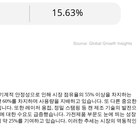
 기계적 안정성으로 인해 시장 점유율의 55% 이상을 차지하는
약 60%를 차지하며 사용량을 지배하고 있습니다. 또 다른 중요한
다. 또한 레이저 용접, 정밀 스탬핑 등 캔 제조 기술의 발전으
 캔에 대한 수요도 급증했습니다. 가전제품 부문도 눈에 띄는 성장
 약 25%를 기여하고 있습니다. 이러한 추세는 시장의 역동적인