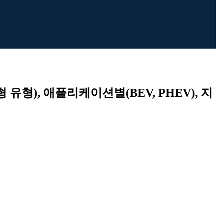
유형), 애플리케이션별(BEV, PHEV), 지