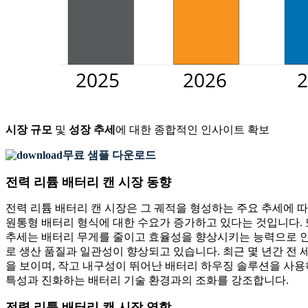
시장 규모
및
성장 추세
에 대한 종합적인 인사이트 확보
무료 샘플 다운로드
전력 리튬 배터리 캔 시장 동향
전력 리튬 배터리 캔 시장은 그 궤적을 형성하는 주요 추세에 
원통형 배터리 형식에 대한 수요가 증가하고 있다는 것입니다. 또
추세는 배터리 무게를 줄이고 효율성을 향상시키는 능력으로 인해
로 생산 품질과 일관성이 향상되고 있습니다. 최근 몇 년간 전 
을 보이며, 작고 내구성이 뛰어난 배터리 하우징 솔루션을 사용
특성과 진화하는 배터리 기술 환경과의 조화를 강조합니다.
전력 리튬 배터리 캔 시장 역학