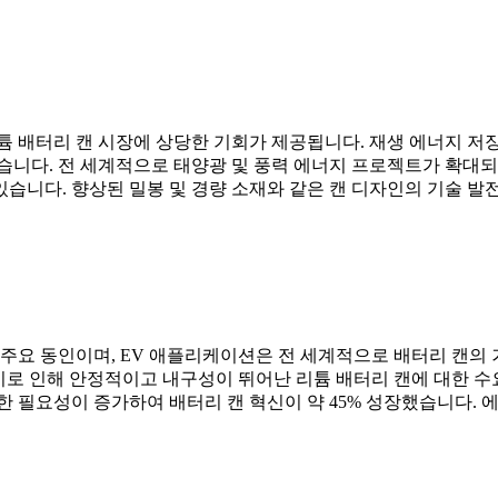
튬 배터리 캔 시장에 상당한 기회가 제공됩니다. 재생 에너지 저장
있습니다. 전 세계적으로 태양광 및 풍력 에너지 프로젝트가 확대
습니다. 향상된 밀봉 및 경량 소재와 같은 캔 디자인의 기술 발
주요 동인이며, EV 애플리케이션은 전 세계적으로 배터리 캔의 
이로 인해 안정적이고 내구성이 뛰어난 리튬 배터리 캔에 대한 수
 필요성이 증가하여 배터리 캔 혁신이 약 45% 성장했습니다. 에