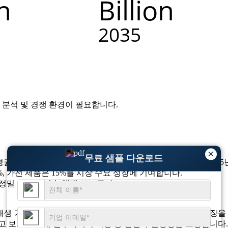
 분석 및 경쟁 환경
이 필요합니다.
×
무료 샘플 다운로드
균 성장률(CAGR) 15.63%로 2026년에는 26억 3천만 달러, 2
0%, 가전 제품은 15%를 시장 수요 성장에 기여합니다.
 정밀 스탬핑 기술 채택 25% 증가.
및 재생 가능 에너지 저장 시스템의 채택 증가로 인해 상당한 성장
고 보호하는 데 필수적이며 작동 중 안전과 안정성을 보장합니다.