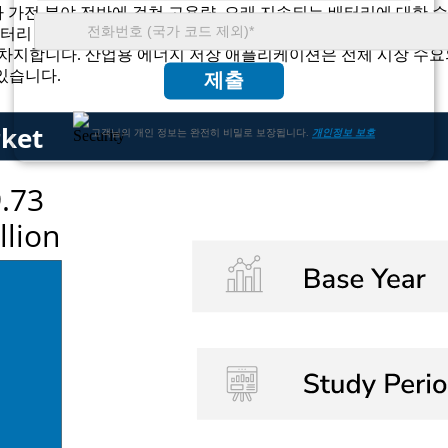
자 가전 분야 전반에 걸쳐 고용량, 오래 지속되는 배터리에 대한 
배터리 캔의 거의 60%가 전기 자동차 부문에서 활용되고 있으며,
를 차지합니다. 산업용 에너지 저장 애플리케이션은 전체 시장 수요
있습니다.
제출
고객님의 개인 정보는 완전히 비밀로 보장됩니다.
개인정보 보호