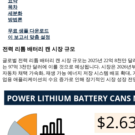
요약
목차
세분화
방법론
무료 샘플 다운로드
이 보고서 맞춤 설정
전력 리튬 배터리 캔 시장 규모
글로벌 전력 리튬 배터리 캔 시장 규모는 2025년 22억 8천만 달
는 97억 3천만 달러에 이를 것으로 예상됩니다. 시장은 2026년
자동차 채택 가속화, 재생 가능 에너지 저장 시스템 배포 확대,
업용 애플리케이션의 수요 증가로 인해 장기적인 시장 성장 전