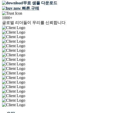
무료 샘플 다운로드
빠른 구매
1000+
글로벌 리더들이 우리를 신뢰합니다