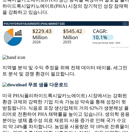
하이드록시알카노에이트(PHA) 시장의 장기적인 성장 잠재력
을 강화하고 있습니다.
지역별 분석 및 수익 추정을 위해
전체 데이터 테이블, 세그먼
트 분석 및 경쟁 환경
이 필요합니다.
무료 샘플 다운로드
미국 PHA(폴리하이드록시알카노에이트) 시장에서는 강화된
환경 규제와 강력한 기업 지속 가능성 약속을 통해 성장이 뒷
받침됩니다. 식음료 포장 생산업체의 거의 62%가 생분해성 폴
리머로 전환하여 PHA 채택률을 높이고 있습니다. 생의학 응용
분야는 생체 흡수성 의료 재료의 사용 증가로 인해 국가 수요
의 약 24%를 차지합니다. 농업용 사용량은 약 18%로 잔류물이