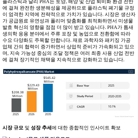
플라스틱과 달리 PHA는 토양, 해양 및 산업 퇴비화 환경 전반
에 걸쳐 완전한 생분해성을 제공하므로 플라스틱 폐기물 규정
이 엄격한 지역에 전략적으로 가치가 있습니다. 시장은 생산자
가 공급원료 유연성과 폴리머 맞춤화를 최적화하면서 미생물
발효 혁신의 영향을 점점 더 많이 받고 있습니다. PHA가 틈새
생의학 응용 분야에서 주류 포장 및 농업으로 전환함에 따라
수요 다양화도 주목할 만합니다. 재료 과학자와 패키징 가공
업체 간의 협력이 증가하면서 상업적 준비가 가속화되고 있으
며, 지속 가능성 중심의 조달 정책은 여러 최종 사용 산업 전반
에 걸쳐 장기적인 채택을 지속적으로 강화하고 있습니다.
시장 규모
및
성장 추세
에 대한 종합적인 인사이트 확보