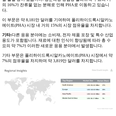
의 16%가 잔류물 없는 분해로 인해 PHA로 이동하고 있습니
다.
이 부문은 약 8,181만 달러를 기여하며 폴리하이드록시알카노
에이트(PHA) 시장 내 거의 15%의 시장 점유율을 차지합니다.
기타:
다른 응용 분야에는 소비재, 전자 제품 포장 및 특수 산업
용도가 포함됩니다. 재료에 대한 인식이 향상됨에 따라 총 수
요의 약 7%가 이러한 새로운 응용 분야에서 발생합니다.
기타 부문은 폴리하이드록시알카노에이트(PHA) 시장에서 약
7%의 점유율을 차지하며 약 3,819만 달러를 차지합니다.
USD 201.81 Million
37%
USD 163.63 Million
30%
USD 141.81 Million
26%
USD 38.17 Million
7%