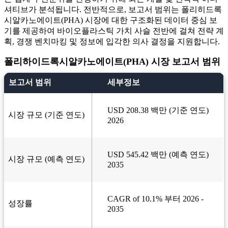
셔티브가 분석됩니다. 전반적으로, 보고서 범위는 폴리히드록
시알카노에이트(PHA) 시장에 대한 구조화된 데이터 중심 보
기를 제공하여 바이오플라스틱 가치 사슬 전반에 걸쳐 전략 계
획, 경쟁 벤치마킹 및 정보에 입각한 의사 결정을 지원합니다.
폴리하이드록시알카노에이트(PHA) 시장 보고서 범위
보고서 범위
세부정보
USD 208.38 백만 (기준 연도)
시장 규모 (기준 연도)
2026
USD 545.42 백만 (예측 연도)
시장 규모 (예측 연도)
2035
CAGR of 10.1% 부터 2026 -
성장률
2035