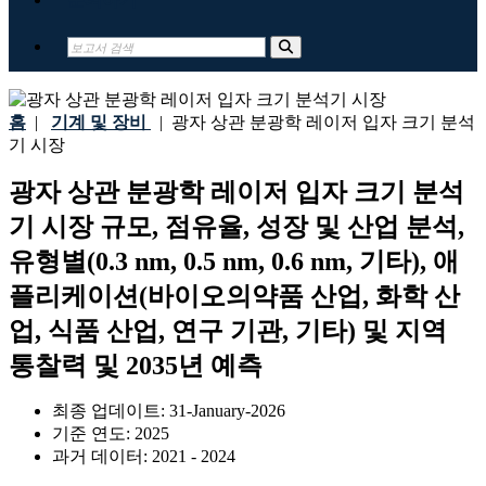
홈
|
기계 및 장비
|
광자 상관 분광학 레이저 ​​입자 크기 분석
기 시장
광자 상관 분광학 레이저 ​​입자 크기 분석
기 시장 규모, 점유율, 성장 및 산업 분석,
유형별(0.3 nm, 0.5 nm, 0.6 nm, 기타), 애
플리케이션(바이오의약품 산업, 화학 산
업, 식품 산업, 연구 기관, 기타) 및 지역
통찰력 및 2035년 예측
최종 업데이트:
31-January-2026
기준 연도:
2025
과거 데이터:
2021 - 2024