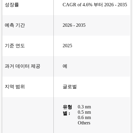
성장률
CAGR of 4.6% 부터 2026 - 2035
예측 기간
2026 - 2035
기준 연도
2025
과거 데이터 제공
예
지역 범위
글로벌
0.3 nm
유형
0.5 nm
별 :
0.6 nm
Others