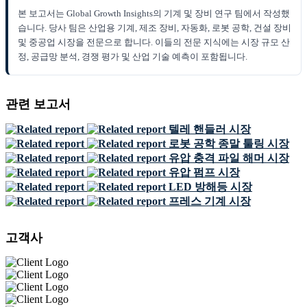
본 보고서는 Global Growth Insights의 기계 및 장비 연구 팀에서 작성했
습니다. 당사 팀은 산업용 기계, 제조 장비, 자동화, 로봇 공학, 건설 장비
및 중공업 시장을 전문으로 합니다. 이들의 전문 지식에는 시장 규모 산
정, 공급망 분석, 경쟁 평가 및 산업 기술 예측이 포함됩니다.
관련 보고서
텔레 핸들러 시장
로봇 공학 종말 툴링 시장
유압 충격 파일 해머 시장
유압 펌프 시장
LED 방해등 시장
프레스 기계 시장
고객사