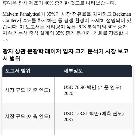
휴대용 장치 제조가 40% 증가한 것으로 나타났습니다.
Malvern Panalytical이 35%의 시장 점유율을 차지하고 Beckman
Coulter가 25%를 차지하는 등 경쟁 환경이 자세히 설명되어 있
습니다. 이 보고서는 처리량이 높은 PCS 분석기의 50% 증가,
지속 가능성 중심 설계의 35% 증가 등 미래 기회를 강조합니
다.
광자 상관 분광학 레이저 ​​입자 크기 분석기 시장 보고
서 범위
보고서 범위
세부정보
USD 78.96 백만 (기준 연도)
시장 규모 (기준 연도)
2026
USD 123.81 백만 (예측 연도)
시장 규모 (예측 연도)
2035