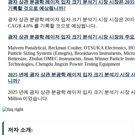
광자 상관 분광학 레이저 ​​입자 크기 분석기 시장 시장은 203
기록할 것으로 예상됩니까?
광자 상관 분광학 레이저 ​​입자 크기 분석기 시장 시장은 20
CAGR 4.6% 를 기록할 것으로 예상됩니다.
광자 상관 분광학 레이저 ​​입자 크기 분석기 시장 시장의 주
Malvern Panalytical, Beckman Coulter, OTSUKA Electronics, H
Particle Sizing Systems (Entegris), Brookhaven Instruments, Mic
Bettersize, Zhuhai OMEC Instruments, Jinan Winner Particle Inst
Technologies, Chengdu Jingxin Powter Testing Equipment
2025 년에 광자 상관 분광학 레이저 ​​입자 크기 분석기 시
니까?
2025 년에 광자 상관 분광학 레이저 ​​입자 크기 분석기 시장 시장
Million 이었습니다.
저자 소개: