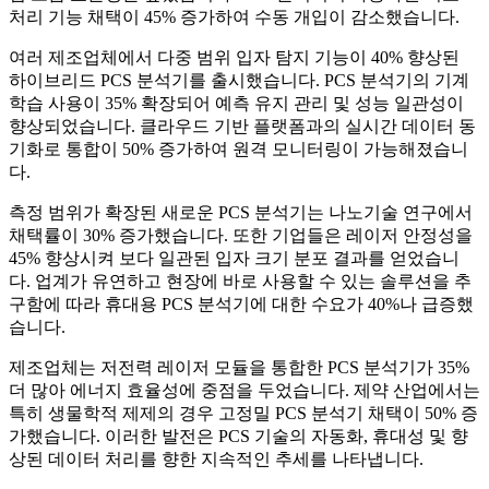
처리 기능 채택이 45% 증가하여 수동 개입이 감소했습니다.
여러 제조업체에서 다중 범위 입자 탐지 기능이 40% 향상된
하이브리드 PCS 분석기를 출시했습니다. PCS 분석기의 기계
학습 사용이 35% 확장되어 예측 유지 관리 및 성능 일관성이
향상되었습니다. 클라우드 기반 플랫폼과의 실시간 데이터 동
기화로 통합이 50% 증가하여 원격 모니터링이 가능해졌습니
다.
측정 범위가 확장된 새로운 PCS 분석기는 나노기술 연구에서
채택률이 30% 증가했습니다. 또한 기업들은 레이저 안정성을
45% 향상시켜 보다 일관된 입자 크기 분포 결과를 얻었습니
다. 업계가 유연하고 현장에 바로 사용할 수 있는 솔루션을 추
구함에 따라 휴대용 PCS 분석기에 대한 수요가 40%나 급증했
습니다.
제조업체는 저전력 레이저 모듈을 통합한 PCS 분석기가 35%
더 많아 에너지 효율성에 중점을 두었습니다. 제약 산업에서는
특히 생물학적 제제의 경우 고정밀 PCS 분석기 채택이 50% 증
가했습니다. 이러한 발전은 PCS 기술의 자동화, 휴대성 및 향
상된 데이터 처리를 향한 지속적인 추세를 나타냅니다.