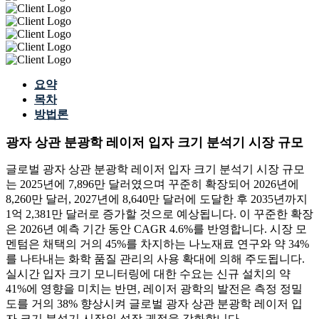
요약
목차
방법론
광자 상관 분광학 레이저 ​​입자 크기 분석기 시장 규모
글로벌 광자 상관 분광학 레이저 입자 크기 분석기 시장 규모
는 2025년에 7,896만 달러였으며 꾸준히 확장되어 2026년에
8,260만 달러, 2027년에 8,640만 달러에 도달한 후 2035년까지
1억 2,381만 달러로 증가할 것으로 예상됩니다. 이 꾸준한 확장
은 2026년 예측 기간 동안 CAGR 4.6%를 반영합니다. 시장 모
멘텀은 채택의 거의 45%를 차지하는 나노재료 연구와 약 34%
를 나타내는 화학 품질 관리의 사용 확대에 의해 주도됩니다.
실시간 입자 크기 모니터링에 대한 수요는 신규 설치의 약
41%에 영향을 미치는 반면, 레이저 광학의 발전은 측정 정밀
도를 거의 38% 향상시켜 글로벌 광자 상관 분광학 레이저 ​​입
자 크기 분석기 시장의 성장 궤적을 강화합니다.