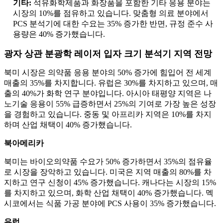
기타:
석유화학제품과 화장품을 포함한 기타 응용 분야는
시장의 10%를 점유하고 있습니다. 맞춤형 의료 분야에서
PCS 분석기에 대한 수요는 35% 증가한 반면, 규정 준수 사
용량은 40% 증가했습니다.
광자 상관 분광학 레이저 ​​입자 크기 분석기 지역 전망
북미 시장은 의약품 응용 분야의 50% 증가에 힘입어 전 세계
매출의 35%를 차지합니다. 유럽은 30%를 차지하고 있으며, 매
출의 40%가 화학 연구 분야입니다. 아시아 태평양 지역은 나
노기술 응용이 55% 급증하면서 25%의 기여로 가장 높은 성장
을 경험하고 있습니다. 중동 및 아프리카 지역은 10%를 차지
하며 산업 채택이 40% 증가했습니다.
북아메리카
북미는 바이오의약품 수요가 50% 증가하면서 35%의 점유율
로 시장을 장악하고 있습니다. 미국은 지역 매출의 80%를 차
지하고 연구 신청이 45% 증가했습니다. 캐나다는 시장의 15%
를 차지하고 있으며, 화학 산업 채택이 40% 증가했습니다. 멕
시코에서는 식품 가공 분야에 PCS 사용이 35% 증가했습니다.
유럽