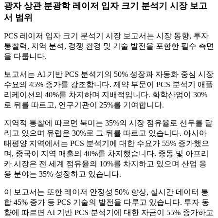
광자 상관 분광학 레이저 ​​입자 크기 분석기 시장 보고
서 범위
PCS 레이저 입자 크기 분석기 시장 보고서는 시장 동향, 투자
통찰력, 지역 분석, 경쟁 환경 및 기술 발전을 포함한 필수 측면
을 다룹니다.
보고서는 AI 기반 PCS 분석기의 50% 성장과 자동화 중심 시장
수요의 45% 증가를 강조합니다. 제약 부문이 PCS 분석기 애플
리케이션의 40%를 차지하며 지배적입니다. 화학산업이 30%
로 뒤를 따르고, 연구기관이 25%를 기여합니다.
지역적 통찰에 따르면 북미는 35%의 시장 점유율로 선두를 달
리고 있으며 유럽은 30%로 그 뒤를 따르고 있습니다. 아시아
태평양 지역에서는 PCS 분석기에 대한 수요가 55% 증가했으
며, 중국이 지역 매출의 40%를 차지했습니다. 중동 및 아프리
카 시장은 전 세계 점유율의 10%를 차지하고 있으며 산업 응
용 분야는 35% 성장하고 있습니다.
이 보고서는 또한 레이저 안정성 50% 향상, 실시간 데이터 통
합 ​​45% 증가 등 PCS 기술의 발전을 다루고 있습니다. 투자 동
향에 따르면 AI 기반 PCS 분석기에 대한 자금이 55% 증가하고