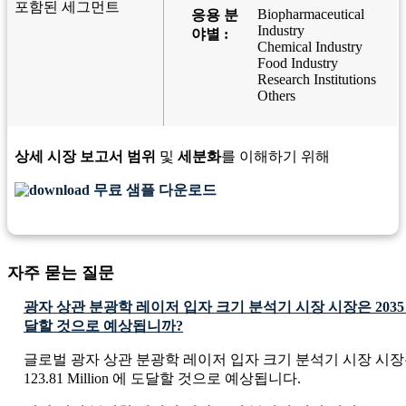
포함된 세그먼트
Biopharmaceutical
응용 분
Industry
야별 :
Chemical Industry
Food Industry
Research Institutions
Others
상세 시장 보고서 범위
및
세분화
를 이해하기 위해
무료 샘플 다운로드
자주 묻는 질문
광자 상관 분광학 레이저 ​​입자 크기 분석기 시장 시장은 203
달할 것으로 예상됩니까?
글로벌 광자 상관 분광학 레이저 ​​입자 크기 분석기 시장 시장은
123.81 Million 에 도달할 것으로 예상됩니다.