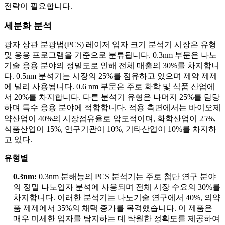
전략이 필요합니다.
세분화 분석
광자 상관 분광법(PCS) 레이저 입자 크기 분석기 시장은 유형
및 응용 프로그램을 기준으로 분류됩니다. 0.3nm 부문은 나노
기술 응용 분야의 정밀도로 인해 전체 매출의 30%를 차지합니
다. 0.5nm 분석기는 시장의 25%를 점유하고 있으며 제약 제제
에 널리 사용됩니다. 0.6 nm 부문은 주로 화학 및 식품 산업에
서 20%를 차지합니다. 다른 분석기 유형은 나머지 25%를 담당
하며 특수 응용 분야에 적합합니다. 적용 측면에서는 바이오제
약산업이 40%의 시장점유율로 압도적이며, 화학산업이 25%,
식품산업이 15%, 연구기관이 10%, 기타산업이 10%를 차지하
고 있다.
유형별
0.3nm:
0.3nm 분해능의 PCS 분석기는 주로 첨단 연구 분야
의 정밀 나노입자 분석에 사용되며 전체 시장 수요의 30%를
차지합니다. 이러한 분석기는 나노기술 연구에서 40%, 의약
품 제제에서 35%의 채택 증가를 목격했습니다. 이 제품은
매우 미세한 입자를 탐지하는 데 탁월한 정확도를 제공하여