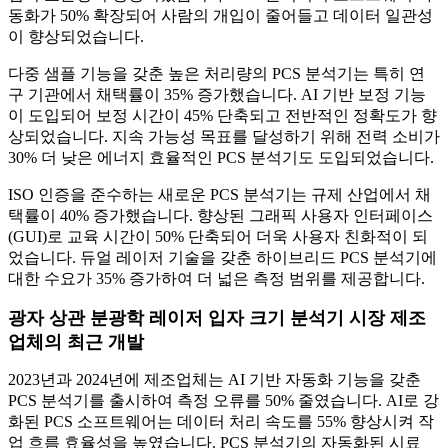
동화가 50% 확장되어 사람의 개입이 줄어들고 데이터 일관성
이 향상되었습니다.
다중 샘플 기능을 갖춘 높은 처리량의 PCS 분석기는 특히 연
구 기관에서 채택률이 35% 증가했습니다. AI 기반 보정 기능
이 도입되어 보정 시간이 45% 단축되고 전반적인 정확도가 향
상되었습니다. 지속 가능성 목표를 달성하기 위해 전력 소비가
30% 더 낮은 에너지 효율적인 PCS 분석기도 도입되었습니다.
ISO 인증을 준수하는 새로운 PCS 분석기는 규제 산업에서 채
택률이 40% 증가했습니다. 향상된 그래픽 사용자 인터페이스
(GUI)로 교육 시간이 50% 단축되어 더욱 사용자 친화적이 되
었습니다. 듀얼 레이저 기술을 갖춘 하이브리드 PCS 분석기에
대한 수요가 35% 증가하여 더 넓은 측정 범위를 제공합니다.
광자 상관 분광학 레이저 ​​입자 크기 분석기 시장 제조
업체의 최근 개발
2023년과 2024년에 제조업체는 AI 기반 자동화 기능을 갖춘
PCS 분석기를 출시하여 측정 오류를 50% 줄였습니다. AI로 강
화된 PCS 소프트웨어는 데이터 처리 속도를 55% 향상시켜 작
업 흐름 효율성을 높였습니다. PCS 분석기의 자동화된 시료