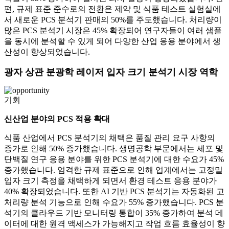
편, 규제 표준 준수로의 전환은 제약 및 식품 테스트 실험실에
서 새로운 PCS 분석기 판매의 50%를 주도했습니다. 처리량이
많은 PCS 분석기 시장은 45% 확장되어 연구자들이 여러 샘플
을 동시에 분석할 수 있게 되어 다양한 산업 응용 분야에서 생
산성이 향상되었습니다.
광자 상관 분광학 레이저 ​​입자 크기 분석기 시장 역학
기회
신산업 분야의 PCS 적용 확대
식품 산업에서 PCS 분석기의 채택은 품질 관리 요구 사항의
증가로 인해 50% 증가했습니다. 생명공학 부문에서는 세포 및
단백질 연구 응용 분야를 위한 PCS 분석기에 대한 수요가 45%
증가했습니다. 엄격한 규제 표준으로 인해 업계에서는 고정밀
입자 크기 측정을 채택하게 되면서 환경 테스트 응용 분야가
40% 확장되었습니다. 또한 AI 기반 PCS 분석기는 자동화된 고
처리량 분석 기능으로 인해 수요가 55% 증가했습니다. PCS 분
석기의 클라우드 기반 모니터링 통합이 35% 증가하여 분석 데
이터에 대한 원격 액세스가 가능해지고 작업 흐름 효율성이 향