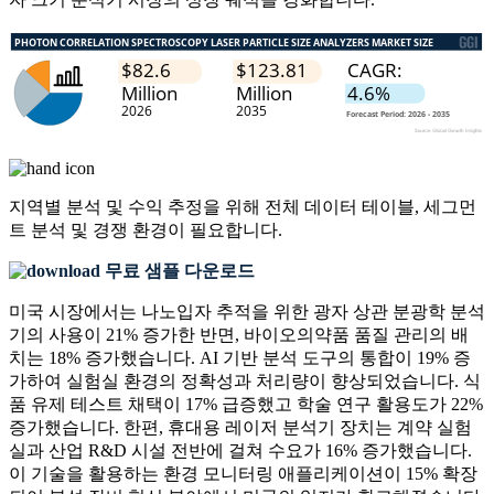
지역별 분석 및 수익 추정을 위해
전체 데이터 테이블, 세그먼
트 분석 및 경쟁 환경
이 필요합니다.
무료 샘플 다운로드
미국 시장에서는 나노입자 추적을 위한 광자 상관 분광학 분석
기의 사용이 21% 증가한 반면, 바이오의약품 품질 관리의 배
치는 18% 증가했습니다. AI 기반 분석 도구의 통합이 19% 증
가하여 실험실 환경의 정확성과 처리량이 향상되었습니다. 식
품 유제 테스트 채택이 17% 급증했고 학술 연구 활용도가 22%
증가했습니다. 한편, 휴대용 레이저 분석기 장치는 계약 실험
실과 산업 R&D 시설 전반에 걸쳐 수요가 16% 증가했습니다.
이 기술을 활용하는 환경 모니터링 애플리케이션이 15% 확장