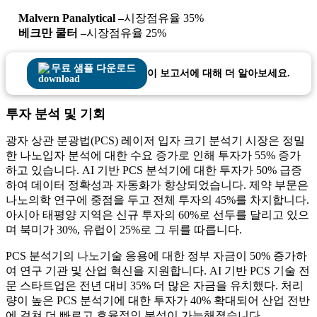
Malvern Panalytical –
시장점유율 35%
베크만 쿨터 –
시장점유율 25%
무료 샘플 다운로드
이 보고서에 대해 더 알아보세요.
투자 분석 및 기회
광자 상관 분광법(PCS) 레이저 입자 크기 분석기 시장은 정밀
한 나노입자 분석에 대한 수요 증가로 인해 투자가 55% 증가
하고 있습니다. AI 기반 PCS 분석기에 대한 투자가 50% 급증
하여 데이터 정확성과 자동화가 향상되었습니다. 제약 부문은
나노의학 연구에 중점을 두고 전체 투자의 45%를 차지합니다.
아시아 태평양 지역은 신규 투자의 60%로 선두를 달리고 있으
며 북미가 30%, 유럽이 25%로 그 뒤를 따릅니다.
PCS 분석기의 나노기술 응용에 대한 정부 자금이 50% 증가하
여 연구 기관 및 산업 혁신을 지원합니다. AI 기반 PCS 기술 전
문 스타트업은 전년 대비 35% 더 많은 자금을 유치했다. 처리
량이 높은 PCS 분석기에 대한 투자가 40% 확대되어 산업 전반
에 걸쳐 더 빠르고 효율적인 분석이 가능해졌습니다.