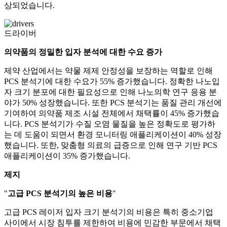
상되었습니다.
드라이버
의약품의 정밀한 입자 분석에 대한 수요 증가
제약 산업에서는 약물 제제 안정성을 보장하는 역할로 인해
PCS 분석기에 대한 수요가 55% 증가했습니다. 정확한 나노입
자 크기 분포에 대한 필요성으로 인해 나노의학 연구 응용 분
야가 50% 성장했습니다. 또한 PCS 분석기는 품질 관리 개선에
기여하여 의약품 제조 시설 전체에서 채택률이 45% 증가했습
니다. PCS 분석기가 수질 오염 물질을 높은 정확도로 평가하
는 데 도움이 되면서 환경 모니터링 애플리케이션이 40% 성장
했습니다. 또한, 맞춤형 의료의 급증으로 인해 연구 기반 PCS
애플리케이션이 35% 증가했습니다.
제지
"
고급 PCS 분석기의 높은 비용
"
고급 PCS 레이저 입자 크기 분석기의 비용은 특히 중소기업
사이에서 시장 침투를 제한하여 비용에 민감한 부문에서 채택