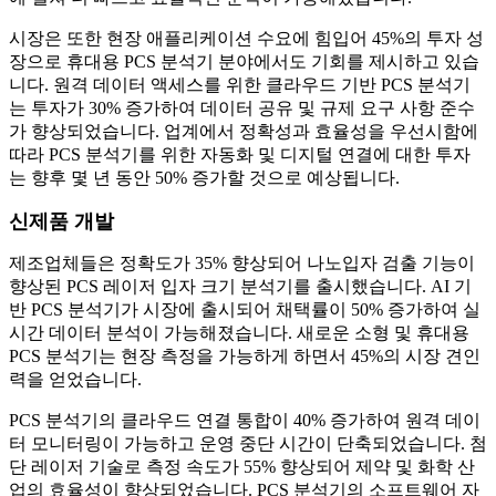
시장은 또한 현장 애플리케이션 수요에 힘입어 45%의 투자 성
장으로 휴대용 PCS 분석기 분야에서도 기회를 제시하고 있습
니다. 원격 데이터 액세스를 위한 클라우드 기반 PCS 분석기
는 투자가 30% 증가하여 데이터 공유 및 규제 요구 사항 준수
가 향상되었습니다. 업계에서 정확성과 효율성을 우선시함에
따라 PCS 분석기를 위한 자동화 및 디지털 연결에 대한 투자
는 향후 몇 년 동안 50% 증가할 것으로 예상됩니다.
신제품 개발
제조업체들은 정확도가 35% 향상되어 나노입자 검출 기능이
향상된 PCS 레이저 입자 크기 분석기를 출시했습니다. AI 기
반 PCS 분석기가 시장에 출시되어 채택률이 50% 증가하여 실
시간 데이터 분석이 가능해졌습니다. 새로운 소형 및 휴대용
PCS 분석기는 현장 측정을 가능하게 하면서 45%의 시장 견인
력을 얻었습니다.
PCS 분석기의 클라우드 연결 통합이 40% 증가하여 원격 데이
터 모니터링이 가능하고 운영 중단 시간이 단축되었습니다. 첨
단 레이저 기술로 측정 속도가 55% 향상되어 제약 및 화학 산
업의 효율성이 향상되었습니다. PCS 분석기의 소프트웨어 자