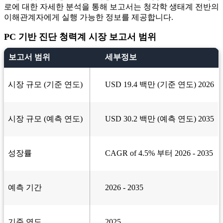
로에 대한 자세한 분석을 통해 보고서는 청각학 생태계 전반의
이해관계자에게 실행 가능한 정보를 제공합니다.
PC 기반 진단 청력계 시장 보고서 범위
보고서 범위
세부정보
시장 규모 (기준 연도)
USD 19.4 백만 (기준 연도) 2026
시장 규모 (예측 연도)
USD 30.2 백만 (예측 연도) 2035
성장률
CAGR of 4.5% 부터 2026 - 2035
예측 기간
2026 - 2035
기준 연도
2025