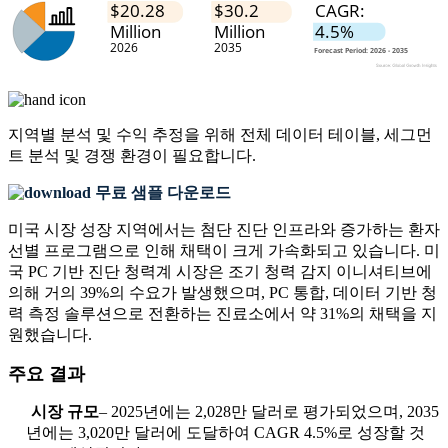
지역별 분석 및 수익 추정을 위해
전체 데이터 테이블, 세그먼
트 분석 및 경쟁 환경
이 필요합니다.
무료 샘플 다운로드
미국 시장 성장 지역에서는 첨단 진단 인프라와 증가하는 환자
선별 프로그램으로 인해 채택이 크게 가속화되고 있습니다. 미
국 PC 기반 진단 청력계 시장은 조기 청력 감지 이니셔티브에
의해 거의 39%의 수요가 발생했으며, PC 통합, 데이터 기반 청
력 측정 솔루션으로 전환하는 진료소에서 약 31%의 채택을 지
원했습니다.
주요 결과
시장 규모
– 2025년에는 2,028만 달러로 평가되었으며, 2035
년에는 3,020만 달러에 도달하여 CAGR 4.5%로 성장할 것