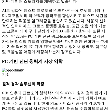
기반 데이터 스토리지를 채택하고 있습니다.
AI로 강화된 테스트 프로토콜은 또 다른 주요 추세를 나타내
며, 제조업체의 약 26%가 정확도를 향상시키고 테스트 시간을
단축하는 적응형 알고리즘을 통합하고 있습니다. 사용자 친화
적인 인터페이스, 크로스 플랫폼 호환성, 고급 소음 제어 기능
도 표준이 되어 구매 결정의 거의 33%를 차지합니다. 또한 시
장의 약 22%는 PC 기반 진단 워크플로를 보완하도록 설계된
가정용 청각학 키트의 영향을 받습니다. 이러한 진화하는 추세
는 기술 혁신이 PC 기반 진단 청력계 시장에서 정밀도, 접근성
및 효율성을 어떻게 재정의하는지 강조합니다.
PC 기반 진단 청력계 시장 역학
기회
원격 청각 솔루션의 확장
이비인후과 진료소와 청력학자의 약 43%가 원격 청력 평가 기
술로 전환함에 따라 PC 기반 진단 청력계 시장의 기회가 빠르
게 확대되고 있습니다. 현재 의료 서비스 제공자의 약 36%가
PC 통합 플랫폼을 사용하여 원격 모니터링을 수행함으로써 서