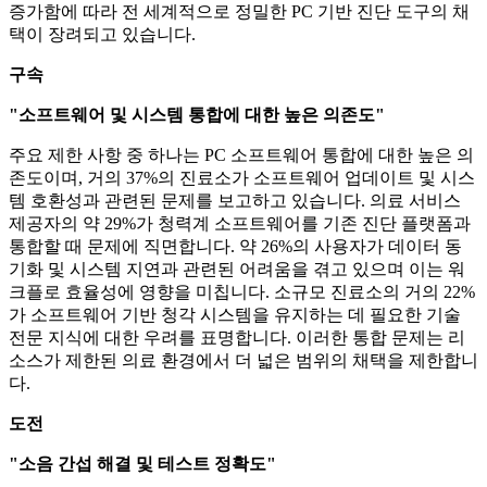
증가함에 따라 전 세계적으로 정밀한 PC 기반 진단 도구의 채
택이 장려되고 있습니다.
구속
"소프트웨어 및 시스템 통합에 대한 높은 의존도"
주요 제한 사항 중 하나는 PC 소프트웨어 통합에 대한 높은 의
존도이며, 거의 37%의 진료소가 소프트웨어 업데이트 및 시스
템 호환성과 관련된 문제를 보고하고 있습니다. 의료 서비스
제공자의 약 29%가 청력계 소프트웨어를 기존 진단 플랫폼과
통합할 때 문제에 직면합니다. 약 26%의 사용자가 데이터 동
기화 및 시스템 지연과 관련된 어려움을 겪고 있으며 이는 워
크플로 효율성에 영향을 미칩니다. 소규모 진료소의 거의 22%
가 소프트웨어 기반 청각 시스템을 유지하는 데 필요한 기술
전문 지식에 대한 우려를 표명합니다. 이러한 통합 문제는 리
소스가 제한된 의료 환경에서 더 넓은 범위의 채택을 제한합니
다.
도전
"소음 간섭 해결 및 테스트 정확도"