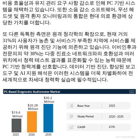
비용 효율성과 유지 관리 요구 사항 감소로 인해 PC 기반 시스
템을 채택하고 있습니다. 또한 소음 감소 소프트웨어, 무선 헤
드셋 및 원격 환자 모니터링과의 통합은 현대 의료 환경에 상
당한 가치를 더합니다.
또 다른 독특한 측면은 원격 청각학의 확장으로, 현재 거의
31%의 사용자가 농촌 및 서비스가 부족한 지역에 서비스를 제
공하기 위해 원격 진단 기능에 의존하고 있습니다. 이비인후과
전문의의 약 38%는 다중 진료소 네트워크와의 호환성과 여러
위치에서 청력 테스트 결과를 표준화할 수 있는 능력 때문에
PC 기반 청력계를 선호합니다. 데이터 기반 진단, 향상된 보고
도구 및 AI 지원 해석은 이러한 시스템을 더욱 차별화하여 전
세계적으로 차세대 청력학 실습에 필수적입니다.