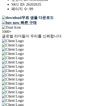
SKU ID:
26202635
페이지 수:
89
무료 샘플 다운로드
빠른 구매
1000+
글로벌 리더들이 우리를 신뢰합니다