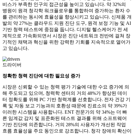
비스가 부족한 인구의 접근성을 높이고 있습니다. 약 32%의
병원이 원격 청각학 워크플로우를 통합하여 증가하는 환자 수
를 관리하는 동시에 효율성을 향상시키고 있습니다. 신제품 개
발의 약 27%는 클라우드 지원 진단 도구, 원격 보정 기능 및 AI
기반 청력 테스트에 중점을 둡니다. 디지털 헬스케어가 전 세
계적으로 가속화되면서 시장은 진단 네트워크 전반에 걸쳐 장
기적인 채택과 혁신을 위한 강력한 기회를 지속적으로 열어가
고 있습니다.
드라이버
정확한 청력 진단에 대한 필요성 증가
시장은 신뢰할 수 있는 청력 평가 기술에 대한 수요 증가에 의
해 주도되고 있으며, 청력학 센터의 거의 48%가 향상된 데이
터 정확도를 위해 PC 기반 청력계를 선호합니다. 전자 건강 기
록 및 자동 보고 기능과의 호환성 때문에 진료소의 약 39%가
이러한 시스템을 사용합니다. ENT 전문가의 약 34%는 더 빠
른 임계값 감지 및 표준화된 테스트 결과를 위해 소프트웨어
기반 진단에 의존합니다. 거의 28%의 사용자가 개선된 작업
흐름 효율성을 주요 동인으로 강조합니다. 청각 장애의 확산이