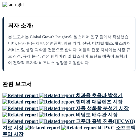
저자 소개:
본 보고서는 Global Growth Insights의 헬스케어 연구 팀에서 작성했습
니다. 당사 팀은 제약, 생명공학, 의료 기기, 진단, 디지털 헬스, 헬스케어
서비스 및 생명 과학을 전문으로 합니다. 이들의 전문 지식에는 시장 규
모 산정, 규제 분석, 경쟁 벤치마킹 및 헬스케어 트렌드 예측이 포함되
어 전략적 투자와 비즈니스 성장을 지원합니다.
관련 보고서
치과용 초음파 발생기
현미경 대물렌즈 시장
자동 생화학 분석기 시장
비담도 배수관 시장
고주파 흉벽 진동(HFCWO)
치료 시장
비 PVC 소프트백
주입 시장