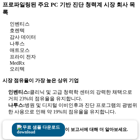
프로파일링된 주요 PC 기반 진단 청력계 시장 회사 목
록
인벤티스
호렌텍
감사 데이터
나투스
애트모스
프라이 전자
MedRx
오리텍
시장 점유율이 가장 높은 상위 기업
인벤티스:
클리닉 및 고급 청력학 센터의 강력한 채택으로
거의 23%의 점유율을 유지합니다.
나투스:
병원 및 디지털 이비인후과 진단 프로그램의 광범위
한 사용으로 인해 약 19%의 점유율을 유지합니다.
무료 샘플 다운로드
이 보고서에 대해 더 알아보세요.