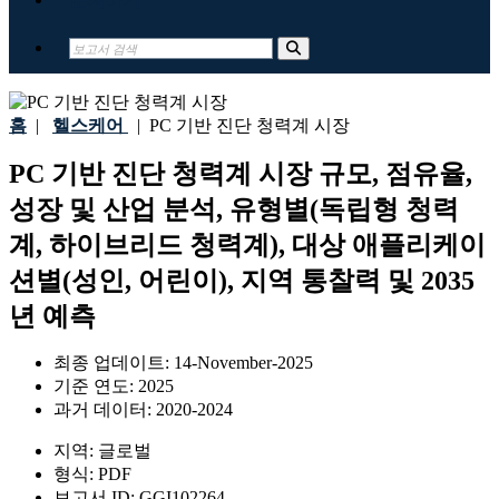
홈
|
헬스케어
|
PC 기반 진단 청력계 시장
PC 기반 진단 청력계 시장 규모, 점유율,
성장 및 산업 분석, 유형별(독립형 청력
계, 하이브리드 청력계), 대상 애플리케이
션별(성인, 어린이), 지역 통찰력 및 2035
년 예측
최종 업데이트:
14-November-2025
기준 연도:
2025
과거 데이터:
2020-2024
지역:
글로벌
형식:
PDF
보고서 ID:
GGI102264