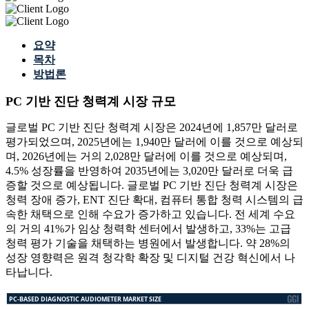
요약
목차
방법론
PC 기반 진단 청력계 시장 규모
글로벌 PC 기반 진단 청력계 시장은 2024년에 1,857만 달러로
평가되었으며, 2025년에는 1,940만 달러에 이를 것으로 예상되
며, 2026년에는 거의 2,028만 달러에 이를 것으로 예상되며,
4.5% 성장률을 반영하여 2035년에는 3,020만 달러로 더욱 급
증할 것으로 예상됩니다. 글로벌 PC 기반 진단 청력계 시장은
청력 장애 증가, ENT 진단 확대, 컴퓨터 통합 청력 시스템의 급
속한 채택으로 인해 수요가 증가하고 있습니다. 전 세계 수요
의 거의 41%가 임상 청력학 센터에서 발생하고, 33%는 고급
청력 평가 기술을 채택하는 병원에서 발생합니다. 약 28%의
성장 영향력은 원격 청각학 확장 및 디지털 건강 혁신에서 나
타납니다.