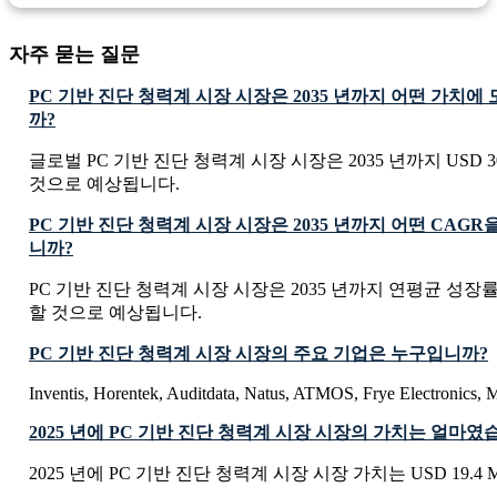
자주 묻는 질문
PC 기반 진단 청력계 시장 시장은 2035 년까지 어떤 가치
까?
글로벌 PC 기반 진단 청력계 시장 시장은 2035 년까지 USD 30.2
것으로 예상됩니다.
PC 기반 진단 청력계 시장 시장은 2035 년까지 어떤 CAG
니까?
PC 기반 진단 청력계 시장 시장은 2035 년까지 연평균 성장률 
할 것으로 예상됩니다.
PC 기반 진단 청력계 시장 시장의 주요 기업은 누구입니까?
Inventis, Horentek, Auditdata, Natus, ATMOS, Frye Electronic
2025 년에 PC 기반 진단 청력계 시장 시장의 가치는 얼마였
2025 년에 PC 기반 진단 청력계 시장 시장 가치는 USD 19.4 M