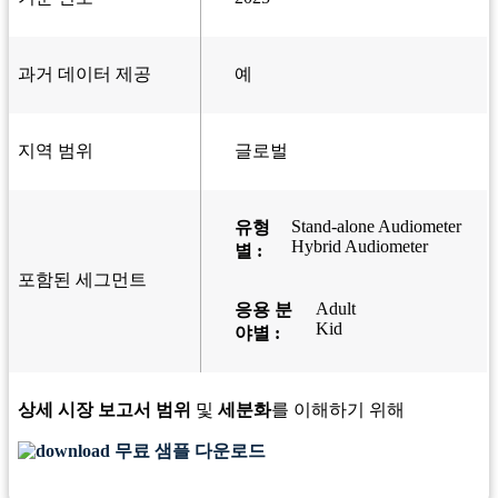
과거 데이터 제공
예
지역 범위
글로벌
Stand-alone Audiometer
유형
Hybrid Audiometer
별 :
포함된 세그먼트
Adult
응용 분
Kid
야별 :
상세 시장 보고서 범위
및
세분화
를 이해하기 위해
무료 샘플 다운로드