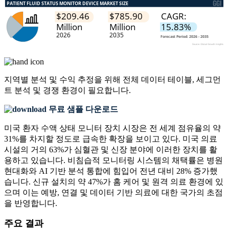
지역별 분석 및 수익 추정을 위해
전체 데이터 테이블, 세그먼
트 분석 및 경쟁 환경
이 필요합니다.
무료 샘플 다운로드
미국 환자 수액 상태 모니터 장치 시장은 전 세계 점유율의 약
31%를 차지할 정도로 급속한 확장을 보이고 있다. 미국 의료
시설의 거의 63%가 심혈관 및 신장 분야에 이러한 장치를 활
용하고 있습니다. 비침습적 모니터링 시스템의 채택률은 병원
현대화와 AI 기반 분석 통합에 힘입어 전년 대비 28% 증가했
습니다. 신규 설치의 약 47%가 홈 케어 및 원격 의료 환경에 있
으며 이는 예방, 연결 및 데이터 기반 의료에 대한 국가의 초점
을 반영합니다.
주요 결과