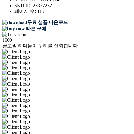
SKU ID:
23377232
페이지 수:
115
무료 샘플 다운로드
빠른 구매
1000+
글로벌 리더들이 우리를 신뢰합니다