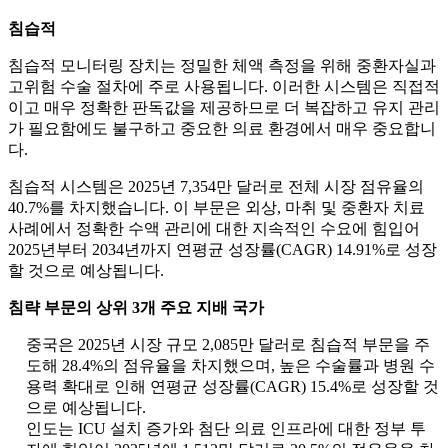
침습적
침습적 모니터링 장치는 정밀한 체액 측정을 위해 중환자실과
고위험 수술 절차에 주로 사용됩니다. 이러한 시스템은 직접적
이고 매우 정확한 판독값을 제공하므로 더 복잡하고 유지 관리
가 필요함에도 불구하고 중요한 의료 환경에서 매우 중요합니
다.
침습적 시스템은 2025년 7,354만 달러로 전체 시장 점유율의
40.7%를 차지했습니다. 이 부문은 외상, 마취 및 중환자 치료
사례에서 정확한 수액 관리에 대한 지속적인 수요에 힘입어
2025년부터 2034년까지 연평균 성장률(CAGR) 14.91%로 성장
할 것으로 예상됩니다.
침략 부문의 상위 3개 주요 지배 국가
중국은 2025년 시장 규모 2,085만 달러로 침습적 부문을 주
도해 28.4%의 점유율을 차지했으며, 높은 수술률과 병원 수
용력 확대로 인해 연평균 성장률(CAGR) 15.4%로 성장할 것
으로 예상됩니다.
인도는 ICU 설치 증가와 첨단 의료 인프라에 대한 정부 투