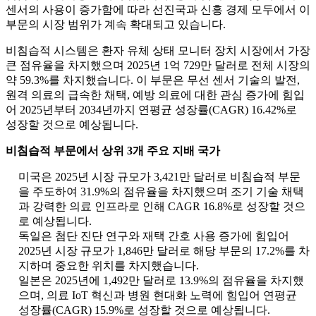
센서의 사용이 증가함에 따라 선진국과 신흥 경제 모두에서 이
부문의 시장 범위가 계속 확대되고 있습니다.
비침습적 시스템은 환자 유체 상태 모니터 장치 시장에서 가장
큰 점유율을 차지했으며 2025년 1억 729만 달러로 전체 시장의
약 59.3%를 차지했습니다. 이 부문은 무선 센서 기술의 발전,
원격 의료의 급속한 채택, 예방 의료에 대한 관심 증가에 힘입
어 2025년부터 2034년까지 연평균 성장률(CAGR) 16.42%로
성장할 것으로 예상됩니다.
비침습적 부문에서 상위 3개 주요 지배 국가
미국은 2025년 시장 규모가 3,421만 달러로 비침습적 부문
을 주도하여 31.9%의 점유율을 차지했으며 조기 기술 채택
과 강력한 의료 인프라로 인해 CAGR 16.8%로 성장할 것으
로 예상됩니다.
독일은 첨단 진단 연구와 재택 간호 사용 증가에 힘입어
2025년 시장 규모가 1,846만 달러로 해당 부문의 17.2%를 차
지하며 중요한 위치를 차지했습니다.
일본은 2025년에 1,492만 달러로 13.9%의 점유율을 차지했
으며, 의료 IoT 혁신과 병원 현대화 노력에 힘입어 연평균
성장률(CAGR) 15.9%로 성장할 것으로 예상됩니다.