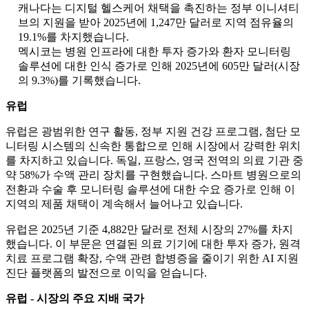
캐나다는 디지털 헬스케어 채택을 촉진하는 정부 이니셔티
브의 지원을 받아 2025년에 1,247만 달러로 지역 점유율의
19.1%를 차지했습니다.
멕시코는 병원 인프라에 대한 투자 증가와 환자 모니터링
솔루션에 대한 인식 증가로 인해 2025년에 605만 달러(시장
의 9.3%)를 기록했습니다.
유럽
유럽은 광범위한 연구 활동, 정부 지원 건강 프로그램, 첨단 모
니터링 시스템의 신속한 통합으로 인해 시장에서 강력한 위치
를 차지하고 있습니다. 독일, 프랑스, ​​영국 전역의 의료 기관 중
약 58%가 수액 관리 장치를 구현했습니다. 스마트 병원으로의
전환과 수술 후 모니터링 솔루션에 대한 수요 증가로 인해 이
지역의 제품 채택이 계속해서 늘어나고 있습니다.
유럽은 2025년 기준 4,882만 달러로 전체 시장의 27%를 차지
했습니다. 이 부문은 연결된 의료 기기에 대한 투자 증가, 원격
치료 프로그램 확장, 수액 관련 합병증을 줄이기 위한 AI 지원
진단 플랫폼의 발전으로 이익을 얻습니다.
유럽 ​​- 시장의 주요 지배 국가