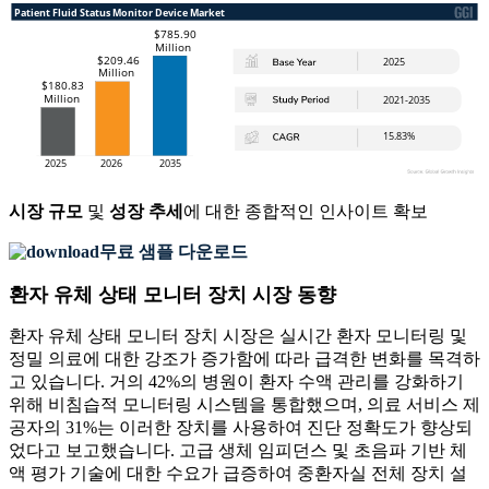
시장 규모
및
성장 추세
에 대한 종합적인 인사이트 확보
무료 샘플 다운로드
환자 유체 상태 모니터 장치 시장 동향
환자 유체 상태 모니터 장치 시장은 실시간 환자 모니터링 및
정밀 의료에 대한 강조가 증가함에 따라 급격한 변화를 목격하
고 있습니다. 거의 42%의 병원이 환자 수액 관리를 강화하기
위해 비침습적 모니터링 시스템을 통합했으며, 의료 서비스 제
공자의 31%는 이러한 장치를 사용하여 진단 정확도가 향상되
었다고 보고했습니다. 고급 생체 임피던스 및 초음파 기반 체
액 평가 기술에 대한 수요가 급증하여 중환자실 전체 장치 설