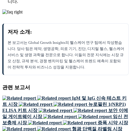
니다.
저자 소개:
본 보고서는 Global Growth Insights의 헬스케어 연구 팀에서 작성했습
니다. 당사 팀은 제약, 생명공학, 의료 기기, 진단, 디지털 헬스, 헬스케어
서비스 및 생명 과학을 전문으로 합니다. 이들의 전문 지식에는 시장 규
모 산정, 규제 분석, 경쟁 벤치마킹 및 헬스케어 트렌드 예측이 포함되
어 전략적 투자와 비즈니스 성장을 지원합니다.
관련 보고서
IgM 및 IgG 신속 테스트 키
트 시장
뉴로필린 1(NRP1)
ELISA 키트 시장
보안 이메
일 게이트웨이 시장
임신 전
보충제 시장
증폭 시약 시장
형광 단백질 라벨링 시장