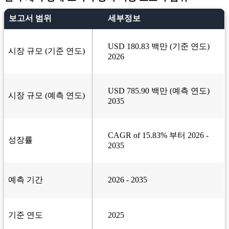
보고서 범위
세부정보
USD 180.83 백만 (기준 연도)
시장 규모 (기준 연도)
2026
USD 785.90 백만 (예측 연도)
시장 규모 (예측 연도)
2035
CAGR of 15.83% 부터 2026 -
성장률
2035
예측 기간
2026 - 2035
기준 연도
2025