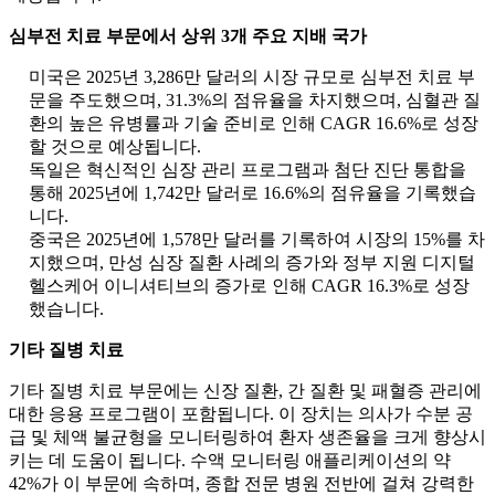
심부전 치료 부문에서 상위 3개 주요 지배 국가
미국은 2025년 3,286만 달러의 시장 규모로 심부전 치료 부
문을 주도했으며, 31.3%의 점유율을 차지했으며, 심혈관 질
환의 높은 유병률과 기술 준비로 인해 CAGR 16.6%로 성장
할 것으로 예상됩니다.
독일은 혁신적인 심장 관리 프로그램과 첨단 진단 통합을
통해 2025년에 1,742만 달러로 16.6%의 점유율을 기록했습
니다.
중국은 2025년에 1,578만 달러를 기록하여 시장의 15%를 차
지했으며, 만성 심장 질환 사례의 증가와 정부 지원 디지털
헬스케어 이니셔티브의 증가로 인해 CAGR 16.3%로 성장
했습니다.
기타 질병 치료
기타 질병 치료 부문에는 신장 질환, 간 질환 및 패혈증 관리에
대한 응용 프로그램이 포함됩니다. 이 장치는 의사가 수분 공
급 및 체액 불균형을 모니터링하여 환자 생존율을 크게 향상시
키는 데 도움이 됩니다. 수액 모니터링 애플리케이션의 약
42%가 이 부문에 속하며, 종합 전문 병원 전반에 걸쳐 강력한