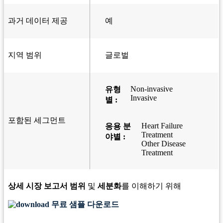
과거 데이터 제공
예
지역 범위
글로벌
Non-invasive
유형
Invasive
별 :
포함된 세그먼트
Heart Failure
응용 분
Treatment
야별 :
Other Disease
Treatment
상세 시장 보고서 범위
및
세분화
를 이해하기 위해
무료 샘플 다운로드