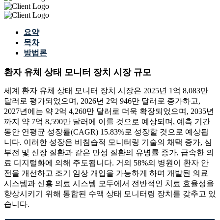
요약
목차
방법론
환자 유체 상태 모니터 장치 시장 규모
세계 환자 유체 상태 모니터 장치 시장은 2025년 1억 8,083만
달러로 평가되었으며, 2026년 2억 946만 달러로 증가하고,
2027년에는 약 2억 4,260만 달러로 더욱 확장되었으며, 2035년
까지 약 7억 8,590만 달러에 이를 것으로 예상되며, 예측 기간
동안 연평균 성장률(CAGR) 15.83%로 성장할 것으로 예상됩
니다. 이러한 성장은 비침습적 모니터링 기술의 채택 증가, 심
부전 및 신장 질환과 같은 만성 질환의 유병률 증가, 급속한 의
료 디지털화에 의해 주도됩니다. 거의 58%의 병원이 환자 안
전을 개선하고 조기 임상 개입을 가능하게 하며 개발된 의료
시스템과 신흥 의료 시스템 모두에서 전반적인 치료 효율성을
향상시키기 위해 통합된 수액 상태 모니터링 장치를 갖추고 있
습니다.