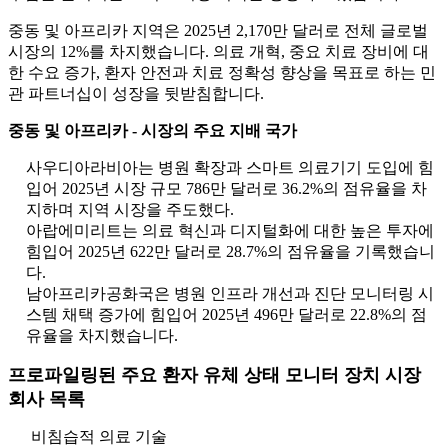
중동 및 아프리카 지역은 2025년 2,170만 달러로 전체 글로벌
시장의 12%를 차지했습니다. 의료 개혁, 중요 치료 장비에 대
한 수요 증가, 환자 안전과 치료 정확성 향상을 목표로 하는 민
관 파트너십이 성장을 뒷받침합니다.
중동 및 아프리카 - 시장의 주요 지배 국가
사우디아라비아는 병원 확장과 스마트 의료기기 도입에 힘
입어 2025년 시장 규모 786만 달러로 36.2%의 점유율을 차
지하며 지역 시장을 주도했다.
아랍에미리트는 의료 혁신과 디지털화에 대한 높은 투자에
힘입어 2025년 622만 달러로 28.7%의 점유율을 기록했습니
다.
남아프리카공화국은 병원 인프라 개선과 진단 모니터링 시
스템 채택 증가에 힘입어 2025년 496만 달러로 22.8%의 점
유율을 차지했습니다.
프로파일링된 주요 환자 유체 상태 모니터 장치 시장
회사 목록
비침습적 의료 기술