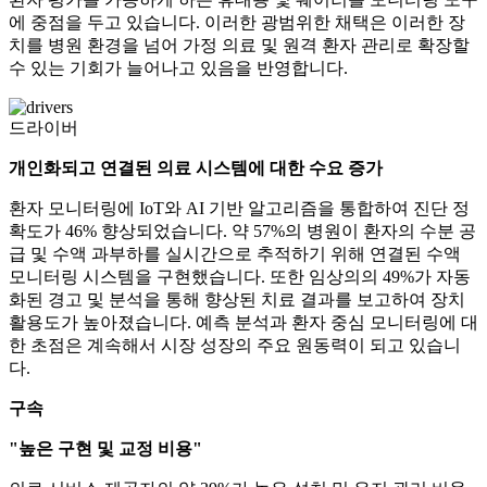
에 중점을 두고 있습니다. 이러한 광범위한 채택은 이러한 장
치를 병원 환경을 넘어 가정 의료 및 원격 환자 관리로 확장할
수 있는 기회가 늘어나고 있음을 반영합니다.
드라이버
개인화되고 연결된 의료 시스템에 대한 수요 증가
환자 모니터링에 IoT와 AI 기반 알고리즘을 통합하여 진단 정
확도가 46% 향상되었습니다. 약 57%의 병원이 환자의 수분 공
급 및 수액 과부하를 실시간으로 추적하기 위해 연결된 수액
모니터링 시스템을 구현했습니다. 또한 임상의의 49%가 자동
화된 경고 및 분석을 통해 향상된 치료 결과를 보고하여 장치
활용도가 높아졌습니다. 예측 분석과 환자 중심 모니터링에 대
한 초점은 계속해서 시장 성장의 주요 원동력이 되고 있습니
다.
구속
"높은 구현 및 교정 비용"