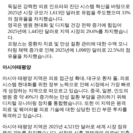
독일은 강력한 의료 인프라와 진단 시스템 혁신을 바탕으로
2025년 시장 규모가 1,613만 달러로 유럽을 주도했으며 33%
의 점유율을 차지했습니다.
영국은 병원 현대화 및 디지털 건강 전략 증가에 힘입어
2025년에 1,445만 달러로 지역 시장의 29.6%를 차지했습니
다.
프랑스는 중환자 치료 및 만성 질환 관리에 대한 수액 모니
터링 채택 증가로 인해 2025년에 1,098만 달러로 22.5%의 점
유율을 차지했습니다.
아시아태평양
아시아 태평양 지역은 의료 접근성 확대, 대규모 환자 풀, 의료
시스템 현대화를 위한 정부 노력으로 인해 시장에서 가장 빠르
게 성장하는 지역으로 떠오르고 있습니다. 중국, 일본, 인도의
병원 중 약 49%가 증가하는 만성 질환 부담을 관리하기 위해
디지털 모니터링 장치를 통합했습니다. 또한 이 지역은 원격
의료 및 웨어러블 의료 기술에 대한 상당한 민간 부문 투자를
목격하고 있습니다.
아시아 태평양 지역은 2025년 4,521만 달러로 세계 시장 점유
율의 25%를 차지했습니다. 성장은 신흥 경제국의 의료비 지출