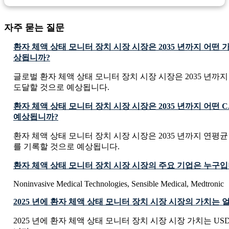
자주 묻는 질문
환자 체액 상태 모니터 장치 시장 시장은 2035 년까지 어떤
상됩니까?
글로벌 환자 체액 상태 모니터 장치 시장 시장은 2035 년까지 USD 7
도달할 것으로 예상됩니다.
환자 체액 상태 모니터 장치 시장 시장은 2035 년까지 어떤 
예상됩니까?
환자 체액 상태 모니터 장치 시장 시장은 2035 년까지 연평균 성
를 기록할 것으로 예상됩니다.
환자 체액 상태 모니터 장치 시장 시장의 주요 기업은 누구입
Noninvasive Medical Technologies, Sensible Medical, Medtronic
2025 년에 환자 체액 상태 모니터 장치 시장 시장의 가치는
2025 년에 환자 체액 상태 모니터 장치 시장 시장 가치는 USD 180