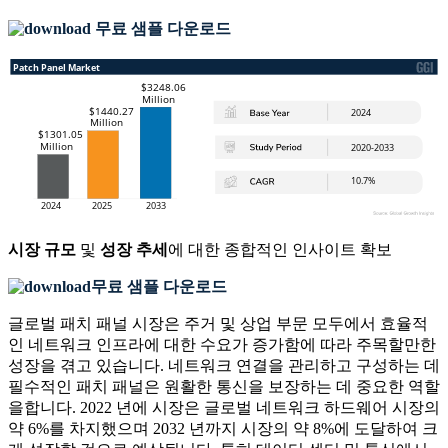
무료 샘플 다운로드
시장 규모
및
성장 추세
에 대한 종합적인 인사이트 확보
무료 샘플 다운로드
글로벌 패치 패널 시장은 주거 및 상업 부문 모두에서 효율적
인 네트워크 인프라에 대한 수요가 증가함에 따라 주목할만한
성장을 겪고 있습니다. 네트워크 연결을 관리하고 구성하는 데
필수적인 패치 패널은 원활한 통신을 보장하는 데 중요한 역할
을합니다. 2022 년에 시장은 글로벌 네트워크 하드웨어 시장의
약 6%를 차지했으며 2032 년까지 시장의 약 8%에 도달하여 크