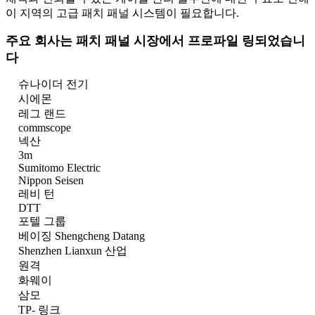
이 지역의 고급 패치 패널 시스템이 필요합니다.
주요 회사는 패치 패널 시장에서 프로파일 링되었습니
다
슈나이더 전기
시에몬
레그 랜드
commscope
넥산
3m
Sumitomo Electric
Nippon Seisen
레비 턴
DTT
포텔 그룹
베이징 Shengcheng Datang
Shenzhen Lianxun 산업
원격
화웨이
삼모
TP- 링크