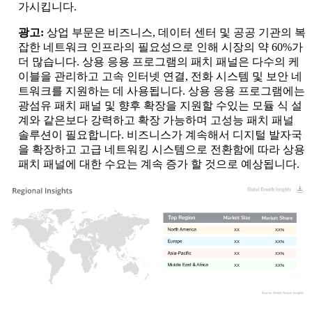
가시킵니다.
광고:
상업 부문은 비즈니스, 데이터 센터 및 공공 기관의 복
잡한 네트워크 인프라의 필요성으로 인해 시장의 약 60%가
더 많습니다. 상용 응용 프로그램의 패치 패널은 다수의 케
이블을 관리하고 고속 인터넷 연결, 전화 시스템 및 보안 네
트워크를 지원하는 데 사용됩니다. 상용 응용 프로그램에는
광섬유 패치 패널 및 향후 확장을 지원할 수있는 모듈 식 설
계와 같은보다 강력하고 확장 가능하며 고성능 패치 패널
솔루션이 필요합니다. 비즈니스가 계속해서 디지털 발자국
을 확장하고 고급 네트워킹 시스템으로 전환함에 따라 상용
패치 패널에 대한 수요는 계속 증가 할 것으로 예상됩니다.
XX
XX%
XX
XX%
XX
XX%
XX
XX%