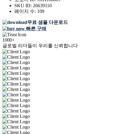
SKU ID:
26639110
페이지 수:
109
무료 샘플 다운로드
빠른 구매
1000+
글로벌 리더들이 우리를 신뢰합니다