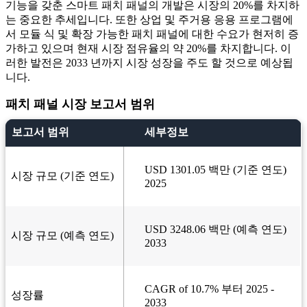
기능을 갖춘 스마트 패치 패널의 개발은 시장의 20%를 차지하
는 중요한 추세입니다. 또한 상업 및 주거용 응용 프로그램에
서 모듈 식 및 확장 가능한 패치 패널에 대한 수요가 현저히 증
가하고 있으며 현재 시장 점유율의 약 20%를 차지합니다. 이
러한 발전은 2033 년까지 시장 성장을 주도 할 것으로 예상됩
니다.
패치 패널 시장 보고서 범위
보고서 범위
세부정보
USD 1301.05 백만 (기준 연도)
시장 규모 (기준 연도)
2025
USD 3248.06 백만 (예측 연도)
시장 규모 (예측 연도)
2033
CAGR of 10.7% 부터 2025 -
성장률
2033