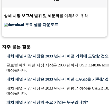
상세 시장 보고서 범위
및
세분화
를 이해하기 위해
무료 샘플 다운로드
자주 묻는 질문
패치 패널 시장 시장은 2033 년까지 어떤 가치에 도달할 것
글로벌 패치 패널 시장 시장은 2033 년까지 USD 3248.06 Mil
예상됩니다.
패치 패널 시장 시장은 2033 년까지 어떤 CAGR을 기록할
패치 패널 시장 시장은 2033 년까지 연평균 성장률 CAGR 10
예상됩니다.
패치 패널 시장 시장의 주요 기업은 누구입니까?