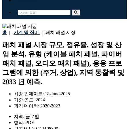
홈
|
기계 및 장비
|
패치 패널 시장
패치 패널 시장 규모, 점유율, 성장 및 산
업 분석, 유형 (케이블 패치 패널, 파이버
패치 패널, 오디오 패치 패널), 응용 프로
그램에 의한 (주거, 상업), 지역 통찰력 및
2033 년 예측.
최종 업데이트:
18-June-2025
기준 연도:
2024
과거 데이터:
2020-2023
지역:
글로벌
형식:
PDF
보고서 ID:
GGI108809