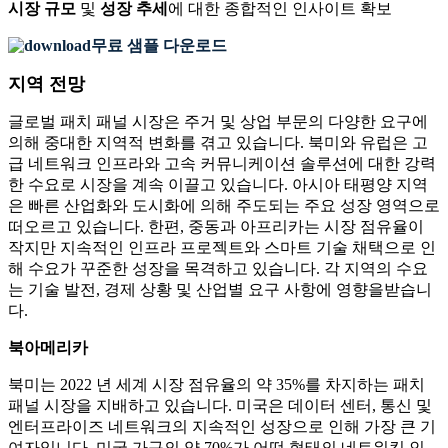
시장 규모
및
성장 추세
에 대한 종합적인 인사이트 확보
무료 샘플 다운로드
지역 전망
글로벌 패치 패널 시장은 주거 및 상업 부문의 다양한 요구에
의해 중대한 지역적 변화를 겪고 있습니다. 북미와 유럽은 고
급 네트워크 인프라와 고속 커뮤니케이션 솔루션에 대한 강력
한 수요로 시장을 계속 이끌고 있습니다. 아시아 태평양 지역
은 빠른 산업화와 도시화에 의해 주도되는 주요 성장 영역으로
떠오르고 있습니다. 한편, 중동과 아프리카는 시장 점유율이
작지만 지속적인 인프라 프로젝트와 스마트 기술 채택으로 인
해 수요가 꾸준한 성장을 목격하고 있습니다. 각 지역의 수요
는 기술 발전, 경제 상황 및 산업별 요구 사항에 영향을받습니
다.
북아메리카
북미는 2022 년 세계 시장 점유율의 약 35%를 차지하는 패치
패널 시장을 지배하고 있습니다. 미국은 데이터 센터, 통신 및
엔터프라이즈 네트워크의 지속적인 성장으로 인해 가장 큰 기
여자입니다. 미국 가구의 약 70%가 어떤 형태의 네트워킹 인