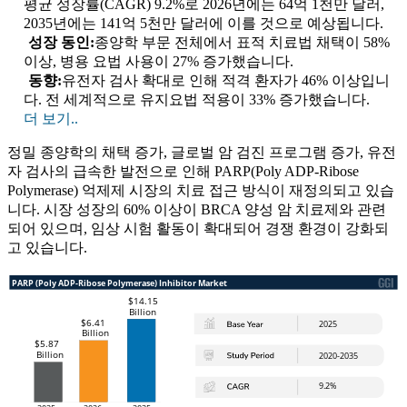
평균 성장률(CAGR) 9.2%로 2026년에는 64억 1천만 달러,
2035년에는 141억 5천만 달러에 이를 것으로 예상됩니다.
성장 동인:
종양학 부문 전체에서 표적 치료법 채택이 58%
이상, 병용 요법 사용이 27% 증가했습니다.
동향:
유전자 검사 확대로 인해 적격 환자가 46% 이상입니
다. 전 세계적으로 유지요법 적용이 33% 증가했습니다.
더 보기..
정밀 종양학의 채택 증가, 글로벌 암 검진 프로그램 증가, 유전
자 검사의 급속한 발전으로 인해 PARP(Poly ADP-Ribose
Polymerase) 억제제 시장의 치료 접근 방식이 재정의되고 있습
니다. 시장 성장의 60% 이상이 BRCA 양성 암 치료제와 관련
되어 있으며, 임상 시험 활동이 확대되어 경쟁 환경이 강화되
고 있습니다.