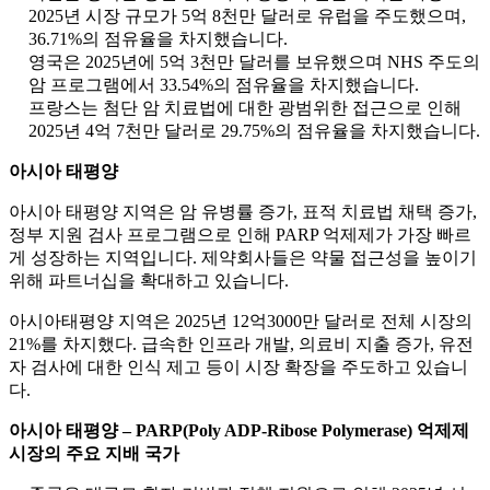
2025년 시장 규모가 5억 8천만 달러로 유럽을 주도했으며,
36.71%의 점유율을 차지했습니다.
영국은 2025년에 5억 3천만 달러를 보유했으며 NHS 주도의
암 프로그램에서 33.54%의 점유율을 차지했습니다.
프랑스는 첨단 암 치료법에 대한 광범위한 접근으로 인해
2025년 4억 7천만 달러로 29.75%의 점유율을 차지했습니다.
아시아 태평양
아시아 태평양 지역은 암 유병률 증가, 표적 치료법 채택 증가,
정부 지원 검사 프로그램으로 인해 PARP 억제제가 가장 빠르
게 성장하는 지역입니다. 제약회사들은 약물 접근성을 높이기
위해 파트너십을 확대하고 있습니다.
아시아태평양 지역은 2025년 12억3000만 달러로 전체 시장의
21%를 차지했다. 급속한 인프라 개발, 의료비 지출 증가, 유전
자 검사에 대한 인식 제고 등이 시장 확장을 주도하고 있습니
다.
아시아 태평양 – PARP(Poly ADP-Ribose Polymerase) 억제제
시장의 주요 지배 국가