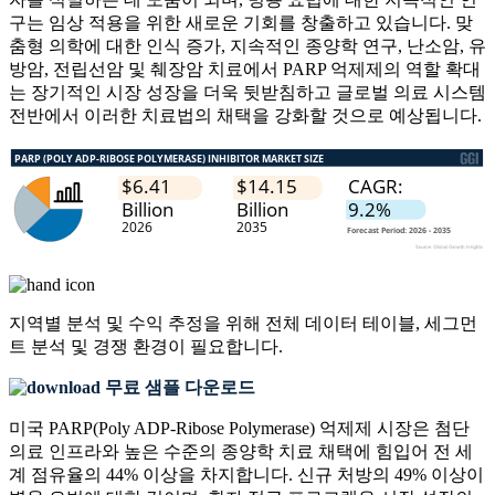
구는 임상 적용을 위한 새로운 기회를 창출하고 있습니다. 맞
춤형 의학에 대한 인식 증가, 지속적인 종양학 연구, 난소암, 유
방암, 전립선암 및 췌장암 치료에서 PARP 억제제의 역할 확대
는 장기적인 시장 성장을 더욱 뒷받침하고 글로벌 의료 시스템
전반에서 이러한 치료법의 채택을 강화할 것으로 예상됩니다.
지역별 분석 및 수익 추정을 위해
전체 데이터 테이블, 세그먼
트 분석 및 경쟁 환경
이 필요합니다.
무료 샘플 다운로드
미국 PARP(Poly ADP-Ribose Polymerase) 억제제 시장은 첨단
의료 인프라와 높은 수준의 종양학 치료 채택에 힘입어 전 세
계 점유율의 44% 이상을 차지합니다. 신규 처방의 49% 이상이