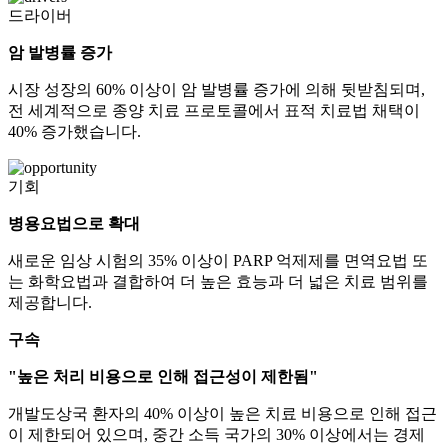
드라이버
암 발병률 증가
시장 성장의 60% 이상이 암 발병률 증가에 의해 뒷받침되며,
전 세계적으로 종양 치료 프로토콜에서 표적 치료법 채택이
40% 증가했습니다.
기회
병용요법으로 확대
새로운 임상 시험의 35% 이상이 PARP 억제제를 면역요법 또
는 화학요법과 결합하여 더 높은 효능과 더 넓은 치료 범위를
제공합니다.
구속
"높은 처리 비용으로 인해 접근성이 제한됨"
개발도상국 환자의 40% 이상이 높은 치료 비용으로 인해 접근
이 제한되어 있으며, 중간 소득 국가의 30% 이상에서는 경제