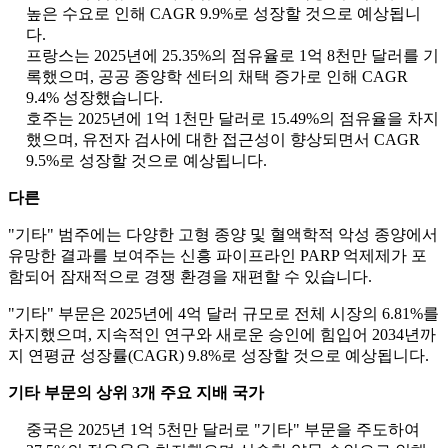
높은 수요로 인해 CAGR 9.9%로 성장할 것으로 예상됩니
다.
프랑스는 2025년에 25.35%의 점유율로 1억 8천만 달러를 기
록했으며, 공공 종양학 센터의 채택 증가로 인해 CAGR
9.4% 성장했습니다.
호주는 2025년에 1억 1천만 달러로 15.49%의 점유율을 차지
했으며, 유전자 검사에 대한 접근성이 향상되면서 CAGR
9.5%로 성장할 것으로 예상됩니다.
다른
"기타" 범주에는 다양한 고형 종양 및 혈액학적 악성 종양에서
유망한 결과를 보여주는 신흥 파이프라인 PARP 억제제가 포
함되어 잠재적으로 경쟁 환경을 재편할 수 있습니다.
"기타" 부문은 2025년에 4억 달러 규모로 전체 시장의 6.81%를
차지했으며, 지속적인 연구와 새로운 승인에 힘입어 2034년까
지 연평균 성장률(CAGR) 9.8%로 성장할 것으로 예상됩니다.
기타 부문의 상위 3개 주요 지배 국가
중국은 2025년 1억 5천만 달러로 "기타" 부문을 주도하여