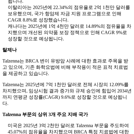
됩니다.
이탈리아는 2025년에 22.34%의 점유율로 2억 1천만 달러를
보유했으며, 국가 항암제 자금 지원 프로그램으로 인해
CAGR 8.8%로 성장했습니다.
캐나다는 2025년에 1억 4천만 달러로 14.89%의 점유율을 차
지했으며 개선된 의약품 보장 정책으로 인해 CAGR 9%로
성장할 것으로 예상됩니다.
탈제나
Talzenna는 BRCA 변이 유방암 사례에 대한 효과로 주목을 받
고 있으며, 기존 화학요법에 비해 부작용이 적은 표적 치료법
을 제공하고 있습니다.
Talzenna는 2025년에 7억 1천만 달러로 전체 시장의 12.09%를
차지했으며, 임상시험 결과 증가와 규제 승인에 힘입어 2034년
까지 연평균 성장률(CAGR) 9.6%로 성장할 것으로 예상됩니
다.
Talzenna 부문의 상위 3개 주요 지배 국가
미국은 2025년 3억 2천만 달러로 Talzenna 부문을 주도하여
45.07%의 점유율을 차지했으며 BRCA 특정 치료법에 대한