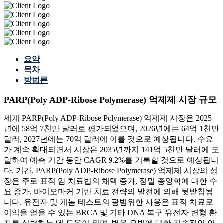
요약
목차
방법론
PARP(Poly ADP-Ribose Polymerase) 억제제 시장 규모
세계 PARP(Poly ADP-Ribose Polymerase) 억제제 시장은 2025
년에 58억 7천만 달러로 평가되었으며, 2026년에는 64억 1천만
달러, 2027년에는 70억 달러에 이를 것으로 예상됩니다. 수요
가 계속 확대되면서 시장은 2035년까지 141억 5천만 달러에 도
달하여 예측 기간 동안 CAGR 9.2%를 기록할 것으로 예상됩니
다. 기간. PARP(Poly ADP-Ribose Polymerase) 억제제 시장의 성
장은 주로 표적 암 치료법의 채택 증가, 정밀 종양학에 대한 수
요 증가, 바이오마커 기반 치료 전략의 발전에 의해 뒷받침됩
니다. 유전자 및 게놈 테스트의 광범위한 사용은 표적 치료로
이익을 얻을 수 있는 BRCA 및 기타 DNA 복구 유전자 변형 환
자를 식별하는 데 도움이 되며, 병용 요법에 대한 지속적인 연