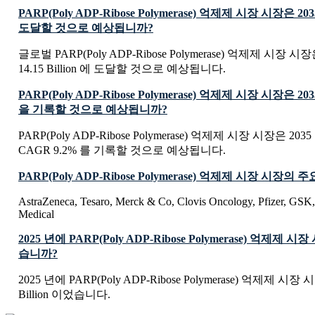
PARP(Poly ADP-Ribose Polymerase) 억제제 시장 시장은
도달할 것으로 예상됩니까?
글로벌 PARP(Poly ADP-Ribose Polymerase) 억제제 시장 시
14.15 Billion 에 도달할 것으로 예상됩니다.
PARP(Poly ADP-Ribose Polymerase) 억제제 시장 시장은 
을 기록할 것으로 예상됩니까?
PARP(Poly ADP-Ribose Polymerase) 억제제 시장 시장은 
CAGR 9.2% 를 기록할 것으로 예상됩니다.
PARP(Poly ADP-Ribose Polymerase) 억제제 시장 시
AstraZeneca, Tesaro, Merck & Co, Clovis Oncology, Pfizer, GSK,
Medical
2025 년에 PARP(Poly ADP-Ribose Polymerase) 억제
습니까?
2025 년에 PARP(Poly ADP-Ribose Polymerase) 억제제 시장
Billion 이었습니다.