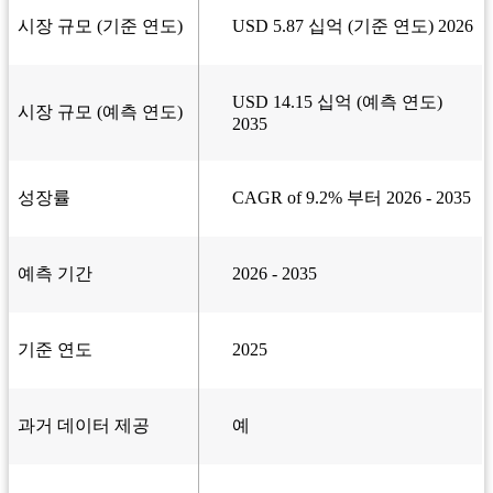
시장 규모 (기준 연도)
USD 5.87 십억 (기준 연도) 2026
USD 14.15 십억 (예측 연도)
시장 규모 (예측 연도)
2035
성장률
CAGR of 9.2% 부터 2026 - 2035
예측 기간
2026 - 2035
기준 연도
2025
과거 데이터 제공
예