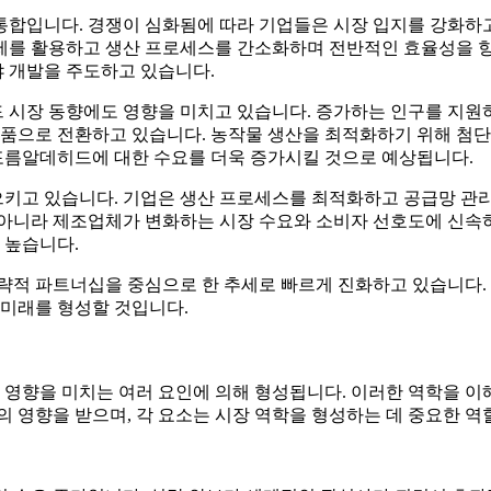
통합입니다. 경쟁이 심화됨에 따라 기업들은 시장 입지를 강화하
제를 활용하고 생산 프로세스를 간소화하며 전반적인 효율성을 향상
 개발을 주도하고 있습니다.
시장 동향에도 영향을 미치고 있습니다. 증가하는 인구를 지원하
제품으로 전환하고 있습니다. 농작물 생산을 최적화하기 위해 첨
포름알데히드에 대한 수요를 더욱 증가시킬 것으로 예상됩니다.
고 있습니다. 기업은 생산 프로세스를 최적화하고 공급망 관리를
 아니라 제조업체가 변화하는 시장 수요와 소비자 선호도에 신속하
 높습니다.
전략적 파트너십을 중심으로 한 추세로 빠르게 진화하고 있습니다.
 미래를 형성할 것입니다.
영향을 미치는 여러 요인에 의해 형성됩니다. 이러한 역학을 이
소의 영향을 받으며, 각 요소는 시장 역학을 형성하는 데 중요한 역