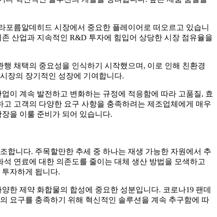
해 파라포름알데히드 시장에서 중요한 플레이어로 떠오르고 있습니
기존 산업과 지속적인 R&D 투자에 힘입어 상당한 시장 점유율을
관행 채택의 중요성을 인식하기 시작했으며, 이로 인해 친환경
 시장의 장기적인 성장에 기여합니다.
산업이 계속 발전하고 변화하는 규정에 적응함에 따라 고품질, 효
하고 고객의 다양한 요구 사항을 충족하려는 제조업체에게 매우
확장을 이룰 준비가 되어 있습니다.
조합니다. 주목할만한 추세 중 하나는 재생 가능한 자원에서 추
화석 연료에 대한 의존도를 줄이는 대체 생산 방법을 모색하고
 투자하게 됩니다.
양한 제약 화합물의 합성에 중요한 성분입니다. 코로나19 팬데
구의 요구를 충족하기 위해 혁신적인 솔루션을 계속 추구함에 따