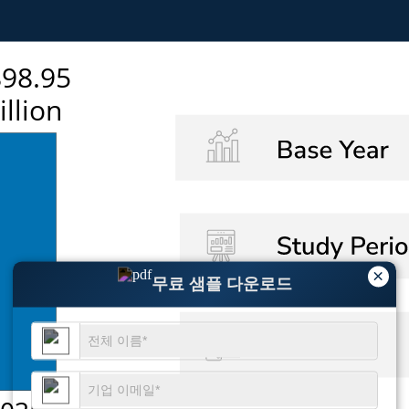
×
무료 샘플 다운로드