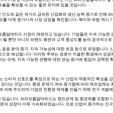
율을 확보할 수 있는 좋은 위치에 있을 것입니다.
 및 인도와 같은 국가의 급속한 산업화와 생산 능력 증가로 인
요를 더욱 증가시켜 시장 성장을 촉진합니다. 북미와 유럽 역시 
포름알데히드 시장이 재편되고 있습니다. 기업들은 지속 가능한 
이 될 뿐만 아니라 브랜드 평판과 고객 충성도를 높여 궁극적으로
응용 분야 증가, 지속 가능성에 대한 초점 등으로 유망합니다. 
것으로 예상됩니다. 이러한 추세는 경쟁이 치열한 환경에서 성공
는 규제, 지속 가능한 관행에 대한 관심 증가에 힘입어 강력한 
는 소비자 선호도를 특징으로 하는 이 산업의 역동적인 특성을 강
있다는 것입니다. 환경 문제가 계속 증가함에 따라 제조업체는 
에 의해 주도되며 기업은 친환경 제제를 만들기 위해 연구 개발에
 있습니다. 파라포름알데히드는 항진균제 및 항균제를 포함한 다
부문의 성장이 더욱 가속화되었습니다. 의료 산업이 증가하는 인