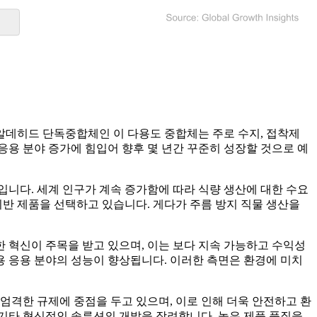
름알데히드 단독중합체인 이 다용도 중합체는 주로 수지, 접착제
용 분야 증가에 힘입어 향후 몇 년간 꾸준히 성장할 것으로 예
니다. 세계 인구가 계속 증가함에 따라 식량 생산에 대한 수요
반 제품을 선택하고 있습니다. 게다가 주름 방지 직물 생산을
 혁신이 주목을 받고 있으며, 이는 보다 지속 가능하고 수익성
 응용 분야의 성능이 향상됩니다. 이러한 측면은 환경에 미치
엄격한 규제에 중점을 두고 있으며, 이로 인해 더욱 안전하고 환
​기타 혁신적인 솔루션의 개발을 장려합니다. 높은 제품 품질을