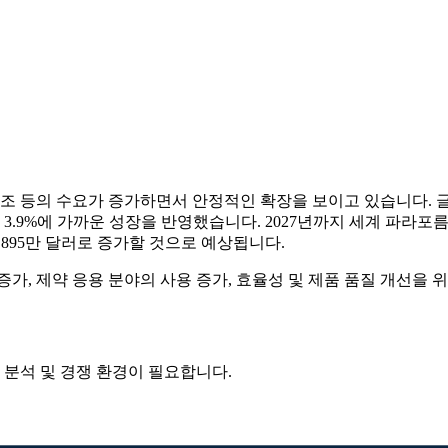
조 등의 수요가 증가하면서 안정적인 확장을 보이고 있습니다. 글로
 3.9%에 가까운 성장을 반영했습니다. 2027년까지 세계 파라포름알데
 9,895만 달러로 증가할 것으로 예상됩니다.
가, 제약 응용 분야의 사용 증가, 효율성 및 제품 품질 개선을 
 분석 및 경쟁 환경
이 필요합니다.