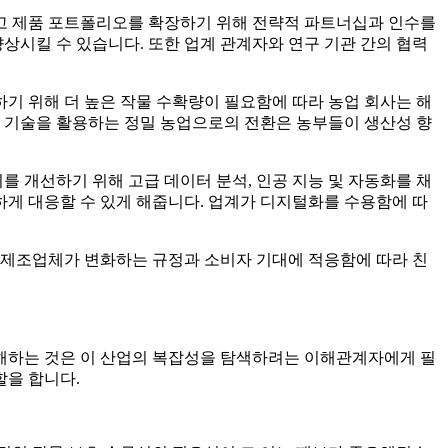
고 제품 포트폴리오를 확장하기 위해 전략적 파트너십과 인수를
시킬 수 있습니다. 또한 업계 관계자와 연구 기관 간의 협력
기 위해 더 높은 작물 수확량이 필요함에 따라 농업 회사는 해
단 기술을 활용하는 정밀 농업으로의 전환은 농부들이 생산성 향
 개선하기 위해 고급 데이터 분석, 인공 지능 및 자동화를 채
게 대응할 수 있게 해줍니다. 업계가 디지털화를 수용함에 따
 제조업체가 변화하는 규정과 소비자 기대에 적응함에 따라 친
해하는 것은 이 산업의 복잡성을 탐색하려는 이해관계자에게 필
할을 합니다.