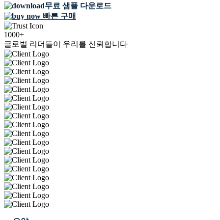
무료 샘플 다운로드
빠른 구매
1000+
글로벌 리더들이 우리를 신뢰합니다