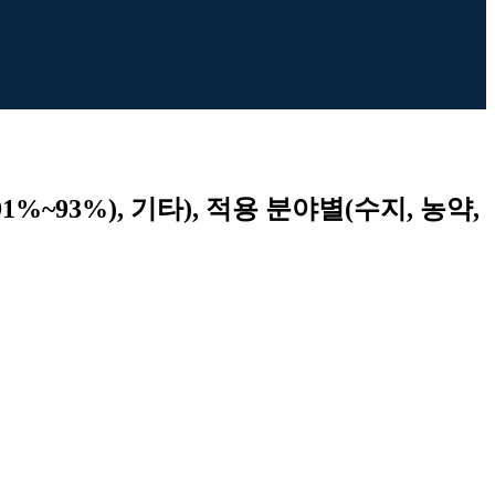
%~93%), 기타), 적용 분야별(수지, 농약,