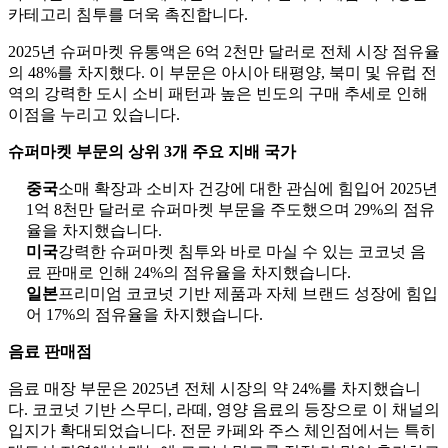
카테고리 침투를 더욱 촉진합니다.
2025년 슈퍼마켓 유통액은 6억 2천만 달러로 전체 시장 점유율
의 48%를 차지했다. 이 부문은 아시아 태평양, 북미 및 유럽 전
역의 강력한 도시 소비 패턴과 높은 빈도의 구매 추세로 인해
이점을 누리고 있습니다.
슈퍼마켓 부문의 상위 3개 주요 지배 국가
중국
소매 확장과 소비자 건강에 대한 관심에 힘입어 2025년
1억 8천만 달러로 슈퍼마켓 부문을 주도했으며 29%의 점유
율을 차지했습니다.
미국
강력한 슈퍼마켓 침투와 바로 마실 수 있는 코코넛 음
료 판매로 인해 24%의 점유율을 차지했습니다.
일본
프리미엄 코코넛 기반 제품과 자체 브랜드 성장에 힘입
어 17%의 점유율을 차지했습니다.
음료 판매점
음료 매장 부문은 2025년 전체 시장의 약 24%를 차지했습니
다. 코코넛 기반 스무디, 라떼, 영양 음료의 등장으로 이 채널의
입지가 확대되었습니다. 전문 카페와 주스 체인점에서는 특히