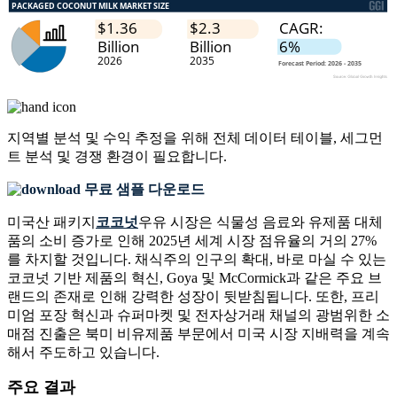
지역별 분석 및 수익 추정을 위해
전체 데이터 테이블, 세그먼
트 분석 및 경쟁 환경
이 필요합니다.
무료 샘플 다운로드
미국산 패키지
코코넛
우유 시장은 식물성 음료와 유제품 대체
품의 소비 증가로 인해 2025년 세계 시장 점유율의 거의 27%
를 차지할 것입니다. 채식주의 인구의 확대, 바로 마실 수 있는
코코넛 기반 제품의 혁신, Goya 및 McCormick과 같은 주요 브
랜드의 존재로 인해 강력한 성장이 뒷받침됩니다. 또한, 프리
미엄 포장 혁신과 슈퍼마켓 및 전자상거래 채널의 광범위한 소
매점 진출은 북미 비유제품 부문에서 미국 시장 지배력을 계속
해서 주도하고 있습니다.
주요 결과