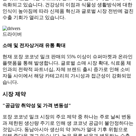
속화되고 있습니다. 건강상의 이점과 식물성 생활방식에 대한
인식이 높아짐에 따라 신제품 혁신과 글로벌 시장 전반에 걸친
수출 기회가 열리고 있습니다.
드라이버
소매 및 전자상거래 유통 확대
현재 포장 코코넛 밀크 판매의 55% 이상이 슈퍼마켓과 온라인
플랫폼을 통해 발생합니다. 글로벌 소매 시장 확대, 식료품 체
인과의 전략적 파트너십, 자체 브랜드 출시 증가로 인해 소비
자들 사이에서 해당 카테고리의 가시성과 접근성이 강화되었
습니다.
시장 제약
"공급망 취약성 및 가격 변동성"
포장 코코넛 밀크 시장의 주요 제약 중 하나는 주로 날씨 변동
과 제한된 생산량 주기로 인해 생 코코넛 공급이 불안정하다는
것입니다. 동남아시아 생산의 약 30%가 열대 기후 위험으로
인해 중단을 겪고 있습니다. 높은 물류 비용과 변동하는 수출