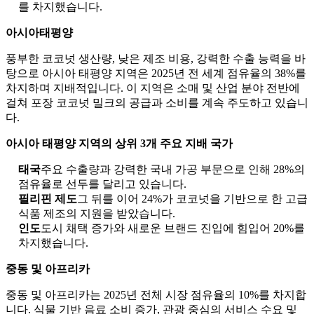
를 차지했습니다.
아시아태평양
풍부한 코코넛 생산량, 낮은 제조 비용, 강력한 수출 능력을 바
탕으로 아시아 태평양 지역은 2025년 전 세계 점유율의 38%를
차지하며 지배적입니다. 이 지역은 소매 및 산업 분야 전반에
걸쳐 포장 코코넛 밀크의 공급과 소비를 계속 주도하고 있습니
다.
아시아 태평양 지역의 상위 3개 주요 지배 국가
태국
주요 수출량과 강력한 국내 가공 부문으로 인해 28%의
점유율로 선두를 달리고 있습니다.
필리핀 제도
그 뒤를 이어 24%가 코코넛을 기반으로 한 고급
식품 제조의 지원을 받았습니다.
인도
도시 채택 증가와 새로운 브랜드 진입에 힘입어 20%를
차지했습니다.
중동 및 아프리카
중동 및 아프리카는 2025년 전체 시장 점유율의 10%를 차지합
니다. 식물 기반 음료 소비 증가, 관광 중심의 서비스 수요 및