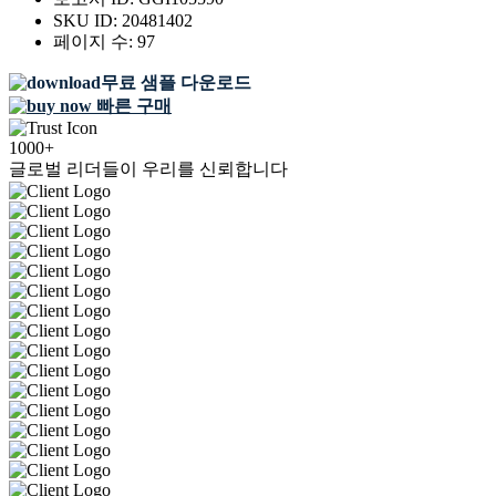
SKU ID:
20481402
페이지 수:
97
무료 샘플 다운로드
빠른 구매
1000+
글로벌 리더들이 우리를 신뢰합니다