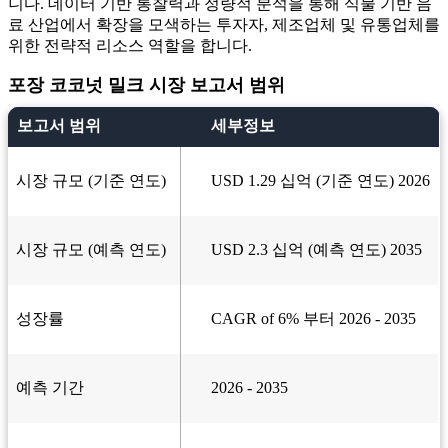
니다. 데이터 기반 통찰력과 정량적 분석을 통해 식물 기반 음
료 산업에서 확장을 모색하는 투자자, 제조업체 및 유통업체를
위한 전략적 리소스 역할을 합니다.
포장 코코넛 밀크 시장 보고서 범위
보고서 범위
세부정보
시장 규모 (기준 연도)
USD 1.29 십억 (기준 연도) 2026
시장 규모 (예측 연도)
USD 2.3 십억 (예측 연도) 2035
성장률
CAGR of 6% 부터 2026 - 2035
예측 기간
2026 - 2035