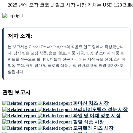
2025 년에 포장 코코넛 밀크 시장 시장 가치는 USD 1.29 Bill
저자 소개:
본 보고서는 Global Growth Insights의 식음료 연구 팀에서 작성했습니
다. 당사 팀은 포장 식품, 음료, 원료, 식품 가공, 영양 및 소비자 식품 트
렌드를 전문으로 합니다. 이들의 전문 지식에는 시장 규모 산정, 소비자
행동 분석, 규제 평가 및 글로벌 식품 시장 전반의 경쟁 환경 평가가 포
함됩니다.
관련 보고서
파마산 치즈 시장
프리바이오틱스 성분 시장
과일 및 야채 성분 시장
할랄 식품 시장
모짜렐라 치즈 시장