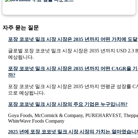
자주 묻는 질문
포장 코코넛 밀크 시장 시장은 2035 년까지 어떤 가치에 도
글로벌 포장 코코넛 밀크 시장 시장은 2035 년까지 USD 2.3 Bi
예상됩니다.
포장 코코넛 밀크 시장 시장은 2035 년까지 어떤 CAGR을
까?
포장 코코넛 밀크 시장 시장은 2035 년까지 연평균 성장률 CA
으로 예상됩니다.
포장 코코넛 밀크 시장 시장의 주요 기업은 누구입니까?
Goya Foods, McCormick & Company, PUREHARVEST, Theppad
WhiteWave Foods Company
2025 년에 포장 코코넛 밀크 시장 시장의 가치는 얼마였습니