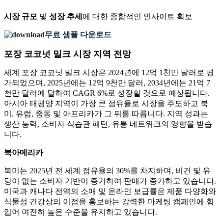
시장 규모
및
성장 추세
에 대한 종합적인 인사이트 확보
무료 샘플 다운로드
포장 코코넛 밀크 시장 지역 전망
세계 포장 코코넛 밀크 시장은 2024년에 12억 1천만 달러로 평
가되었으며, 2025년에는 12억 9천만 달러, 2034년에는 21억 7
천만 달러에 달하여 CAGR 6%로 성장할 것으로 예상됩니다.
아시아 태평양 지역이 가장 큰 점유율로 시장을 주도하고 북
미, 유럽, 중동 및 아프리카가 그 뒤를 따릅니다. 지역 성과는
생산 능력, 소비자 식습관 패턴, 유통 네트워크의 영향을 받습
니다.
북아메리카
북미는 2025년 전 세계 점유율의 30%를 차지하며, 비건 및 유
당이 없는 소비자 기반이 증가하여 판매가 증가하고 있습니다.
미국과 캐나다 전역의 소매 및 온라인 보급률은 제품 다양화와
식물성 건강상의 이점을 홍보하는 강력한 마케팅 캠페인에 힘
입어 여전히 높은 수준을 유지하고 있습니다.