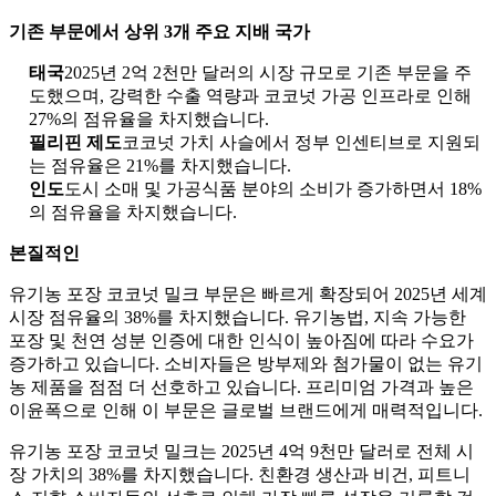
기존 부문에서 상위 3개 주요 지배 국가
태국
2025년 2억 2천만 달러의 시장 규모로 기존 부문을 주
도했으며, 강력한 수출 역량과 코코넛 가공 인프라로 인해
27%의 점유율을 차지했습니다.
필리핀 제도
코코넛 가치 사슬에서 정부 인센티브로 지원되
는 점유율은 21%를 차지했습니다.
인도
도시 소매 및 가공식품 분야의 소비가 증가하면서 18%
의 점유율을 차지했습니다.
본질적인
유기농 포장 코코넛 밀크 부문은 빠르게 확장되어 2025년 세계
시장 점유율의 38%를 차지했습니다. 유기농법, 지속 가능한
포장 및 천연 성분 인증에 대한 인식이 높아짐에 따라 수요가
증가하고 있습니다. 소비자들은 방부제와 첨가물이 없는 유기
농 제품을 점점 더 선호하고 있습니다. 프리미엄 가격과 높은
이윤폭으로 인해 이 부문은 글로벌 브랜드에게 매력적입니다.
유기농 포장 코코넛 밀크는 2025년 4억 9천만 달러로 전체 시
장 가치의 38%를 차지했습니다. 친환경 생산과 비건, 피트니