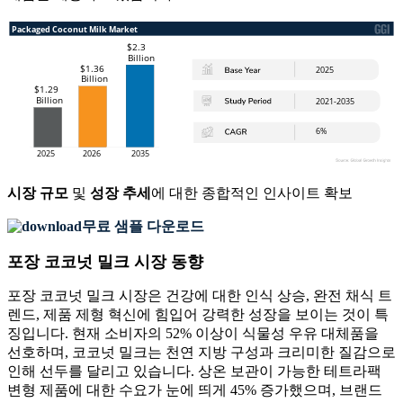
시장 규모
및
성장 추세
에 대한 종합적인 인사이트 확보
무료 샘플 다운로드
포장 코코넛 밀크 시장 동향
포장 코코넛 밀크 시장은 건강에 대한 인식 상승, 완전 채식 트
렌드, 제품 제형 혁신에 힘입어 강력한 성장을 보이는 것이 특
징입니다. 현재 소비자의 52% 이상이 식물성 우유 대체품을
선호하며, 코코넛 밀크는 천연 지방 구성과 크리미한 질감으로
인해 선두를 달리고 있습니다. 상온 보관이 가능한 테트라팩
변형 제품에 대한 수요가 눈에 띄게 45% 증가했으며, 브랜드