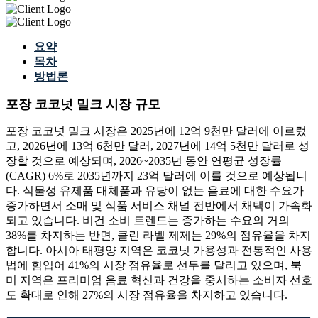
요약
목차
방법론
포장 코코넛 밀크 시장 규모
포장 코코넛 밀크 시장은 2025년에 12억 9천만 달러에 이르렀
고, 2026년에 13억 6천만 달러, 2027년에 14억 5천만 달러로 성
장할 것으로 예상되며, 2026~2035년 동안 연평균 성장률
(CAGR) 6%로 2035년까지 23억 달러에 이를 것으로 예상됩니
다. 식물성 유제품 대체품과 유당이 없는 음료에 대한 수요가
증가하면서 소매 및 식품 서비스 채널 전반에서 채택이 가속화
되고 있습니다. 비건 소비 트렌드는 증가하는 수요의 거의
38%를 차지하는 반면, 클린 라벨 제제는 29%의 점유율을 차지
합니다. 아시아 태평양 지역은 코코넛 가용성과 전통적인 사용
법에 힘입어 41%의 시장 점유율로 선두를 달리고 있으며, 북
미 지역은 프리미엄 음료 혁신과 건강을 중시하는 소비자 선호
도 확대로 인해 27%의 시장 점유율을 차지하고 있습니다.