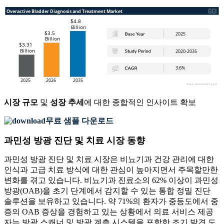
시장 규모
및
성장 추세
에 대한 종합적인 인사이트 확보
무료 샘플 다운로드
과민성 방광 진단 및 치료 시장 동향
과민성 방광 진단 및 치료 시장은 비뇨기과 건강 관리에 대한
인식과 고급 치료 방식에 대한 관심이 높아지면서 주목할만한
변화를 겪고 있습니다. 비뇨기과 진료소의 62% 이상이 과민성
방광(OAB)을 초기 단계에서 감지할 수 있는 통합 정밀 진단
솔루션을 보유하고 있습니다. 약 71%의 환자가 중등도에서 중
증의 OAB 증상을 경험하고 있는 상황에서 의료 서비스 제공
자는 방광 스캐너 및 방광 계측 시스템을 포함한 조기 발견 도