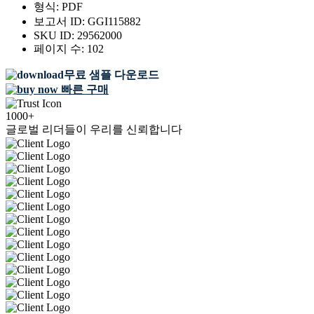
형식:
PDF
보고서 ID:
GGI115882
SKU ID:
29562000
페이지 수:
102
무료 샘플 다운로드
빠른 구매
1000+
글로벌 리더들이 우리를 신뢰합니다