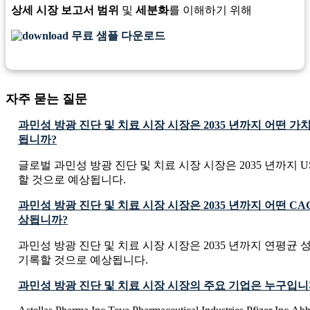
상세 시장 보고서 범위
및
세분화
를 이해하기 위해
무료 샘플 다운로드
자주 묻는 질문
과민성 방광 진단 및 치료 시장 시장은 2035 년까지 어떤 
됩니까?
글로벌 과민성 방광 진단 및 치료 시장 시장은 2035 년까지 USD 4
할 것으로 예상됩니다.
과민성 방광 진단 및 치료 시장 시장은 2035 년까지 어떤 C
상됩니까?
과민성 방광 진단 및 치료 시장 시장은 2035 년까지 연평균 성장
기록할 것으로 예상됩니다.
과민성 방광 진단 및 치료 시장 시장의 주요 기업은 누구입니