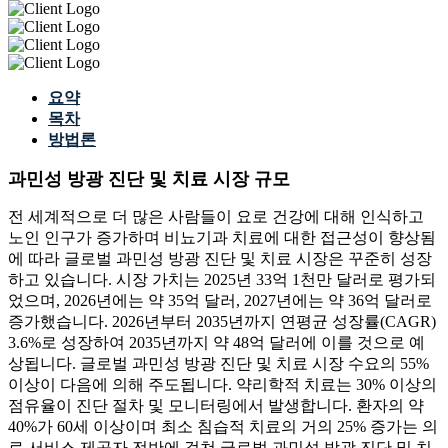
요약
목차
방법론
과민성 방광 진단 및 치료 시장 규모
전 세계적으로 더 많은 사람들이 요로 건강에 대해 인식하고
노인 인구가 증가하며 비뇨기과 치료에 대한 접근성이 향상됨
에 따라 글로벌 과민성 방광 진단 및 치료 시장은 꾸준히 성장
하고 있습니다. 시장 가치는 2025년 33억 1천만 달러로 평가되
었으며, 2026년에는 약 35억 달러, 2027년에는 약 36억 달러로
증가했습니다. 2026년부터 2035년까지 연평균 성장률(CAGR)
3.6%로 성장하여 2035년까지 약 48억 달러에 이를 것으로 예
상됩니다. 글로벌 과민성 방광 진단 및 치료 시장 수요의 55%
이상이 다음에 의해 주도됩니다. 약리학적 치료는 30% 이상의
점유율이 진단 절차 및 모니터링에서 발생합니다. 환자의 약
40%가 60세 이상이며 최소 침습적 치료의 거의 25% 증가는 의
료 서비스 제공자 전반에 걸쳐 글로벌 과민성 방광 진단 및 치