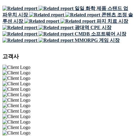
일일 화학 제품 스탠드 업
파우치 시장
콘텐츠 조정 솔
루션 시장
파지 치료 시장
광대역 CPE 시장
CMDB 소프트웨어 시장
MMORPG 게임 시장
고객사