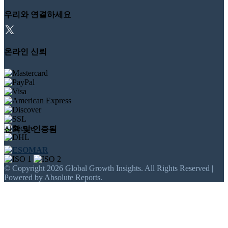
우리와 연결하세요
온라인 신뢰
신뢰 및 인증됨
© Copyright 2026 Global Growth Insights. All Rights Reserved |
Powered by Absolute Reports.