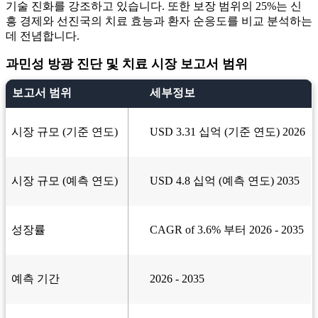
기술 진화를 강조하고 있습니다. 또한 보장 범위의 25%는 신
흥 경제와 선진국의 치료 효능과 환자 순응도를 비교 분석하는
데 전념합니다.
과민성 방광 진단 및 치료 시장 보고서 범위
보고서 범위
세부정보
시장 규모 (기준 연도)
USD 3.31 십억 (기준 연도) 2026
시장 규모 (예측 연도)
USD 4.8 십억 (예측 연도) 2035
성장률
CAGR of 3.6% 부터 2026 - 2035
예측 기간
2026 - 2035