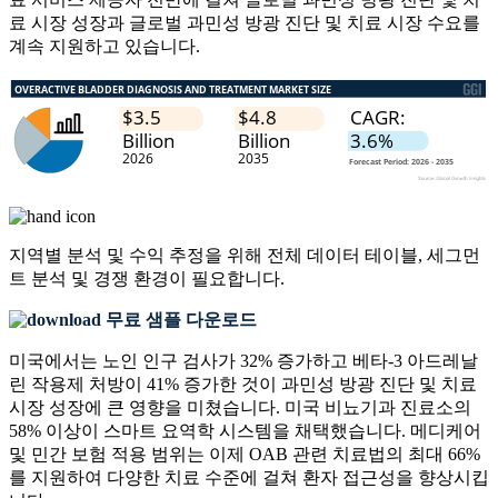
료 시장 성장과 글로벌 과민성 방광 진단 및 치료 시장 수요를
계속 지원하고 있습니다.
지역별 분석 및 수익 추정을 위해
전체 데이터 테이블, 세그먼
트 분석 및 경쟁 환경
이 필요합니다.
무료 샘플 다운로드
미국에서는 노인 인구 검사가 32% 증가하고 베타-3 아드레날
린 작용제 처방이 41% 증가한 것이 과민성 방광 진단 및 치료
시장 성장에 큰 영향을 미쳤습니다. 미국 비뇨기과 진료소의
58% 이상이 스마트 요역학 시스템을 채택했습니다. 메디케어
및 민간 보험 적용 범위는 이제 OAB 관련 치료법의 최대 66%
를 지원하여 다양한 치료 수준에 걸쳐 환자 접근성을 향상시킵