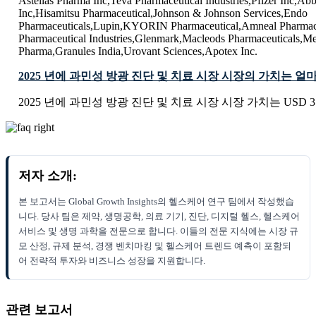
Astellas Pharma Inc,Teva Pharmaceutical Industries,Pfizer Inc,Abbv
Inc,Hisamitsu Pharmaceutical,Johnson & Johnson Services,Endo
Pharmaceuticals,Lupin,KYORIN Pharmaceutical,Amneal Pharmac
Pharmaceutical Industries,Glenmark,Macleods Pharmaceuticals,Me
Pharma,Granules India,Urovant Sciences,Apotex Inc.
2025 년에 과민성 방광 진단 및 치료 시장 시장의 가치는 
2025 년에 과민성 방광 진단 및 치료 시장 시장 가치는 USD 3.31
저자 소개:
본 보고서는 Global Growth Insights의 헬스케어 연구 팀에서 작성했습
니다. 당사 팀은 제약, 생명공학, 의료 기기, 진단, 디지털 헬스, 헬스케어
서비스 및 생명 과학을 전문으로 합니다. 이들의 전문 지식에는 시장 규
모 산정, 규제 분석, 경쟁 벤치마킹 및 헬스케어 트렌드 예측이 포함되
어 전략적 투자와 비즈니스 성장을 지원합니다.
관련 보고서