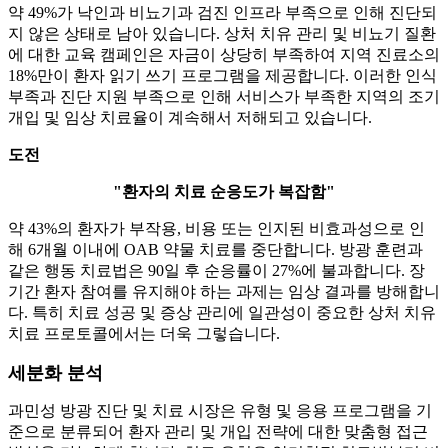
약 49%가 낙인과 비뇨기과 검진 인프라 부족으로 인해 진단되
지 않은 상태로 남아 있습니다. 상처 치유 관리 및 비뇨기 질환
에 대한 교육 캠페인은 자금이 상당히 부족하여 지역 진료소의
18%만이 환자 읽기 쓰기 프로그램을 제공합니다. 이러한 인식
부족과 진단 지원 부족으로 인해 서비스가 부족한 지역의 조기
개입 및 임상 치료율이 계속해서 저해되고 있습니다.
도전
"환자의 치료 순응도가 복잡함"
약 43%의 환자가 부작용, 비용 또는 인지된 비효과성으로 인
해 6개월 이내에 OAB 약물 치료를 중단합니다. 방광 훈련과
같은 행동 치료법은 90일 후 순응률이 27%에 불과합니다. 장
기간 환자 참여를 유지해야 하는 과제는 임상 결과를 방해합니
다. 특히 치료 성공 및 증상 관리에 일관성이 중요한 상처 치유
치료 프로토콜에서는 더욱 그렇습니다.
세분화 분석
과민성 방광 진단 및 치료 시장은 유형 및 응용 프로그램을 기
준으로 분류되어 환자 관리 및 개입 전략에 대한 맞춤형 접근