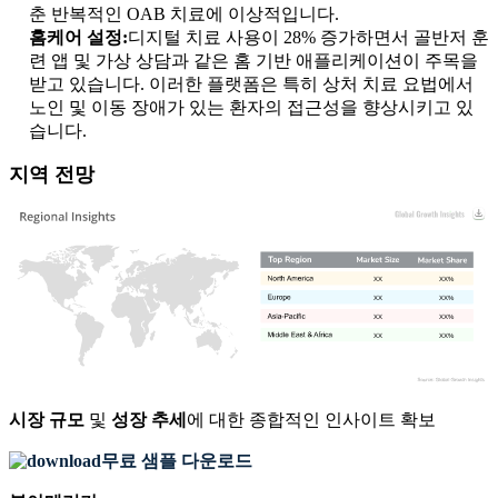
춘 반복적인 OAB 치료에 이상적입니다.
홈케어 설정:
디지털 치료 사용이 28% 증가하면서 골반저 훈
련 앱 및 가상 상담과 같은 홈 기반 애플리케이션이 주목을
받고 있습니다. 이러한 플랫폼은 특히 상처 치료 요법에서
노인 및 이동 장애가 있는 환자의 접근성을 향상시키고 있
습니다.
지역 전망
XX
XX%
XX
XX%
XX
XX%
XX
XX%
시장 규모
및
성장 추세
에 대한 종합적인 인사이트 확보
무료 샘플 다운로드