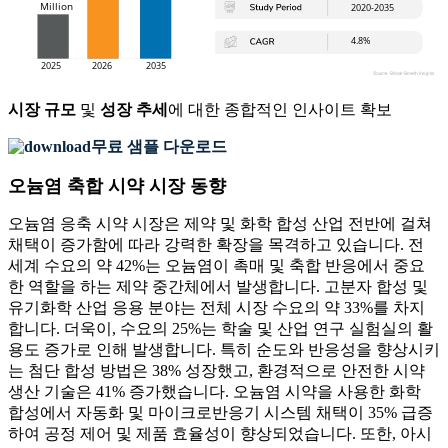
시장 규모
및
성장 추세
에 대한 종합적인 인사이트 확보
무료 샘플 다운로드
오늄염 축합 시약 시장 동향
오늄염 응축 시약 시장은 제약 및 화학 합성 산업 전반에 걸쳐
채택이 증가함에 따라 강력한 확장을 목격하고 있습니다. 전
세계 수요의 약 42%는 오늄염이 촉매 및 축합 반응에서 중요
한 역할을 하는 제약 중간체에서 발생합니다. 고분자 합성 및
유기화학 산업 응용 분야는 전체 시장 수요의 약 33%를 차지
합니다. 더욱이, 수요의 25%는 학술 및 산업 연구 실험실의 활
용도 증가로 인해 발생합니다. 특히 순도와 반응성을 향상시키
는 첨단 합성 방법은 38% 성장했고, 환경적으로 안전한 시약
생산 기술은 41% 증가했습니다. 오늄염 시약을 사용한 화학
합성에서 자동화 및 마이크로반응기 시스템 채택이 35% 급증
하여 공정 제어 및 제품 효율성이 향상되었습니다. 또한, 아시