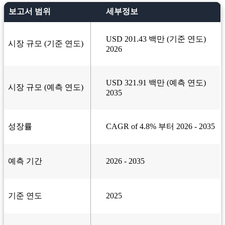
보고서 범위
세부정보
USD 201.43 백만 (기준 연도)
시장 규모 (기준 연도)
2026
USD 321.91 백만 (예측 연도)
시장 규모 (예측 연도)
2035
성장률
CAGR of 4.8% 부터 2026 - 2035
예측 기간
2026 - 2035
기준 연도
2025