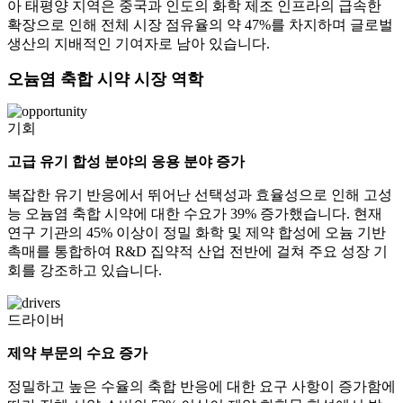
아 태평양 지역은 중국과 인도의 화학 제조 인프라의 급속한
확장으로 인해 전체 시장 점유율의 약 47%를 차지하며 글로벌
생산의 지배적인 기여자로 남아 있습니다.
오늄염 축합 시약 시장 역학
기회
고급 유기 합성 분야의 응용 분야 증가
복잡한 유기 반응에서 뛰어난 선택성과 효율성으로 인해 고성
능 오늄염 축합 시약에 대한 수요가 39% 증가했습니다. 현재
연구 기관의 45% 이상이 정밀 화학 및 제약 합성에 오늄 기반
촉매를 통합하여 R&D 집약적 산업 전반에 걸쳐 주요 성장 기
회를 강조하고 있습니다.
드라이버
제약 부문의 수요 증가
정밀하고 높은 수율의 축합 반응에 대한 요구 사항이 증가함에