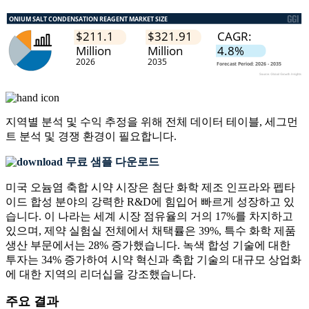
지역별 분석 및 수익 추정을 위해
전체 데이터 테이블, 세그먼
트 분석 및 경쟁 환경
이 필요합니다.
무료 샘플 다운로드
미국 오늄염 축합 시약 시장은 첨단 화학 제조 인프라와 펩타
이드 합성 분야의 강력한 R&D에 힘입어 빠르게 성장하고 있
습니다. 이 나라는 세계 시장 점유율의 거의 17%를 차지하고
있으며, 제약 실험실 전체에서 채택률은 39%, 특수 화학 제품
생산 부문에서는 28% 증가했습니다. 녹색 합성 기술에 대한
투자는 34% 증가하여 시약 혁신과 축합 기술의 대규모 상업화
에 대한 지역의 리더십을 강조했습니다.
주요 결과