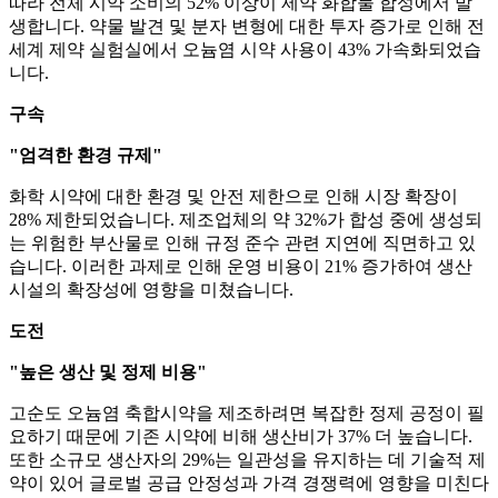
따라 전체 시약 소비의 52% 이상이 제약 화합물 합성에서 발
생합니다. 약물 발견 및 분자 변형에 대한 투자 증가로 인해 전
세계 제약 실험실에서 오늄염 시약 사용이 43% 가속화되었습
니다.
구속
"엄격한 환경 규제"
화학 시약에 대한 환경 및 안전 제한으로 인해 시장 확장이
28% 제한되었습니다. 제조업체의 약 32%가 합성 중에 생성되
는 위험한 부산물로 인해 규정 준수 관련 지연에 직면하고 있
습니다. 이러한 과제로 인해 운영 비용이 21% 증가하여 생산
시설의 확장성에 영향을 미쳤습니다.
도전
"높은 생산 및 정제 비용"
고순도 오늄염 축합시약을 제조하려면 복잡한 정제 공정이 필
요하기 때문에 기존 시약에 비해 생산비가 37% 더 높습니다.
또한 소규모 생산자의 29%는 일관성을 유지하는 데 기술적 제
약이 있어 글로벌 공급 안정성과 가격 경쟁력에 영향을 미친다