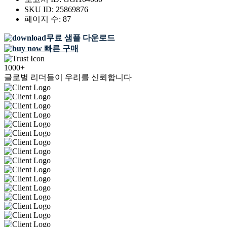
SKU ID:
25869876
페이지 수:
87
무료 샘플 다운로드
빠른 구매
1000+
글로벌 리더들이 우리를 신뢰합니다