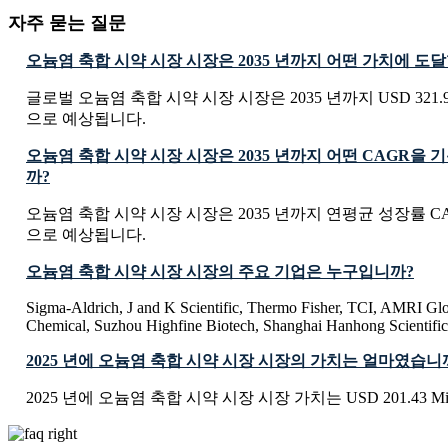
자주 묻는 질문
오늄염 축합 시약 시장 시장은 2035 년까지 어떤 가치에 도
글로벌 오늄염 축합 시약 시장 시장은 2035 년까지 USD 321.91 
으로 예상됩니다.
오늄염 축합 시약 시장 시장은 2035 년까지 어떤 CAGR을
까?
오늄염 축합 시약 시장 시장은 2035 년까지 연평균 성장률 CAG
으로 예상됩니다.
오늄염 축합 시약 시장 시장의 주요 기업은 누구입니까?
Sigma-Aldrich, J and K Scientific, Thermo Fisher, TCI, AMRI Glo
Chemical, Suzhou Highfine Biotech, Shanghai Hanhong Scientific
2025 년에 오늄염 축합 시약 시장 시장의 가치는 얼마였습니
2025 년에 오늄염 축합 시약 시장 시장 가치는 USD 201.43 Mi