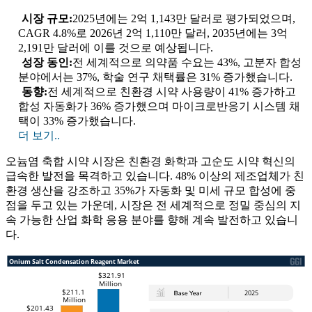
시장 규모:
2025년에는 2억 1,143만 달러로 평가되었으며,
CAGR 4.8%로 2026년 2억 1,110만 달러, 2035년에는 3억
2,191만 달러에 이를 것으로 예상됩니다.
성장 동인:
전 세계적으로 의약품 수요는 43%, 고분자 합성
분야에서는 37%, 학술 연구 채택률은 31% 증가했습니다.
동향:
전 세계적으로 친환경 시약 사용량이 41% 증가하고
합성 자동화가 36% 증가했으며 마이크로반응기 시스템 채
택이 33% 증가했습니다.
더 보기..
오늄염 축합 시약 시장은 친환경 화학과 고순도 시약 혁신의
급속한 발전을 목격하고 있습니다. 48% 이상의 제조업체가 친
환경 생산을 강조하고 35%가 자동화 및 미세 규모 합성에 중
점을 두고 있는 가운데, 시장은 전 세계적으로 정밀 중심의 지
속 가능한 산업 화학 응용 분야를 향해 계속 발전하고 있습니
다.