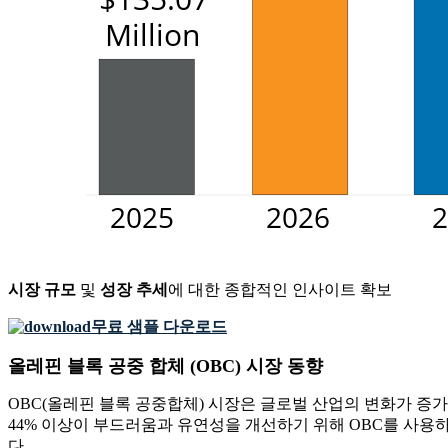
시장 규모
및
성장 추세
에 대한 종합적인 인사이트 확보
무료 샘플 다운로드
올레핀 블록 공중 합체 (OBC) 시장 동향
OBC(올레핀 블록 공중합체) 시장은 글로벌 산업의 변화가 증가
44% 이상이 부드러움과 유연성을 개선하기 위해 OBC를 사용
다.