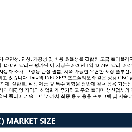
체가 유연성, 인성, 가공성 및 비용 효율성을 결합한 고급 폴리올
07만 달러로 평가된 이 시장은 2026년 1억 4,674만 달러, 2027
량 자동차 소재, 고성능 탄성 필름, 지속 가능한 유연한 포장 솔루션
 있습니다. Dow의 INFUSE™ 포트폴리오와 같은 상용 OBC
착제, 실란트, 위생 제품 및 특수 화합물 전반에 걸쳐 응용 가능
아시아 태평양 지역의 산업화가 증가하고 주요 폴리머 생산업체의 
첨단 폴리머 기술, 고부가가치 최종 용도 응용 프로그램 및 지속