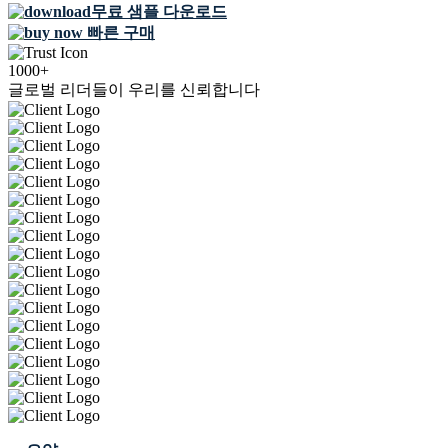
무료 샘플 다운로드
빠른 구매
1000+
글로벌 리더들이 우리를 신뢰합니다