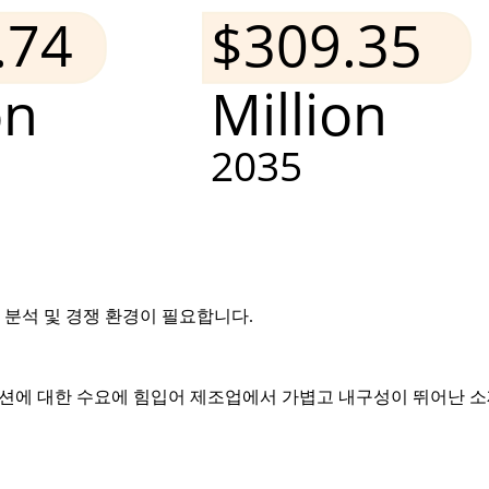
 분석 및 경쟁 환경
이 필요합니다.
루션에 대한 수요에 힘입어 제조업에서 가볍고 내구성이 뛰어난 소