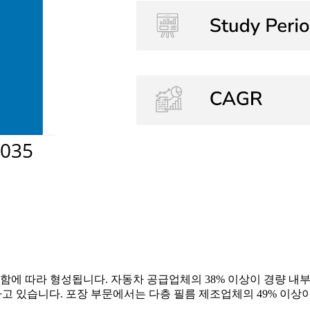
함에 따라 형성됩니다. 자동차 공급업체의 38% 이상이 경량 내
하고 있습니다. 포장 부문에서는 다층 필름 제조업체의 49% 이상