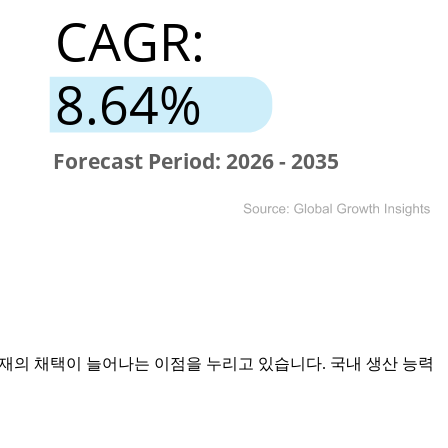
재의 채택이 늘어나는 이점을 누리고 있습니다. 국내 생산 능력