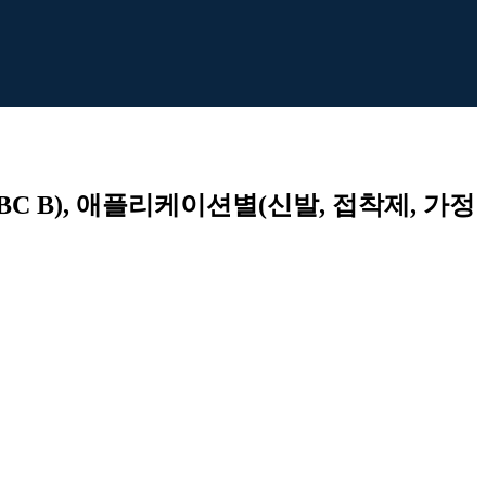
OBC B), 애플리케이션별(신발, 접착제, 가정