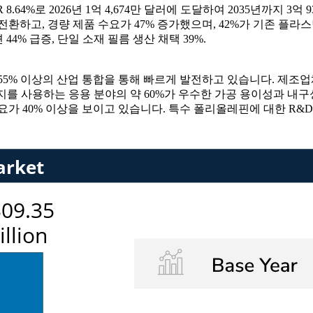
R 8.64%로 2026년 1억 4,674만 달러에 도달하여 2035년까지 
전환하고, 경량 제품 수요가 47% 증가했으며, 42%가 기존 플
44% 급증, 단일 소재 필름 생산 채택 39%.
의 55% 이상의 산업 통합을 통해 빠르게 발전하고 있습니다. 제조
지를 사용하는 응용 분야의 약 60%가 우수한 가공 용이성과 내구
가 40% 이상을 보이고 있습니다. 특수 폴리올레핀에 대한 R&D 