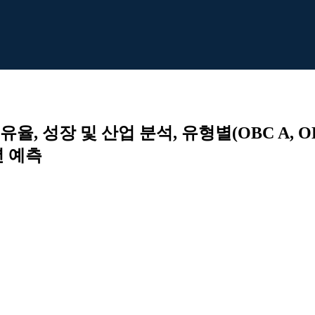
율, 성장 및 산업 분석, 유형별(OBC A, 
년 예측