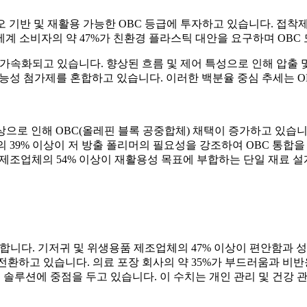
오 기반 및 재활용 가능한 OBC 등급에 투자하고 있습니다. 접착제
계 소비자의 약 47%가 친환경 플라스틱 대안을 요구하며 OBC
 가속화되고 있습니다. 향상된 흐름 및 제어 특성으로 인해 압출 및
기능성 첨가제를 혼합하고 있습니다. 이러한 백분율 중심 추세는 O
으로 인해 OBC(올레핀 블록 공중합체) 채택이 증가하고 있습니다.
 39% 이상이 저 방출 폴리머의 필요성을 강조하여 OBC 통합을
 제조업체의 54% 이상이 재활용성 목표에 부합하는 단일 재료 설
발생합니다. 기저귀 및 위생용품 제조업체의 47% 이상이 편안함과
 전환하고 있습니다. 의료 포장 회사의 약 35%가 부드러움과 비반
머 솔루션에 중점을 두고 있습니다. 이 수치는 개인 관리 및 건강