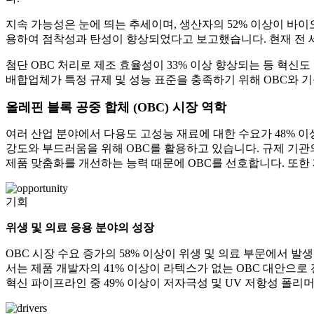
지속 가능성은 눈에 띄는 추세이며, 생산자의 52% 이상이 바이
용하여 점착성과 탄성이 향상되었다고 보고했습니다. 현재 전 세
첨단 OBC 처리로 제조 효율성이 33% 이상 향상되는 등 혁신도
배합업체가 특정 규제 및 성능 표준을 충족하기 위해 OBC와 
올레핀 블록 공중 합체 (OBC) 시장 역학
여러 산업 분야에서 다용도 고성능 재료에 대한 수요가 48% 이상
강도와 부드러움을 위해 OBC를 활용하고 있습니다. 규제 기관의
제품 맞춤화를 개선하는 능력 때문에 OBC를 선호합니다. 또한
기회
위생 및 의료 응용 분야의 성장
OBC 시장 수요 증가의 58% 이상이 위생 및 의료 부문에서 
서는 제품 개발자의 41% 이상이 라텍스가 없는 OBC 대안으로
혁신 파이프라인 중 49% 이상이 저자극성 및 UV 저항성 폴리