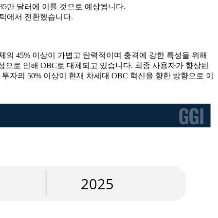
3억 935만 달러에 이를 것으로 예상됩니다.
라스틱에서 전환했습니다.
업체의 45% 이상이 가볍고 탄력적이며 충격에 강한 특성을 위해
성으로 인해 OBC로 대체되고 있습니다. 최종 사용자가 향상된
투자의 50% 이상이 현재 차세대 OBC 혁신을 향한 방향으로 이