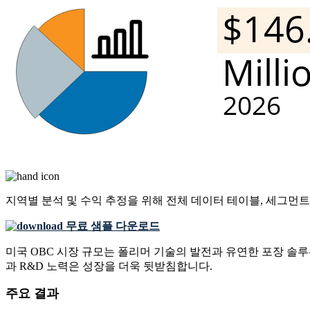
지역별 분석 및 수익 추정을 위해
전체 데이터 테이블, 세그먼트
무료 샘플 다운로드
미국 OBC 시장 규모는 폴리머 기술의 발전과 유연한 포장 솔
과 R&D 노력은 성장을 더욱 뒷받침합니다.
주요 결과