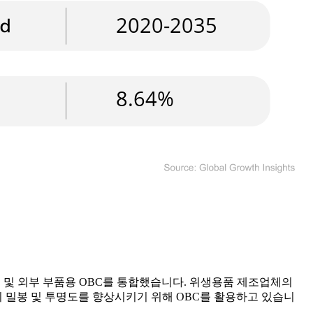
부 및 외부 부품용 OBC를 통합했습니다. 위생용품 제조업체의
이 밀봉 및 투명도를 향상시키기 위해 OBC를 활용하고 있습니