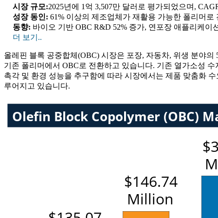
시장 규모:
2025년에 1억 3,507만 달러로 평가되었으며, CAG
성장 동인:
61% 이상의 제조업체가 재활용 가능한 폴리머로 
동향:
바이오 기반 OBC R&D 52% 증가, 연포장 애플리케이션 
더 보기..
올레핀 블록 공중합체(OBC) 시장은 포장, 자동차, 위생 분야
기존 폴리머에서 OBC로 전환하고 있습니다. 기존 열가소성 수
촉각 및 환경 성능을 추구함에 따라 시장에서는 제품 맞춤화 수요
루어지고 있습니다.