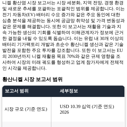
니켈 황산염 시장 보고서는 시장 세분화, 지역 전망, 경쟁 환경
및 새로운 추세를 포괄하는 포괄적인 범위를 제공합니다. 이는
전기 자동차(EV) 배터리 수요 증가와 같은 주요 동인에 대한
심층 분석을 제공하는 동시에 공급망 취약성 및 가격 변동성과
같은 문제를 해결합니다. 또한 이 보고서는 재활용 기술과 지
속 가능한 생산의 기회를 식별하여 이해관계자가 정보에 근거
한 결정을 내릴 수 있도록 돕습니다. 이는 유럽 내 30개 이상의
배터리 기가팩토리 개발과 초순수 황산니켈 생산과 같은 기술
발전을 포함한 주요 투자를 강조합니다. 또한 이 보고서는 EU
의 2030년까지 니켈 재활용 목표 70%와 같은 규제 영향을 조
사하여 시장의 미래 궤도를 형성하고 업계 참가자에게 전체적
인 시각을 제공합니다.
황산니켈 시장 보고서 범위
보고서 범위
세부정보
USD 10.39 십억 (기준 연도)
시장 규모 (기준 연도)
2026