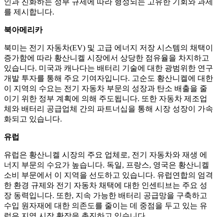
인과 진화하는 정부 규제에 따라 형성되는 고유한 기회와 과제
를 제시합니다.
북아메리카
북미는 전기 자동차(EV) 및 고급 에너지 저장 시스템의 채택이
증가함에 따라 황산니켈 시장에서 상당한 점유율을 차지하고
있습니다. 미국과 캐나다는 배터리 기술에 대한 광범위한 연구
개발 투자를 통해 주요 기여자입니다. 고순도 황산니켈에 대한
이 지역의 수요는 전기 자동차 부문의 성장과 탄소 배출을 줄
이기 위한 정부 계획에 의해 주도됩니다. 또한 자동차 제조업
체와 배터리 공급업체 간의 파트너십을 통해 시장 성장이 가속
화되고 있습니다.
유럽
유럽은 황산니켈 시장의 주요 업체로, 전기 자동차와 재생 에
너지 부문의 수요가 높습니다. 독일, 프랑스, ​​영국은 황산니켈
소비 부문에서 이 지역을 선도하고 있습니다. 유럽연합의 엄격
한 환경 규제와 전기 자동차 채택에 대한 인센티브는 주요 성
장 동력입니다. 또한, 지속 가능한 배터리 공급망을 구축하고
수입 원자재에 대한 의존도를 줄이는 데 중점을 두고 있는 유
럽은 지역 시장 확장을 촉진하고 있습니다.