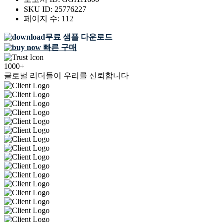
SKU ID:
25776227
페이지 수:
112
무료 샘플 다운로드
빠른 구매
1000+
글로벌 리더들이 우리를 신뢰합니다