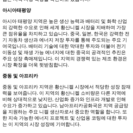
아시아태평양
아시아 태평양 지역은 높은 생산 능력과 배터리 및 화학 산업
의 강력한 수요로 인해 세계 황산니켈 시장을 지배하며 가장
큰 점유율을 차지하고 있습니다. 중국, 일본, 한국은 강력한 전
기 자동차 생산과 에너지 저장 투자를 통해 주도되는 주요 기
여국입니다. 배터리 기술에 대한 막대한 투자와 더불어 전기
이동성 및 재생 가능 에너지에 대한 중국의 공격적인 추진은
주요 성장 촉매제입니다. 이 지역의 경쟁력 있는 제조 환경은
시장 확장을 더욱 뒷받침합니다.
중동 및 아프리카
중동 및 아프리카 지역은 황산니켈 시장에서 적당한 성장 잠재
력을 보여줍니다. 이 지역의 황산니켈 소비량은 다른 지역에
비해 상대적으로 낮지만, 산업화 증가와 인프라 개발로 인해
수요가 증가하고 있습니다. 남아프리카공화국은 지역 공급망
을 지원하는 주요 니켈 생산자로서 중요한 역할을 합니다. 또
한 지속 가능한 에너지 프로젝트 및 산업용 코팅에 대한 투자
는 이 지역의 시장 성장에 기여합니다.