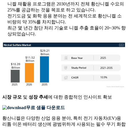
니켈 재활용 프로그램은 2030년까지 전체 황산니켈 수요의
25%를 공급하는 것을 목표로 하고 있습니다.
전기도금 및 화학 응용 분야는 전 세계적으로 황산니켈 소
비량의 약 35%를 차지합니다.
최근 몇 년간 첨단 처리 기술로 니켈 추출 효율이 20~30% 향
상되었습니다.
시장 규모
및
성장 추세
에 대한 종합적인 인사이트 확보
무료 샘플 다운로드
황산니켈은 다양한 산업 응용 분야, 특히 전기 자동차(EV)용
리튬 이온 배터리 생산에 광범위하게 사용되는 필수 무기 화합