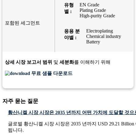
EN Grade
유형
Plating Grade
별 :
High-purity Grade
포함된 세그먼트
Electroplating
응용 분
Chemical industry
야별 :
Battery
상세 시장 보고서 범위
및
세분화
를 이해하기 위해
무료 샘플 다운로드
자주 묻는 질문
황산니켈 시장 시장은 2035 년까지 어떤 가치에 도달할 것
글로벌 황산니켈 시장 시장은 2035 년까지 USD 29.21 Billi
됩니다.