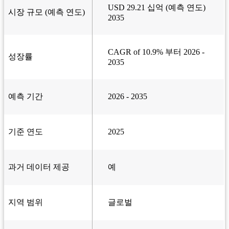
USD 29.21 십억 (예측 연도)
시장 규모 (예측 연도)
2035
CAGR of 10.9% 부터 2026 -
성장률
2035
예측 기간
2026 - 2035
기준 연도
2025
과거 데이터 제공
예
지역 범위
글로벌