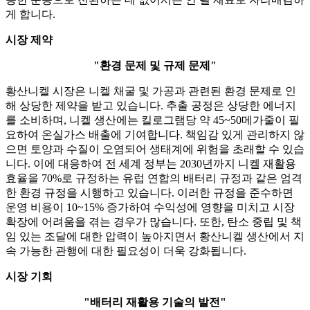
게 합니다.
시장 제약
"환경 문제 및 규제 문제"
황산니켈 시장은 니켈 채굴 및 가공과 관련된 환경 문제로 인
해 상당한 제약을 받고 있습니다. 추출 공정은 상당한 에너지
를 소비하며, 니켈 생산에는 킬로그램당 약 45~50메가줄이 필
요하여 온실가스 배출에 기여합니다. 책임감 있게 관리하지 않
으면 토양과 수질이 오염되어 생태계에 위험을 초래할 수 있습
니다. 이에 대응하여 전 세계 정부는 2030년까지 니켈 재활용
효율을 70%로 규정하는 유럽 연합의 배터리 규정과 같은 엄격
한 환경 규정을 시행하고 있습니다. 이러한 규정을 준수하면
운영 비용이 10~15% 증가하여 수익성에 영향을 미치고 시장
확장에 어려움을 겪는 경우가 많습니다. 또한, 탄소 중립 및 책
임 있는 조달에 대한 압력이 높아지면서 황산니켈 생산에서 지
속 가능한 관행에 대한 필요성이 더욱 강화됩니다.
시장 기회
"배터리 재활용 기술의 발전"