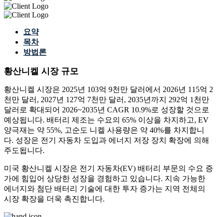
요약
목차
방법론
황산니켈 시장 규모
황산니켈 시장은 2025년 103억 9천만 달러에서 2026년 115억 2
천만 달러, 2027년 127억 7천만 달러, 2035년까지 292억 1천만
달러로 확대되어 2026~2035년 CAGR 10.9%로 성장할 것으로
예상됩니다. 배터리 제조는 수요의 65% 이상을 차지하고, EV
양극재는 약 55%, 고순도 니켈 사용량은 약 40%를 차지합니
다. 성장은 전기 자동차 도입과 에너지 저장 장치 확장에 의해
주도됩니다.
미국 황산니켈 시장은 전기 자동차(EV) 배터리 부문의 수요 증
가에 힘입어 상당한 성장을 경험하고 있습니다. 지속 가능한
에너지와 첨단 배터리 기술에 대한 투자 증가는 지역 전체의
시장 확장을 더욱 촉진합니다.